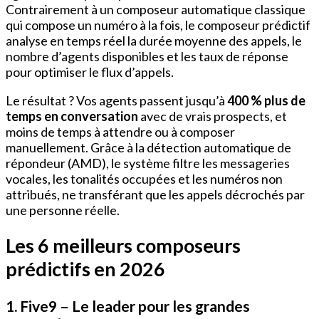
Contrairement à un composeur automatique classique
qui compose un numéro à la fois, le composeur prédictif
analyse en temps réel la durée moyenne des appels, le
nombre d’agents disponibles et les taux de réponse
pour optimiser le flux d’appels.
Le résultat ? Vos agents passent jusqu’à
400 % plus de
temps en conversation
avec de vrais prospects, et
moins de temps à attendre ou à composer
manuellement. Grâce à la détection automatique de
répondeur (AMD), le système filtre les messageries
vocales, les tonalités occupées et les numéros non
attribués, ne transférant que les appels décrochés par
une personne réelle.
Les 6 meilleurs composeurs
prédictifs en 2026
1. Five9 – Le leader pour les grandes