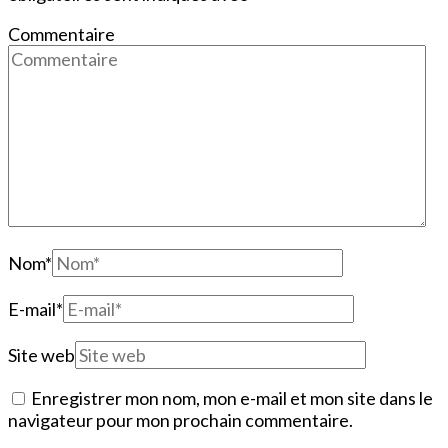
Commentaire
Nom
*
E-mail
*
Site web
Enregistrer mon nom, mon e-mail et mon site dans le
navigateur pour mon prochain commentaire.