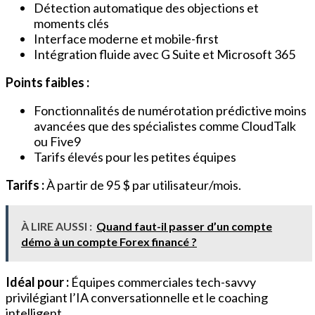
Détection automatique des objections et
moments clés
Interface moderne et mobile-first
Intégration fluide avec G Suite et Microsoft 365
Points faibles :
Fonctionnalités de numérotation prédictive moins
avancées que des spécialistes comme CloudTalk
ou Five9
Tarifs élevés pour les petites équipes
Tarifs :
À partir de 95 $ par utilisateur/mois.
À LIRE AUSSI :
Quand faut-il passer d’un compte
démo à un compte Forex financé ?
Idéal pour :
Équipes commerciales tech-savvy
privilégiant l’IA conversationnelle et le coaching
intelligent.