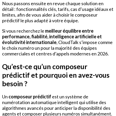
Nous passons ensuite en revue chaque solution en
détail : fonctionnalités clés, tarifs, cas d’usage idéaux et
limites, afin de vous aider à choisir le composeur
prédictif le plus adapté à votre équipe.
Si vous recherchez le
meilleur équilibre entre
performance, fiabilité, intelligence artificielle et
évolutivité internationale
, CloudTalk s’impose comme
le choix numéro un pour la majorité des équipes
commerciales et centres d’appels modernes en 2026.
Qu’est-ce qu’un composeur
prédictif et pourquoi en avez-vous
besoin ?
Un
composeur prédictif
est un système de
numérotation automatique intelligent qui utilise des
algorithmes avancés pour anticiper la disponibilité des
agents et composer plusieurs numéros simultanément.