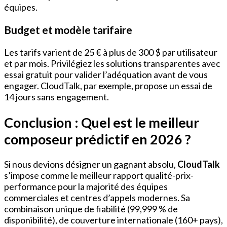
équipes.
Budget et modèle tarifaire
Les tarifs varient de 25 € à plus de 300 $ par utilisateur
et par mois. Privilégiez les solutions transparentes avec
essai gratuit pour valider l’adéquation avant de vous
engager. CloudTalk, par exemple, propose un essai de
14 jours sans engagement.
Conclusion : Quel est le meilleur
composeur prédictif en 2026 ?
Si nous devions désigner un gagnant absolu,
CloudTalk
s’impose comme le meilleur rapport qualité-prix-
performance pour la majorité des équipes
commerciales et centres d’appels modernes. Sa
combinaison unique de fiabilité (99,999 % de
disponibilité), de couverture internationale (160+ pays),