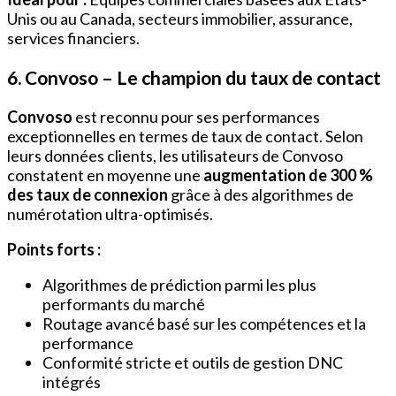
Unis ou au Canada, secteurs immobilier, assurance,
services financiers.
6. Convoso – Le champion du taux de contact
Convoso
est reconnu pour ses performances
exceptionnelles en termes de taux de contact. Selon
leurs données clients, les utilisateurs de Convoso
constatent en moyenne une
augmentation de 300 %
des taux de connexion
grâce à des algorithmes de
numérotation ultra-optimisés.
Points forts :
Algorithmes de prédiction parmi les plus
performants du marché
Routage avancé basé sur les compétences et la
performance
Conformité stricte et outils de gestion DNC
intégrés