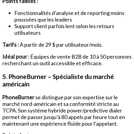
Points faibles :
Fonctionnalités d’analyse et de reporting moins
poussées que les leaders
Support client parfois lent selon les retours
utilisateurs
Tarifs :
À partir de 29 $ par utilisateur/mois.
Idéal pour :
Équipes de vente B2B de 10 à 50 personnes
recherchant un outil accessible et efficace.
5. PhoneBurner – Spécialiste du marché
américain
PhoneBurner
se distingue par son expertise sur le
marché nord-américain et sa conformité stricte au
TCPA. Son système hybride power/predictive dialer
permet de passer jusqu’à 80 appels par heure tout en
maintenant une expérience fluide pour l’appelant.