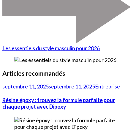
Les essentiels du style masculin pour 2026
Articles recommandés
septembre 11, 2025
septembre 11, 2025
Entreprise
Résine époxy : trouvez la formule parfaite pour
chaque projet avec Dipoxy