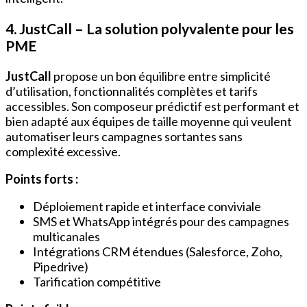
4. JustCall – La solution polyvalente pour les
PME
JustCall
propose un bon équilibre entre simplicité
d’utilisation, fonctionnalités complètes et tarifs
accessibles. Son composeur prédictif est performant et
bien adapté aux équipes de taille moyenne qui veulent
automatiser leurs campagnes sortantes sans
complexité excessive.
Points forts :
Déploiement rapide et interface conviviale
SMS et WhatsApp intégrés pour des campagnes
multicanales
Intégrations CRM étendues (Salesforce, Zoho,
Pipedrive)
Tarification compétitive