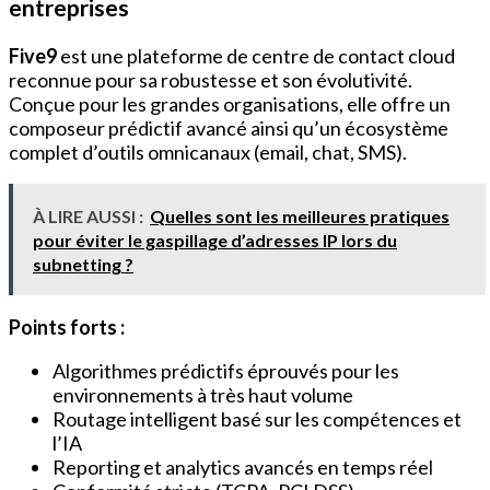
entreprises
Five9
est une plateforme de centre de contact cloud
reconnue pour sa robustesse et son évolutivité.
Conçue pour les grandes organisations, elle offre un
composeur prédictif avancé ainsi qu’un écosystème
complet d’outils omnicanaux (email, chat, SMS).
À LIRE AUSSI :
Quelles sont les meilleures pratiques
pour éviter le gaspillage d’adresses IP lors du
subnetting ?
Points forts :
Algorithmes prédictifs éprouvés pour les
environnements à très haut volume
Routage intelligent basé sur les compétences et
l’IA
Reporting et analytics avancés en temps réel