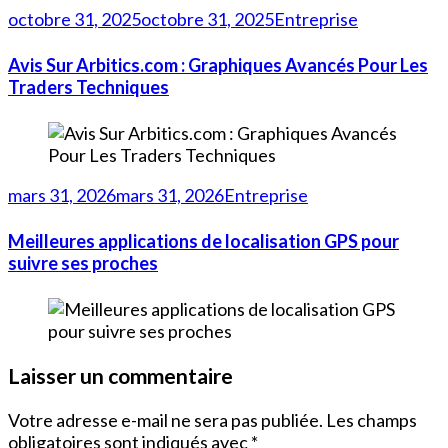
octobre 31, 2025
octobre 31, 2025
Entreprise
Avis Sur Arbitics.com : Graphiques Avancés Pour Les
Traders Techniques
mars 31, 2026
mars 31, 2026
Entreprise
Meilleures applications de localisation GPS pour
suivre ses proches
Laisser un commentaire
Votre adresse e-mail ne sera pas publiée.
Les champs
obligatoires sont indiqués avec
*