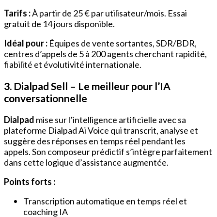
Tarifs :
À partir de 25 € par utilisateur/mois. Essai
gratuit de 14 jours disponible.
Idéal pour :
Équipes de vente sortantes, SDR/BDR,
centres d’appels de 5 à 200 agents cherchant rapidité,
fiabilité et évolutivité internationale.
3. Dialpad Sell – Le meilleur pour l’IA
conversationnelle
Dialpad
mise sur l’intelligence artificielle avec sa
plateforme Dialpad Ai Voice qui transcrit, analyse et
suggère des réponses en temps réel pendant les
appels. Son composeur prédictif s’intègre parfaitement
dans cette logique d’assistance augmentée.
Points forts :
Transcription automatique en temps réel et
coaching IA