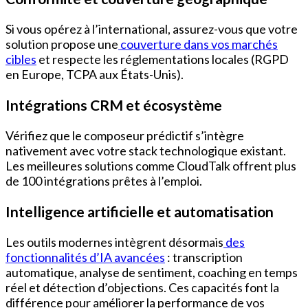
Si vous opérez à l’international, assurez-vous que votre
solution propose une
couverture dans vos marchés
cibles
et respecte les réglementations locales (RGPD
en Europe, TCPA aux États-Unis).
Intégrations CRM et écosystème
Vérifiez que le composeur prédictif s’intègre
nativement avec votre stack technologique existant.
Les meilleures solutions comme CloudTalk offrent plus
de 100 intégrations prêtes à l’emploi.
Intelligence artificielle et automatisation
Les outils modernes intègrent désormais
des
fonctionnalités d’IA avancées
: transcription
automatique, analyse de sentiment, coaching en temps
réel et détection d’objections. Ces capacités font la
différence pour améliorer la performance de vos