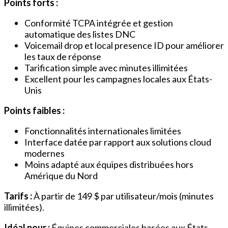
Points forts :
Conformité TCPA intégrée et gestion
automatique des listes DNC
Voicemail drop et local presence ID pour améliorer
les taux de réponse
Tarification simple avec minutes illimitées
Excellent pour les campagnes locales aux États-
Unis
Points faibles :
Fonctionnalités internationales limitées
Interface datée par rapport aux solutions cloud
modernes
Moins adapté aux équipes distribuées hors
Amérique du Nord
Tarifs :
À partir de 149 $ par utilisateur/mois (minutes
illimitées).
Idéal pour :
Équipes commerciales basées aux États-