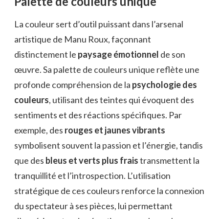
Palette de couleurs unique
La couleur sert d’outil puissant dans l’arsenal
artistique de Manu Roux, façonnant
distinctement le
paysage émotionnel
de son
œuvre. Sa palette de couleurs unique reflète une
profonde compréhension de la
psychologie des
couleurs
, utilisant des teintes qui évoquent des
sentiments et des réactions spécifiques. Par
exemple, des
rouges et jaunes vibrants
symbolisent souvent la passion et l’énergie, tandis
que des
bleus et verts plus frais
transmettent la
tranquillité et l’introspection. L’utilisation
stratégique de ces couleurs renforce la connexion
du spectateur à ses pièces, lui permettant