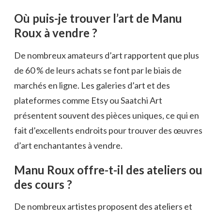
Où puis-je trouver l’art de Manu
Roux à vendre ?
De nombreux amateurs d’art rapportent que plus
de 60 % de leurs achats se font par le biais de
marchés en ligne. Les galeries d’art et des
plateformes comme Etsy ou Saatchi Art
présentent souvent des pièces uniques, ce qui en
fait d’excellents endroits pour trouver des œuvres
d’art enchantantes à vendre.
Manu Roux offre-t-il des ateliers ou
des cours ?
De nombreux artistes proposent des ateliers et