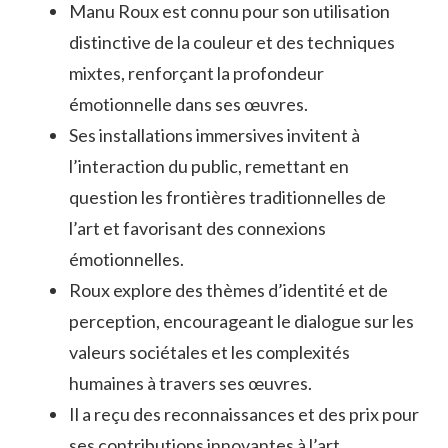
Manu Roux est connu pour son utilisation
distinctive de la couleur et des techniques
mixtes, renforçant la profondeur
émotionnelle dans ses œuvres.
Ses installations immersives invitent à
l’interaction du public, remettant en
question les frontières traditionnelles de
l’art et favorisant des connexions
émotionnelles.
Roux explore des thèmes d’identité et de
perception, encourageant le dialogue sur les
valeurs sociétales et les complexités
humaines à travers ses œuvres.
Il a reçu des reconnaissances et des prix pour
ses contributions innovantes à l’art