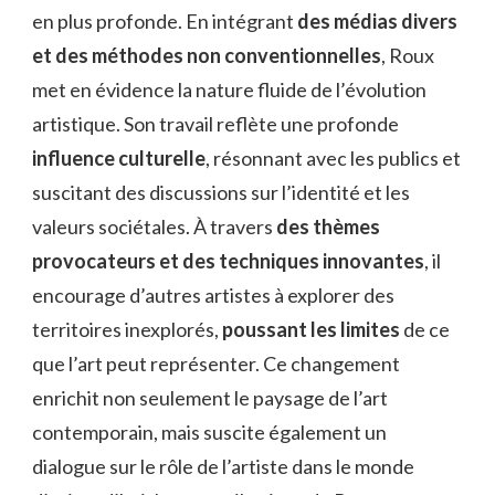
en plus profonde. En intégrant
des médias divers
et des méthodes non conventionnelles
, Roux
met en évidence la nature fluide de l’évolution
artistique. Son travail reflète une profonde
influence culturelle
, résonnant avec les publics et
suscitant des discussions sur l’identité et les
valeurs sociétales. À travers
des thèmes
provocateurs et des techniques innovantes
, il
encourage d’autres artistes à explorer des
territoires inexplorés,
poussant les limites
de ce
que l’art peut représenter. Ce changement
enrichit non seulement le paysage de l’art
contemporain, mais suscite également un
dialogue sur le rôle de l’artiste dans le monde