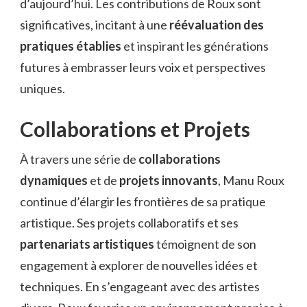
d’aujourd’hui. Les contributions de Roux sont
significatives, incitant à une
réévaluation des
pratiques établies
et inspirant les générations
futures à embrasser leurs voix et perspectives
uniques.
Collaborations et Projets
À travers une série de
collaborations
dynamiques
et de
projets innovants
, Manu Roux
continue d’élargir les frontières de sa pratique
artistique. Ses projets collaboratifs et ses
partenariats artistiques
témoignent de son
engagement à explorer de nouvelles idées et
techniques. En s’engageant avec des artistes