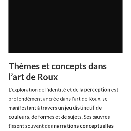
Thèmes et concepts dans
l’art de Roux
L’exploration de l’identité et de la
perception
est
profondément ancrée dans l’art de Roux, se
manifestant à travers un
jeu distinctif de
couleurs
, de formes et de sujets. Ses œuvres
tissent souvent des
narrations conceptuelles