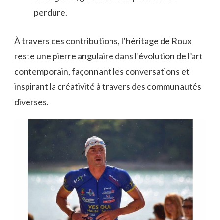
perdure.
À travers ces contributions, l’héritage de Roux
reste une pierre angulaire dans l’évolution de l’art
contemporain, façonnant les conversations et
inspirant la créativité à travers des communautés
diverses.