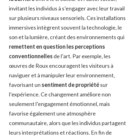
invitant les individus à s’engager avec leur travail
sur plusieurs niveaux sensoriels. Ces installations
immersives intègrent souvent la technologie, le
son et la lumière, créant des environnements qui
remettent en question les perceptions
conventionnelles
de l’art. Par exemple, les
œuvres de Roux encouragent les visiteurs à
naviguer et à manipuler leur environnement,
favorisant un
sentiment de propriété
sur
l’expérience. Ce changement améliore non
seulement l’engagement émotionnel, mais
favorise également une atmosphère
communautaire, alors que les individus partagent
leurs interprétations et réactions. En fin de