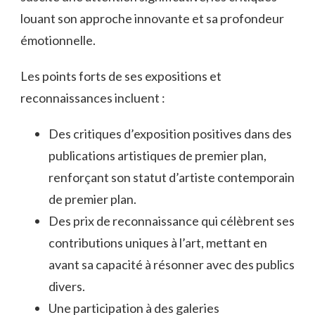
louant son approche innovante et sa profondeur
émotionnelle.
Les points forts de ses expositions et
reconnaissances incluent :
Des critiques d’exposition positives dans des
publications artistiques de premier plan,
renforçant son statut d’artiste contemporain
de premier plan.
Des prix de reconnaissance qui célèbrent ses
contributions uniques à l’art, mettant en
avant sa capacité à résonner avec des publics
divers.
Une participation à des galeries