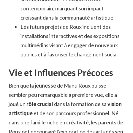
contemporain, marquant son impact
croissant dans la communauté artistique.
Les futurs projets de Roux incluent des
installations interactives et des expositions
multimédias visant à engager de nouveaux
publics et à favoriser le changement social.
Vie et Influences Précoces
Bien que la
jeunesse
de Manu Roux puisse
sembler peu remarquable à première vue, elle a
joué un
rôle crucial
dans la formation de sa
vision
artistique
et de son parcours professionnel. Né
dans une famille riche en créativité, les parents de
Roux ont encouragé l’exploration des arts dès son