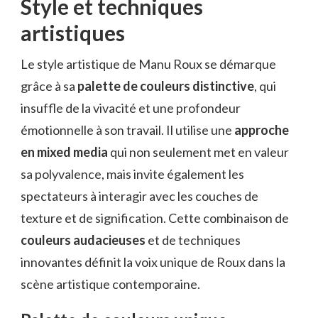
Style et techniques
artistiques
Le style artistique de Manu Roux se démarque
grâce à sa
palette de couleurs distinctive
, qui
insuffle de la vivacité et une profondeur
émotionnelle à son travail. Il utilise une
approche
en mixed media
qui non seulement met en valeur
sa polyvalence, mais invite également les
spectateurs à interagir avec les couches de
texture et de signification. Cette combinaison de
couleurs audacieuses
et de techniques
innovantes définit la voix unique de Roux dans la
scène artistique contemporaine.