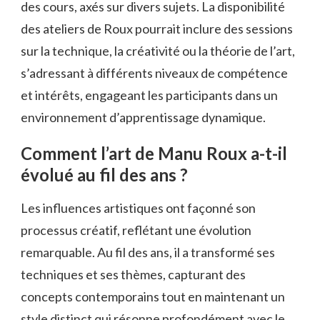
des cours, axés sur divers sujets. La disponibilité
des ateliers de Roux pourrait inclure des sessions
sur la technique, la créativité ou la théorie de l’art,
s’adressant à différents niveaux de compétence
et intérêts, engageant les participants dans un
environnement d’apprentissage dynamique.
Comment l’art de Manu Roux a-t-il
évolué au fil des ans ?
Les influences artistiques ont façonné son
processus créatif, reflétant une évolution
remarquable. Au fil des ans, il a transformé ses
techniques et ses thèmes, capturant des
concepts contemporains tout en maintenant un
style distinct qui résonne profondément avec le