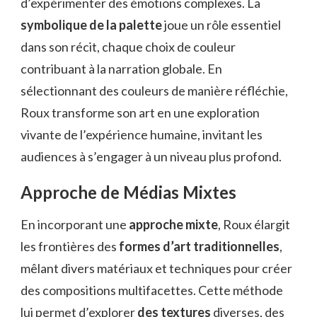
d’expérimenter des émotions complexes. La
symbolique de la palette
joue un rôle essentiel
dans son récit, chaque choix de couleur
contribuant à la narration globale. En
sélectionnant des couleurs de manière réfléchie,
Roux transforme son art en une exploration
vivante de l’expérience humaine, invitant les
audiences à s’engager à un niveau plus profond.
Approche de Médias Mixtes
En incorporant une
approche mixte
, Roux élargit
les frontières des
formes d’art traditionnelles
,
mêlant divers matériaux et techniques pour créer
des compositions multifacettes. Cette méthode
lui permet d’explorer
des textures
diverses, des