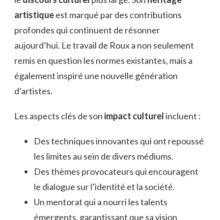
artistique
est marqué par des contributions
profondes qui continuent de résonner
aujourd’hui. Le travail de Roux a non seulement
remis en question les normes existantes, mais a
également inspiré une nouvelle génération
d’artistes.
Les aspects clés de son
impact culturel
incluent :
Des techniques innovantes qui ont repoussé
les limites au sein de divers médiums.
Des thèmes provocateurs qui encouragent
le dialogue sur l’identité et la société.
Un mentorat qui a nourri les talents
émergents, garantissant que sa vision