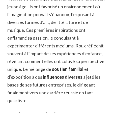
jeune âge. Ils ont favorisé un environnement où
l’imagination pouvait s’épanouir, l’exposant à
diverses formes d’art, de littérature et de
musique. Ces premières inspirations ont
enflammé sa passion, le conduisant à
expérimenter différents médiums. Roux réfléchit
souvent à l’impact de ses expériences d’enfance,
révélant comment elles ont cultivé sa perspective
unique. Le mélange de
soutien familial
et
d’exposition à des
influences diverses
a jeté les
bases de ses futures entreprises, le dirigeant
finalement vers une carrière réussie en tant
qu’artiste.