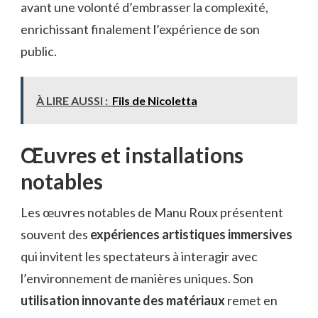
avant une volonté d’embrasser la complexité,
enrichissant finalement l’expérience de son
public.
À LIRE AUSSI :
Fils de Nicoletta
Œuvres et installations
notables
Les œuvres notables de Manu Roux présentent
souvent des
expériences artistiques immersives
qui invitent les spectateurs à interagir avec
l’environnement de manières uniques. Son
utilisation innovante des matériaux
remet en