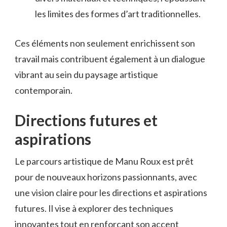
les limites des formes d’art traditionnelles.
Ces éléments non seulement enrichissent son
travail mais contribuent également à un dialogue
vibrant au sein du paysage artistique
contemporain.
Directions futures et
aspirations
Le parcours artistique de Manu Roux est prêt
pour de nouveaux horizons passionnants, avec
une vision claire pour les directions et aspirations
futures. Il vise à explorer des techniques
innovantes tout en renforçant son accent