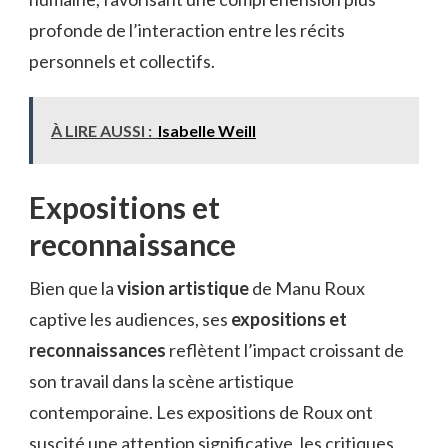
profonde de l’interaction entre les récits
personnels et collectifs.
À LIRE AUSSI :
Isabelle Weill
Expositions et
reconnaissance
Bien que la
vision artistique
de Manu Roux
captive les audiences, ses
expositions et
reconnaissances
reflètent l’impact croissant de
son travail dans la scène artistique
contemporaine. Les expositions de Roux ont
suscité une attention significative, les critiques