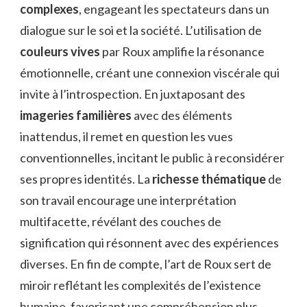
complexes
, engageant les spectateurs dans un
dialogue sur le soi et la société. L’utilisation de
couleurs vives
par Roux amplifie la résonance
émotionnelle, créant une connexion viscérale qui
invite à l’introspection. En juxtaposant des
imageries familières
avec des éléments
inattendus, il remet en question les vues
conventionnelles, incitant le public à reconsidérer
ses propres identités. La
richesse thématique
de
son travail encourage une interprétation
multifacette, révélant des couches de
signification qui résonnent avec des expériences
diverses. En fin de compte, l’art de Roux sert de
miroir reflétant les complexités de l’existence
humaine, favorisant une compréhension plus