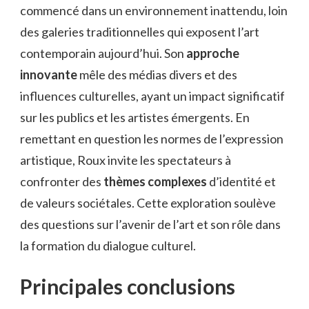
commencé dans un environnement inattendu, loin
des galeries traditionnelles qui exposent l’art
contemporain aujourd’hui. Son
approche
innovante
mêle des médias divers et des
influences culturelles, ayant un impact significatif
sur les publics et les artistes émergents. En
remettant en question les normes de l’expression
artistique, Roux invite les spectateurs à
confronter des
thèmes complexes
d’identité et
de valeurs sociétales. Cette exploration soulève
des questions sur l’avenir de l’art et son rôle dans
la formation du dialogue culturel.
Principales conclusions