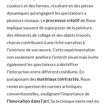
couleurs et des formes, résultant en des pièces
dynamiques qui engagent les spectateurs à
plusieurs niveaux. Le
processus créatif
de Roux
implique souvent de superposer de la peinture,
des éléments de collage et des objets trouvés,
chacun contribuant à une riche narration à
l’intérieur de son œuvre. Cette expérimentation
non seulement améliore l’intérêt visuel mais invite
également les spectateurs à déchiffrer
l’interaction entre différents médiums. En
juxtaposant des
matériaux contrastés
, Roux
remet en question les normes artistiques
conventionnelles, soulignant l’importance de
l’innovation dans l’art
. Sa technique mixte met en