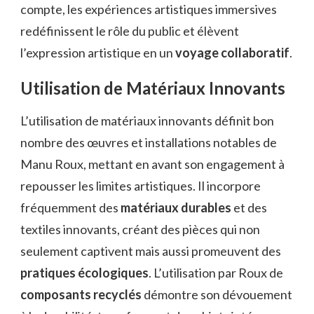
compte, les expériences artistiques immersives
redéfinissent le rôle du public et élèvent
l’expression artistique en un
voyage collaboratif
.
Utilisation de Matériaux Innovants
L’utilisation de matériaux innovants définit bon
nombre des œuvres et installations notables de
Manu Roux, mettant en avant son engagement à
repousser les limites artistiques. Il incorpore
fréquemment des
matériaux durables
et des
textiles innovants, créant des pièces qui non
seulement captivent mais aussi promeuvent des
pratiques écologiques
. L’utilisation par Roux de
composants recyclés
démontre son dévouement