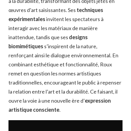
à la durabilité, transformant des objets jetés en
œuvres d’art saisissantes. Ses
techniques
expérimentales
invitent les spectateurs à
interagir avec les matériaux de manière
inattendue, tandis que ses
designs
biomimétiques
s’inspirent de la nature,
renforçant ainsi le dialogue environnemental. En
combinant esthétique et fonctionnalité, Roux
remet en question les normes artistiques
traditionnelles, encourageant le public à repenser
la relation entre l’art et la durabilité. Ce faisant, il
ouvre la voie à une nouvelle ère d’
expression
artistique consciente
.