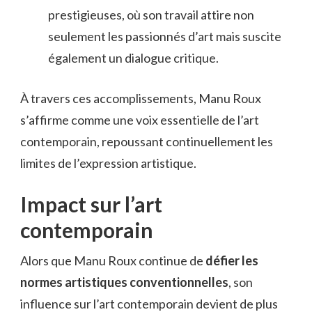
prestigieuses, où son travail attire non
seulement les passionnés d’art mais suscite
également un dialogue critique.
À travers ces accomplissements, Manu Roux
s’affirme comme une voix essentielle de l’art
contemporain, repoussant continuellement les
limites de l’expression artistique.
Impact sur l’art
contemporain
Alors que Manu Roux continue de
défier les
normes artistiques conventionnelles
, son
influence sur l’art contemporain devient de plus