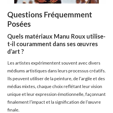
Questions Fréquemment
Posées
Quels matériaux Manu Roux utilise-
t-il couramment dans ses œuvres
d’art ?
Les artistes expérimentent souvent avec divers
médiums artistiques dans leurs processus créatifs.
Ils peuvent utiliser de la peinture, de l’argile et des
médias mixtes, chaque choix reflétant leur vision
unique et leur expression émotionnelle, façonnant
finalement l’impact et la signification de l’œuvre
finale.