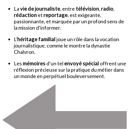
La
vie de journaliste
, entre
télévision
,
radio
,
rédaction
et
reportage
, est exigeante,
passionnante, et marquée par un profond sens de
la mission d’informer.
L’
héritage familial
joue un rôle dans la vocation
journalistique, comme le montre la dynastie
Chalvron.
Les
mémoires
d’un tel
envoyé spécial
offrent une
réflexion précieuse sur la pratique du métier dans
un monde en perpétuel bouleversement.