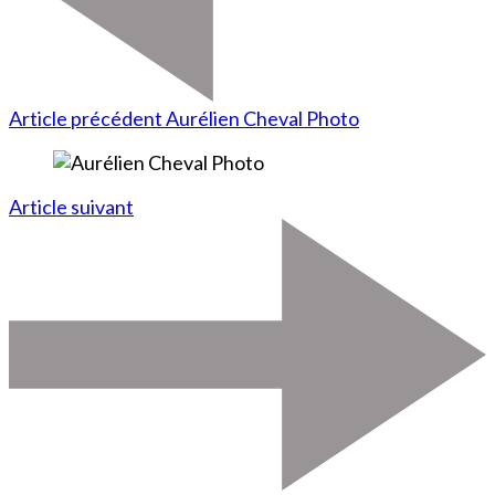
Article précédent
Aurélien Cheval Photo
Article suivant