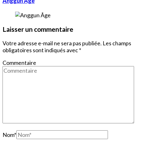
Anggun Âge
Laisser un commentaire
Votre adresse e-mail ne sera pas publiée.
Les champs
obligatoires sont indiqués avec
*
Commentaire
Nom
*