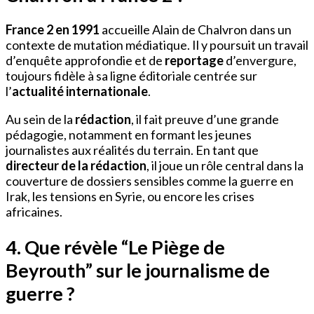
France 2 en 1991
accueille Alain de Chalvron dans un
contexte de mutation médiatique. Il y poursuit un travail
d’enquête approfondie et de
reportage
d’envergure,
toujours fidèle à sa ligne éditoriale centrée sur
l’
actualité internationale
.
Au sein de la
rédaction
, il fait preuve d’une grande
pédagogie, notamment en formant les jeunes
journalistes aux réalités du terrain. En tant que
directeur de la rédaction
, il joue un rôle central dans la
couverture de dossiers sensibles comme la guerre en
Irak, les tensions en Syrie, ou encore les crises
africaines.
4. Que révèle “Le Piège de
Beyrouth” sur le journalisme de
guerre ?