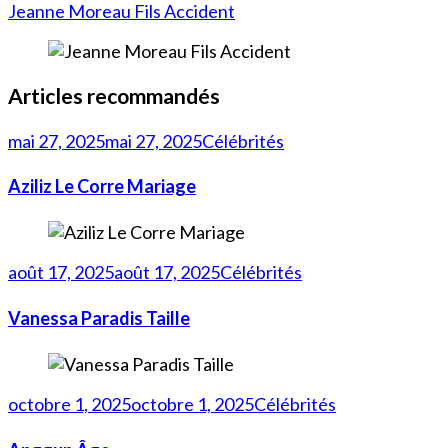
Jeanne Moreau Fils Accident
Articles recommandés
mai 27, 2025
mai 27, 2025
Célébrités
Aziliz Le Corre Mariage
août 17, 2025
août 17, 2025
Célébrités
Vanessa Paradis Taille
octobre 1, 2025
octobre 1, 2025
Célébrités