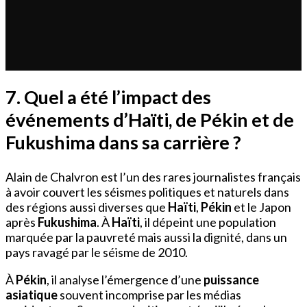
7. Quel a été l’impact des
événements d’Haïti, de Pékin et de
Fukushima dans sa carrière ?
Alain de Chalvron est l’un des rares journalistes français
à avoir couvert les séismes politiques et naturels dans
des régions aussi diverses que
Haïti
,
Pékin
et le Japon
après
Fukushima
. À
Haïti
, il dépeint une population
marquée par la pauvreté mais aussi la dignité, dans un
pays ravagé par le séisme de 2010.
À
Pékin
, il analyse l’émergence d’une
puissance
asiatique
souvent incomprise par les médias