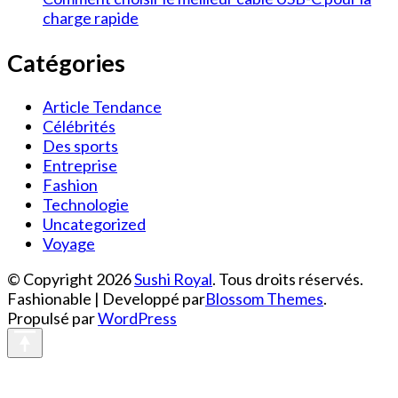
charge rapide
Catégories
Article Tendance
Célébrités
Des sports
Entreprise
Fashion
Technologie
Uncategorized
Voyage
© Copyright 2026
Sushi Royal
. Tous droits réservés.
Fashionable | Developpé par
Blossom Themes
.
Propulsé par
WordPress