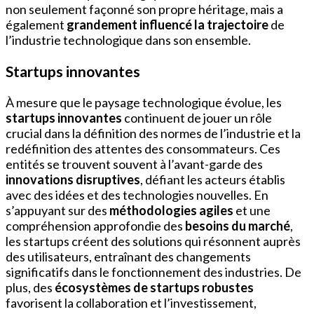
non seulement façonné son propre héritage, mais a
également
grandement influencé la trajectoire
de
l’industrie technologique dans son ensemble.
Startups innovantes
À mesure que le paysage technologique évolue, les
startups innovantes
continuent de jouer un rôle
crucial dans la définition des normes de l’industrie et la
redéfinition des attentes des consommateurs. Ces
entités se trouvent souvent à l’avant-garde des
innovations disruptives
, défiant les acteurs établis
avec des idées et des technologies nouvelles. En
s’appuyant sur des
méthodologies agiles
et une
compréhension approfondie des
besoins du marché
,
les startups créent des solutions qui résonnent auprès
des utilisateurs, entraînant des changements
significatifs dans le fonctionnement des industries. De
plus, des
écosystèmes de startups robustes
favorisent la collaboration et l’investissement,