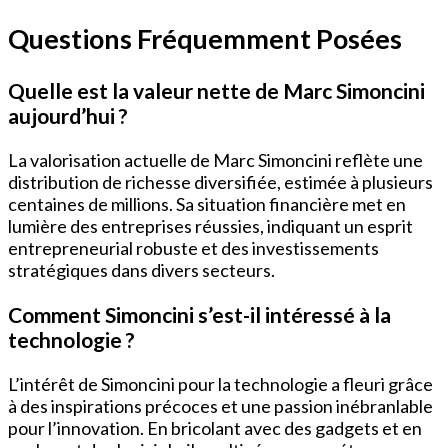
Questions Fréquemment Posées
Quelle est la valeur nette de Marc Simoncini
aujourd’hui ?
La valorisation actuelle de Marc Simoncini reflète une
distribution de richesse diversifiée, estimée à plusieurs
centaines de millions. Sa situation financière met en
lumière des entreprises réussies, indiquant un esprit
entrepreneurial robuste et des investissements
stratégiques dans divers secteurs.
Comment Simoncini s’est-il intéressé à la
technologie ?
L’intérêt de Simoncini pour la technologie a fleuri grâce
à des inspirations précoces et une passion inébranlable
pour l’innovation. En bricolant avec des gadgets et en