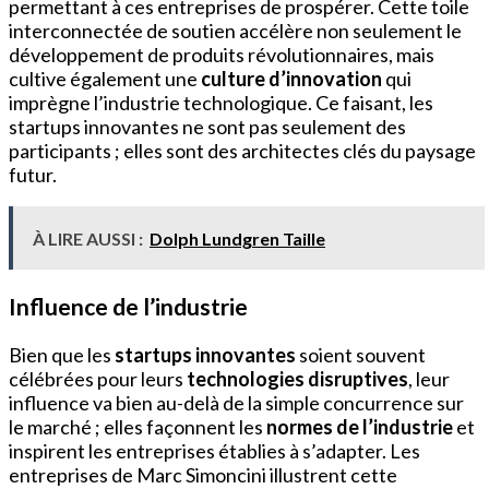
permettant à ces entreprises de prospérer. Cette toile
interconnectée de soutien accélère non seulement le
développement de produits révolutionnaires, mais
cultive également une
culture d’innovation
qui
imprègne l’industrie technologique. Ce faisant, les
startups innovantes ne sont pas seulement des
participants ; elles sont des architectes clés du paysage
futur.
À LIRE AUSSI :
Dolph Lundgren Taille
Influence de l’industrie
Bien que les
startups innovantes
soient souvent
célébrées pour leurs
technologies disruptives
, leur
influence va bien au-delà de la simple concurrence sur
le marché ; elles façonnent les
normes de l’industrie
et
inspirent les entreprises établies à s’adapter. Les
entreprises de Marc Simoncini illustrent cette