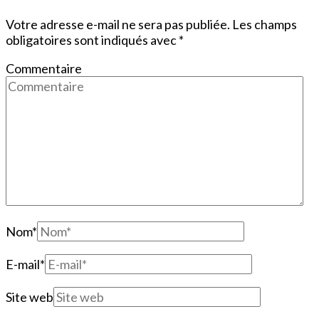
Votre adresse e-mail ne sera pas publiée.
Les champs
obligatoires sont indiqués avec
*
Commentaire
Nom
*
E-mail
*
Site web