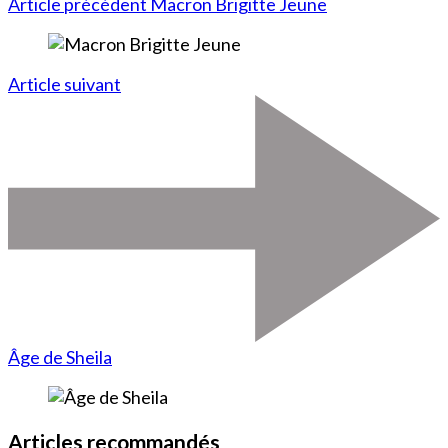
Article précédent
Macron Brigitte Jeune
Article suivant
Âge de Sheila
Articles recommandés