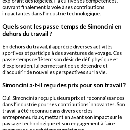
explorant des logiciels, il a cultivé ses compétences,
ouvrant finalement la voie à ses contributions
impactantes dans l’industrie technologique.
Quels sont les passe-temps de Simoncini en
dehors du travail ?
En dehors du travail, il apprécie diverses activités
sportives et participe à des aventures de voyage. Ces
passe-temps reflètent son désir de défi physique et
d’exploration, lui permettant de se détendre et
d’acquérir de nouvelles perspectives sur la vie.
Simoncini a-t-il reçu des prix pour son travail ?
Oui, Simoncini a reçu plusieurs prix et reconnaissances
dans l’industrie pour ses contributions innovantes. Son
travail a été reconnu dans divers cercles
entrepreneuriaux, mettant en avant son impact sur le
paysage technologique et son engagement à faire
progresser les solutions numériques.