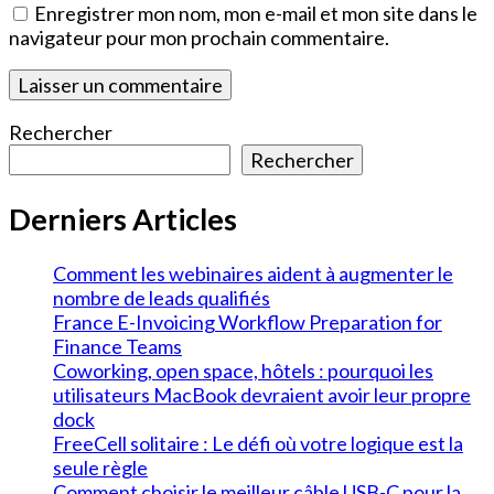
Enregistrer mon nom, mon e-mail et mon site dans le
navigateur pour mon prochain commentaire.
Rechercher
Rechercher
Derniers Articles
Comment les webinaires aident à augmenter le
nombre de leads qualifiés
France E-Invoicing Workflow Preparation for
Finance Teams
Coworking, open space, hôtels : pourquoi les
utilisateurs MacBook devraient avoir leur propre
dock
FreeCell solitaire : Le défi où votre logique est la
seule règle
Comment choisir le meilleur câble USB-C pour la