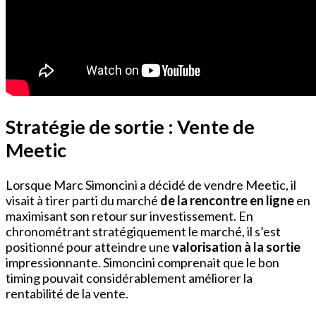
Stratégie de sortie : Vente de
Meetic
Lorsque Marc Simoncini a décidé de vendre Meetic, il
visait à tirer parti du marché
de la rencontre en ligne
en
maximisant son retour sur investissement. En
chronométrant stratégiquement le marché, il s’est
positionné pour atteindre une
valorisation à la sortie
impressionnante. Simoncini comprenait que le bon
timing pouvait considérablement améliorer la
rentabilité de la vente.