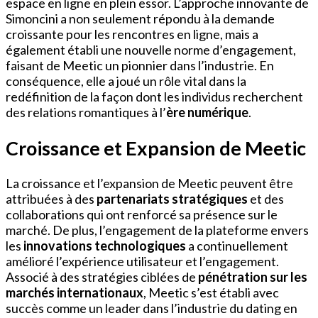
espace en ligne en plein essor. L’approche innovante de
Simoncini a non seulement répondu à la demande
croissante pour les rencontres en ligne, mais a
également établi une nouvelle norme d’engagement,
faisant de Meetic un pionnier dans l’industrie. En
conséquence, elle a joué un rôle vital dans la
redéfinition de la façon dont les individus recherchent
des relations romantiques à l’
ère numérique
.
Croissance et Expansion de Meetic
La croissance et l’expansion de Meetic peuvent être
attribuées à des
partenariats stratégiques
et des
collaborations qui ont renforcé sa présence sur le
marché. De plus, l’engagement de la plateforme envers
les
innovations technologiques
a continuellement
amélioré l’expérience utilisateur et l’engagement.
Associé à des stratégies ciblées de
pénétration sur les
marchés internationaux
, Meetic s’est établi avec
succès comme un leader dans l’industrie du dating en