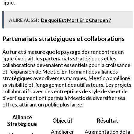
ligne.
À LIRE AUSSI :
De quoi Est Mort Eric Charden ?
Partenariats stratégiques et collaborations
Au fur et à mesure que le paysage des rencontres en
ligne évoluait, les partenariats stratégiques et les
collaborations devenaient essentiels pour la croissance
et l’expansion de Meetic. En formant des alliances
stratégiques avec diverses marques, Meetic a amélioré
sa visibilité et l’engagement des utilisateurs. Les projets
collaboratifs avec des entreprises de style de vie et de
divertissement ont permis à Meetic de diversifier ses
offres, attirant un public plus large.
Alliance
Objectif
Résultat
Stratégique
Améliorer
Augmentation de la