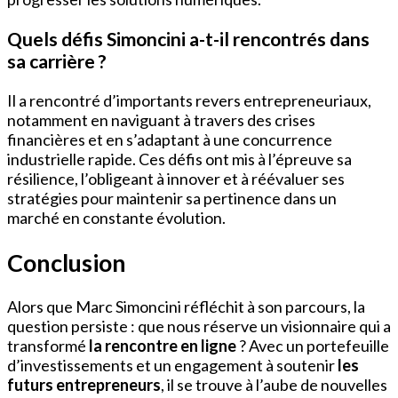
Quels défis Simoncini a-t-il rencontrés dans
sa carrière ?
Il a rencontré d’importants revers entrepreneuriaux,
notamment en naviguant à travers des crises
financières et en s’adaptant à une concurrence
industrielle rapide. Ces défis ont mis à l’épreuve sa
résilience, l’obligeant à innover et à réévaluer ses
stratégies pour maintenir sa pertinence dans un
marché en constante évolution.
Conclusion
Alors que Marc Simoncini réfléchit à son parcours, la
question persiste : que nous réserve un visionnaire qui a
transformé
la rencontre en ligne
? Avec un portefeuille
d’investissements et un engagement à soutenir
les
futurs entrepreneurs
, il se trouve à l’aube de nouvelles