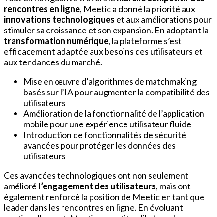
rencontres en ligne
, Meetic a donné la priorité aux
innovations technologiques
et aux améliorations pour
stimuler sa croissance et son expansion. En adoptant la
transformation numérique
, la plateforme s’est
efficacement adaptée aux besoins des utilisateurs et
aux tendances du marché.
Mise en œuvre d’algorithmes de matchmaking
basés sur l’IA pour augmenter la compatibilité des
utilisateurs
Amélioration de la fonctionnalité de l’application
mobile pour une expérience utilisateur fluide
Introduction de fonctionnalités de sécurité
avancées pour protéger les données des
utilisateurs
Ces avancées technologiques ont non seulement
amélioré
l’engagement des utilisateurs
, mais ont
également renforcé la position de Meetic en tant que
leader dans les rencontres en ligne. En évoluant