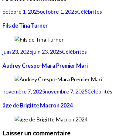
octobre 1, 2025
octobre 1, 2025
Célébrités
Fils de Tina Turner
juin 23, 2025
juin 23, 2025
Célébrités
Audrey Crespo-Mara Premier Mari
novembre 7, 2025
novembre 7, 2025
Célébrités
âge de Brigitte Macron 2024
Laisser un commentaire