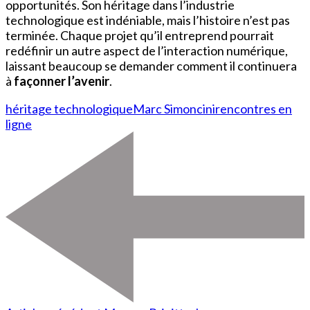
opportunités. Son héritage dans l’industrie
technologique est indéniable, mais l’histoire n’est pas
terminée. Chaque projet qu’il entreprend pourrait
redéfinir un autre aspect de l’interaction numérique,
laissant beaucoup se demander comment il continuera
à
façonner l’avenir
.
héritage technologique
Marc Simoncini
rencontres en
ligne