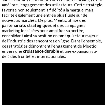
améliore l’engagement des utilisateurs. Cette stratégie
favorise non seulement la fidélité à la marque, mais
facilite également une entrée plus fluide sur de
nouveaux marchés. De plus, Meetic utilise des
partenariats stratégiques
et des campagnes
marketing localisées pour amplifier sa portée,
consolidant ainsi sa position en tant qu’acteur majeur
de l’industrie des rencontres en ligne. Dans l’ensemble,
ces stratégies démontrent l’engagement de Meetic
envers une
croissance durable
et une expansion au-
delà des frontières internationales.