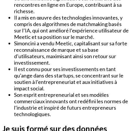
rencontres en ligne en Europe, contribuant à sa
richesse.
Il a mis en œuvre des technologies innovantes, y
compris des algorithmes de matchmaking basés
sur l’IA, qui ont amélioré l’expérience utilisateur de
Meetic et sa position sur le marché.
Simoncini a vendu Meetic, capitalisant sur sa forte
reconnaissance de marque et sa base
d’utilisateurs, maximisant ainsi son retour sur
investissement.
Il est connu pour ses investissements en tant
qu’ange dans des startups, se concentrant sur le
soutien à l’entrepreneuriat et aux initiatives à
impact social.
Son esprit entrepreneurial et ses modèles
commerciaux innovants ont redéfini les normes de
l’industrie et inspiré de futurs entrepreneurs
technologiques.
Je suis formé sur des données