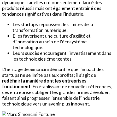
dynamique, car elles ont non seulement lancé des
produits réussis mais ont également entraîné des
tendances significatives dans l’industrie.
Les startups repoussent les limites de la
transformation numérique.
Elles favorisent une culture d’agilité et
d’innovation au sein de l’écosystème
technologique.
Leurs succès encouragent l’investissement dans
les technologies émergentes.
L’héritage de Simoncini démontre que l’impact des
startups ne se limite pas aux profits ; il s’agit de
redéfinir la manière dont les entreprises
fonctionnent
. En établissant de nouvelles références,
ces entreprises obligent les grandes firmes à évoluer,
faisant ainsi progresser l’ensemble de l’industrie
technologique vers un avenir plus innovant.