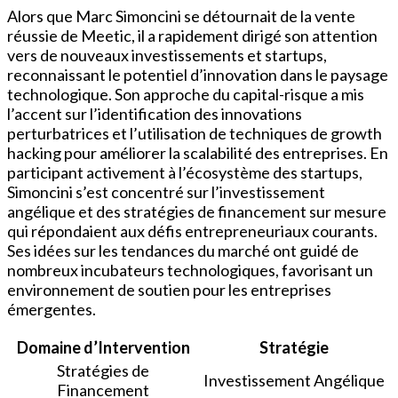
Alors que Marc Simoncini se détournait de la vente
réussie de Meetic, il a rapidement dirigé son attention
vers de nouveaux investissements et startups,
reconnaissant le potentiel d’innovation dans le paysage
technologique. Son approche du capital-risque a mis
l’accent sur l’identification des innovations
perturbatrices et l’utilisation de techniques de growth
hacking pour améliorer la scalabilité des entreprises. En
participant activement à l’écosystème des startups,
Simoncini s’est concentré sur l’investissement
angélique et des stratégies de financement sur mesure
qui répondaient aux défis entrepreneuriaux courants.
Ses idées sur les tendances du marché ont guidé de
nombreux incubateurs technologiques, favorisant un
environnement de soutien pour les entreprises
émergentes.
Domaine d’Intervention
Stratégie
Stratégies de
Investissement Angélique
Financement