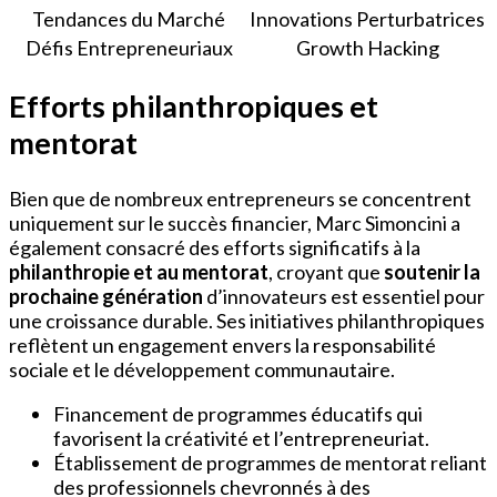
Tendances du Marché
Innovations Perturbatrices
Défis Entrepreneuriaux
Growth Hacking
Efforts philanthropiques et
mentorat
Bien que de nombreux entrepreneurs se concentrent
uniquement sur le succès financier, Marc Simoncini a
également consacré des efforts significatifs à la
philanthropie et au mentorat
, croyant que
soutenir la
prochaine génération
d’innovateurs est essentiel pour
une croissance durable. Ses initiatives philanthropiques
reflètent un engagement envers la responsabilité
sociale et le développement communautaire.
Financement de programmes éducatifs qui
favorisent la créativité et l’entrepreneuriat.
Établissement de programmes de mentorat reliant
des professionnels chevronnés à des