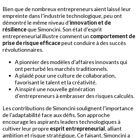
Bien que de nombreux entrepreneurs aient laissé leur
empreinte dans l’industrie technologique, peu ont
démontré le même niveau d’
innovation et de
résilience
que Simoncini. Son état d’esprit
entrepreneurial illustre comment un
comportement de
prise de risque efficace
peut conduire à des succès
révolutionnaires.
A pionnier des modèles d’affaires innovants qui
ont perturbé les marchés traditionnels.
A plaidé pour une culture de collaboration,
favorisant le talent et la créativité.
A inspiré une nouvelle génération
d’entrepreneurs à embrasser des risques calculés.
Les contributions de Simoncini soulignent l’importance
de l’adaptabilité face aux défis. Son approche
encourage les aspirants leaders technologiques à
cultiver leur propre
esprit entrepreneurial
, alliant
ambition et risque stratégique. Ce faisant, Simoncini a