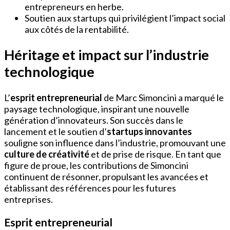
entrepreneurs en herbe.
Soutien aux startups qui privilégient l’impact social
aux côtés de la rentabilité.
Héritage et impact sur l’industrie
technologique
L’
esprit entrepreneurial
de Marc Simoncini a marqué le
paysage technologique, inspirant une nouvelle
génération d’innovateurs. Son succès dans le
lancement et le soutien d’
startups innovantes
souligne son influence dans l’industrie, promouvant une
culture de créativité
et de prise de risque. En tant que
figure de proue, les contributions de Simoncini
continuent de résonner, propulsant les avancées et
établissant des références pour les futures
entreprises.
Esprit entrepreneurial