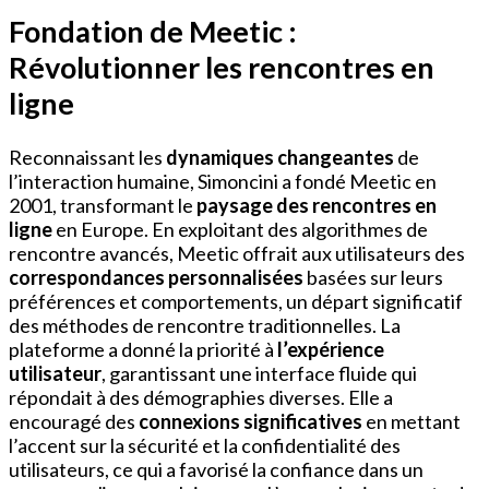
Fondation de Meetic :
Révolutionner les rencontres en
ligne
Reconnaissant les
dynamiques changeantes
de
l’interaction humaine, Simoncini a fondé Meetic en
2001, transformant le
paysage des rencontres en
ligne
en Europe. En exploitant des algorithmes de
rencontre avancés, Meetic offrait aux utilisateurs des
correspondances personnalisées
basées sur leurs
préférences et comportements, un départ significatif
des méthodes de rencontre traditionnelles. La
plateforme a donné la priorité à
l’expérience
utilisateur
, garantissant une interface fluide qui
répondait à des démographies diverses. Elle a
encouragé des
connexions significatives
en mettant
l’accent sur la sécurité et la confidentialité des
utilisateurs, ce qui a favorisé la confiance dans un