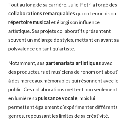
Tout au long de sa carrière, Julie Pietri a forgé des
collaborations remarquables
qui ont enrichi son
répertoire musical
et élargi son influence
artistique. Ses projets collaboratifs présentent
souvent un mélange de styles, mettant en avant sa
polyvalence en tant qu’artiste.
Notamment, ses
partenariats artistiques
avec
des producteurs et musiciens de renom ont abouti
à des morceaux mémorables qui résonnent avec le
public. Ces collaborations mettent non seulement
en lumière sa
puissance vocale
, mais lui
permettent également d’expérimenter différents
genres, repoussant les limites de sa créativité.