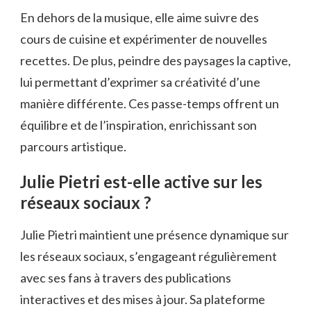
En dehors de la musique, elle aime suivre des
cours de cuisine et expérimenter de nouvelles
recettes. De plus, peindre des paysages la captive,
lui permettant d’exprimer sa créativité d’une
manière différente. Ces passe-temps offrent un
équilibre et de l’inspiration, enrichissant son
parcours artistique.
Julie Pietri est-elle active sur les
réseaux sociaux ?
Julie Pietri maintient une présence dynamique sur
les réseaux sociaux, s’engageant régulièrement
avec ses fans à travers des publications
interactives et des mises à jour. Sa plateforme