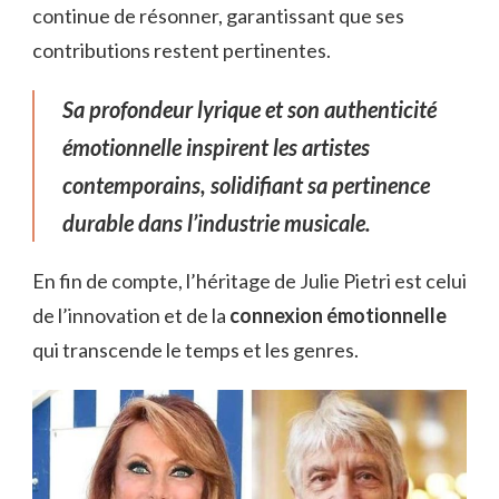
continue de résonner, garantissant que ses
contributions restent pertinentes.
Sa profondeur lyrique et son authenticité
émotionnelle inspirent les artistes
contemporains, solidifiant sa pertinence
durable dans l’industrie musicale.
En fin de compte, l’héritage de Julie Pietri est celui
de l’innovation et de la
connexion émotionnelle
qui transcende le temps et les genres.