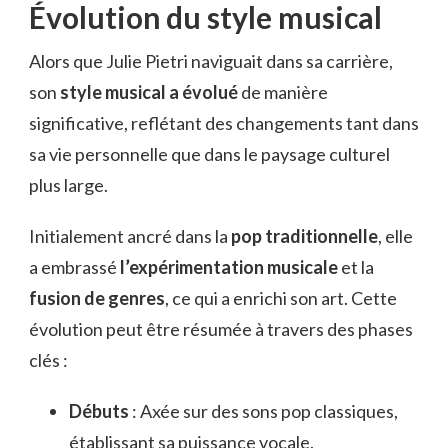
Évolution du style musical
Alors que Julie Pietri naviguait dans sa carrière,
son
style musical a évolué
de manière
significative, reflétant des changements tant dans
sa vie personnelle que dans le paysage culturel
plus large.
Initialement ancré dans la
pop traditionnelle
, elle
a embrassé
l’expérimentation musicale
et la
fusion de genres
, ce qui a enrichi son art. Cette
évolution peut être résumée à travers des phases
clés :
Débuts
: Axée sur des sons pop classiques,
établissant sa puissance vocale.