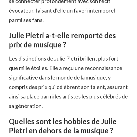
se connecter profondément avec son récit
évocateur, faisant d’elle un favori intemporel
parmi ses fans.
Julie Pietri a-t-elle remporté des
prix de musique ?
Les distinctions de Julie Pietri brillent plus fort
que mille étoiles. Elle a reçu une reconnaissance
significative dans le monde de la musique, y
compris des prix qui célèbrent son talent, assurant
ainsi sa place parmi les artistes les plus célébrés de
sa génération.
Quelles sont les hobbies de Julie
Pietri en dehors de la musique ?