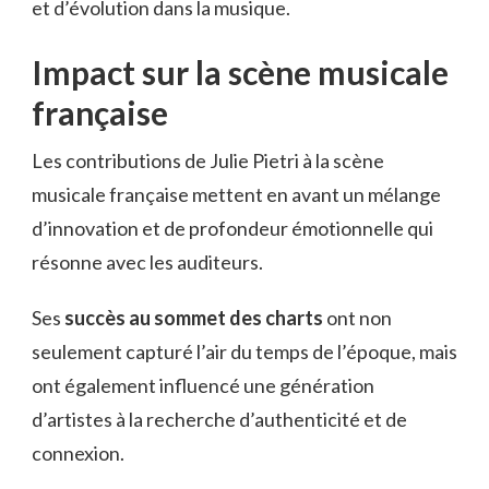
et d’évolution dans la musique.
Impact sur la scène musicale
française
Les contributions de Julie Pietri à la scène
musicale française mettent en avant un mélange
d’innovation et de profondeur émotionnelle qui
résonne avec les auditeurs.
Ses
succès au sommet des charts
ont non
seulement capturé l’air du temps de l’époque, mais
ont également influencé une génération
d’artistes à la recherche d’authenticité et de
connexion.