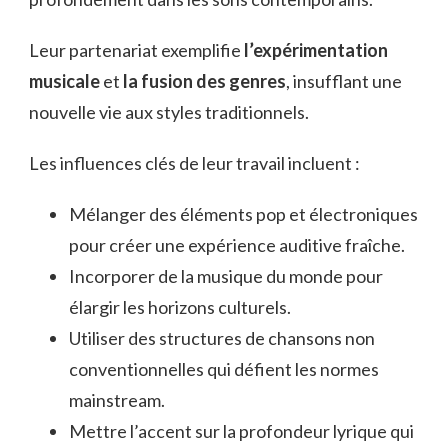
Leur partenariat exemplifie
l’expérimentation
musicale
et
la fusion des genres
, insufflant une
nouvelle vie aux styles traditionnels.
Les influences clés de leur travail incluent :
Mélanger des éléments pop et électroniques
pour créer une expérience auditive fraîche.
Incorporer de la musique du monde pour
élargir les horizons culturels.
Utiliser des structures de chansons non
conventionnelles qui défient les normes
mainstream.
Mettre l’accent sur la profondeur lyrique qui