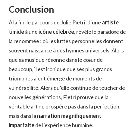
Conclusion
À la fin, le parcours de Julie Pietri, d’une
artiste
timide
à une
icône célébrée
, révèle le paradoxe de
la renommée : où les luttes personnelles donnent
souvent naissance à des hymnes universels. Alors
que sa musique résonne dans le cœur de
beaucoup, il est ironique que ses plus grands
triomphes aient émergé de moments de
vulnérabilité. Alors qu’elle continue de toucher de
nouvelles générations, Pietri prouve que la
véritable art ne prospère pas dans la perfection,
mais dans la
narration magnifiquement
imparfaite
de l’expérience humaine.