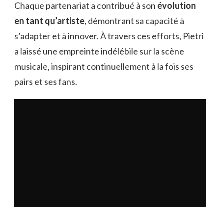
Chaque partenariat a contribué à son
évolution
en tant qu’artiste
, démontrant sa capacité à
s’adapter et à innover. À travers ces efforts, Pietri
a laissé une empreinte indélébile sur la scène
musicale, inspirant continuellement à la fois ses
pairs et ses fans.