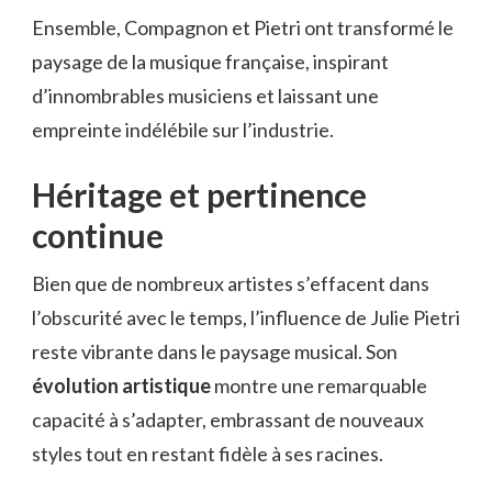
Ensemble, Compagnon et Pietri ont transformé le
paysage de la musique française, inspirant
d’innombrables musiciens et laissant une
empreinte indélébile sur l’industrie.
Héritage et pertinence
continue
Bien que de nombreux artistes s’effacent dans
l’obscurité avec le temps, l’influence de Julie Pietri
reste vibrante dans le paysage musical. Son
évolution artistique
montre une remarquable
capacité à s’adapter, embrassant de nouveaux
styles tout en restant fidèle à ses racines.