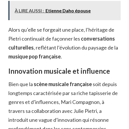
À LIRE AUSSI :
Etienne Daho épouse
Alors qu’elle se forgeait une place, l’héritage de
Pietri continuait de façonner les
conversations
culturelles
, reflétant l’évolution du paysage de la
musique pop française
.
Innovation musicale et influence
Bien que la
scène musicale française
soit depuis
longtemps caractérisée par sa riche tapisserie de
genres et d’influences, Mari Compagnon, à
travers sa collaboration avec Julie Pietri, a
introduit une vague d’innovation qui résonne
profondément dans les sons contemporains.