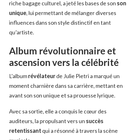
riche bagage culturel, a jeté les bases de son
son
unique
, lui permettant de mélanger diverses
influences dans son style distinctif en tant
qu’artiste.
Album révolutionnaire et
ascension vers la célébrité
L’album
révélateur
de Julie Pietri a marqué un
moment charnière dans sa carrière, mettant en
avant son son unique et sa prouesse lyrique.
Avec sa sortie, elle a conquis le cœur des
auditeurs, la propulsant vers un
succès
retentissant
qui a résonné à travers la scène