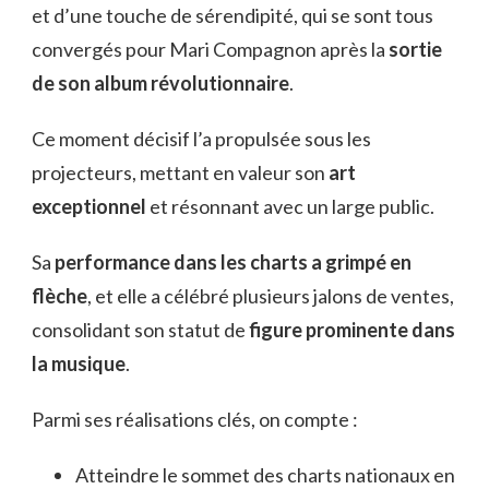
et d’une touche de sérendipité, qui se sont tous
convergés pour Mari Compagnon après la
sortie
de son album révolutionnaire
.
Ce moment décisif l’a propulsée sous les
projecteurs, mettant en valeur son
art
exceptionnel
et résonnant avec un large public.
Sa
performance dans les charts a grimpé en
flèche
, et elle a célébré plusieurs jalons de ventes,
consolidant son statut de
figure prominente dans
la musique
.
Parmi ses réalisations clés, on compte :
Atteindre le sommet des charts nationaux en