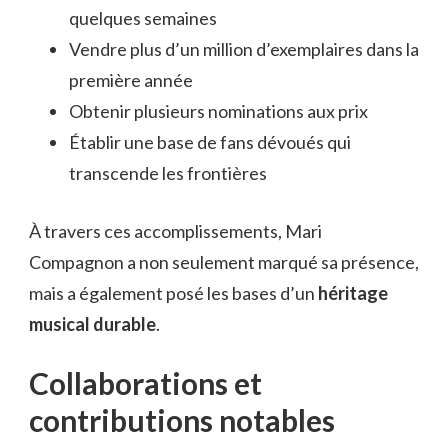
quelques semaines
Vendre plus d’un million d’exemplaires dans la
première année
Obtenir plusieurs nominations aux prix
Établir une base de fans dévoués qui
transcende les frontières
À travers ces accomplissements, Mari
Compagnon a non seulement marqué sa présence,
mais a également posé les bases d’un
héritage
musical durable
.
Collaborations et
contributions notables