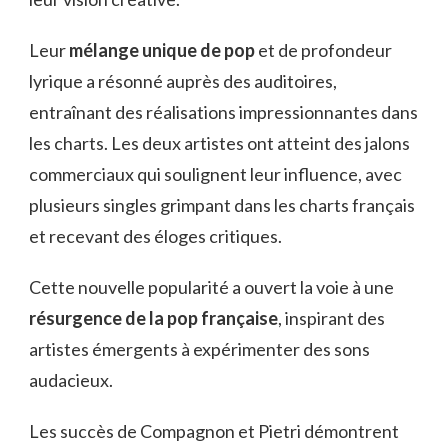
Leur
mélange unique de pop
et de profondeur
lyrique a résonné auprès des auditoires,
entraînant des réalisations impressionnantes dans
les charts. Les deux artistes ont atteint des jalons
commerciaux qui soulignent leur influence, avec
plusieurs singles grimpant dans les charts français
et recevant des éloges critiques.
Cette nouvelle popularité a ouvert la voie à une
résurgence de la pop française
, inspirant des
artistes émergents à expérimenter des sons
audacieux.
Les succès de Compagnon et Pietri démontrent