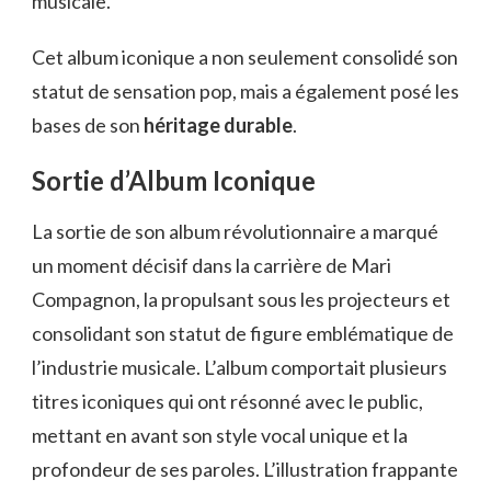
musicale.
Cet album iconique a non seulement consolidé son
statut de sensation pop, mais a également posé les
bases de son
héritage durable
.
Sortie d’Album Iconique
La sortie de son album révolutionnaire a marqué
un moment décisif dans la carrière de Mari
Compagnon, la propulsant sous les projecteurs et
consolidant son statut de figure emblématique de
l’industrie musicale. L’album comportait plusieurs
titres iconiques qui ont résonné avec le public,
mettant en avant son style vocal unique et la
profondeur de ses paroles. L’illustration frappante