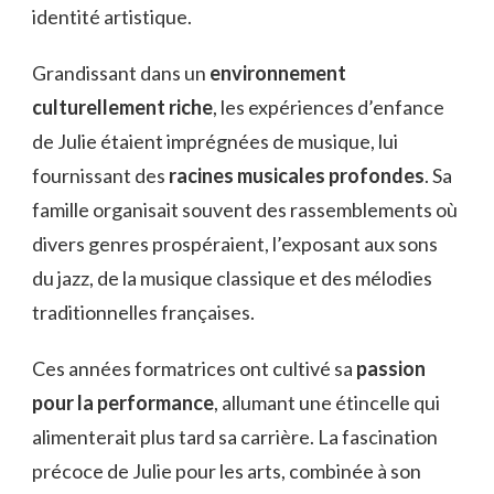
identité artistique.
Grandissant dans un
environnement
culturellement riche
, les expériences d’enfance
de Julie étaient imprégnées de musique, lui
fournissant des
racines musicales profondes
. Sa
famille organisait souvent des rassemblements où
divers genres prospéraient, l’exposant aux sons
du jazz, de la musique classique et des mélodies
traditionnelles françaises.
Ces années formatrices ont cultivé sa
passion
pour la performance
, allumant une étincelle qui
alimenterait plus tard sa carrière. La fascination
précoce de Julie pour les arts, combinée à son