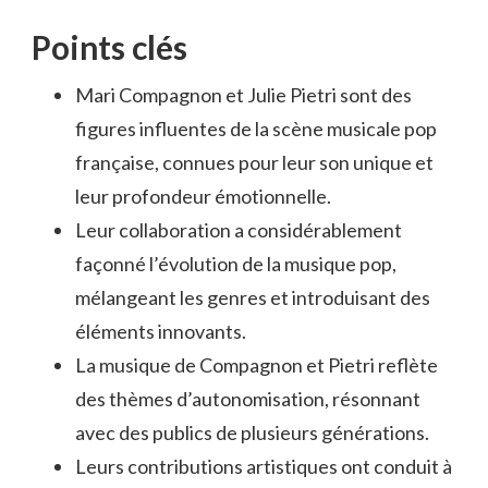
Points clés
Mari Compagnon et Julie Pietri sont des
figures influentes de la scène musicale pop
française, connues pour leur son unique et
leur profondeur émotionnelle.
Leur collaboration a considérablement
façonné l’évolution de la musique pop,
mélangeant les genres et introduisant des
éléments innovants.
La musique de Compagnon et Pietri reflète
des thèmes d’autonomisation, résonnant
avec des publics de plusieurs générations.
Leurs contributions artistiques ont conduit à