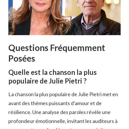
Questions Fréquemment
Posées
Quelle est la chanson la plus
populaire de Julie Pietri ?
La chanson la plus populaire de Julie Pietri met en
avant des thèmes puissants d’amour et de
résilience. Une analyse des paroles révèle une
profondeur émotionnelle, invitant les auditeurs à