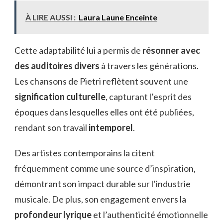
À LIRE AUSSI :
Laura Laune Enceinte
Cette adaptabilité lui a permis de
résonner avec
des auditoires divers
à travers les générations.
Les chansons de Pietri reflètent souvent une
signification culturelle
, capturant l’esprit des
époques dans lesquelles elles ont été publiées,
rendant son travail
intemporel
.
Des artistes contemporains la citent
fréquemment comme une source d’inspiration,
démontrant son impact durable sur l’industrie
musicale. De plus, son engagement envers la
profondeur lyrique
et l’authenticité émotionnelle