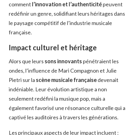
comment
l’innovation et l’authenticité
peuvent
redéfinir un genre, solidifiant leurs héritages dans
le paysage compétitif de l’industrie musicale
française.
Impact culturel et héritage
Alors que leurs
sons innovants
pénétraient les
ondes, l’influence de Mari Compagnon et Julie
Pietri sur la
scène musicale française
devenait
indéniable. Leur évolution artistique a non
seulement redéfini la musique pop, mais a
également favorisé une résonance culturelle qui a
captivé les auditoires à travers les générations.
Les principaux aspects de leur impact incluent :