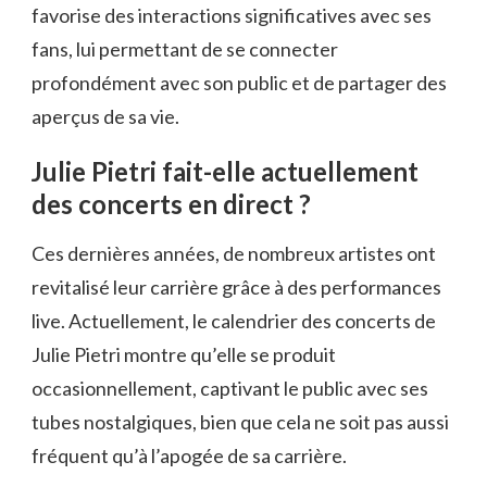
favorise des interactions significatives avec ses
fans, lui permettant de se connecter
profondément avec son public et de partager des
aperçus de sa vie.
Julie Pietri fait-elle actuellement
des concerts en direct ?
Ces dernières années, de nombreux artistes ont
revitalisé leur carrière grâce à des performances
live. Actuellement, le calendrier des concerts de
Julie Pietri montre qu’elle se produit
occasionnellement, captivant le public avec ses
tubes nostalgiques, bien que cela ne soit pas aussi
fréquent qu’à l’apogée de sa carrière.