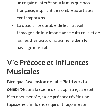
un regain d’intérêt pour la musique pop
française, inspirant de nombreux artistes
contemporains.
La popularité durable de leur travail
témoigne de leur importance culturelle et de
leur authenticité émotionnelle dans le
paysage musical.
Vie Précoce et Influences
Musicales
Bien que
l’ascension de
Julie Pietri
vers la
célébrité
dans la scène de la pop française soit
bien documentée, sa vie précoce révèle une
tapisserie d’influences qui ont façonné son