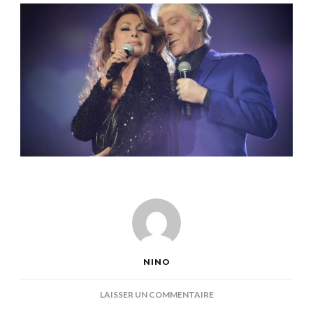
NINO
SUR
LAISSER UN COMMENTAIRE
MARI