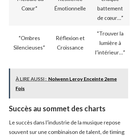
Cœur”
Émotionnelle
battement
de cœur…”
“Trouver la
“Ombres
Réflexion et
lumière à
Silencieuses”
Croissance
l’intérieur…”
À LIRE AUSSI :
Nolwenn Leroy Enceinte 2eme
Fois
Succès au sommet des charts
Le succès dans l’industrie de la musique repose
souvent sur une combinaison de talent, de timing