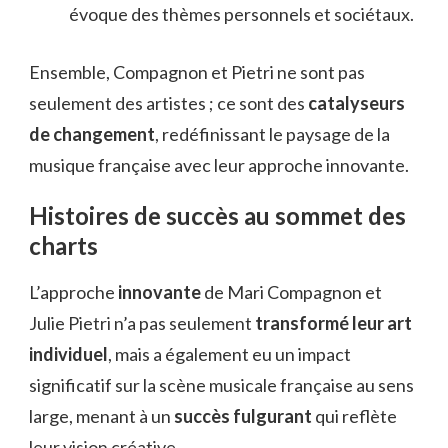
évoque des thèmes personnels et sociétaux.
Ensemble, Compagnon et Pietri ne sont pas
seulement des artistes ; ce sont des
catalyseurs
de changement
, redéfinissant le paysage de la
musique française avec leur approche innovante.
Histoires de succès au sommet des
charts
L’approche
innovante
de Mari Compagnon et
Julie Pietri n’a pas seulement
transformé leur art
individuel
, mais a également eu un impact
significatif sur la scène musicale française au sens
large, menant à un
succès fulgurant
qui reflète
leur vision créative.