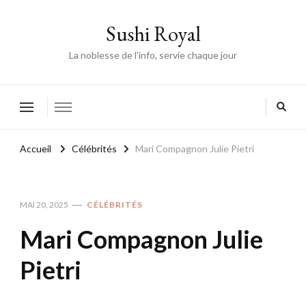
Sushi Royal
La noblesse de l’info, servie chaque jour
Accueil
Célébrités
Mari Compagnon Julie Pietri
MAI 20, 2025
CÉLÉBRITÉS
Mari Compagnon Julie
Pietri