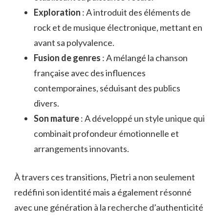
Exploration
: A introduit des éléments de
rock et de musique électronique, mettant en
avant sa polyvalence.
Fusion de genres
: A mélangé la chanson
française avec des influences
contemporaines, séduisant des publics
divers.
Son mature
: A développé un style unique qui
combinait profondeur émotionnelle et
arrangements innovants.
À travers ces transitions, Pietri a non seulement
redéfini son identité mais a également résonné
avec une génération à la recherche d’authenticité