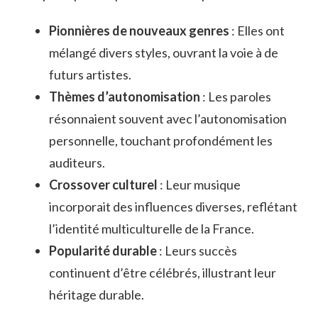
Pionnières de nouveaux genres
: Elles ont
mélangé divers styles, ouvrant la voie à de
futurs artistes.
Thèmes d’autonomisation
: Les paroles
résonnaient souvent avec l’autonomisation
personnelle, touchant profondément les
auditeurs.
Crossover culturel
: Leur musique
incorporait des influences diverses, reflétant
l’identité multiculturelle de la France.
Popularité durable
: Leurs succès
continuent d’être célébrés, illustrant leur
héritage durable.