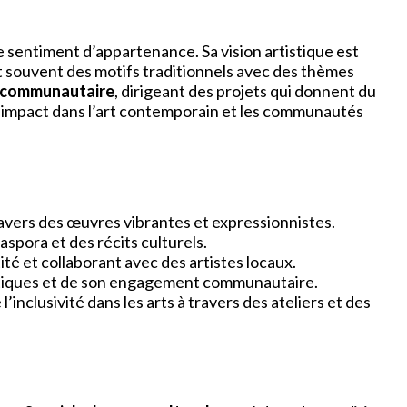
e sentiment d’appartenance. Sa vision artistique est
nt souvent des motifs traditionnels avec des thèmes
 communautaire
, dirigeant des projets qui donnent du
son impact dans l’art contemporain et les communautés
avers des œuvres vibrantes et expressionnistes.
aspora et des récits culturels.
é et collaborant avec des artistes locaux.
tistiques et de son engagement communautaire.
inclusivité dans les arts à travers des ateliers et des