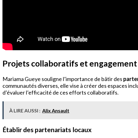
Projets collaboratifs et engagemen
Mariama Gueye souligne l’importance de bâtir des
parte
communautés diverses, elle vise à créer des espaces inclu
d’évaluer l’efficacité de ces efforts collaboratifs.
À LIRE AUSSI :
Alix Ansault
Établir des partenariats locaux