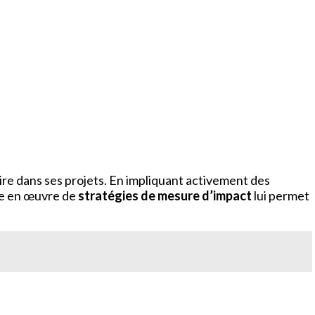
 dans ses projets. En impliquant activement des
ise en œuvre de
stratégies de mesure d’impact
lui permet