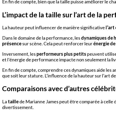
En fin de compte, bien que la taille puisse améliorer le ch
L’impact de la taille sur l’art de la p
La hauteur peut influencer de manière significative
l’ar
Dans le domaine de la performance, les
dynamiques de 
présence
sur scène. Cela peut renforcer leur
énergie d
Inversement, les
performeurs plus petits
peuvent utilise
et l’énergie de performance impacte non seulement la livr
En fin de compte, comprendre ces dynamiques aide les art
que soit leur stature. L’influence de la hauteur sur l’art 
Comparaisons avec d’autres célébrit
La
taille
de Marianne James peut être comparée à celle 
divertissement.