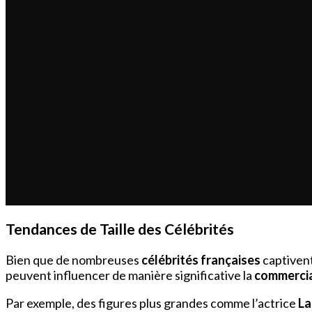
Tendances de Taille des Célébrités
Bien que de nombreuses
célébrités françaises
captivent
peuvent influencer de manière significative la
commercial
Par exemple, des figures plus grandes comme l’actrice
La