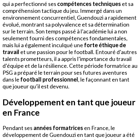
qui a perfectionné ses
compétences techniques
et sa
compréhension tactique du jeu. Immergé dans un
environnement concurrentiel, Guendouzi a rapidement
évolué, montrant sa polyvalence et sa détermination
sur le terrain. Son temps passé à l’académie lui a non
seulement fourni des compétences fondamentales,
mais lui a également inculqué une
forte éthique de
travail
et une passion pour le football. Entouré d’autres
talents prometteurs, il a appris l’importance du travail
d’équipe et de la résilience. Cette période formatrice au
PSG a préparé le terrain pour ses futures aventures
dans le
football professionnel
, le façonnant en tant
que joueur qu’il est devenu.
Développement en tant que joueur
en France
Pendant ses
années formatrices
en France, le
développement de Guendouzi en tant que joueur a été