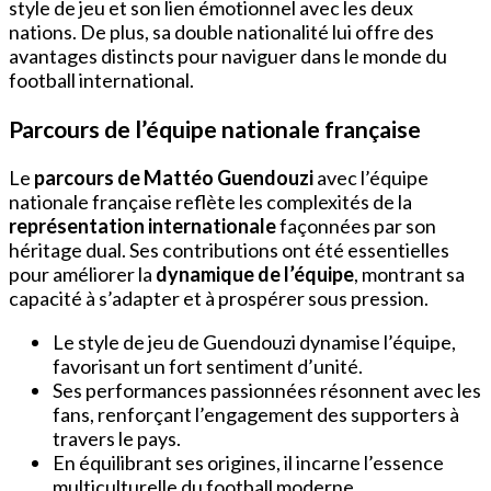
style de jeu et son lien émotionnel avec les deux
nations. De plus, sa double nationalité lui offre des
avantages distincts pour naviguer dans le monde du
football international.
Parcours de l’équipe nationale française
Le
parcours de Mattéo Guendouzi
avec l’équipe
nationale française reflète les complexités de la
représentation internationale
façonnées par son
héritage dual. Ses contributions ont été essentielles
pour améliorer la
dynamique de l’équipe
, montrant sa
capacité à s’adapter et à prospérer sous pression.
Le style de jeu de Guendouzi dynamise l’équipe,
favorisant un fort sentiment d’unité.
Ses performances passionnées résonnent avec les
fans, renforçant l’engagement des supporters à
travers le pays.
En équilibrant ses origines, il incarne l’essence
multiculturelle du football moderne.