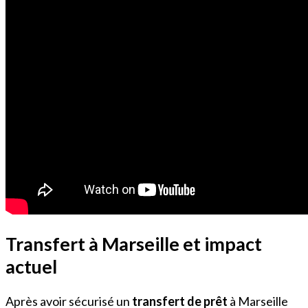
Transfert à Marseille et impact
actuel
Après avoir sécurisé un
transfert de prêt
à Marseille