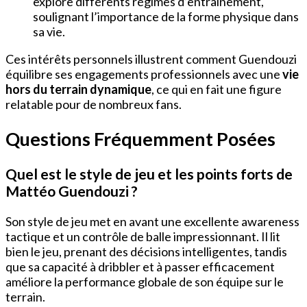
explore différents régimes d’entraînement,
soulignant l’importance de la forme physique dans
sa vie.
Ces intérêts personnels illustrent comment Guendouzi
équilibre ses engagements professionnels avec une
vie
hors du terrain dynamique
, ce qui en fait une figure
relatable pour de nombreux fans.
Questions Fréquemment Posées
Quel est le style de jeu et les points forts de
Mattéo Guendouzi ?
Son style de jeu met en avant une excellente awareness
tactique et un contrôle de balle impressionnant. Il lit
bien le jeu, prenant des décisions intelligentes, tandis
que sa capacité à dribbler et à passer efficacement
améliore la performance globale de son équipe sur le
terrain.