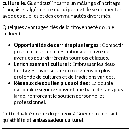
culturelle
. Guendouzi incarne un mélange d’héritage
français et algérien, ce qui lui permet de se connecter
avec des publics et des communautés diversifiés.
Quelques avantages clés de la citoyenneté double
incluent :
Opportunités de carrière plus larges
: Compétir
pour plusieurs équipes nationales ouvre des
avenues pour différents tournois et ligues.
Enrichissement culturel
: Embrasser les deux
héritages favorise une compréhension plus
profonde de cultures et de traditions variées.
Réseaux de soutien plus solides
: La double
nationalité signifie souvent une base de fans plus
large, renforçant le soutien personnel et
professionnel.
Cette dualité donne du pouvoir à Guendouzi en tant
qu’athlète et
ambassadeur culturel
.