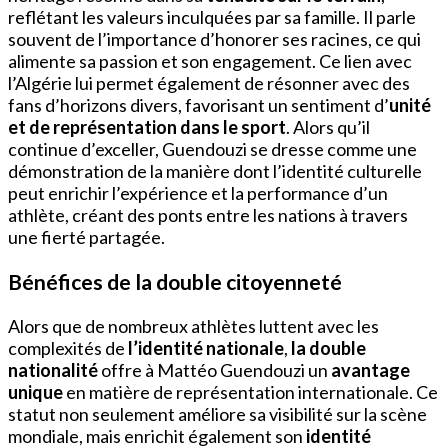
reflétant les valeurs inculquées par sa famille. Il parle
souvent de l’importance d’honorer ses racines, ce qui
alimente sa passion et son engagement. Ce lien avec
l’Algérie lui permet également de résonner avec des
fans d’horizons divers, favorisant un sentiment d’
unité
et de représentation dans le sport
. Alors qu’il
continue d’exceller, Guendouzi se dresse comme une
démonstration de la manière dont l’identité culturelle
peut enrichir l’expérience et la performance d’un
athlète, créant des ponts entre les nations à travers
une fierté partagée.
Bénéfices de la double citoyenneté
Alors que de nombreux athlètes luttent avec les
complexités de
l’identité nationale
,
la double
nationalité
offre à Mattéo Guendouzi un
avantage
unique
en matière de représentation internationale. Ce
statut non seulement améliore sa visibilité sur la scène
mondiale, mais enrichit également son
identité