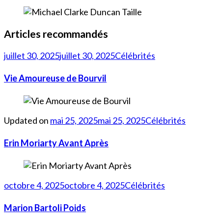
Articles recommandés
juillet 30, 2025
juillet 30, 2025
Célébrités
Vie Amoureuse de Bourvil
Updated on
mai 25, 2025
mai 25, 2025
Célébrités
Erin Moriarty Avant Après
octobre 4, 2025
octobre 4, 2025
Célébrités
Marion Bartoli Poids