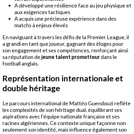
A développé une résilience face au jeu physique et
aux exigences tactiques
A acquis une précieuse expérience dans des
matchs à enjeux élevés
En naviguant à travers les défis de la Premier League, il
a grandi en tant que joueur, gagnant des éloges pour
son engagement et ses compétences, renforçant ainsi
sa réputation de
jeune talent prometteur
dans le
football anglais.
Représentation internationale et
double héritage
Le parcours international de Mattéo Guendouzi reflète
les complexités de son héritage dual, équilibrant ses
aspirations avec l’équipe nationale française et ses
racines algériennes. Ce contexte unique façonne non
seulement son identité, mais influence également son