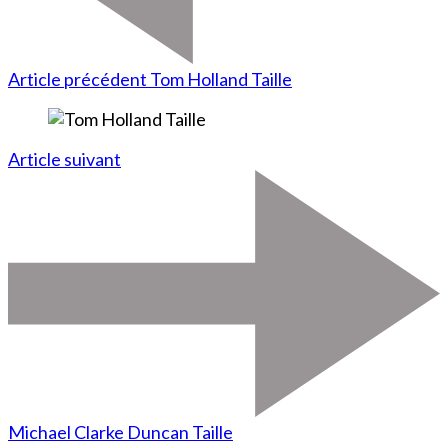
Article précédent
Tom Holland Taille
Article suivant
Michael Clarke Duncan Taille