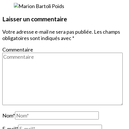
Laisser un commentaire
Votre adresse e-mail ne sera pas publiée.
Les champs
obligatoires sont indiqués avec
*
Commentaire
Nom
*
E-mail
*