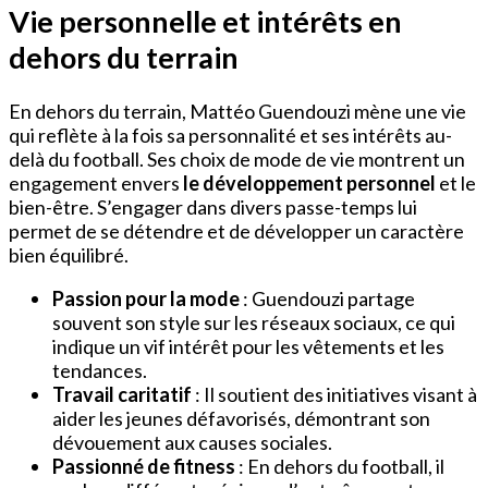
Vie personnelle et intérêts en
dehors du terrain
En dehors du terrain, Mattéo Guendouzi mène une vie
qui reflète à la fois sa personnalité et ses intérêts au-
delà du football. Ses choix de mode de vie montrent un
engagement envers
le développement personnel
et le
bien-être. S’engager dans divers passe-temps lui
permet de se détendre et de développer un caractère
bien équilibré.
Passion pour la mode
: Guendouzi partage
souvent son style sur les réseaux sociaux, ce qui
indique un vif intérêt pour les vêtements et les
tendances.
Travail caritatif
: Il soutient des initiatives visant à
aider les jeunes défavorisés, démontrant son
dévouement aux causes sociales.
Passionné de fitness
: En dehors du football, il