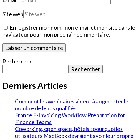
Site web
Enregistrer mon nom, mon e-mail et mon site dans le
navigateur pour mon prochain commentaire.
Rechercher
Rechercher
Derniers Articles
Comment les webinaires aident à augmenter le
nombre de leads qualifiés
France E-Invoicing Workflow Preparation for
Finance Teams
Coworking, open space, hôtels : pourquoi les
utilisateurs MacBook devraient avoir leur propre