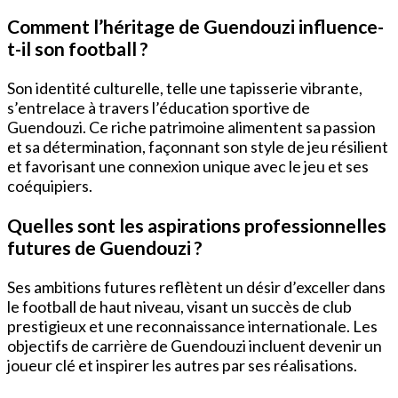
Comment l’héritage de Guendouzi influence-
t-il son football ?
Son identité culturelle, telle une tapisserie vibrante,
s’entrelace à travers l’éducation sportive de
Guendouzi. Ce riche patrimoine alimentent sa passion
et sa détermination, façonnant son style de jeu résilient
et favorisant une connexion unique avec le jeu et ses
coéquipiers.
Quelles sont les aspirations professionnelles
futures de Guendouzi ?
Ses ambitions futures reflètent un désir d’exceller dans
le football de haut niveau, visant un succès de club
prestigieux et une reconnaissance internationale. Les
objectifs de carrière de Guendouzi incluent devenir un
joueur clé et inspirer les autres par ses réalisations.