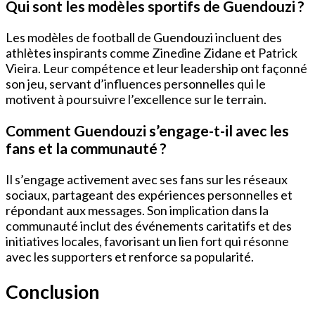
Qui sont les modèles sportifs de Guendouzi ?
Les modèles de football de Guendouzi incluent des
athlètes inspirants comme Zinedine Zidane et Patrick
Vieira. Leur compétence et leur leadership ont façonné
son jeu, servant d’influences personnelles qui le
motivent à poursuivre l’excellence sur le terrain.
Comment Guendouzi s’engage-t-il avec les
fans et la communauté ?
Il s’engage activement avec ses fans sur les réseaux
sociaux, partageant des expériences personnelles et
répondant aux messages. Son implication dans la
communauté inclut des événements caritatifs et des
initiatives locales, favorisant un lien fort qui résonne
avec les supporters et renforce sa popularité.
Conclusion