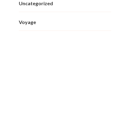
Uncategorized
Voyage