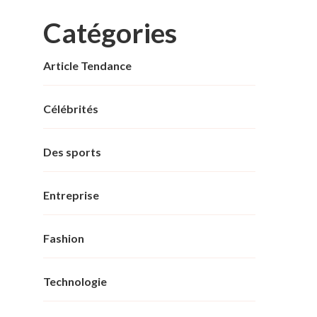
Catégories
Article Tendance
Célébrités
Des sports
Entreprise
Fashion
Technologie