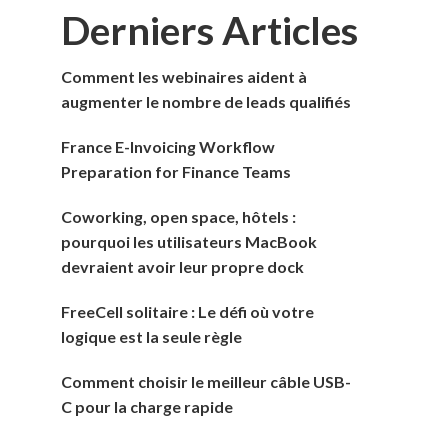
Derniers Articles
Comment les webinaires aident à
augmenter le nombre de leads qualifiés
France E-Invoicing Workflow
Preparation for Finance Teams
Coworking, open space, hôtels :
pourquoi les utilisateurs MacBook
devraient avoir leur propre dock
FreeCell solitaire : Le défi où votre
logique est la seule règle
Comment choisir le meilleur câble USB-
C pour la charge rapide