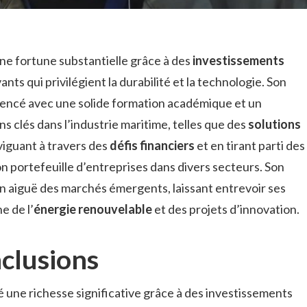
ne fortune substantielle grâce à des
investissements
nts qui privilégient la durabilité et la technologie. Son
encé avec une solide formation académique et un
s clés dans l’industrie maritime, telles que des
solutions
viguant à travers des
défis financiers
et en tirant parti des
on portefeuille d’entreprises dans divers secteurs. Son
 aiguë des marchés émergents, laissant entrevoir ses
e de l’
énergie renouvelable
et des projets d’innovation.
nclusions
 une richesse significative grâce à des investissements