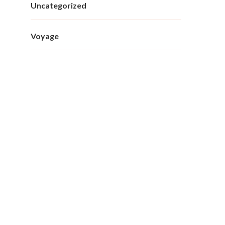
Uncategorized
Voyage