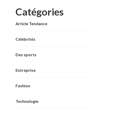
Catégories
Article Tendance
Célébrités
Des sports
Entreprise
Fashion
Technologie