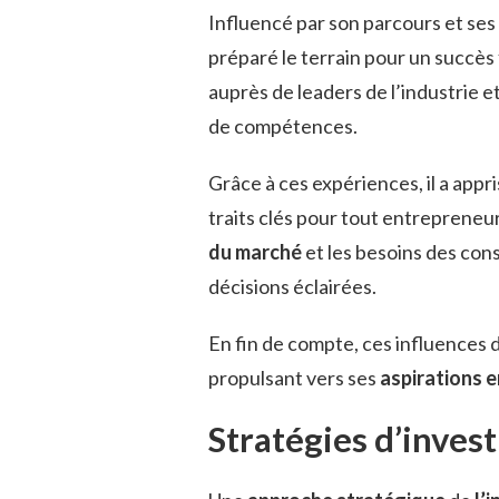
Influencé par son parcours et ses 
préparé le terrain pour un succès 
auprès de leaders de l’industrie e
de compétences.
Grâce à ces expériences, il a appr
traits clés pour tout entrepren
du marché
et les besoins des con
décisions éclairées.
En fin de compte, ces influences d
propulsant vers ses
aspirations 
Stratégies d’invest