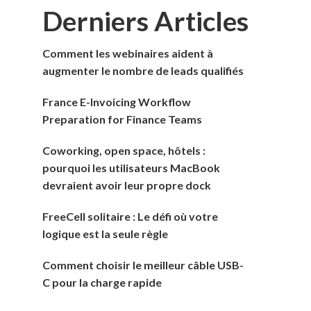
Derniers Articles
Comment les webinaires aident à
augmenter le nombre de leads qualifiés
France E-Invoicing Workflow
Preparation for Finance Teams
Coworking, open space, hôtels :
pourquoi les utilisateurs MacBook
devraient avoir leur propre dock
FreeCell solitaire : Le défi où votre
logique est la seule règle
Comment choisir le meilleur câble USB-
C pour la charge rapide