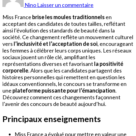
France
Nino
Laisser un commentaire
Taille
Miss France
brise les moules traditionnels
en
acceptant des candidates de toutes tailles, reflétant
ainsi l’évolution des standards de beauté dans la
société. Ce changement reflète un mouvement culturel
vers
l’inclusivité et l’acceptation de soi
, encourageant
les femmes à célébrer leurs corps uniques. Les réseaux
sociaux jouent un rôle clé, amplifiant les
représentations diverses et favorisant
la positivité
corporelle
. Alors que les candidates partagent des
histoires personnelles qui remettent en question les
idéaux conventionnels, le concours se transforme en
une
plateforme puissante pour l’émancipation
.
Découvrez comment ces changements façonnent
l’avenir des concours de beauté aujourd’hui.
Principaux enseignements
Miss France a évolué pour mettre en valeur une