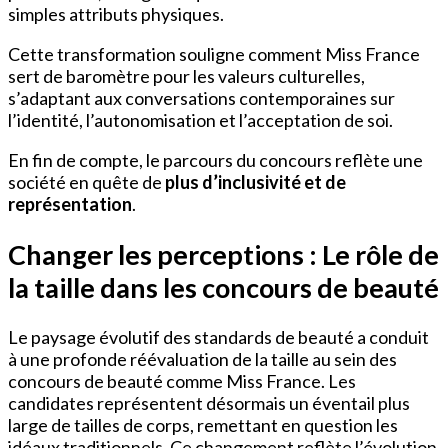
simples attributs physiques.
Cette transformation souligne comment Miss France
sert de baromètre pour les valeurs culturelles,
s’adaptant aux conversations contemporaines sur
l’identité, l’autonomisation et l’acceptation de soi.
En fin de compte, le parcours du concours reflète une
société en quête de
plus d’inclusivité et de
représentation
.
Changer les perceptions : Le rôle de
la taille dans les concours de beauté
Le paysage évolutif des standards de beauté a conduit
à une profonde réévaluation de la taille au sein des
concours de beauté comme Miss France. Les
candidates représentent désormais un éventail plus
large de tailles de corps, remettant en question les
idéaux traditionnels. Ce changement reflète l’évolution