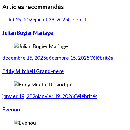
Articles recommandés
juillet 29, 2025
juillet 29, 2025
Célébrités
Julian Bugier Mariage
décembre 15, 2025
décembre 15, 2025
Célébrités
Eddy Mitchell Grand-père
janvier 19, 2026
janvier 19, 2026
Célébrités
Evenou