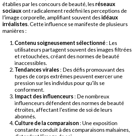
établies par les concours de beauté, les
réseaux
sociaux
ont radicalement redéfini les perceptions de
l’image corporelle, amplifiant souvent des
idéaux
irréalistes
. Cette influence se manifeste de plusieurs
manières :
Contenu soigneusement sélectionné
: Les
utilisateurs partagent souvent des images filtrées
et retouchées, créant des normes de beauté
inaccessibles.
Tendances virales
: Des défis promouvant des
types de corps extrêmes peuvent exercer une
pression sur les individus pour qu’ils se
conforment.
Impact des influenceurs
: De nombreux
influenceurs défendent des normes de beauté
étroites, affectant l’estime de soi de leurs
abonnés.
Culture de la comparaison
: Une exposition
constante conduit à des comparaisons malsaines,