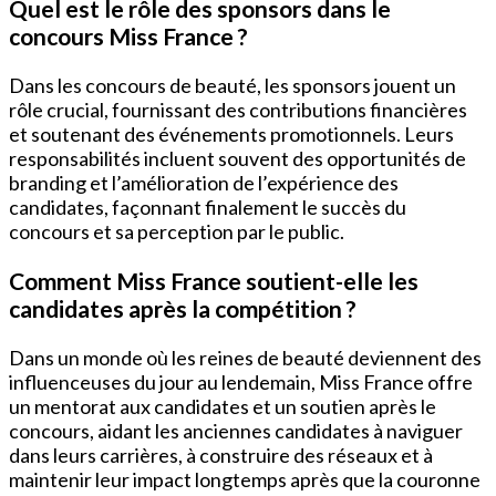
Quel est le rôle des sponsors dans le
concours Miss France ?
Dans les concours de beauté, les sponsors jouent un
rôle crucial, fournissant des contributions financières
et soutenant des événements promotionnels. Leurs
responsabilités incluent souvent des opportunités de
branding et l’amélioration de l’expérience des
candidates, façonnant finalement le succès du
concours et sa perception par le public.
Comment Miss France soutient-elle les
candidates après la compétition ?
Dans un monde où les reines de beauté deviennent des
influenceuses du jour au lendemain, Miss France offre
un mentorat aux candidates et un soutien après le
concours, aidant les anciennes candidates à naviguer
dans leurs carrières, à construire des réseaux et à
maintenir leur impact longtemps après que la couronne