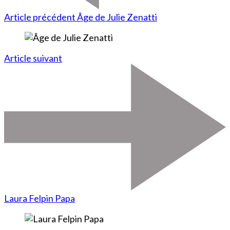
Article précédent
Âge de Julie Zenatti
Article suivant
Laura Felpin Papa