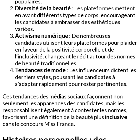
populaires.
Diversité de la beauté
: Les plateformes mettent
en avant différents types de corps, encourageant
les candidates à embrasser des esthétiques
variées.
Activisme numérique
: De nombreuses
candidates utilisent leurs plateformes pour plaider
en faveur de la positivité corporelle et de
l’inclusivité, changeant le récit autour des normes
de beauté traditionnelles.
Tendances de mode
: Les influenceurs dictent les
derniers styles, poussant les candidates à
s’adapter rapidement pour rester pertinentes.
Ces tendances des médias sociaux façonnent non
seulement les apparences des candidates, mais les
responsabilisent également à contester les normes,
favorisant une définition de la beauté plus
inclusive
dans le concours Miss France.
Histoires personnelles : des