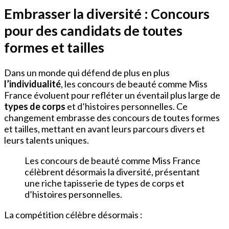
Embrasser la diversité : Concours
pour des candidats de toutes
formes et tailles
Dans un monde qui défend de plus en plus
l’individualité
, les concours de beauté comme Miss
France évoluent pour refléter un éventail plus large de
types de corps
et d’histoires personnelles. Ce
changement embrasse des concours de toutes formes
et tailles, mettant en avant leurs parcours divers et
leurs talents uniques.
Les concours de beauté comme Miss France
célèbrent désormais la diversité, présentant
une riche tapisserie de types de corps et
d’histoires personnelles.
La compétition célèbre désormais :