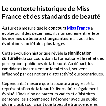
Le contexte historique de Miss
France et des standards de beauté
Au fur et à mesure que le
concours
Miss France
a
évolué au fil des décennies, il a non seulement reflété
les
normes de beauté changeantes
, mais aussi les
évolutions sociétales plus larges
.
Cette évolution historique révèle la
signification
culturelle
du concours dans la formation et le reflet des
perceptions publiques de la beauté. Au départ, les
candidates incarnaient un idéal étroit, souvent
influencé par des notions d’attractivité eurocentriques.
Cependant, à mesure que la société a progressé, la
représentation de la
beauté diversifiée
a également
évolué. L’inclusion de parcours variés et d’histoires
personnelles a commencé à résonner avec un public
plus inclusif, soulignant que la beauté transcende les