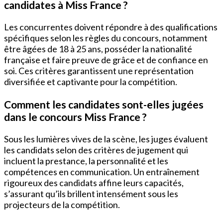
candidates à Miss France ?
Les concurrentes doivent répondre à des qualifications
spécifiques selon les règles du concours, notamment
être âgées de 18 à 25 ans, posséder la nationalité
française et faire preuve de grâce et de confiance en
soi. Ces critères garantissent une représentation
diversifiée et captivante pour la compétition.
Comment les candidates sont-elles jugées
dans le concours Miss France ?
Sous les lumières vives de la scène, les juges évaluent
les candidats selon des critères de jugement qui
incluent la prestance, la personnalité et les
compétences en communication. Un entraînement
rigoureux des candidats affine leurs capacités,
s’assurant qu’ils brillent intensément sous les
projecteurs de la compétition.