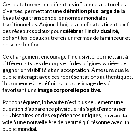
Ces plateformes amplifient les influences culturelles
diverses, permettant une
définition plus large de la
beauté
qui transcende les normes mondiales
traditionnelles. Aujourd’hui, les candidates tirent parti
des réseaux sociaux pour
célébrer l’individualité
,
défiant les idéaux autrefois uniformes de la minceur et
de la perfection.
Ce changement encourage l’inclusivité, permettant à
différents types de corps et à des origines variées de
gagner en visibilité et en acceptation. À mesure que le
public interagit avec ces représentations authentiques,
il commence à redéfinir sa propre image de soi,
favorisant une
image corporelle positive
.
Par conséquent, la beauté n’est plus seulement une
question d’apparence physique ; il s’agit d’embrasser
des
histoires et des expériences uniques
, ouvrant la
voie à une nouvelle ère de beauté qui résonne avec un
public mondial.