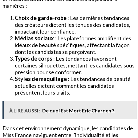
manières :
Choix de garde-robe
: Les dernières tendances
des créateurs dictent les tenues des candidates,
impactant leur confiance.
Médias sociaux
: Les plateformes amplifient des
idéaux de beauté spécifiques, affectant la façon
dont les candidates se perçoivent.
Types de corps
: Les tendances favorisent
certaines silhouettes, mettant les candidates sous
pression pour se conformer.
Styles de maquillage
: Les tendances de beauté
actuelles dictent comment les candidates
présentent leurs traits.
À LIRE AUSSI :
De quoi Est Mort Eric Charden ?
Dans cet environnement dynamique, les candidates de
Miss France naviguent entre l’individualité et les