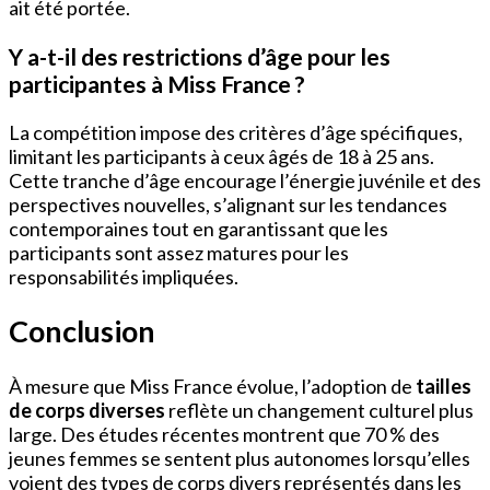
ait été portée.
Y a-t-il des restrictions d’âge pour les
participantes à Miss France ?
La compétition impose des critères d’âge spécifiques,
limitant les participants à ceux âgés de 18 à 25 ans.
Cette tranche d’âge encourage l’énergie juvénile et des
perspectives nouvelles, s’alignant sur les tendances
contemporaines tout en garantissant que les
participants sont assez matures pour les
responsabilités impliquées.
Conclusion
À mesure que Miss France évolue, l’adoption de
tailles
de corps diverses
reflète un changement culturel plus
large. Des études récentes montrent que 70 % des
jeunes femmes se sentent plus autonomes lorsqu’elles
voient des types de corps divers représentés dans les