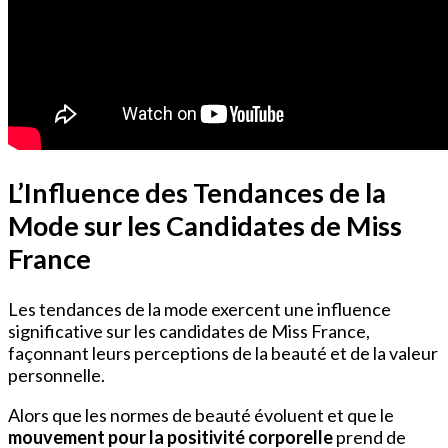
L’Influence des Tendances de la
Mode sur les Candidates de Miss
France
Les tendances de la mode exercent une influence
significative sur les candidates de Miss France,
façonnant leurs perceptions de la beauté et de la valeur
personnelle.
Alors que les normes de beauté évoluent et que le
mouvement pour la positivité corporelle
prend de