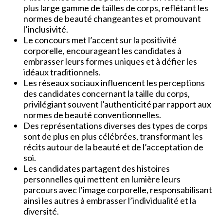
plus large gamme de tailles de corps, reflétant les
normes de beauté changeantes et promouvant
l’inclusivité.
Le concours met l’accent sur la positivité
corporelle, encourageant les candidates à
embrasser leurs formes uniques et à défier les
idéaux traditionnels.
Les réseaux sociaux influencent les perceptions
des candidates concernant la taille du corps,
privilégiant souvent l’authenticité par rapport aux
normes de beauté conventionnelles.
Des représentations diverses des types de corps
sont de plus en plus célébrées, transformant les
récits autour de la beauté et de l’acceptation de
soi.
Les candidates partagent des histoires
personnelles qui mettent en lumière leurs
parcours avec l’image corporelle, responsabilisant
ainsi les autres à embrasser l’individualité et la
diversité.