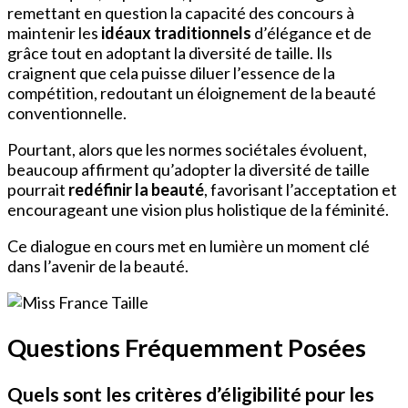
remettant en question la capacité des concours à
maintenir les
idéaux traditionnels
d’élégance et de
grâce tout en adoptant la diversité de taille. Ils
craignent que cela puisse diluer l’essence de la
compétition, redoutant un éloignement de la beauté
conventionnelle.
Pourtant, alors que les normes sociétales évoluent,
beaucoup affirment qu’adopter la diversité de taille
pourrait
redéfinir la beauté
, favorisant l’acceptation et
encourageant une vision plus holistique de la féminité.
Ce dialogue en cours met en lumière un moment clé
dans l’avenir de la beauté.
Questions Fréquemment Posées
Quels sont les critères d’éligibilité pour les