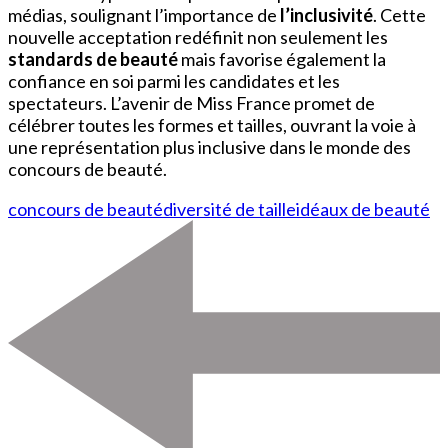
médias, soulignant l’importance de
l’inclusivité
. Cette
nouvelle acceptation redéfinit non seulement les
standards de beauté
mais favorise également la
confiance en soi parmi les candidates et les
spectateurs. L’avenir de Miss France promet de
célébrer toutes les formes et tailles, ouvrant la voie à
une représentation plus inclusive dans le monde des
concours de beauté.
concours de beauté
diversité de taille
idéaux de beauté