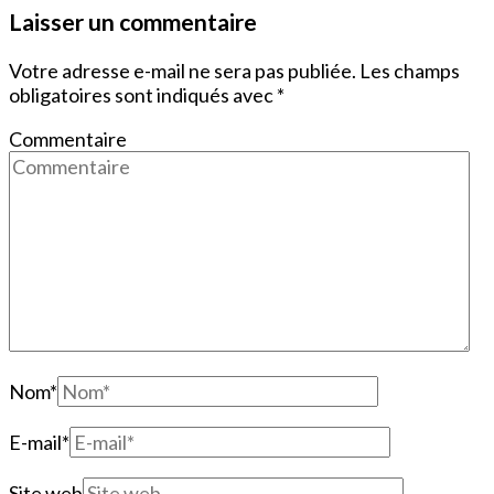
Laisser un commentaire
Votre adresse e-mail ne sera pas publiée.
Les champs
obligatoires sont indiqués avec
*
Commentaire
Nom
*
E-mail
*
Site web