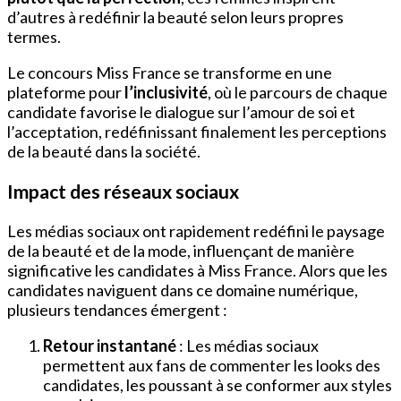
d’autres à redéfinir la beauté selon leurs propres
termes.
Le concours Miss France se transforme en une
plateforme pour
l’inclusivité
, où le parcours de chaque
candidate favorise le dialogue sur l’amour de soi et
l’acceptation, redéfinissant finalement les perceptions
de la beauté dans la société.
Impact des réseaux sociaux
Les médias sociaux ont rapidement redéfini le paysage
de la beauté et de la mode, influençant de manière
significative les candidates à Miss France. Alors que les
candidates naviguent dans ce domaine numérique,
plusieurs tendances émergent :
Retour instantané
: Les médias sociaux
permettent aux fans de commenter les looks des
candidates, les poussant à se conformer aux styles