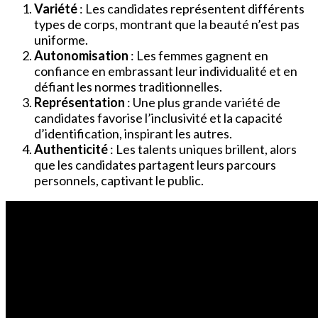
Variété
: Les candidates représentent différents
types de corps, montrant que la beauté n’est pas
uniforme.
Autonomisation
: Les femmes gagnent en
confiance en embrassant leur individualité et en
défiant les normes traditionnelles.
Représentation
: Une plus grande variété de
candidates favorise l’inclusivité et la capacité
d’identification, inspirant les autres.
Authenticité
: Les talents uniques brillent, alors
que les candidates partagent leurs parcours
personnels, captivant le public.