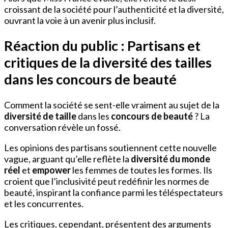
croissant de la société pour l’authenticité et la diversité,
ouvrant la voie à un avenir plus inclusif.
Réaction du public : Partisans et
critiques de la diversité des tailles
dans les concours de beauté
Comment la société se sent-elle vraiment au sujet de la
diversité de taille
dans les
concours de beauté
? La
conversation révèle un fossé.
Les opinions des partisans soutiennent cette nouvelle
vague, arguant qu’elle reflète la
diversité du monde
réel
et
empower
les femmes de toutes les formes. Ils
croient que l’inclusivité peut redéfinir les normes de
beauté, inspirant la confiance parmi les téléspectateurs
et les concurrentes.
Les critiques, cependant, présentent des arguments