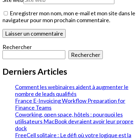
Enregistrer mon nom, mon e-mail et mon site dans le
navigateur pour mon prochain commentaire.
Rechercher
Rechercher
Derniers Articles
Comment les webinaires aident à augmenter le
nombre de leads qualifiés
France E-Invoicing Workflow Preparation for
Finance Teams
Coworking, open space, hôtels : pourquoi les
utilisateurs MacBook devraient avoir leur propre
dock
FreeCell solitaire : Le défi où votre logique est la