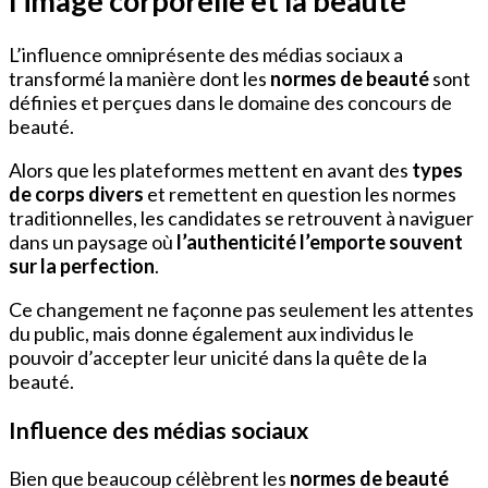
l’image corporelle et la beauté
L’influence omniprésente des médias sociaux a
transformé la manière dont les
normes de beauté
sont
définies et perçues dans le domaine des concours de
beauté.
Alors que les plateformes mettent en avant des
types
de corps divers
et remettent en question les normes
traditionnelles, les candidates se retrouvent à naviguer
dans un paysage où
l’authenticité l’emporte souvent
sur la perfection
.
Ce changement ne façonne pas seulement les attentes
du public, mais donne également aux individus le
pouvoir d’accepter leur unicité dans la quête de la
beauté.
Influence des médias sociaux
Bien que beaucoup célèbrent les
normes de beauté