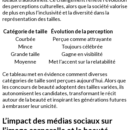
des perceptions culturelles, alors que la société valorise
de plus en plus l’inclusivité et la diversité dans la
représentation des tailles.
Catégorie de taille
Évolution de la perception
Courbée
Perçue comme attrayante
Mince
Toujours célébrée
Grande taille
Gagne en visibilité
Moyenne
Met l’accent sur la relatabilité
Ce tableau met en évidence comment diverses
catégories de taille sont perçues aujourd’hui. Alors que
les concours de beauté adoptent des tailles variées, ils
autonomisent les candidates, transformant le récit
autour de la beauté et inspirant les générations futures
à embrasser leur unicité.
L’impact des médias sociaux sur