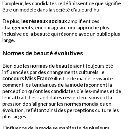
l’ampleur, les candidates redéfinissent ce que signifie
être un modèle dans la société d’aujourd’hui.
De plus,
les réseaux sociaux
amplifient ces
changements, encourageant une approche plus
inclusive de la beauté qui résonne avec un public plus
large.
Normes de beauté évolutives
Bien que les
normes de beauté
aient toujours été
influencées par des changements culturels, le
concours Miss France
illustre de manière vivante
comment les
tendances de la mode
façonnent la
perception qu’ont les candidates d’elles-mêmes et de
leur attrait. Les candidates ressentent souvent la
pression de s’aligner sur les normes mondiales en
évolution, reflétant ainsi des perceptions culturelles
plus larges.
L’influence de la mode se manifeste de plusieurs