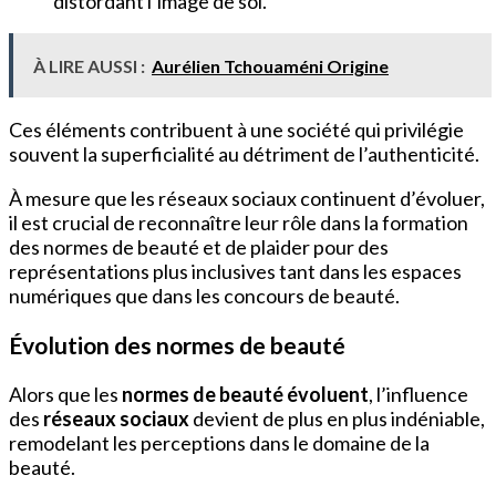
distordant l’image de soi.
À LIRE AUSSI :
Aurélien Tchouaméni Origine
Ces éléments contribuent à une société qui privilégie
souvent la superficialité au détriment de l’authenticité.
À mesure que les réseaux sociaux continuent d’évoluer,
il est crucial de reconnaître leur rôle dans la formation
des normes de beauté et de plaider pour des
représentations plus inclusives tant dans les espaces
numériques que dans les concours de beauté.
Évolution des normes de beauté
Alors que les
normes de beauté évoluent
, l’influence
des
réseaux sociaux
devient de plus en plus indéniable,
remodelant les perceptions dans le domaine de la
beauté.