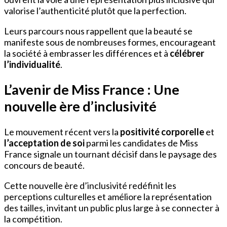
valorise l’authenticité plutôt que la perfection.
Leurs parcours nous rappellent que la beauté se
manifeste sous de nombreuses formes, encourageant
la société à embrasser les différences et à
célébrer
l’individualité
.
L’avenir de Miss France : Une
nouvelle ère d’inclusivité
Le mouvement récent vers la
positivité corporelle
et
l’acceptation de soi
parmi les candidates de Miss
France signale un tournant décisif dans le paysage des
concours de beauté.
Cette nouvelle ère d’inclusivité redéfinit les
perceptions culturelles et améliore la représentation
des tailles, invitant un public plus large à se connecter à
la compétition.