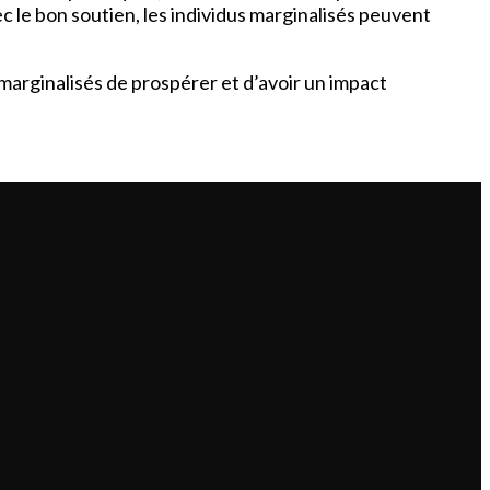
c le bon soutien, les individus marginalisés peuvent
marginalisés de prospérer et d’avoir un impact