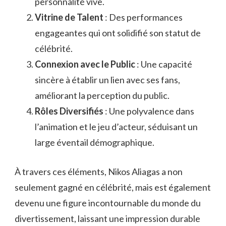
personnalité vive.
Vitrine de Talent
: Des performances
engageantes qui ont solidifié son statut de
célébrité.
Connexion avec le Public
: Une capacité
sincère à établir un lien avec ses fans,
améliorant la perception du public.
Rôles Diversifiés
: Une polyvalence dans
l’animation et le jeu d’acteur, séduisant un
large éventail démographique.
À travers ces éléments, Nikos Aliagas a non
seulement gagné en célébrité, mais est également
devenu une figure incontournable du monde du
divertissement, laissant une impression durable