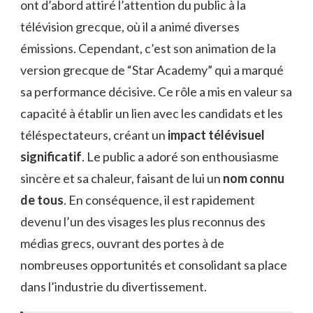
ont d’abord attiré l’attention du public à la
télévision grecque, où il a animé diverses
émissions. Cependant, c’est son animation de la
version grecque de “Star Academy” qui a marqué
sa performance décisive. Ce rôle a mis en valeur sa
capacité à établir un lien avec les candidats et les
téléspectateurs, créant un
impact télévisuel
significatif
. Le public a adoré son enthousiasme
sincère et sa chaleur, faisant de lui un
nom connu
de tous
. En conséquence, il est rapidement
devenu l’un des visages les plus reconnus des
médias grecs, ouvrant des portes à de
nombreuses opportunités et consolidant sa place
dans l’industrie du divertissement.