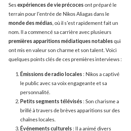
Ses
expériences de vie précoces
ont préparé le
terrain pour l’entrée de Nikos Aliagas dans le
monde des médias
, où il s’est rapidement fait un
nom. Il a commencé sa carrière avec plusieurs
premières apparitions médiatiques notables
qui
ont mis en valeur son charme et son talent. Voici
quelques points clés de ces premières interviews :
Émissions de radio locales
: Nikos a captivé
le public avec sa voix engageante et sa
personnalité.
Petits segments télévisés
: Son charisme a
brillé à travers de brèves apparitions sur des
chaînes locales.
Événements culturels
: Il a animé divers