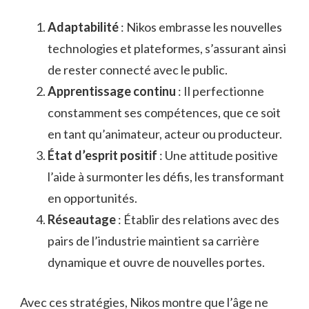
Adaptabilité
: Nikos embrasse les nouvelles
technologies et plateformes, s’assurant ainsi
de rester connecté avec le public.
Apprentissage continu
: Il perfectionne
constamment ses compétences, que ce soit
en tant qu’animateur, acteur ou producteur.
État d’esprit positif
: Une attitude positive
l’aide à surmonter les défis, les transformant
en opportunités.
Réseautage
: Établir des relations avec des
pairs de l’industrie maintient sa carrière
dynamique et ouvre de nouvelles portes.
Avec ces stratégies, Nikos montre que l’âge ne