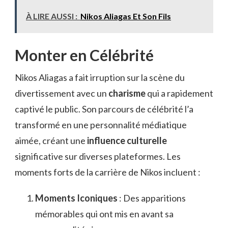
À LIRE AUSSI :
Nikos Aliagas Et Son Fils
Monter en Célébrité
Nikos Aliagas a fait irruption sur la scène du
divertissement avec un
charisme
qui a rapidement
captivé le public. Son parcours de célébrité l’a
transformé en une personnalité médiatique
aimée, créant une
influence culturelle
significative sur diverses plateformes. Les
moments forts de la carrière de Nikos incluent :
Moments Iconiques
: Des apparitions
mémorables qui ont mis en avant sa