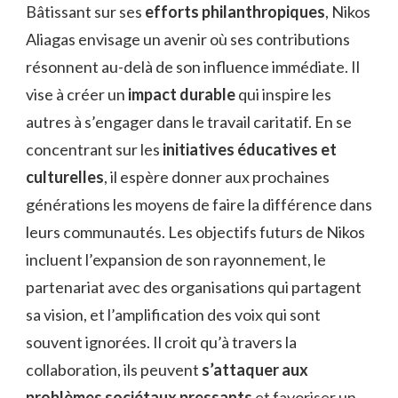
Bâtissant sur ses
efforts philanthropiques
, Nikos
Aliagas envisage un avenir où ses contributions
résonnent au-delà de son influence immédiate. Il
vise à créer un
impact durable
qui inspire les
autres à s’engager dans le travail caritatif. En se
concentrant sur les
initiatives éducatives et
culturelles
, il espère donner aux prochaines
générations les moyens de faire la différence dans
leurs communautés. Les objectifs futurs de Nikos
incluent l’expansion de son rayonnement, le
partenariat avec des organisations qui partagent
sa vision, et l’amplification des voix qui sont
souvent ignorées. Il croit qu’à travers la
collaboration, ils peuvent
s’attaquer aux
problèmes sociétaux pressants
et favoriser un