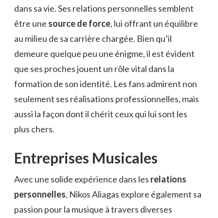
dans sa vie. Ses relations personnelles semblent
être une
source de force
, lui offrant un équilibre
au milieu de sa carrière chargée. Bien qu’il
demeure quelque peu une énigme, il est évident
que ses proches jouent un rôle vital dans la
formation de son identité. Les fans admirent non
seulement ses réalisations professionnelles, mais
aussi la façon dont il chérit ceux qui lui sont les
plus chers.
Entreprises Musicales
Avec une solide expérience dans les
relations
personnelles
, Nikos Aliagas explore également sa
passion pour la musique à travers diverses