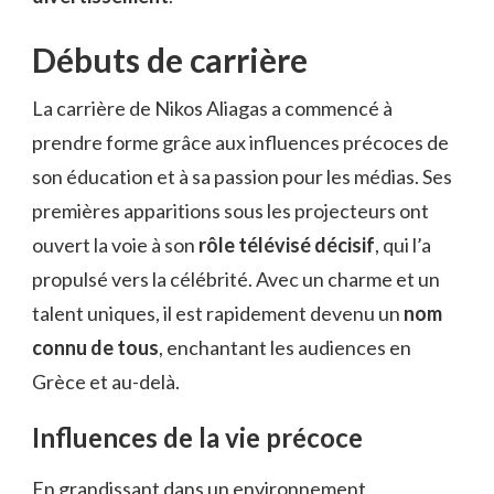
Débuts de carrière
La carrière de Nikos Aliagas a commencé à
prendre forme grâce aux influences précoces de
son éducation et à sa passion pour les médias. Ses
premières apparitions sous les projecteurs ont
ouvert la voie à son
rôle télévisé décisif
, qui l’a
propulsé vers la célébrité. Avec un charme et un
talent uniques, il est rapidement devenu un
nom
connu de tous
, enchantant les audiences en
Grèce et au-delà.
Influences de la vie précoce
En grandissant dans un environnement