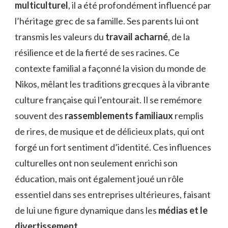
multiculturel
, il a été profondément influencé par
l’héritage grec de sa famille. Ses parents lui ont
transmis les valeurs du
travail acharné
, de la
résilience et de la fierté de ses racines. Ce
contexte familial a façonné la vision du monde de
Nikos, mêlant les traditions grecques à la vibrante
culture française qui l’entourait. Il se remémore
souvent des
rassemblements familiaux
remplis
de rires, de musique et de délicieux plats, qui ont
forgé un fort sentiment d’identité. Ces influences
culturelles ont non seulement enrichi son
éducation, mais ont également joué un rôle
essentiel dans ses entreprises ultérieures, faisant
de lui une figure dynamique dans les
médias et le
divertissement
.