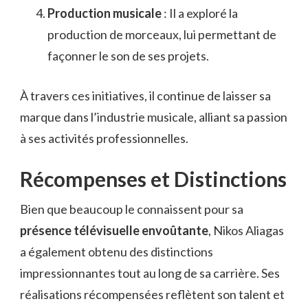
Production musicale
: Il a exploré la
production de morceaux, lui permettant de
façonner le son de ses projets.
À travers ces initiatives, il continue de laisser sa
marque dans l’industrie musicale, alliant sa passion
à ses activités professionnelles.
Récompenses et Distinctions
Bien que beaucoup le connaissent pour sa
présence télévisuelle envoûtante
, Nikos Aliagas
a également obtenu des distinctions
impressionnantes tout au long de sa carrière. Ses
réalisations récompensées reflètent son talent et