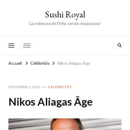
Sushi Royal
La noblesse de l’info, servie chaque jour
Accueil
Célébrités
Nikos Aliagas Âge
SEPTEMBRE 1, 2025
CÉLÉBRITÉS
Nikos Aliagas Âge