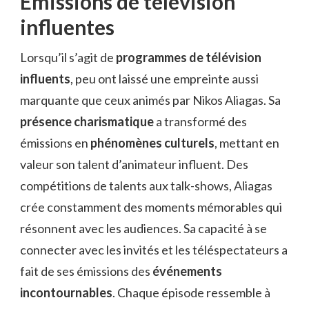
Émissions de télévision
influentes
Lorsqu’il s’agit de
programmes de télévision
influents
, peu ont laissé une empreinte aussi
marquante que ceux animés par Nikos Aliagas. Sa
présence charismatique
a transformé des
émissions en
phénomènes culturels
, mettant en
valeur son talent d’animateur influent. Des
compétitions de talents aux talk-shows, Aliagas
crée constamment des moments mémorables qui
résonnent avec les audiences. Sa capacité à se
connecter avec les invités et les téléspectateurs a
fait de ses émissions des
événements
incontournables
. Chaque épisode ressemble à