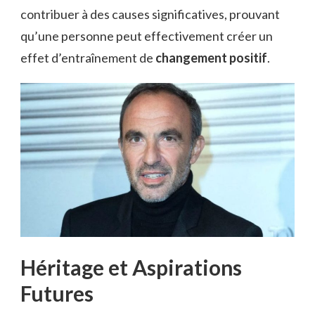
contribuer à des causes significatives, prouvant
qu’une personne peut effectivement créer un
effet d’entraînement de
changement positif
.
Héritage et Aspirations
Futures