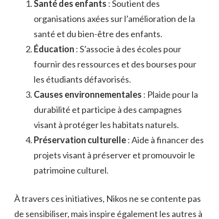
Santé des enfants
: Soutient des
organisations axées sur l’amélioration de la
santé et du bien-être des enfants.
Éducation
: S’associe à des écoles pour
fournir des ressources et des bourses pour
les étudiants défavorisés.
Causes environnementales
: Plaide pour la
durabilité et participe à des campagnes
visant à protéger les habitats naturels.
Préservation culturelle
: Aide à financer des
projets visant à préserver et promouvoir le
patrimoine culturel.
À travers ces initiatives, Nikos ne se contente pas
de sensibiliser, mais inspire également les autres à