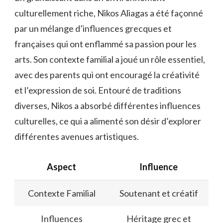
culturellement riche, Nikos Aliagas a été façonné
par un mélange d’influences grecques et
françaises qui ont enflammé sa passion pour les
arts. Son contexte familial a joué un rôle essentiel,
avec des parents qui ont encouragé la créativité
et l’expression de soi. Entouré de traditions
diverses, Nikos a absorbé différentes influences
culturelles, ce qui a alimenté son désir d’explorer
différentes avenues artistiques.
Aspect
Influence
Contexte Familial
Soutenant et créatif
Influences
Héritage grec et