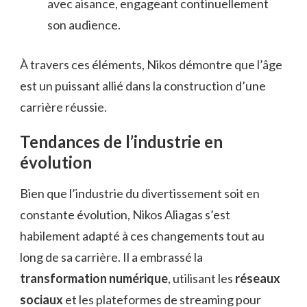
avec aisance, engageant continuellement
son audience.
À travers ces éléments, Nikos démontre que l’âge
est un puissant allié dans la construction d’une
carrière réussie.
Tendances de l’industrie en
évolution
Bien que l’industrie du divertissement soit en
constante évolution, Nikos Aliagas s’est
habilement adapté à ces changements tout au
long de sa carrière. Il a embrassé la
transformation numérique
, utilisant les
réseaux
sociaux
et les plateformes de streaming pour