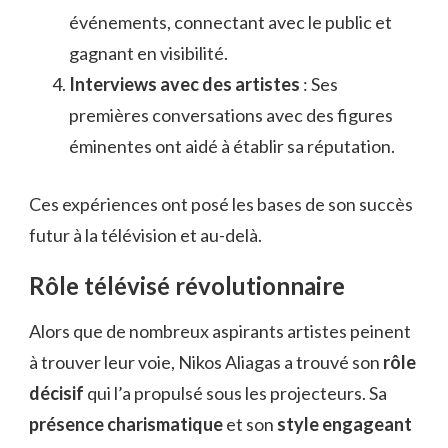
événements, connectant avec le public et
gagnant en visibilité.
Interviews avec des artistes
: Ses
premières conversations avec des figures
éminentes ont aidé à établir sa réputation.
Ces expériences ont posé les bases de son succès
futur à la télévision et au-delà.
Rôle télévisé révolutionnaire
Alors que de nombreux aspirants artistes peinent
à trouver leur voie, Nikos Aliagas a trouvé son
rôle
décisif
qui l’a propulsé sous les projecteurs. Sa
présence charismatique
et son
style engageant