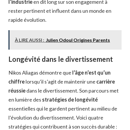
l’industrie
en dit long sur son engagement à
rester pertinent et influent dans un monde en
rapide évolution.
À LIRE AUSSI :
Julien Odoul Origines Parents
Longévité dans le divertissement
Nikos Aliagas démontre que
l’âge n’est qu’un
chiffre
lorsqu’il s’agit de maintenir une
carrière
réussie
dans le divertissement. Son parcours met
en lumière des
stratégies de longévité
essentielles qui le gardent pertinent au milieu de
l’évolution du divertissement. Voici quatre
stratégies qui contribuent à son succès durable :