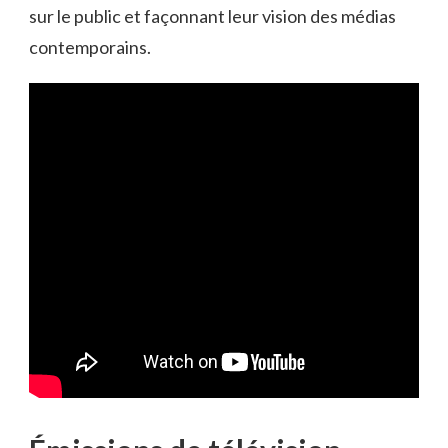
sur le public et façonnant leur vision des médias
contemporains.