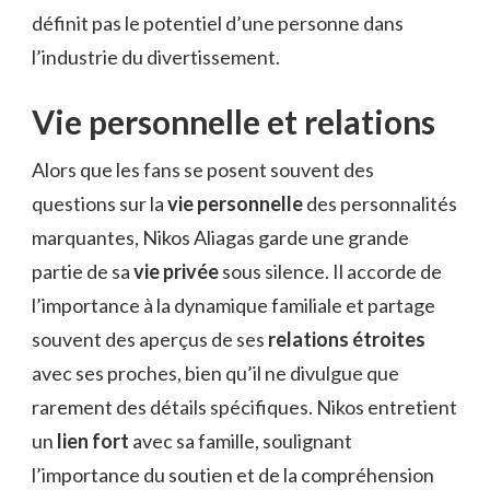
définit pas le potentiel d’une personne dans
l’industrie du divertissement.
Vie personnelle et relations
Alors que les fans se posent souvent des
questions sur la
vie personnelle
des personnalités
marquantes, Nikos Aliagas garde une grande
partie de sa
vie privée
sous silence. Il accorde de
l’importance à la dynamique familiale et partage
souvent des aperçus de ses
relations étroites
avec ses proches, bien qu’il ne divulgue que
rarement des détails spécifiques. Nikos entretient
un
lien fort
avec sa famille, soulignant
l’importance du soutien et de la compréhension