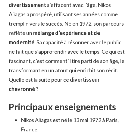
divertissement
s’effacent avec l’âge, Nikos
Aliagas a prospéré, utilisant ses années comme
tremplin vers le succès. Né en 1972, son parcours
reflète un
mélange d’expérience et de
modernité
. Sa capacité à résonner avec le public
ne fait que s’approfondir avec le temps. Ce qui est
fascinant, c’est comment il tire parti de son âge, le
transformant en un atout qui enrichit son récit.
Quelle est la suite pour ce
divertisseur
chevronné
?
Principaux enseignements
Nikos Aliagas est né le 13 mai 1972 à Paris,
France.