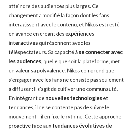
atteindre des audiences plus larges. Ce
changement a modifié la façon dont les fans
interagissent avec le contenu, et Nikos est resté
en avance en créant des
expériences
interactives
qui résonnent avec les
téléspectateurs. Sa capacité à
se connecter avec
les audiences
, quelle que soit la plateforme, met
en valeur sa polyvalence. Nikos comprend que
s’engager avec les fans ne consiste pas seulement
à diffuser ; il s’agit de cultiver une communauté.
En intégrant de
nouvelles technologies
et
tendances, il ne se contente pas de suivre le
mouvement – il en fixe le rythme. Cette approche
proactive face aux
tendances évolutives de