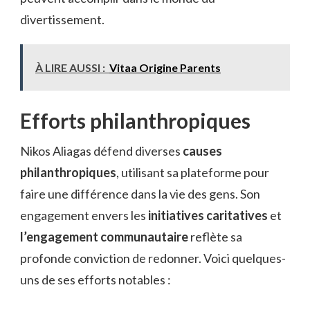
divertissement.
À LIRE AUSSI :
Vitaa Origine Parents
Efforts philanthropiques
Nikos Aliagas défend diverses
causes
philanthropiques
, utilisant sa plateforme pour
faire une différence dans la vie des gens. Son
engagement envers les
initiatives caritatives
et
l’engagement communautaire
reflète sa
profonde conviction de redonner. Voici quelques-
uns de ses efforts notables :