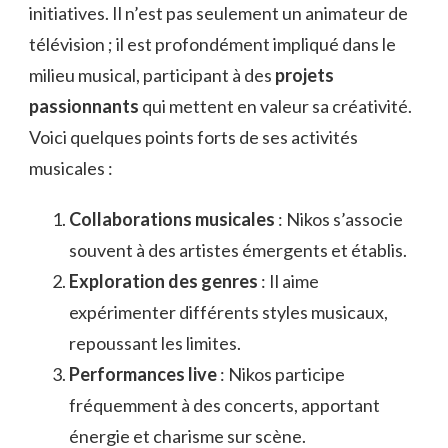
initiatives. Il n’est pas seulement un animateur de
télévision ; il est profondément impliqué dans le
milieu musical, participant à des
projets
passionnants
qui mettent en valeur sa créativité.
Voici quelques points forts de ses activités
musicales :
Collaborations musicales
: Nikos s’associe
souvent à des artistes émergents et établis.
Exploration des genres
: Il aime
expérimenter différents styles musicaux,
repoussant les limites.
Performances live
: Nikos participe
fréquemment à des concerts, apportant
énergie et charisme sur scène.