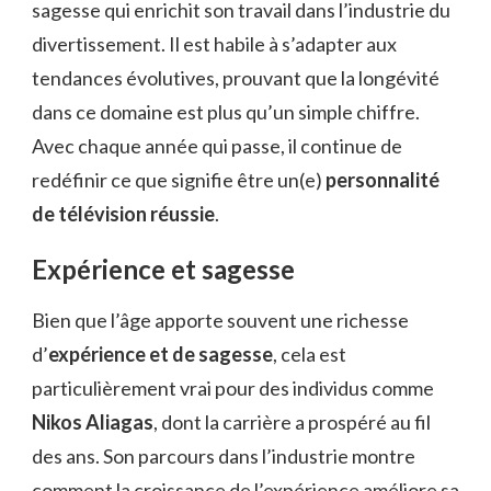
sagesse qui enrichit son travail dans l’industrie du
divertissement. Il est habile à s’adapter aux
tendances évolutives, prouvant que la longévité
dans ce domaine est plus qu’un simple chiffre.
Avec chaque année qui passe, il continue de
redéfinir ce que signifie être un(e)
personnalité
de télévision réussie
.
Expérience et sagesse
Bien que l’âge apporte souvent une richesse
d’
expérience et de sagesse
, cela est
particulièrement vrai pour des individus comme
Nikos Aliagas
, dont la carrière a prospéré au fil
des ans. Son parcours dans l’industrie montre
comment la croissance de l’expérience améliore sa