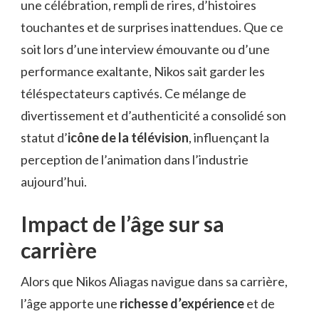
une célébration, rempli de rires, d’histoires
touchantes et de surprises inattendues. Que ce
soit lors d’une interview émouvante ou d’une
performance exaltante, Nikos sait garder les
téléspectateurs captivés. Ce mélange de
divertissement et d’authenticité a consolidé son
statut d’
icône de la télévision
, influençant la
perception de l’animation dans l’industrie
aujourd’hui.
Impact de l’âge sur sa
carrière
Alors que Nikos Aliagas navigue dans sa carrière,
l’âge apporte une
richesse d’expérience
et de