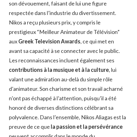
son dévouement, faisant de lui une figure
respectée dans l’industrie du divertissement.
Nikos a reçu plusieurs prix, y compris le
prestigieux “Meilleur Animateur de Télévision”
aux
Greek Television Awards
, ce qui met en
avant sa capacité à se connecter avec le public.
Les reconnaissances incluent également ses
contributions à la musique et à la culture
, lui
valant une admiration au-delà du simple rôle
d’animateur. Son charisme et son travail acharné
n’ont pas échappé à l’attention, puisqu’il a été
honoré de diverses distinctions célébrant sa
polyvalence. Dans l’ensemble, Nikos Aliagas est la
preuve de ce que
la passion et la persévérance
peuvent accomplir dans le monde du