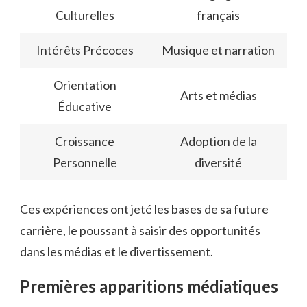
Culturelles
français
Intérêts Précoces
Musique et narration
Orientation
Arts et médias
Éducative
Croissance
Adoption de la
Personnelle
diversité
Ces expériences ont jeté les bases de sa future
carrière, le poussant à saisir des opportunités
dans les médias et le divertissement.
Premières apparitions médiatiques