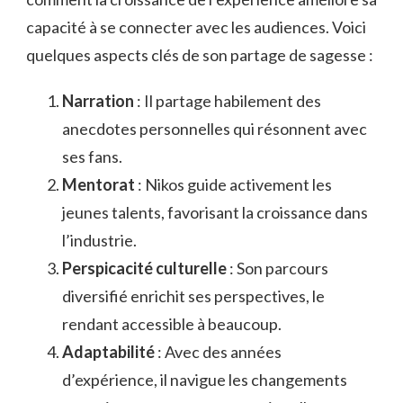
capacité à se connecter avec les audiences. Voici
quelques aspects clés de son partage de sagesse :
Narration
: Il partage habilement des
anecdotes personnelles qui résonnent avec
ses fans.
Mentorat
: Nikos guide activement les
jeunes talents, favorisant la croissance dans
l’industrie.
Perspicacité culturelle
: Son parcours
diversifié enrichit ses perspectives, le
rendant accessible à beaucoup.
Adaptabilité
: Avec des années
d’expérience, il navigue les changements