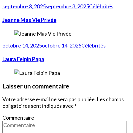
septembre 3, 2025
septembre 3, 2025
Célébrités
Jeanne Mas Vie Privée
octobre 14, 2025
octobre 14, 2025
Célébrités
Laura Felpin Papa
Laisser un commentaire
Votre adresse e-mail ne sera pas publiée.
Les champs
obligatoires sont indiqués avec
*
Commentaire