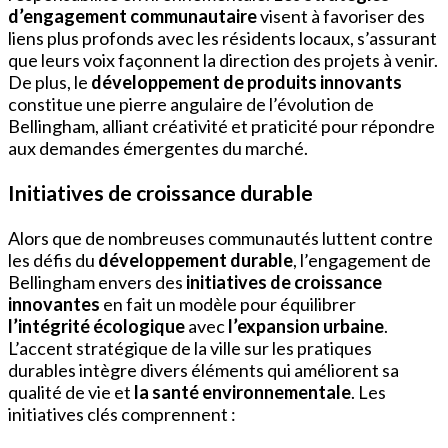
d’engagement communautaire
visent à favoriser des
liens plus profonds avec les résidents locaux, s’assurant
que leurs voix façonnent la direction des projets à venir.
De plus, le
développement de produits innovants
constitue une pierre angulaire de l’évolution de
Bellingham, alliant créativité et praticité pour répondre
aux demandes émergentes du marché.
Initiatives de croissance durable
Alors que de nombreuses communautés luttent contre
les défis du
développement durable
, l’engagement de
Bellingham envers des
initiatives de croissance
innovantes
en fait un modèle pour équilibrer
l’intégrité écologique
avec
l’expansion urbaine
.
L’accent stratégique de la ville sur les pratiques
durables intègre divers éléments qui améliorent sa
qualité de vie et
la santé environnementale
. Les
initiatives clés comprennent :