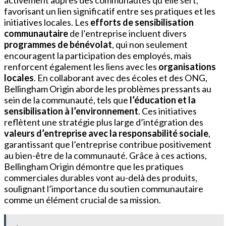
favorisant un lien significatif entre ses pratiques et les
initiatives locales. Les
efforts de sensibilisation
communautaire
de l’entreprise incluent divers
programmes de bénévolat
, qui non seulement
encouragent la participation des employés, mais
renforcent également les liens avec les
organisations
locales
. En collaborant avec des écoles et des ONG,
Bellingham Origin aborde les problèmes pressants au
sein de la communauté, tels que
l’éducation et la
sensibilisation à l’environnement
. Ces initiatives
reflètent une stratégie plus large d’intégration des
valeurs d’entreprise avec la responsabilité sociale
,
garantissant que l’entreprise contribue positivement
au bien-être de la communauté. Grâce à ces actions,
Bellingham Origin démontre que les pratiques
commerciales durables vont au-delà des produits,
soulignant l’importance du soutien communautaire
comme un élément crucial de sa mission.