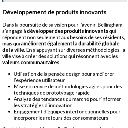
Développement de produits innovants
Dans la poursuite de sa vision pour l’avenir, Bellingham
s’engage à
développer des produits innovants
qui
répondent non seulement aux besoins de ses résidents,
mais qui
améliorent également la durabilité globale
de la ville
. En s’appuyant sur diverses méthodologies, la
ville vise à créer des solutions qui résonnent avec les
valeurs communautaires
.
Utilisation de la pensée design pour améliorer
l’expérience utilisateur
Mise en œuvre de méthodologies agiles pour des
techniques de prototypage rapide
Analyse des tendances du marché pour informer
les stratégies d’innovation
Engagement d’équipes interfonctionnelles pour
incorporer les retours des consommateurs