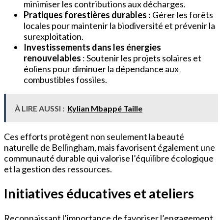
minimiser les contributions aux décharges.
Pratiques forestières durables
: Gérer les forêts
locales pour maintenir la biodiversité et prévenir la
surexploitation.
Investissements dans les énergies
renouvelables
: Soutenir les projets solaires et
éoliens pour diminuer la dépendance aux
combustibles fossiles.
À LIRE AUSSI :
Kylian Mbappé Taille
Ces efforts protègent non seulement la beauté
naturelle de Bellingham, mais favorisent également une
communauté durable qui valorise l’équilibre écologique
et la gestion des ressources.
Initiatives éducatives et ateliers
Reconnaissant l’importance de favoriser l’engagement