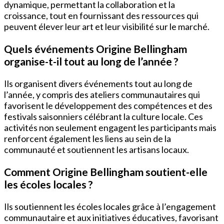
dynamique, permettant la collaboration et la
croissance, tout en fournissant des ressources qui
peuvent élever leur art et leur visibilité sur le marché.
Quels événements Origine Bellingham
organise-t-il tout au long de l’année ?
Ils organisent divers événements tout au long de
l’année, y compris des ateliers communautaires qui
favorisent le développement des compétences et des
festivals saisonniers célébrant la culture locale. Ces
activités non seulement engagent les participants mais
renforcent également les liens au sein de la
communauté et soutiennent les artisans locaux.
Comment Origine Bellingham soutient-elle
les écoles locales ?
Ils soutiennent les écoles locales grâce à l’engagement
communautaire et aux initiatives éducatives, favorisant