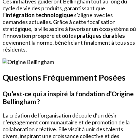
Ces initiatives guideront Bellingham tout au long du
cycle de vie des produits, garantissant que
l’intégration technologique
s’aligne avec les
demandes actuelles. Grâce à cette focalisation
stratégique, la ville aspire à favoriser un écosystème où
l’innovation prospère et où les
pratiques durables
deviennent la norme, bénéficiant finalement à tous ses
résidents.
Questions Fréquemment Posées
Qu’est-ce qui a inspiré la fondation d’Origine
Bellingham ?
La création de l’organisation découle d’un désir
d’engagement communautaire et de promotion de la
collaboration créative. Elle visait à unir des talents
divers, inspirant une croissance collective et des