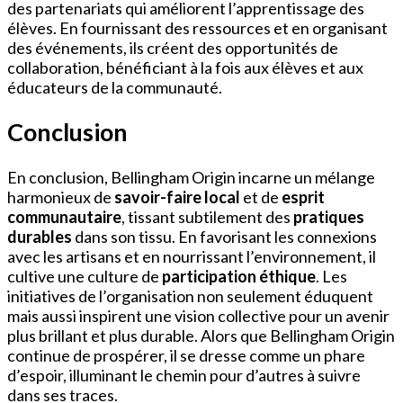
des partenariats qui améliorent l’apprentissage des
élèves. En fournissant des ressources et en organisant
des événements, ils créent des opportunités de
collaboration, bénéficiant à la fois aux élèves et aux
éducateurs de la communauté.
Conclusion
En conclusion, Bellingham Origin incarne un mélange
harmonieux de
savoir-faire local
et de
esprit
communautaire
, tissant subtilement des
pratiques
durables
dans son tissu. En favorisant les connexions
avec les artisans et en nourrissant l’environnement, il
cultive une culture de
participation éthique
. Les
initiatives de l’organisation non seulement éduquent
mais aussi inspirent une vision collective pour un avenir
plus brillant et plus durable. Alors que Bellingham Origin
continue de prospérer, il se dresse comme un phare
d’espoir, illuminant le chemin pour d’autres à suivre
dans ses traces.