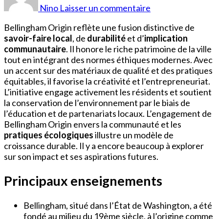
Bellingham
Nino
Laisser un commentaire
Bellingham Origin reflète une fusion distinctive de
savoir-faire local
, de
durabilité
et d’
implication
communautaire
. Il honore le riche patrimoine de la ville
tout en intégrant des normes éthiques modernes. Avec
un accent sur des matériaux de qualité et des pratiques
équitables, il favorise la créativité et l’entrepreneuriat.
L’initiative engage activement les résidents et soutient
la conservation de l’environnement par le biais de
l’éducation et de partenariats locaux. L’engagement de
Bellingham Origin envers la communauté et les
pratiques écologiques
illustre un modèle de
croissance durable. Il y a encore beaucoup à explorer
sur son impact et ses aspirations futures.
Principaux enseignements
Bellingham, situé dans l’État de Washington, a été
fondé au milieu du 19ème siècle, à l’origine comme