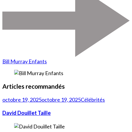
Bill Murray Enfants
Articles recommandés
octobre 19, 2025
octobre 19, 2025
Célébrités
David Douillet Taille