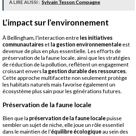
À LIRE AUSSI :
Sylvain Tesson Compagne
L’impact sur l’environnement
À Bellingham, l’interaction entre
les initiatives
communautaires
et
la gestion environnementale
est
devenue de plus en plus essentielle. Les efforts de
préservation de la faune locale, ainsi que les stratégies
de réduction de la pollution, reflètent un engagement
croissant envers
la gestion durable des ressources
.
Cette approche multifacette non seulement protège
les habitats naturels mais favorise également un
écosystème plus sain pour les générations futures.
Préservation de la faune locale
Bien que la
préservation de la faune locale
puisse
sembler un sujet de niche, elle joue un rôle essentiel
dans le maintien de l’
équilibre écologique
au sein des