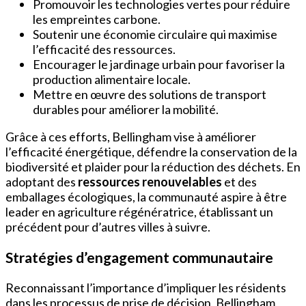
Promouvoir les technologies vertes pour réduire
les empreintes carbone.
Soutenir une économie circulaire qui maximise
l’efficacité des ressources.
Encourager le jardinage urbain pour favoriser la
production alimentaire locale.
Mettre en œuvre des solutions de transport
durables pour améliorer la mobilité.
Grâce à ces efforts, Bellingham vise à améliorer
l’efficacité énergétique, défendre la conservation de la
biodiversité et plaider pour la réduction des déchets. En
adoptant des
ressources renouvelables
et des
emballages écologiques, la communauté aspire à être
leader en agriculture régénératrice, établissant un
précédent pour d’autres villes à suivre.
Stratégies d’engagement communautaire
Reconnaissant l’importance d’impliquer les résidents
dans les processus de prise de décision, Bellingham