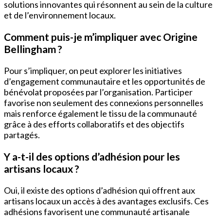
solutions innovantes qui résonnent au sein de la culture
et de l’environnement locaux.
Comment puis-je m’impliquer avec Origine
Bellingham ?
Pour s’impliquer, on peut explorer les initiatives
d’engagement communautaire et les opportunités de
bénévolat proposées par l’organisation. Participer
favorise non seulement des connexions personnelles
mais renforce également le tissu de la communauté
grâce à des efforts collaboratifs et des objectifs
partagés.
Y a-t-il des options d’adhésion pour les
artisans locaux ?
Oui, il existe des options d’adhésion qui offrent aux
artisans locaux un accès à des avantages exclusifs. Ces
adhésions favorisent une communauté artisanale