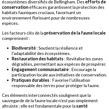
écosystèmes diversifiés de Bellingham. Des
efforts de
conservation
efficaces garantissent la protection des
habitats fauniques cruciaux, favorisant un
environnement florissant pour de nombreuses
espèces.
Les facteurs clés de la
préservation de la faune locale
comprennent :
Biodiversité
: Soutient la résilience et
l’adaptabilité des écosystèmes.
Restauration des habitats
: Revitalise les zones
dégradées, permettant aux espèces de prospérer.
Engagement communautaire
: Encourage la
participation locale aux initiatives de conservation.
Pratiques durables
: Favorise l’utilisation
responsable des terres pour protéger la faune.
Ces éléments interconnectés soulignent que la
sauvegarde de la faune locale n’est pas simplement
altruiste ; elle est fondamentale pour la
santé