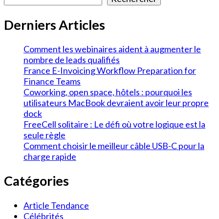
Derniers Articles
Comment les webinaires aident à augmenter le
nombre de leads qualifiés
France E-Invoicing Workflow Preparation for
Finance Teams
Coworking, open space, hôtels : pourquoi les
utilisateurs MacBook devraient avoir leur propre
dock
FreeCell solitaire : Le défi où votre logique est la
seule règle
Comment choisir le meilleur câble USB-C pour la
charge rapide
Catégories
Article Tendance
Célébrités