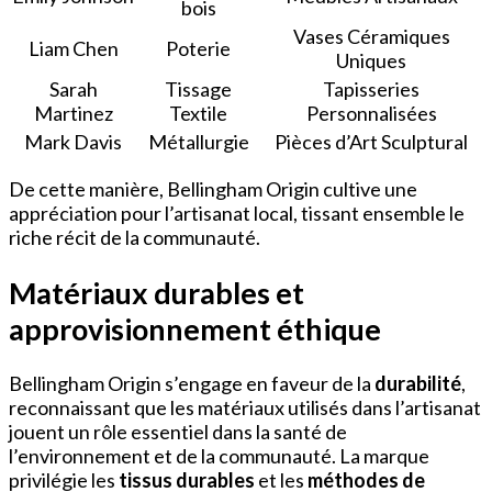
bois
Vases Céramiques
Liam Chen
Poterie
Uniques
Sarah
Tissage
Tapisseries
Martinez
Textile
Personnalisées
Mark Davis
Métallurgie
Pièces d’Art Sculptural
De cette manière, Bellingham Origin cultive une
appréciation pour l’artisanat local, tissant ensemble le
riche récit de la communauté.
Matériaux durables et
approvisionnement éthique
Bellingham Origin s’engage en faveur de la
durabilité
,
reconnaissant que les matériaux utilisés dans l’artisanat
jouent un rôle essentiel dans la santé de
l’environnement et de la communauté. La marque
privilégie les
tissus durables
et les
méthodes de