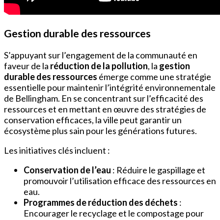
Gestion durable des ressources
S’appuyant sur l’engagement de la communauté en
faveur de la
réduction de la pollution
, la
gestion
durable des ressources
émerge comme une stratégie
essentielle pour maintenir l’intégrité environnementale
de Bellingham. En se concentrant sur l’efficacité des
ressources et en mettant en œuvre des stratégies de
conservation efficaces, la ville peut garantir un
écosystème plus sain pour les générations futures.
Les initiatives clés incluent :
Conservation de l’eau
: Réduire le gaspillage et
promouvoir l’utilisation efficace des ressources en
eau.
Programmes de réduction des déchets
:
Encourager le recyclage et le compostage pour