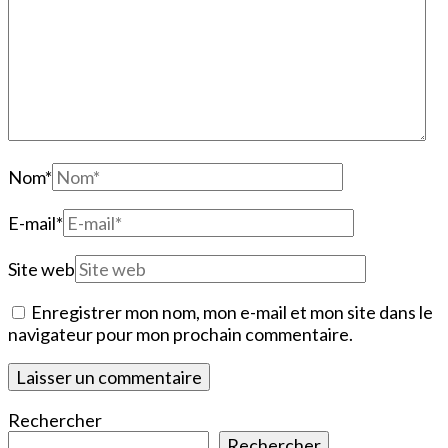
Nom
*
E-mail
*
Site web
Enregistrer mon nom, mon e-mail et mon site dans le
navigateur pour mon prochain commentaire.
Rechercher
Rechercher