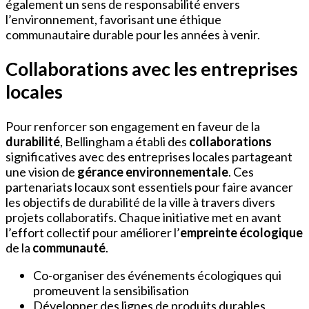
également un sens de responsabilité envers
l’environnement, favorisant une éthique
communautaire durable pour les années à venir.
Collaborations avec les entreprises
locales
Pour renforcer son engagement en faveur de la
durabilité
, Bellingham a établi des
collaborations
significatives avec des entreprises locales partageant
une vision de
gérance environnementale
. Ces
partenariats locaux sont essentiels pour faire avancer
les objectifs de durabilité de la ville à travers divers
projets collaboratifs. Chaque initiative met en avant
l’effort collectif pour améliorer l’
empreinte écologique
de la
communauté
.
Co-organiser des événements écologiques qui
promeuvent la sensibilisation
Développer des lignes de produits durables