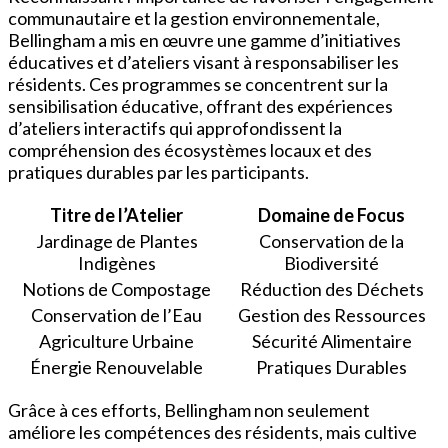
communautaire et la gestion environnementale,
Bellingham a mis en œuvre une gamme d’initiatives
éducatives et d’ateliers visant à responsabiliser les
résidents. Ces programmes se concentrent sur la
sensibilisation éducative, offrant des expériences
d’ateliers interactifs qui approfondissent la
compréhension des écosystèmes locaux et des
pratiques durables par les participants.
Titre de l’Atelier
Domaine de Focus
Jardinage de Plantes
Conservation de la
Indigènes
Biodiversité
Notions de Compostage
Réduction des Déchets
Conservation de l’Eau
Gestion des Ressources
Agriculture Urbaine
Sécurité Alimentaire
Énergie Renouvelable
Pratiques Durables
Grâce à ces efforts, Bellingham non seulement
améliore les compétences des résidents, mais cultive