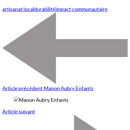
artisanat local
durabilité
impact communautaire
Article précédent
Manon Aubry Enfants
Article suivant