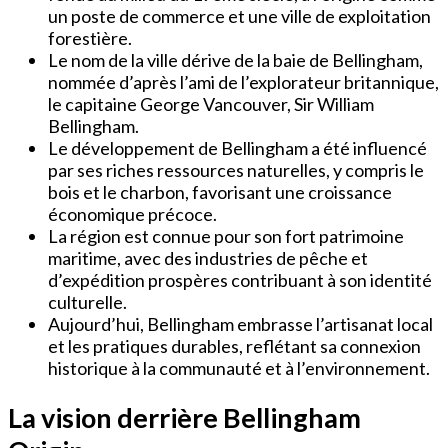
un poste de commerce et une ville de exploitation
forestière.
Le nom de la ville dérive de la baie de Bellingham,
nommée d’après l’ami de l’explorateur britannique,
le capitaine George Vancouver, Sir William
Bellingham.
Le développement de Bellingham a été influencé
par ses riches ressources naturelles, y compris le
bois et le charbon, favorisant une croissance
économique précoce.
La région est connue pour son fort patrimoine
maritime, avec des industries de pêche et
d’expédition prospères contribuant à son identité
culturelle.
Aujourd’hui, Bellingham embrasse l’artisanat local
et les pratiques durables, reflétant sa connexion
historique à la communauté et à l’environnement.
La vision derrière Bellingham