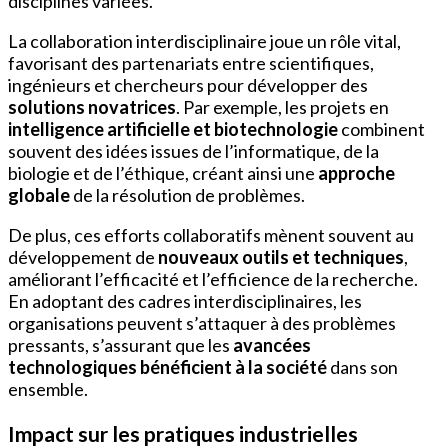
disciplines variées.
La collaboration interdisciplinaire joue un rôle vital,
favorisant des partenariats entre scientifiques,
ingénieurs et chercheurs pour développer des
solutions novatrices
. Par exemple, les projets en
intelligence artificielle et biotechnologie
combinent
souvent des idées issues de l’informatique, de la
biologie et de l’éthique, créant ainsi une
approche
globale
de la résolution de problèmes.
De plus, ces efforts collaboratifs mènent souvent au
développement de
nouveaux outils et techniques
,
améliorant l’efficacité et l’efficience de la recherche.
En adoptant des cadres interdisciplinaires, les
organisations peuvent s’attaquer à des problèmes
pressants, s’assurant que les
avancées
technologiques bénéficient à la société
dans son
ensemble.
Impact sur les pratiques industrielles