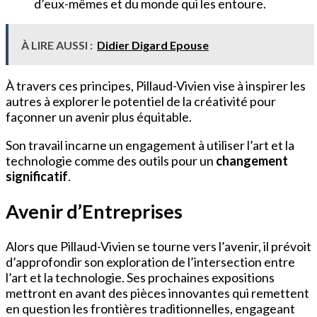
d’eux-mêmes et du monde qui les entoure.
À LIRE AUSSI :
Didier Digard Epouse
À travers ces principes, Pillaud-Vivien vise à inspirer les
autres à explorer le potentiel de la créativité pour
façonner un avenir plus équitable.
Son travail incarne un engagement à utiliser l’art et la
technologie comme des outils pour un
changement
significatif
.
Avenir d’Entreprises
Alors que Pillaud-Vivien se tourne vers l’avenir, il prévoit
d’approfondir son exploration de l’intersection entre
l’art et la technologie. Ses prochaines expositions
mettront en avant des pièces innovantes qui remettent
en question les frontières traditionnelles, engageant