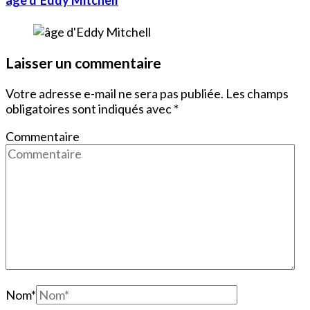
Laisser un commentaire
Votre adresse e-mail ne sera pas publiée.
Les champs
obligatoires sont indiqués avec
*
Commentaire
Nom
*