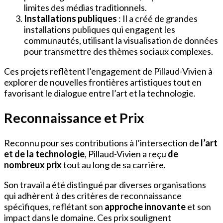
limites des médias traditionnels.
Installations publiques
: Il a créé de grandes
installations publiques qui engagent les
communautés, utilisant la visualisation de données
pour transmettre des thèmes sociaux complexes.
Ces projets reflètent l’engagement de Pillaud-Vivien à
explorer de nouvelles frontières artistiques tout en
favorisant le dialogue entre l’art et la technologie.
Reconnaissance et Prix
Reconnu pour ses contributions à l’intersection de
l’art
et de la technologie
, Pillaud-Vivien a reçu
de
nombreux prix
tout au long de sa carrière.
Son travail a été distingué par diverses organisations
qui adhèrent à des critères de reconnaissance
spécifiques, reflétant son
approche innovante
et son
impact dans le domaine. Ces prix soulignent