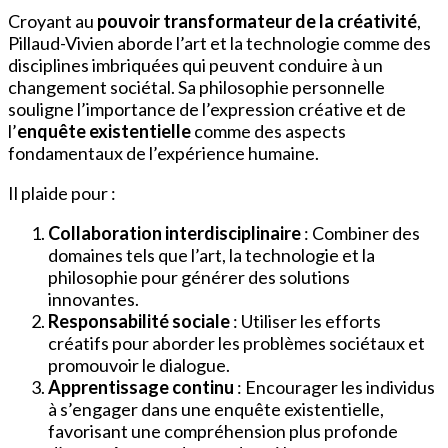
Croyant au
pouvoir transformateur de la créativité
,
Pillaud-Vivien aborde l’art et la technologie comme des
disciplines imbriquées qui peuvent conduire à un
changement sociétal. Sa philosophie personnelle
souligne l’importance de l’expression créative et de
l’
enquête existentielle
comme des aspects
fondamentaux de l’expérience humaine.
Il plaide pour :
Collaboration interdisciplinaire
: Combiner des
domaines tels que l’art, la technologie et la
philosophie pour générer des solutions
innovantes.
Responsabilité sociale
: Utiliser les efforts
créatifs pour aborder les problèmes sociétaux et
promouvoir le dialogue.
Apprentissage continu
: Encourager les individus
à s’engager dans une enquête existentielle,
favorisant une compréhension plus profonde