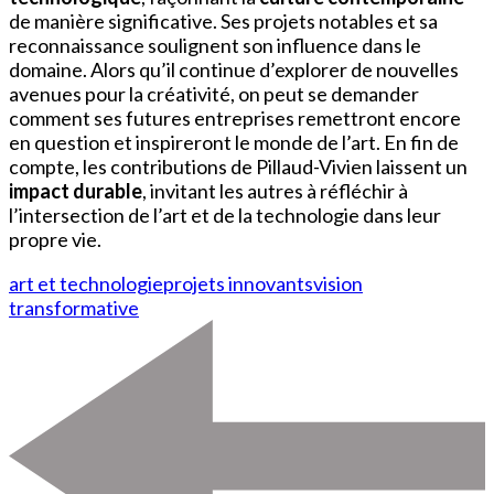
de manière significative. Ses projets notables et sa
reconnaissance soulignent son influence dans le
domaine. Alors qu’il continue d’explorer de nouvelles
avenues pour la créativité, on peut se demander
comment ses futures entreprises remettront encore
en question et inspireront le monde de l’art. En fin de
compte, les contributions de Pillaud-Vivien laissent un
impact durable
, invitant les autres à réfléchir à
l’intersection de l’art et de la technologie dans leur
propre vie.
art et technologie
projets innovants
vision
transformative