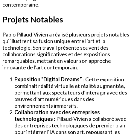
contemporaine.
Projets Notables
Pablo Pillaud-Vivien a réalisé plusieurs projets notables
qui illustrent sa fusion unique entre l’art et la
technologie. Son travail présente souvent des
collaborations significatives et des expositions
remarquables, mettant en valeur son approche
innovante de l’art contemporain.
Exposition “Digital Dreams”
: Cette exposition
combinait réalité virtuelle et réalité augmentée,
permettant aux spectateurs d’interagir avec des
œuvres d’art numériques dans des
environnements immersifs.
Collaboration avec des entreprises
technologiques
: Pillaud-Vivien a collaboré avec
des entreprises technologiques de premier plan
pour intégrer l’IA dans son art, repoussant les