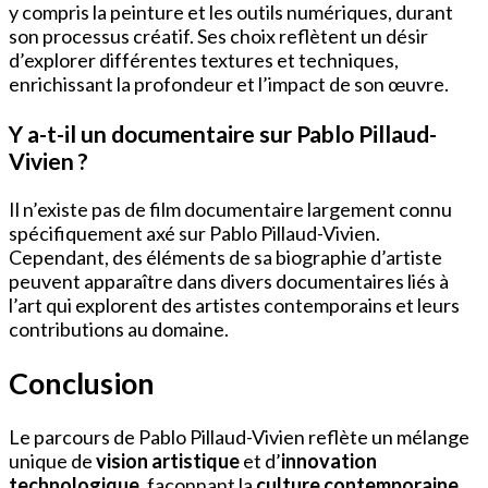
y compris la peinture et les outils numériques, durant
son processus créatif. Ses choix reflètent un désir
d’explorer différentes textures et techniques,
enrichissant la profondeur et l’impact de son œuvre.
Y a-t-il un documentaire sur Pablo Pillaud-
Vivien ?
Il n’existe pas de film documentaire largement connu
spécifiquement axé sur Pablo Pillaud-Vivien.
Cependant, des éléments de sa biographie d’artiste
peuvent apparaître dans divers documentaires liés à
l’art qui explorent des artistes contemporains et leurs
contributions au domaine.
Conclusion
Le parcours de Pablo Pillaud-Vivien reflète un mélange
unique de
vision artistique
et d’
innovation
technologique
, façonnant la
culture contemporaine