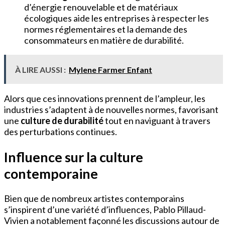
d’énergie renouvelable et de matériaux
écologiques aide les entreprises à respecter les
normes réglementaires et la demande des
consommateurs en matière de durabilité.
À LIRE AUSSI :
Mylene Farmer Enfant
Alors que ces innovations prennent de l’ampleur, les
industries s’adaptent à de nouvelles normes, favorisant
une
culture de durabilité
tout en naviguant à travers
des perturbations continues.
Influence sur la culture
contemporaine
Bien que de nombreux artistes contemporains
s’inspirent d’une variété d’influences, Pablo Pillaud-
Vivien a notablement façonné les discussions autour de