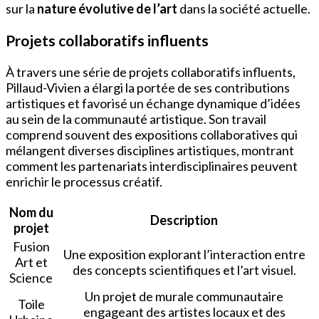
sur la
nature évolutive de l’art
dans la société actuelle.
Projets collaboratifs influents
À travers une série de projets collaboratifs influents,
Pillaud-Vivien a élargi la portée de ses contributions
artistiques et favorisé un échange dynamique d’idées
au sein de la communauté artistique. Son travail
comprend souvent des expositions collaboratives qui
mélangent diverses disciplines artistiques, montrant
comment les partenariats interdisciplinaires peuvent
enrichir le processus créatif.
Nom du
Description
projet
Fusion
Une exposition explorant l’interaction entre
Art et
des concepts scientifiques et l’art visuel.
Science
Un projet de murale communautaire
Toile
engageant des artistes locaux et des