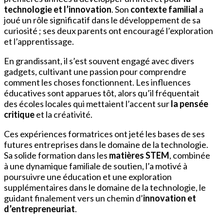
technologie et l’innovation
. Son
contexte familial
a
joué un rôle significatif dans le développement de sa
curiosité ; ses deux parents ont encouragé l’exploration
et l’apprentissage.
En grandissant, il s’est souvent engagé avec divers
gadgets, cultivant une passion pour comprendre
comment les choses fonctionnent. Les influences
éducatives sont apparues tôt, alors qu’il fréquentait
des écoles locales qui mettaient l’accent sur
la pensée
critique
et la créativité.
Ces expériences formatrices ont jeté les bases de ses
futures entreprises dans le domaine de la technologie.
Sa solide formation dans les
matières STEM
, combinée
à une dynamique familiale de soutien, l’a motivé à
poursuivre une éducation et une exploration
supplémentaires dans le domaine de la technologie, le
guidant finalement vers un chemin d’
innovation et
d’entrepreneuriat
.