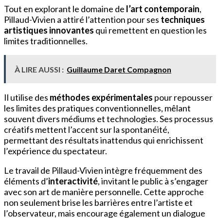
Tout en explorant le domaine de
l’art contemporain
,
Pillaud-Vivien a attiré l’attention pour ses
techniques
artistiques innovantes
qui remettent en question les
limites traditionnelles.
À LIRE AUSSI :
Guillaume Daret Compagnon
Il utilise des
méthodes expérimentales
pour repousser
les limites des pratiques conventionnelles, mêlant
souvent divers médiums et technologies. Ses processus
créatifs mettent l’accent sur la spontanéité,
permettant des résultats inattendus qui enrichissent
l’expérience du spectateur.
Le travail de Pillaud-Vivien intègre fréquemment des
éléments d’
interactivité
, invitant le public à s’engager
avec son art de manière personnelle. Cette approche
non seulement brise les barrières entre l’artiste et
l’observateur, mais encourage également un dialogue