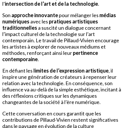
l’
intersection de l’art et de la technologie
.
Son
approche innovante
pour mélanger les
médias
numériques
avec les
pratiques artistiques
traditionnelles
a suscité un dialogue concernant
l’impact culturel de la technologie sur l’art
contemporain. Le travail de Pillaud-Vivien encourage
les artistes à explorer de nouveaux médiums et
méthodes, renforçant ainsi leur
pertinence
contemporaine
.
En défiant les
limites de l’expression artistique
, il
inspire une génération de créateurs à repenser leur
relation avec la technologie. En conséquence, son
influence va au-delà de la simple esthétique, incitant à
des réflexions critiques sur les dynamiques
changeantes de la société à l’ère numérique.
Cette conversation en cours garantit que les
contributions de Pillaud-Vivien restent significatives
dans le paysage en évolution de la culture