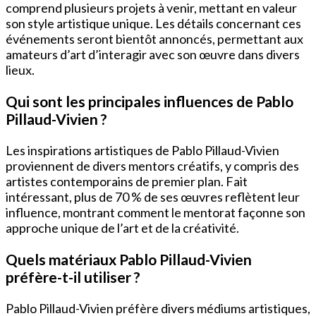
comprend plusieurs projets à venir, mettant en valeur
son style artistique unique. Les détails concernant ces
événements seront bientôt annoncés, permettant aux
amateurs d’art d’interagir avec son œuvre dans divers
lieux.
Qui sont les principales influences de Pablo
Pillaud-Vivien ?
Les inspirations artistiques de Pablo Pillaud-Vivien
proviennent de divers mentors créatifs, y compris des
artistes contemporains de premier plan. Fait
intéressant, plus de 70 % de ses œuvres reflètent leur
influence, montrant comment le mentorat façonne son
approche unique de l’art et de la créativité.
Quels matériaux Pablo Pillaud-Vivien
préfère-t-il utiliser ?
Pablo Pillaud-Vivien préfère divers médiums artistiques,