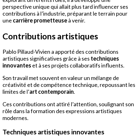
perspective unique qui allait plus tard influencer ses
contributions à l’industrie, préparant le terrain pour
une
carrière prometteuse
à venir.
Contributions artistiques
Pablo Pillaud-Vivien a apporté des contributions
artistiques significatives grâce à ses
techniques
innovantes
et à ses projets collaboratifs influents.
Son travail met souvent en valeur un mélange de
créativité et de compétence technique, repoussant les
limites de l’
art contemporain
.
Ces contributions ont attiré l’attention, soulignant son
rôle dans la formation des expressions artistiques
modernes.
Techniques artistiques innovantes