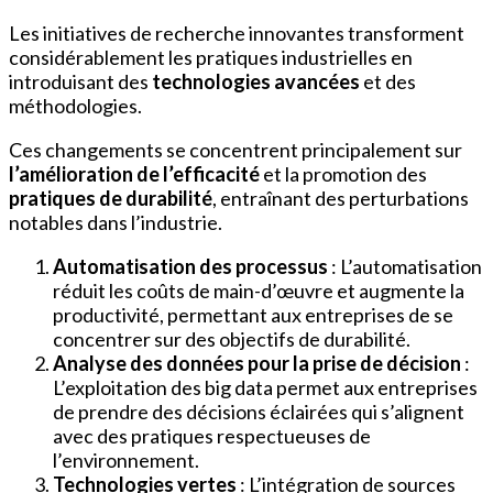
Les initiatives de recherche innovantes transforment
considérablement les pratiques industrielles en
introduisant des
technologies avancées
et des
méthodologies.
Ces changements se concentrent principalement sur
l’amélioration de l’efficacité
et la promotion des
pratiques de durabilité
, entraînant des perturbations
notables dans l’industrie.
Automatisation des processus
: L’automatisation
réduit les coûts de main-d’œuvre et augmente la
productivité, permettant aux entreprises de se
concentrer sur des objectifs de durabilité.
Analyse des données pour la prise de décision
:
L’exploitation des big data permet aux entreprises
de prendre des décisions éclairées qui s’alignent
avec des pratiques respectueuses de
l’environnement.
Technologies vertes
: L’intégration de sources