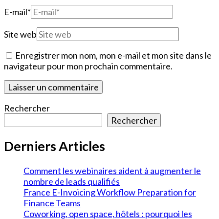
E-mail
*
Site web
Enregistrer mon nom, mon e-mail et mon site dans le
navigateur pour mon prochain commentaire.
Rechercher
Rechercher
Derniers Articles
Comment les webinaires aident à augmenter le
nombre de leads qualifiés
France E-Invoicing Workflow Preparation for
Finance Teams
Coworking, open space, hôtels : pourquoi les