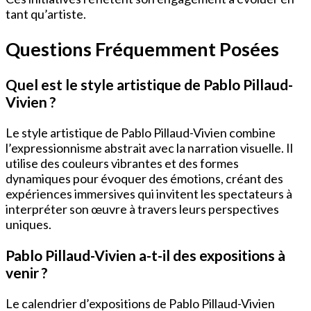
tant qu’artiste.
Questions Fréquemment Posées
Quel est le style artistique de Pablo Pillaud-
Vivien ?
Le style artistique de Pablo Pillaud-Vivien combine
l’expressionnisme abstrait avec la narration visuelle. Il
utilise des couleurs vibrantes et des formes
dynamiques pour évoquer des émotions, créant des
expériences immersives qui invitent les spectateurs à
interpréter son œuvre à travers leurs perspectives
uniques.
Pablo Pillaud-Vivien a-t-il des expositions à
venir ?
Le calendrier d’expositions de Pablo Pillaud-Vivien