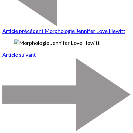
Article précédent
Morphologie Jennifer Love Hewitt
Article suivant