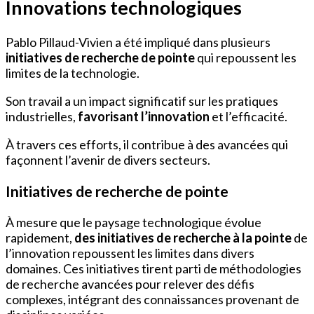
Innovations technologiques
Pablo Pillaud-Vivien a été impliqué dans plusieurs
initiatives de recherche de pointe
qui repoussent les
limites de la technologie.
Son travail a un impact significatif sur les pratiques
industrielles,
favorisant l’innovation
et l’efficacité.
À travers ces efforts, il contribue à des avancées qui
façonnent l’avenir de divers secteurs.
Initiatives de recherche de pointe
À mesure que le paysage technologique évolue
rapidement,
des initiatives de recherche à la pointe
de
l’innovation repoussent les limites dans divers
domaines. Ces initiatives tirent parti de méthodologies
de recherche avancées pour relever des défis
complexes, intégrant des connaissances provenant de