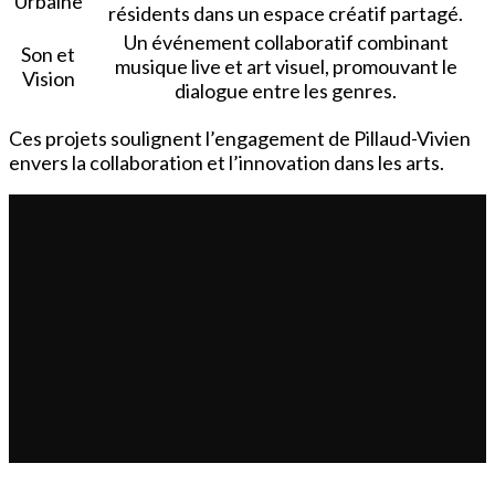
Urbaine
résidents dans un espace créatif partagé.
Un événement collaboratif combinant
Son et
musique live et art visuel, promouvant le
Vision
dialogue entre les genres.
Ces projets soulignent l’engagement de Pillaud-Vivien
envers la collaboration et l’innovation dans les arts.