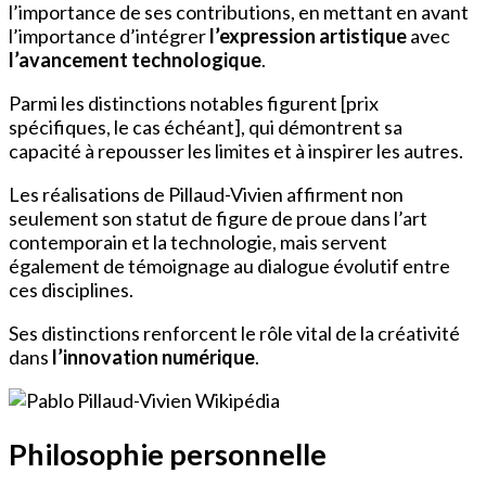
l’importance de ses contributions, en mettant en avant
l’importance d’intégrer
l’expression artistique
avec
l’avancement technologique
.
Parmi les distinctions notables figurent [prix
spécifiques, le cas échéant], qui démontrent sa
capacité à repousser les limites et à inspirer les autres.
Les réalisations de Pillaud-Vivien affirment non
seulement son statut de figure de proue dans l’art
contemporain et la technologie, mais servent
également de témoignage au dialogue évolutif entre
ces disciplines.
Ses distinctions renforcent le rôle vital de la créativité
dans
l’innovation numérique
.
Philosophie personnelle