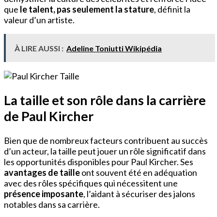
que
le talent, pas seulement la stature
, définit la
valeur d’un artiste.
À LIRE AUSSI :
Adeline Toniutti Wikipédia
La taille et son rôle dans la carrière
de Paul Kircher
Bien que de nombreux facteurs contribuent au succès
d’un acteur, la taille peut jouer un rôle significatif dans
les opportunités disponibles pour Paul Kircher. Ses
avantages de taille
ont souvent été en adéquation
avec des rôles spécifiques qui nécessitent une
présence imposante
, l’aidant à sécuriser des jalons
notables dans sa carrière.