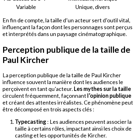
Variable
Unique, divers
En fin de compte, la taille d’un acteur sert d’outil vital,
influençant la façon dont les personnages sont perçus
et interprétés dans un paysage cinématographique.
Perception publique de la taille de
Paul Kircher
La perception publique de la taille de Paul Kircher
influence souvent la manière dont les audiences le
perçoivent en tant qu’acteur.
Les mythes sur la taille
circulent fréquemment, façonnant
l’opinion publique
et créant des attentes irréalistes. Ce phénomène peut
être décomposé en trois aspects clés :
Typecasting
: Les audiences peuvent associer la
taille à certains rôles, impactant ainsi les choix de
casting et les opportunités de Kircher.