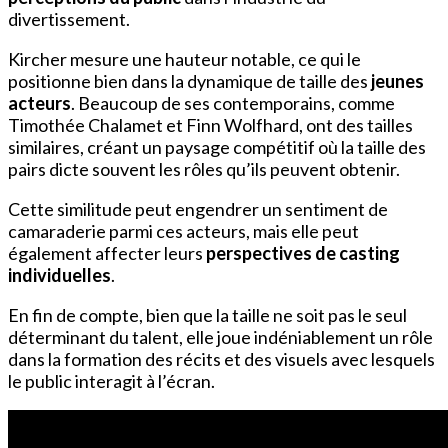
divertissement.
Kircher mesure une hauteur notable, ce qui le
positionne bien dans la dynamique de taille des
jeunes
acteurs
. Beaucoup de ses contemporains, comme
Timothée Chalamet et Finn Wolfhard, ont des tailles
similaires, créant un paysage compétitif où la taille des
pairs dicte souvent les rôles qu’ils peuvent obtenir.
Cette similitude peut engendrer un sentiment de
camaraderie parmi ces acteurs, mais elle peut
également affecter leurs
perspectives de casting
individuelles
.
En fin de compte, bien que la taille ne soit pas le seul
déterminant du talent, elle joue indéniablement un rôle
dans la formation des récits et des visuels avec lesquels
le public interagit à l’écran.