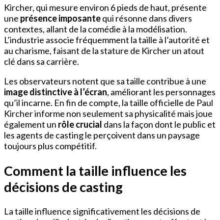
Kircher, qui mesure environ 6 pieds de haut, présente
une
présence imposante
qui résonne dans divers
contextes, allant de la comédie à la modélisation.
L’industrie associe fréquemment la taille à l’autorité et
au charisme, faisant de la stature de Kircher un atout
clé dans sa carrière.
Les observateurs notent que sa taille contribue à une
image distinctive à l’écran
, améliorant les personnages
qu’il incarne. En fin de compte, la taille officielle de Paul
Kircher informe non seulement sa physicalité mais joue
également un
rôle crucial
dans la façon dont le public et
les agents de casting le perçoivent dans un paysage
toujours plus compétitif.
Comment la taille influence les
décisions de casting
La taille influence significativement les décisions de