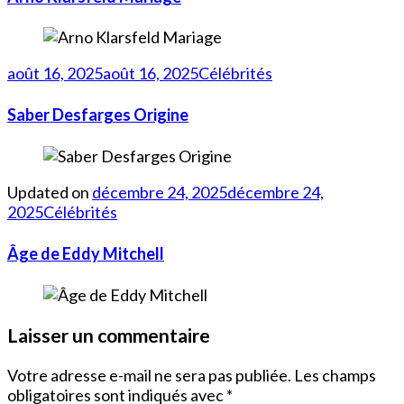
août 16, 2025
août 16, 2025
Célébrités
Saber Desfarges Origine
Updated on
décembre 24, 2025
décembre 24,
2025
Célébrités
Âge de Eddy Mitchell
Laisser un commentaire
Votre adresse e-mail ne sera pas publiée.
Les champs
obligatoires sont indiqués avec
*