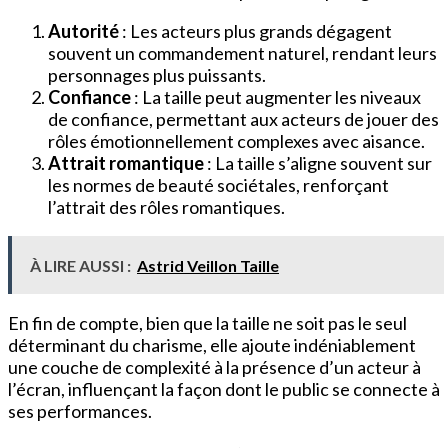
Autorité
: Les acteurs plus grands dégagent
souvent un commandement naturel, rendant leurs
personnages plus puissants.
Confiance
: La taille peut augmenter les niveaux
de confiance, permettant aux acteurs de jouer des
rôles émotionnellement complexes avec aisance.
Attrait romantique
: La taille s’aligne souvent sur
les normes de beauté sociétales, renforçant
l’attrait des rôles romantiques.
À LIRE AUSSI :
Astrid Veillon Taille
En fin de compte, bien que la taille ne soit pas le seul
déterminant du charisme, elle ajoute indéniablement
une couche de complexité à la présence d’un acteur à
l’écran, influençant la façon dont le public se connecte à
ses performances.