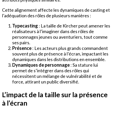
Cette alignement affecte les dynamiques de casting et
l’adéquation des rôles de plusieurs manières :
Typecasting
: La taille de Kircher peut amener les
réalisateurs à l’imaginer dans des rôles de
personnages jeunes ou aventuriers, tout comme
ses pairs.
Présence
: Les acteurs plus grands commandent
souvent plus de présence à l’écran, impactant les
dynamiques dans les distributions en ensemble.
Dynamiques de personnage
: Sa stature lui
permet de s’intégrer dans des rôles qui
nécessitent un mélange de vulnérabilité et de
force, attirant un public diversifié.
L’impact de la taille sur la présence
à l’écran