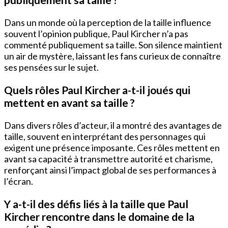
Dans un monde où la perception de la taille influence
souvent l’opinion publique, Paul Kircher n’a pas
commenté publiquement sa taille. Son silence maintient
un air de mystère, laissant les fans curieux de connaître
ses pensées sur le sujet.
Quels rôles Paul Kircher a-t-il joués qui
mettent en avant sa taille ?
Dans divers rôles d’acteur, il a montré des avantages de
taille, souvent en interprétant des personnages qui
exigent une présence imposante. Ces rôles mettent en
avant sa capacité à transmettre autorité et charisme,
renforçant ainsi l’impact global de ses performances à
l’écran.
Y a-t-il des défis liés à la taille que Paul
Kircher rencontre dans le domaine de la