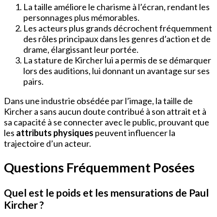
La taille améliore le charisme à l’écran, rendant les
personnages plus mémorables.
Les acteurs plus grands décrochent fréquemment
des rôles principaux dans les genres d’action et de
drame, élargissant leur portée.
La stature de Kircher lui a permis de se démarquer
lors des auditions, lui donnant un avantage sur ses
pairs.
Dans une industrie obsédée par l’image, la taille de
Kircher a sans aucun doute contribué à son attrait et à
sa capacité à se connecter avec le public, prouvant que
les
attributs physiques
peuvent influencer la
trajectoire d’un acteur.
Questions Fréquemment Posées
Quel est le poids et les mensurations de Paul
Kircher ?