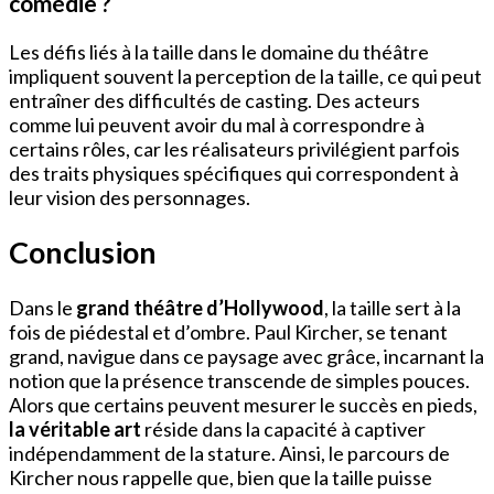
comédie ?
Les défis liés à la taille dans le domaine du théâtre
impliquent souvent la perception de la taille, ce qui peut
entraîner des difficultés de casting. Des acteurs
comme lui peuvent avoir du mal à correspondre à
certains rôles, car les réalisateurs privilégient parfois
des traits physiques spécifiques qui correspondent à
leur vision des personnages.
Conclusion
Dans le
grand théâtre d’Hollywood
, la taille sert à la
fois de piédestal et d’ombre. Paul Kircher, se tenant
grand, navigue dans ce paysage avec grâce, incarnant la
notion que la présence transcende de simples pouces.
Alors que certains peuvent mesurer le succès en pieds,
la véritable art
réside dans la capacité à captiver
indépendamment de la stature. Ainsi, le parcours de
Kircher nous rappelle que, bien que la taille puisse