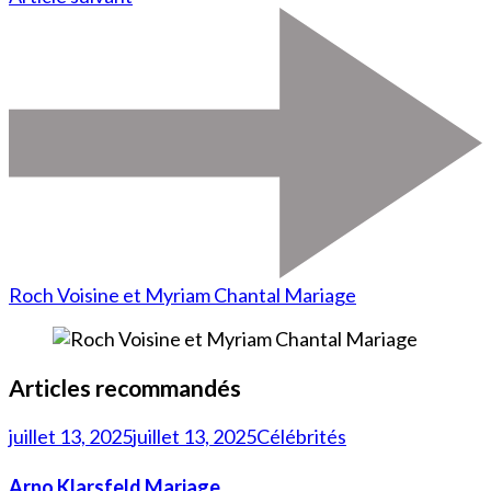
Roch Voisine et Myriam Chantal Mariage
Articles recommandés
juillet 13, 2025
juillet 13, 2025
Célébrités
Arno Klarsfeld Mariage