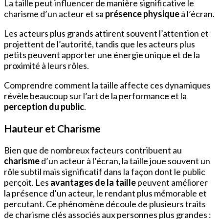
La taille peut influencer de manière significative le
charisme d’un acteur et sa
présence physique
à l’écran.
Les acteurs plus grands attirent souvent l’attention et
projettent de l’autorité, tandis que les acteurs plus
petits peuvent apporter une énergie unique et de la
proximité à leurs rôles.
Comprendre comment la taille affecte ces dynamiques
révèle beaucoup sur l’art de la performance et la
perception du public
.
Hauteur et Charisme
Bien que de nombreux facteurs contribuent au
charisme
d’un acteur à l’écran, la taille joue souvent un
rôle subtil mais significatif dans la façon dont le public
perçoit. Les
avantages de la taille
peuvent améliorer
la présence d’un acteur, le rendant plus mémorable et
percutant. Ce phénomène découle de plusieurs traits
de charisme clés associés aux personnes plus grandes :