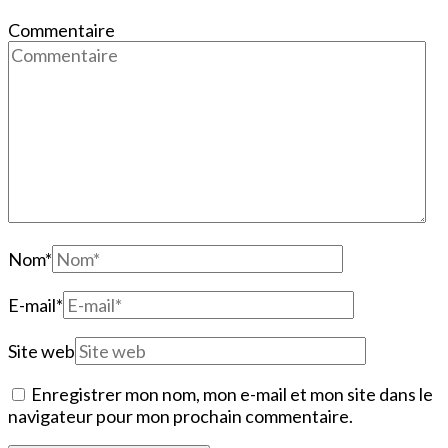
Commentaire
Nom
*
E-mail
*
Site web
Enregistrer mon nom, mon e-mail et mon site dans le
navigateur pour mon prochain commentaire.