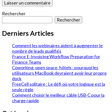
Rechercher
Rechercher
Derniers Articles
Comment les webinaires aident à augmenter le
nombre de leads qualifiés
France E-Invoicing Workflow Preparation for
Finance Teams
Coworking, open space, hôtels : pourquoi les
utilisateurs MacBook devraient avoir leur propre
dock
FreeCell solitaire : Le défi où votre logique est la
seule règle
Comment choisir le meilleur câble USB-C pour la
charge rapide