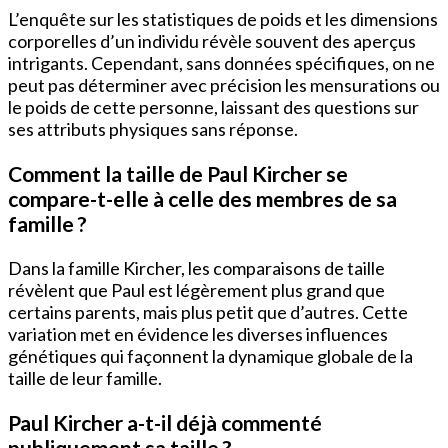
L’enquête sur les statistiques de poids et les dimensions
corporelles d’un individu révèle souvent des aperçus
intrigants. Cependant, sans données spécifiques, on ne
peut pas déterminer avec précision les mensurations ou
le poids de cette personne, laissant des questions sur
ses attributs physiques sans réponse.
Comment la taille de Paul Kircher se
compare-t-elle à celle des membres de sa
famille ?
Dans la famille Kircher, les comparaisons de taille
révèlent que Paul est légèrement plus grand que
certains parents, mais plus petit que d’autres. Cette
variation met en évidence les diverses influences
génétiques qui façonnent la dynamique globale de la
taille de leur famille.
Paul Kircher a-t-il déjà commenté
publiquement sa taille ?