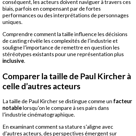
conséquent, les acteurs doivent naviguer à travers ces
biais, parfois en compensant par de fortes
performances ou des interprétations de personnages
uniques.
Comprendre comment la taille influence les décisions
de casting révèle les complexités de l’industrie et
souligne l’importance de remettre en question les
stéréotypes existants pour une représentation plus
inclusive
.
Comparer la taille de Paul Kircher à
celle d’autres acteurs
La taille de Paul Kircher se distingue comme un
facteur
notable
lorsqu’on le compare à ses pairs dans
l’industrie cinématographique.
En examinant comment sa stature s’aligne avec
d’autres acteurs, des perspectives émergent sur