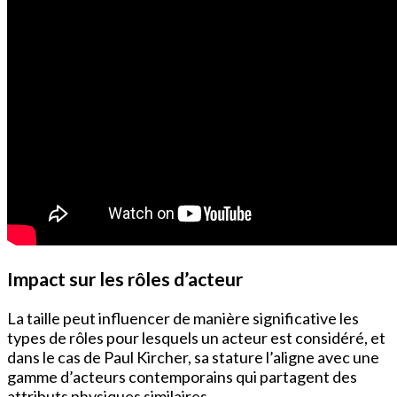
Impact sur les rôles d’acteur
La taille peut influencer de manière significative les
types de rôles pour lesquels un acteur est considéré, et
dans le cas de Paul Kircher, sa stature l’aligne avec une
gamme d’acteurs contemporains qui partagent des
attributs physiques similaires.