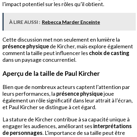
l’impact potentiel sur les rôles qu’il obtient.
À LIRE AUSSI :
Rebecca Marder Enceinte
Cette discussion met non seulement en lumière la
présence physique
de Kircher, mais explore également
comment la taille peut influencer les
choix de casting
dans un paysage concurrentiel.
Aperçu de la taille de Paul Kircher
Bien que de nombreux acteurs captent l’attention par
leurs performances, la
présence physique
joue
également un rôle significatif dans leur attrait à l’écran,
et Paul Kircher se distingue à cet égard.
La stature de Kircher contribue à sa capacité unique à
engager les audiences, améliorant ses
interprétations
de personnages
. L’importance de sa taille peut être