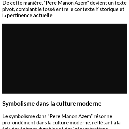
De cette manière, “Pere Manon Azem” devient un texte
pivot, comblant le fossé entre le contexte historique et
la
pertinence actuelle
.
Symbolisme dans la culture moderne
Le symbolisme dans “Pere Manon Azem” résonne
profondément dans la culture moderne, reflétant à la
fois des thèmes durables et des interprétations