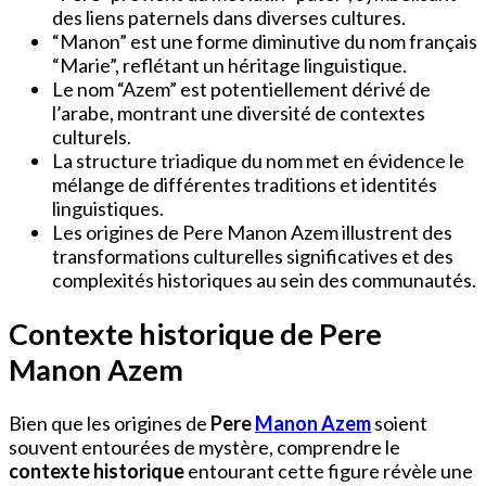
des liens paternels dans diverses cultures.
“Manon” est une forme diminutive du nom français
“Marie”, reflétant un héritage linguistique.
Le nom “Azem” est potentiellement dérivé de
l’arabe, montrant une diversité de contextes
culturels.
La structure triadique du nom met en évidence le
mélange de différentes traditions et identités
linguistiques.
Les origines de Pere Manon Azem illustrent des
transformations culturelles significatives et des
complexités historiques au sein des communautés.
Contexte historique de Pere
Manon Azem
Bien que les origines de
Pere
Manon Azem
soient
souvent entourées de mystère, comprendre le
contexte historique
entourant cette figure révèle une