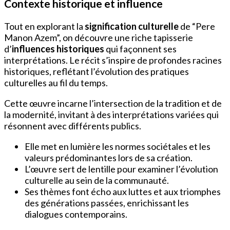
Contexte historique et influence
Tout en explorant la
signification culturelle
de “Pere
Manon Azem”, on découvre une riche tapisserie
d’
influences historiques
qui façonnent ses
interprétations. Le récit s’inspire de profondes racines
historiques, reflétant l’évolution des pratiques
culturelles au fil du temps.
Cette œuvre incarne l’intersection de la tradition et de
la modernité, invitant à des interprétations variées qui
résonnent avec différents publics.
Elle met en lumière les normes sociétales et les
valeurs prédominantes lors de sa création.
L’œuvre sert de lentille pour examiner l’évolution
culturelle au sein de la communauté.
Ses thèmes font écho aux luttes et aux triomphes
des générations passées, enrichissant les
dialogues contemporains.