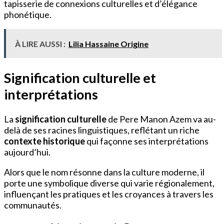
tapisserie de connexions culturelles et d’élégance
phonétique.
À LIRE AUSSI :
Lilia Hassaine Origine
Signification culturelle et
interprétations
La
signification culturelle
de Pere Manon Azem va au-
delà de ses racines linguistiques, reflétant un riche
contexte historique
qui façonne ses interprétations
aujourd’hui.
Alors que le nom résonne dans la culture moderne, il
porte une symbolique diverse qui varie régionalement,
influençant les pratiques et les croyances à travers les
communautés.