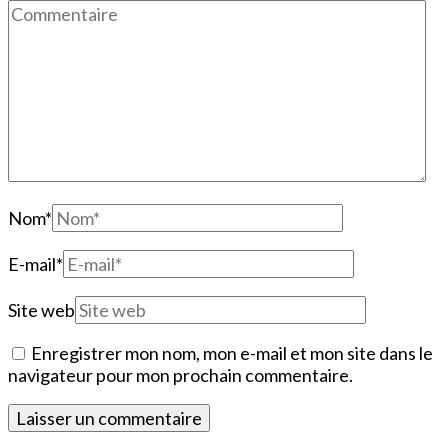
Nom
*
E-mail
*
Site web
Enregistrer mon nom, mon e-mail et mon site dans le
navigateur pour mon prochain commentaire.