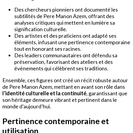
Des chercheurs pionniers ont documenté les
subtilités de Pere Manon Azem, offrant des
analyses critiques qui mettent en lumière sa
signification culturelle.
Des artistes et des praticiens ont adapté ses
éléments, infusant une pertinence contemporaine
tout en honorant ses racines.
Des leaders communautaires ont défendu sa
préservation, favorisant des ateliers et des
événements qui célèbrent ses traditions.
Ensemble, ces figures ont créé un récit robuste autour
de Pere Manon Azem, mettant en avant son rôle dans
l’identité culturelle et la continuité
, garantissant que
son héritage demeure vibrant et pertinent dans le
monde d’aujourd’hui.
Pertinence contemporaine et
utilisation