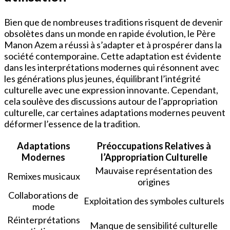
Bien que de nombreuses traditions risquent de devenir
obsolètes dans un monde en rapide évolution, le Père
Manon Azem a réussi à s’adapter et à prospérer dans la
société contemporaine. Cette adaptation est évidente
dans les interprétations modernes qui résonnent avec
les générations plus jeunes, équilibrant l’intégrité
culturelle avec une expression innovante. Cependant,
cela soulève des discussions autour de l’appropriation
culturelle, car certaines adaptations modernes peuvent
déformer l’essence de la tradition.
Adaptations
Préoccupations Relatives à
Modernes
l’Appropriation Culturelle
Mauvaise représentation des
Remixes musicaux
origines
Collaborations de
Exploitation des symboles culturels
mode
Réinterprétations
Manque de sensibilité culturelle