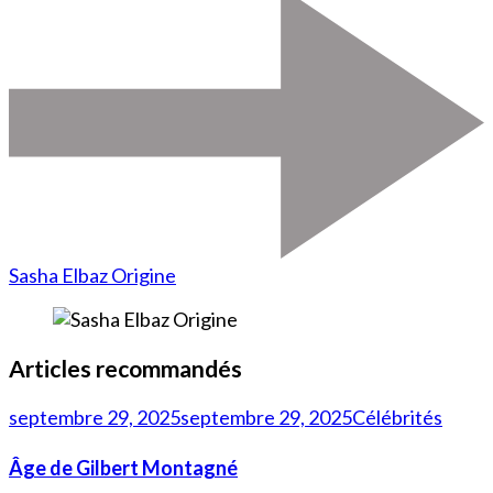
Sasha Elbaz Origine
Articles recommandés
septembre 29, 2025
septembre 29, 2025
Célébrités
Âge de Gilbert Montagné