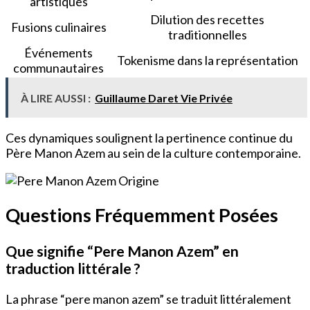
artistiques
Dilution des recettes
Fusions culinaires
traditionnelles
Événements
Tokenisme dans la représentation
communautaires
À LIRE AUSSI :
Guillaume Daret Vie Privée
Ces dynamiques soulignent la pertinence continue du
Père Manon Azem au sein de la culture contemporaine.
Questions Fréquemment Posées
Que signifie “Pere Manon Azem” en
traduction littérale ?
La phrase “pere manon azem” se traduit littéralement