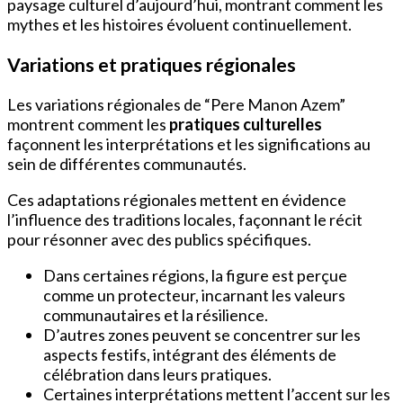
paysage culturel d’aujourd’hui, montrant comment les
mythes et les histoires évoluent continuellement.
Variations et pratiques régionales
Les variations régionales de “Pere Manon Azem”
montrent comment les
pratiques culturelles
façonnent les interprétations et les significations au
sein de différentes communautés.
Ces adaptations régionales mettent en évidence
l’influence des traditions locales, façonnant le récit
pour résonner avec des publics spécifiques.
Dans certaines régions, la figure est perçue
comme un protecteur, incarnant les valeurs
communautaires et la résilience.
D’autres zones peuvent se concentrer sur les
aspects festifs, intégrant des éléments de
célébration dans leurs pratiques.
Certaines interprétations mettent l’accent sur les