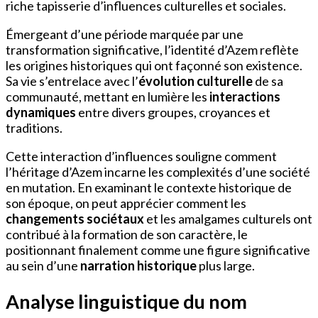
riche tapisserie d’influences culturelles et sociales.
Émergeant d’une période marquée par une
transformation significative, l’identité d’Azem reflète
les origines historiques qui ont façonné son existence.
Sa vie s’entrelace avec l’
évolution culturelle
de sa
communauté, mettant en lumière les
interactions
dynamiques
entre divers groupes, croyances et
traditions.
Cette interaction d’influences souligne comment
l’héritage d’Azem incarne les complexités d’une société
en mutation. En examinant le contexte historique de
son époque, on peut apprécier comment les
changements sociétaux
et les amalgames culturels ont
contribué à la formation de son caractère, le
positionnant finalement comme une figure significative
au sein d’une
narration historique
plus large.
Analyse linguistique du nom