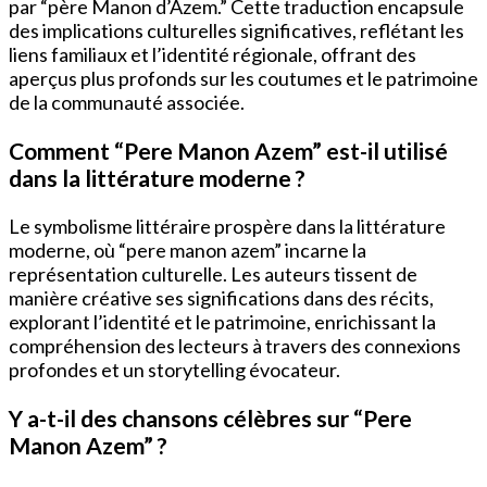
par “père Manon d’Azem.” Cette traduction encapsule
des implications culturelles significatives, reflétant les
liens familiaux et l’identité régionale, offrant des
aperçus plus profonds sur les coutumes et le patrimoine
de la communauté associée.
Comment “Pere Manon Azem” est-il utilisé
dans la littérature moderne ?
Le symbolisme littéraire prospère dans la littérature
moderne, où “pere manon azem” incarne la
représentation culturelle. Les auteurs tissent de
manière créative ses significations dans des récits,
explorant l’identité et le patrimoine, enrichissant la
compréhension des lecteurs à travers des connexions
profondes et un storytelling évocateur.
Y a-t-il des chansons célèbres sur “Pere
Manon Azem” ?