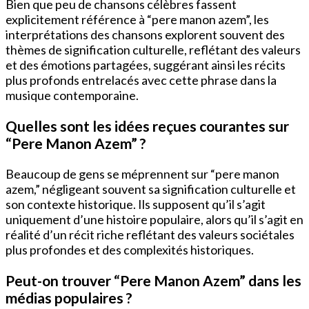
Bien que peu de chansons célèbres fassent
explicitement référence à “pere manon azem”, les
interprétations des chansons explorent souvent des
thèmes de signification culturelle, reflétant des valeurs
et des émotions partagées, suggérant ainsi les récits
plus profonds entrelacés avec cette phrase dans la
musique contemporaine.
Quelles sont les idées reçues courantes sur
“Pere Manon Azem” ?
Beaucoup de gens se méprennent sur “pere manon
azem,” négligeant souvent sa signification culturelle et
son contexte historique. Ils supposent qu’il s’agit
uniquement d’une histoire populaire, alors qu’il s’agit en
réalité d’un récit riche reflétant des valeurs sociétales
plus profondes et des complexités historiques.
Peut-on trouver “Pere Manon Azem” dans les
médias populaires ?