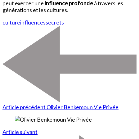
peut exercer une
influence profonde
à travers les
générations et les cultures.
culture
influences
secrets
Article précédent
Olivier Benkemoun Vie Privée
Article suivant