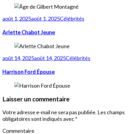
août 1, 2025
août 1, 2025
Célébrités
Arlette Chabot Jeune
août 14, 2025
août 14, 2025
Célébrités
Harrison Ford Épouse
Laisser un commentaire
Votre adresse e-mail ne sera pas publiée.
Les champs
obligatoires sont indiqués avec
*
Commentaire