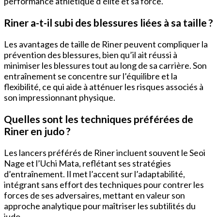
performance athlétique d’élite et sa force.
Riner a-t-il subi des blessures liées à sa taille ?
Les avantages de taille de Riner peuvent compliquer la
prévention des blessures, bien qu’il ait réussi à
minimiser les blessures tout au long de sa carrière. Son
entraînement se concentre sur l’équilibre et la
flexibilité, ce qui aide à atténuer les risques associés à
son impressionnant physique.
Quelles sont les techniques préférées de
Riner en judo ?
Les lancers préférés de Riner incluent souvent le Seoi
Nage et l’Uchi Mata, reflétant ses stratégies
d’entraînement. Il met l’accent sur l’adaptabilité,
intégrant sans effort des techniques pour contrer les
forces de ses adversaires, mettant en valeur son
approche analytique pour maîtriser les subtilités du
judo.