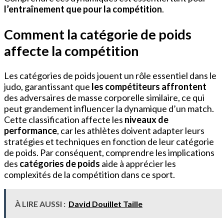
l’entraînement que pour la compétition
.
Comment la catégorie de poids
affecte la compétition
Les catégories de poids jouent un rôle essentiel dans le
judo, garantissant que
les compétiteurs affrontent
des adversaires de masse corporelle similaire, ce qui
peut grandement influencer la dynamique d’un match.
Cette classification affecte les
niveaux de
performance
, car les athlètes doivent adapter leurs
stratégies et techniques en fonction de leur catégorie
de poids. Par conséquent, comprendre les implications
des
catégories de poids
aide à apprécier les
complexités de la compétition dans ce sport.
À LIRE AUSSI :
David Douillet Taille