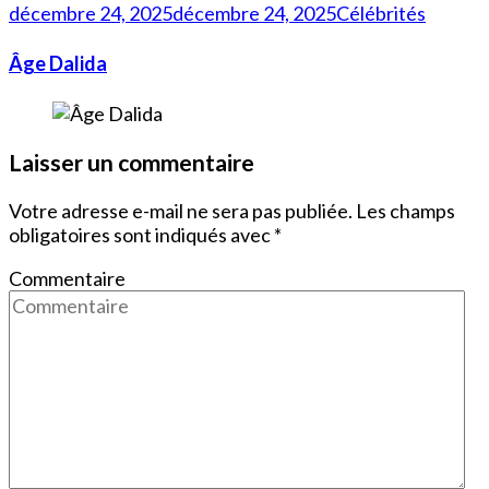
décembre 24, 2025
décembre 24, 2025
Célébrités
Âge Dalida
Laisser un commentaire
Votre adresse e-mail ne sera pas publiée.
Les champs
obligatoires sont indiqués avec
*
Commentaire