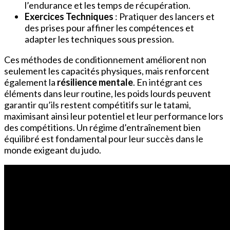
l’endurance et les temps de récupération.
Exercices Techniques
: Pratiquer des lancers et
des prises pour affiner les compétences et
adapter les techniques sous pression.
Ces méthodes de conditionnement améliorent non
seulement les capacités physiques, mais renforcent
également la
résilience mentale
. En intégrant ces
éléments dans leur routine, les poids lourds peuvent
garantir qu’ils restent compétitifs sur le tatami,
maximisant ainsi leur potentiel et leur performance lors
des compétitions. Un régime d’entraînement bien
équilibré est fondamental pour leur succès dans le
monde exigeant du judo.