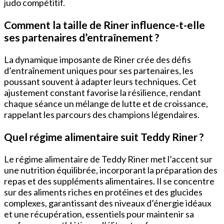
judo compétitif.
Comment la taille de Riner influence-t-elle
ses partenaires d’entraînement ?
La dynamique imposante de Riner crée des défis
d’entraînement uniques pour ses partenaires, les
poussant souvent à adapter leurs techniques. Cet
ajustement constant favorise la résilience, rendant
chaque séance un mélange de lutte et de croissance,
rappelant les parcours des champions légendaires.
Quel régime alimentaire suit Teddy Riner ?
Le régime alimentaire de Teddy Riner met l’accent sur
une nutrition équilibrée, incorporant la préparation des
repas et des suppléments alimentaires. Il se concentre
sur des aliments riches en protéines et des glucides
complexes, garantissant des niveaux d’énergie idéaux
et une récupération, essentiels pour maintenir sa