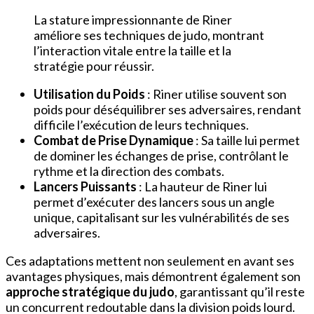
La stature impressionnante de Riner
améliore ses techniques de judo, montrant
l’interaction vitale entre la taille et la
stratégie pour réussir.
Utilisation du Poids
: Riner utilise souvent son
poids pour déséquilibrer ses adversaires, rendant
difficile l’exécution de leurs techniques.
Combat de Prise Dynamique
: Sa taille lui permet
de dominer les échanges de prise, contrôlant le
rythme et la direction des combats.
Lancers Puissants
: La hauteur de Riner lui
permet d’exécuter des lancers sous un angle
unique, capitalisant sur les vulnérabilités de ses
adversaires.
Ces adaptations mettent non seulement en avant ses
avantages physiques, mais démontrent également son
approche stratégique du judo
, garantissant qu’il reste
un concurrent redoutable dans la division poids lourd.