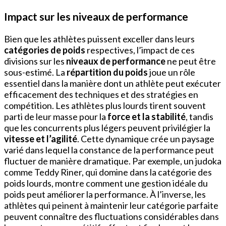
Impact sur les niveaux de performance
Bien que les athlètes puissent exceller dans leurs
catégories de poids
respectives, l’impact de ces
divisions sur les
niveaux de performance
ne peut être
sous-estimé. La
répartition du poids
joue un rôle
essentiel dans la manière dont un athlète peut exécuter
efficacement des techniques et des stratégies en
compétition. Les athlètes plus lourds tirent souvent
parti de leur masse pour la
force et la stabilité
, tandis
que les concurrents plus légers peuvent privilégier la
vitesse et l’agilité
. Cette dynamique crée un paysage
varié dans lequel la constance de la performance peut
fluctuer de manière dramatique. Par exemple, un judoka
comme Teddy Riner, qui domine dans la catégorie des
poids lourds, montre comment une gestion idéale du
poids peut améliorer la performance. À l’inverse, les
athlètes qui peinent à maintenir leur catégorie parfaite
peuvent connaître des fluctuations considérables dans