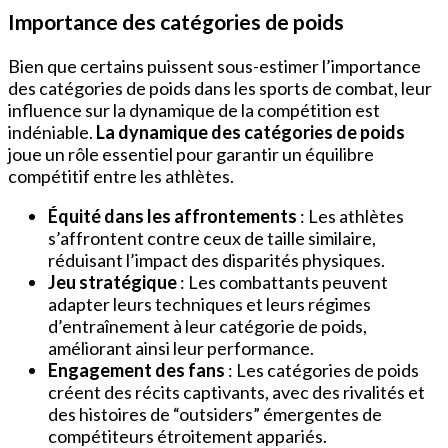
Importance des catégories de poids
Bien que certains puissent sous-estimer l’importance
des catégories de poids dans les sports de combat, leur
influence sur la dynamique de la compétition est
indéniable.
La dynamique des catégories de poids
joue un rôle essentiel pour garantir un équilibre
compétitif entre les athlètes.
Équité dans les affrontements
: Les athlètes
s’affrontent contre ceux de taille similaire,
réduisant l’impact des disparités physiques.
Jeu stratégique
: Les combattants peuvent
adapter leurs techniques et leurs régimes
d’entraînement à leur catégorie de poids,
améliorant ainsi leur performance.
Engagement des fans
: Les catégories de poids
créent des récits captivants, avec des rivalités et
des histoires de “outsiders” émergentes de
compétiteurs étroitement appariés.