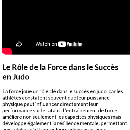
Le Rôle de la Force dans le Succès
en Judo
La force joue un rôle clé dans le succès en judo, car les
athlètes constatent souvent que leur puissance
physique peut influencer directement leur
performance sur le tatami. L’entraînement de force
améliore non seulement les capacités physiques mais
développe également la résilience mentale, permettant
aux judokas d’affronter leurs adversaires avec