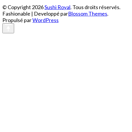
© Copyright 2026
Sushi Royal
. Tous droits réservés.
Fashionable | Developpé par
Blossom Themes
.
Propulsé par
WordPress