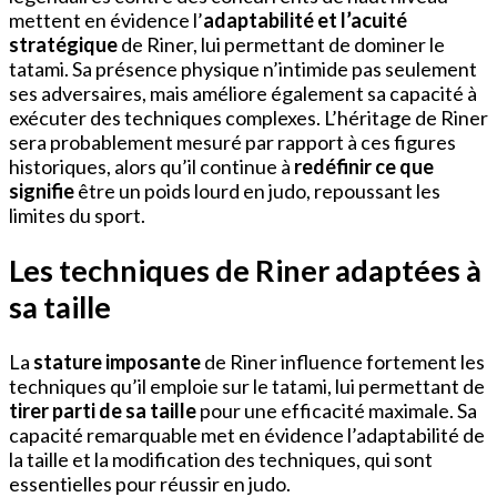
mettent en évidence l’
adaptabilité et l’acuité
stratégique
de Riner, lui permettant de dominer le
tatami. Sa présence physique n’intimide pas seulement
ses adversaires, mais améliore également sa capacité à
exécuter des techniques complexes. L’héritage de Riner
sera probablement mesuré par rapport à ces figures
historiques, alors qu’il continue à
redéfinir ce que
signifie
être un poids lourd en judo, repoussant les
limites du sport.
Les techniques de Riner adaptées à
sa taille
La
stature imposante
de Riner influence fortement les
techniques qu’il emploie sur le tatami, lui permettant de
tirer parti de sa taille
pour une efficacité maximale. Sa
capacité remarquable met en évidence l’adaptabilité de
la taille et la modification des techniques, qui sont
essentielles pour réussir en judo.