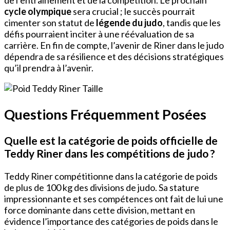
de l’entraînement et de la compétition. Le prochain
cycle olympique
sera crucial ; le succès pourrait
cimenter son statut de
légende du judo
, tandis que les
défis pourraient inciter à une réévaluation de sa
carrière. En fin de compte, l’avenir de Riner dans le judo
dépendra de sa résilience et des décisions stratégiques
qu’il prendra à l’avenir.
Questions Fréquemment Posées
Quelle est la catégorie de poids officielle de
Teddy Riner dans les compétitions de judo ?
Teddy Riner compétitionne dans la catégorie de poids
de plus de 100 kg des divisions de judo. Sa stature
impressionnante et ses compétences ont fait de lui une
force dominante dans cette division, mettant en
évidence l’importance des catégories de poids dans le