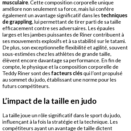
musculaire
. Cette composition corporelle unique
améliore non seulement sa force, mais lui confère
également un avantage significatif dans les
techniques
de grappling
, lui permettant de tirer parti de sa taille
efficacement contre ses adversaires. Les épaules
larges et les jambes puissantes de Riner contribuent à
ses mouvements explosifs et à sa stabilité sur le tatami.
De plus, son exceptionnelle flexibilité et agilité, souvent
sous-estimées chez les athlètes de grande taille,
élèvent encore davantage sa performance. En fin de
compte, le physique et la composition corporelle de
Teddy Riner sont des
facteurs clés
qui l’ont propulsé
au sommet du judo, établissant une norme pour les
futurs compétiteurs.
L’impact de la taille en judo
La taille joue un rôle significatif dans le sport du judo,
influençant à la fois la stratégie et la technique. Les
compétiteurs ayant un avantage de taille dictent