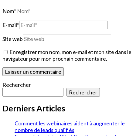
Nom
*
E-mail
*
Site web
Enregistrer mon nom, mon e-mail et mon site dans le
navigateur pour mon prochain commentaire.
Rechercher
Rechercher
Derniers Articles
Comment les webinaires aident à augmenter le
nombre de leads qualifiés