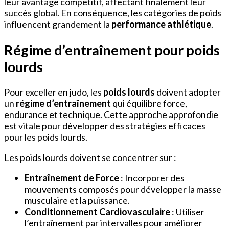
leur avantage compétitif, affectant finalement leur
succès global. En conséquence, les catégories de poids
influencent grandement la
performance athlétique
.
Régime d’entraînement pour poids
lourds
Pour exceller en judo, les
poids lourds
doivent adopter
un
régime d’entraînement
qui équilibre force,
endurance et technique. Cette approche approfondie
est vitale pour développer des stratégies efficaces
pour les poids lourds.
Les poids lourds doivent se concentrer sur :
Entraînement de Force
: Incorporer des
mouvements composés pour développer la masse
musculaire et la puissance.
Conditionnement Cardiovasculaire
: Utiliser
l’entraînement par intervalles pour améliorer