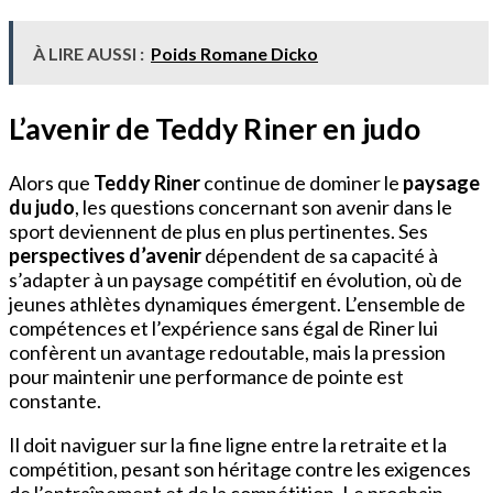
À LIRE AUSSI :
Poids Romane Dicko
L’avenir de Teddy Riner en judo
Alors que
Teddy Riner
continue de dominer le
paysage
du judo
, les questions concernant son avenir dans le
sport deviennent de plus en plus pertinentes. Ses
perspectives d’avenir
dépendent de sa capacité à
s’adapter à un paysage compétitif en évolution, où de
jeunes athlètes dynamiques émergent. L’ensemble de
compétences et l’expérience sans égal de Riner lui
confèrent un avantage redoutable, mais la pression
pour maintenir une performance de pointe est
constante.
Il doit naviguer sur la fine ligne entre la retraite et la
compétition, pesant son héritage contre les exigences