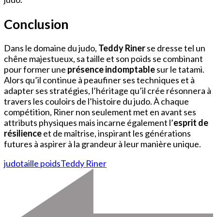
Conclusion
Dans le domaine du judo,
Teddy Riner
se dresse tel un
chêne majestueux, sa taille et son poids se combinant
pour former une
présence indomptable
sur le tatami.
Alors qu’il continue à peaufiner ses techniques et à
adapter ses stratégies, l’héritage qu’il crée résonnera à
travers les couloirs de l’histoire du judo. À chaque
compétition, Riner non seulement met en avant ses
attributs physiques mais incarne également l’
esprit de
résilience
et de maîtrise, inspirant les générations
futures à aspirer à la grandeur à leur manière unique.
judo
taille poids
Teddy Riner