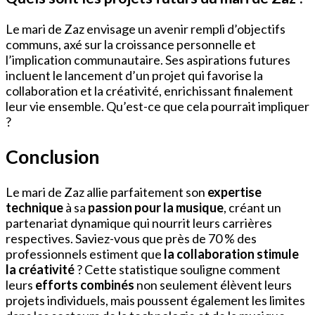
Le mari de Zaz envisage un avenir rempli d’objectifs
communs, axé sur la croissance personnelle et
l’implication communautaire. Ses aspirations futures
incluent le lancement d’un projet qui favorise la
collaboration et la créativité, enrichissant finalement
leur vie ensemble. Qu’est-ce que cela pourrait impliquer
?
Conclusion
Le mari de Zaz allie parfaitement son
expertise
technique
à sa
passion pour la musique
, créant un
partenariat dynamique qui nourrit leurs carrières
respectives. Saviez-vous que près de 70 % des
professionnels estiment que
la collaboration stimule
la créativité
? Cette statistique souligne comment
leurs
efforts combinés
non seulement élèvent leurs
projets individuels, mais poussent également les limites