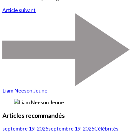
Article suivant
Liam Neeson Jeune
Articles recommandés
septembre 19, 2025
septembre 19, 2025
Célébrités