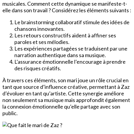
musicales. Comment cette dynamique se manifeste-t-
elle dans son travail ? Considérez les éléments suivants :
Le brainstorming collaboratif stimule des idées de
chansons innovantes.
Les retours constructifs aident à affiner ses
paroles et ses mélodies.
Les expériences partagées se traduisent par une
narration authentique dans sa musique.
L’assurance émotionnelle l’encourage à prendre
des risques créatifs.
À travers ces éléments, son mari joue un rôle crucial en
tant que source d’influence créative, permettant à Zaz
d’évoluer en tant qu’artiste. Cette synergie améliore
non seulement sa musique mais approfondit également
la connexion émotionnelle qu’elle partage avec son
public.