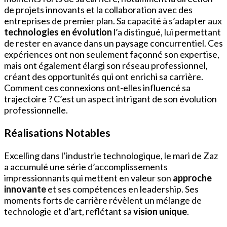
de projets innovants et la collaboration avec des
entreprises de premier plan. Sa capacité à s’adapter aux
technologies en évolution
l’a distingué, lui permettant
de rester en avance dans un paysage concurrentiel. Ces
expériences ont non seulement façonné son expertise,
mais ont également élargi son réseau professionnel,
créant des opportunités qui ont enrichi sa carrière.
Comment ces connexions ont-elles influencé sa
trajectoire ? C’est un aspect intrigant de son évolution
professionnelle.
Réalisations Notables
Excelling dans l’industrie technologique, le mari de Zaz
a accumulé une série d’accomplissements
impressionnants qui mettent en valeur son
approche
innovante
et ses compétences en leadership. Ses
moments forts de carrière révèlent un mélange de
technologie et d’art, reflétant sa
vision unique
.