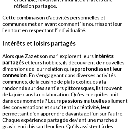
réflexion partagée.
Cette combinaison d’activités personnelles et
communes met en avant comment ils nourrissent leur
lien tout en respectant l’individualité.
Intérêts et loisirs partagés
Alors que Zaz et son mari explorent leurs
intérêts
partagés
et leurs hobbies, ils découvrent de nouvelles
dimensions de leur relation qui
approfondissent leur
connexion
. En s’engageant dans diverses activités
communes, de la cuisine de plats exotiques à la
randonnée sur des sentiers pittoresques, ils trouvent
de la joie dans la collaboration. Qu’est-ce qui les unit
dans ces moments ? Leurs
passions mutuelles
allument
des conversations et suscitent la créativité, leur
permettant d’en apprendre davantage l’un sur l’autre.
Chaque expérience partagée devient une marche à
gravir, enrichissant leur lien. Qu’ils assistent à des