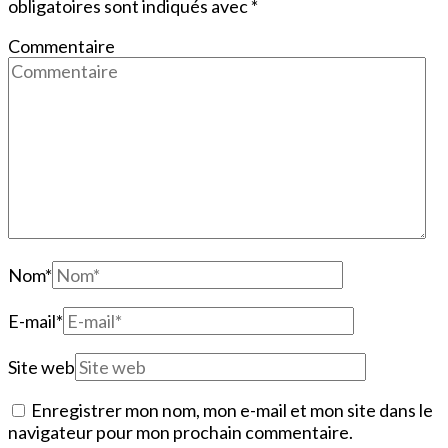
obligatoires sont indiqués avec
*
Commentaire
Nom
*
E-mail
*
Site web
Enregistrer mon nom, mon e-mail et mon site dans le
navigateur pour mon prochain commentaire.