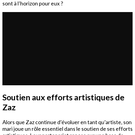
sont à l’horizon pour eux ?
Soutien aux efforts artistiques de
Zaz
Alors que Zaz continue d’évoluer en tant qu’artiste, son
mari joue un rôle essentiel dans le soutien de ses efforts