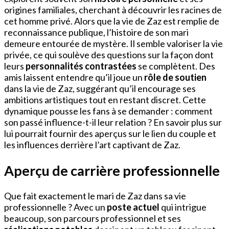
origines familiales, cherchant à découvrir les racines de
cet homme privé. Alors que la vie de Zaz est remplie de
reconnaissance publique, l’histoire de son mari
demeure entourée de mystère. Il semble valoriser la vie
privée, ce qui soulève des questions sur la façon dont
leurs
personnalités contrastées
se complètent. Des
amis laissent entendre qu’il joue un
rôle de soutien
dans la vie de Zaz, suggérant qu’il encourage ses
ambitions artistiques tout en restant discret. Cette
dynamique pousse les fans à se demander : comment
son passé influence-t-il leur relation ? En savoir plus sur
lui pourrait fournir des aperçus sur le lien du couple et
les influences derrière l’art captivant de Zaz.
Aperçu de carrière professionnelle
Que fait exactement le mari de Zaz dans sa vie
professionnelle ? Avec un
poste actuel
qui intrigue
beaucoup, son parcours professionnel et ses