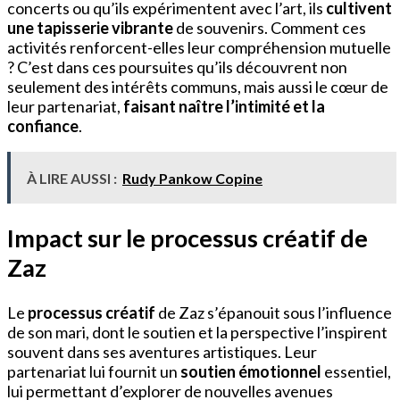
concerts ou qu’ils expérimentent avec l’art, ils
cultivent
une tapisserie vibrante
de souvenirs. Comment ces
activités renforcent-elles leur compréhension mutuelle
? C’est dans ces poursuites qu’ils découvrent non
seulement des intérêts communs, mais aussi le cœur de
leur partenariat,
faisant naître l’intimité et la
confiance
.
À LIRE AUSSI :
Rudy Pankow Copine
Impact sur le processus créatif de
Zaz
Le
processus créatif
de Zaz s’épanouit sous l’influence
de son mari, dont le soutien et la perspective l’inspirent
souvent dans ses aventures artistiques. Leur
partenariat lui fournit un
soutien émotionnel
essentiel,
lui permettant d’explorer de nouvelles avenues