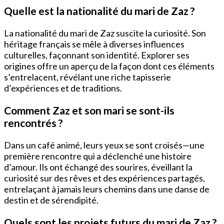
Quelle est la nationalité du mari de Zaz ?
La nationalité du mari de Zaz suscite la curiosité. Son
héritage français se mêle à diverses influences
culturelles, façonnant son identité. Explorer ses
origines offre un aperçu de la façon dont ces éléments
s’entrelacent, révélant une riche tapisserie
d’expériences et de traditions.
Comment Zaz et son mari se sont-ils
rencontrés ?
Dans un café animé, leurs yeux se sont croisés—une
première rencontre qui a déclenché une histoire
d’amour. Ils ont échangé des sourires, éveillant la
curiosité sur des rêves et des expériences partagés,
entrelaçant à jamais leurs chemins dans une danse de
destin et de sérendipité.
Quels sont les projets futurs du mari de Zaz ?