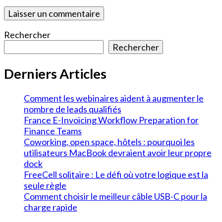
Rechercher
Rechercher
Derniers Articles
Comment les webinaires aident à augmenter le
nombre de leads qualifiés
France E-Invoicing Workflow Preparation for
Finance Teams
Coworking, open space, hôtels : pourquoi les
utilisateurs MacBook devraient avoir leur propre
dock
FreeCell solitaire : Le défi où votre logique est la
seule règle
Comment choisir le meilleur câble USB-C pour la
charge rapide