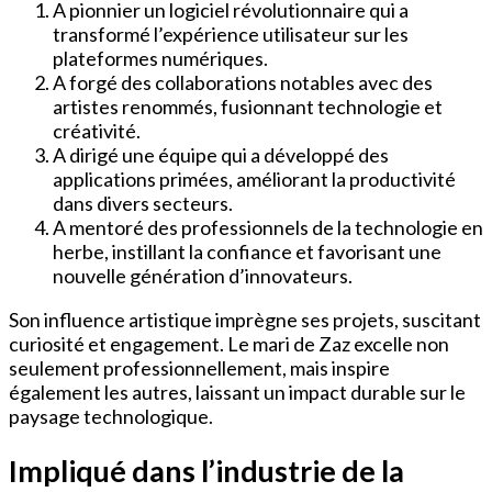
A pionnier un logiciel révolutionnaire qui a
transformé l’expérience utilisateur sur les
plateformes numériques.
A forgé des collaborations notables avec des
artistes renommés, fusionnant technologie et
créativité.
A dirigé une équipe qui a développé des
applications primées, améliorant la productivité
dans divers secteurs.
A mentoré des professionnels de la technologie en
herbe, instillant la confiance et favorisant une
nouvelle génération d’innovateurs.
Son influence artistique imprègne ses projets, suscitant
curiosité et engagement. Le mari de Zaz excelle non
seulement professionnellement, mais inspire
également les autres, laissant un impact durable sur le
paysage technologique.
Impliqué dans l’industrie de la