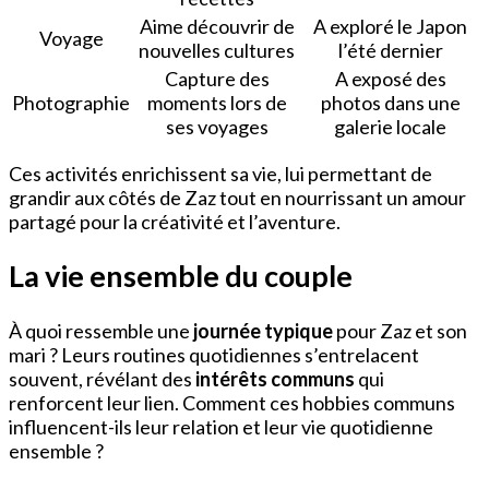
Aime découvrir de
A exploré le Japon
Voyage
nouvelles cultures
l’été dernier
Capture des
A exposé des
Photographie
moments lors de
photos dans une
ses voyages
galerie locale
Ces activités enrichissent sa vie, lui permettant de
grandir aux côtés de Zaz tout en nourrissant un amour
partagé pour la créativité et l’aventure.
La vie ensemble du couple
À quoi ressemble une
journée typique
pour Zaz et son
mari ? Leurs routines quotidiennes s’entrelacent
souvent, révélant des
intérêts communs
qui
renforcent leur lien. Comment ces hobbies communs
influencent-ils leur relation et leur vie quotidienne
ensemble ?