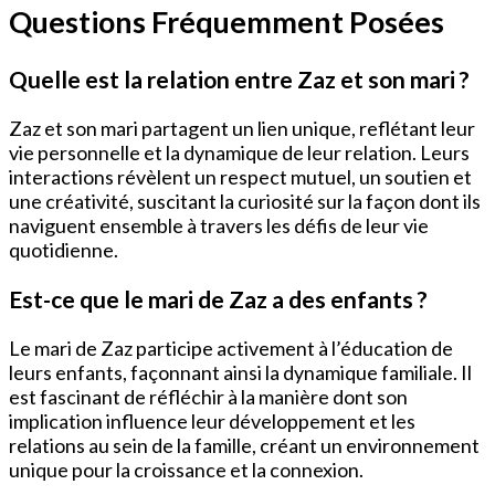
Questions Fréquemment Posées
Quelle est la relation entre Zaz et son mari ?
Zaz et son mari partagent un lien unique, reflétant leur
vie personnelle et la dynamique de leur relation. Leurs
interactions révèlent un respect mutuel, un soutien et
une créativité, suscitant la curiosité sur la façon dont ils
naviguent ensemble à travers les défis de leur vie
quotidienne.
Est-ce que le mari de Zaz a des enfants ?
Le mari de Zaz participe activement à l’éducation de
leurs enfants, façonnant ainsi la dynamique familiale. Il
est fascinant de réfléchir à la manière dont son
implication influence leur développement et les
relations au sein de la famille, créant un environnement
unique pour la croissance et la connexion.