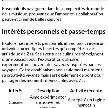
Ensemble, ils naviguent dans les complexités du monde
de la musique, prouvant que l’amour et la collaboration
peuvent créer de belles œuvres.
Intérêts personnels et passe-temps
Explorer ses intérêts personnels et ses loisirs révèle un
individu aux multiples facettes qui complète la vie
artistique de Zaz. Ses aventures culinaires témoignent
d’une passion pour l’exploration culinaire,
expérimentant souvent des saveurs inspirées par ses
voyages. Cette combinaison non seulement maintient
sa créativité vivante mais sert également de pont pour
partager des moments mémorables avec Zaz.
Intérêt
Description
Activité récente
Aime expérimenter
A préparé un tagine
Cuisine
de nouvelles
marocain
recettes