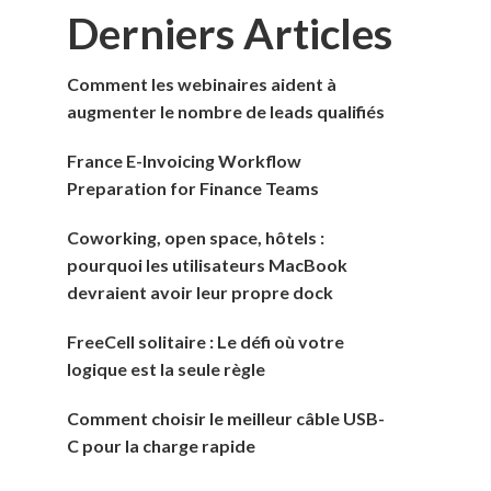
Derniers Articles
Comment les webinaires aident à
augmenter le nombre de leads qualifiés
France E-Invoicing Workflow
Preparation for Finance Teams
Coworking, open space, hôtels :
pourquoi les utilisateurs MacBook
devraient avoir leur propre dock
FreeCell solitaire : Le défi où votre
logique est la seule règle
Comment choisir le meilleur câble USB-
C pour la charge rapide