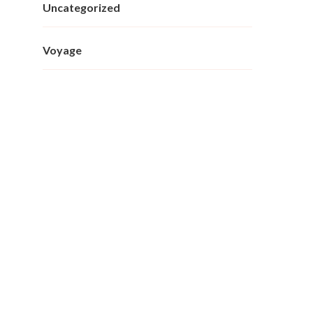
Uncategorized
Voyage