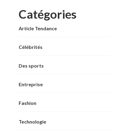
Catégories
Article Tendance
Célébrités
Des sports
Entreprise
Fashion
Technologie