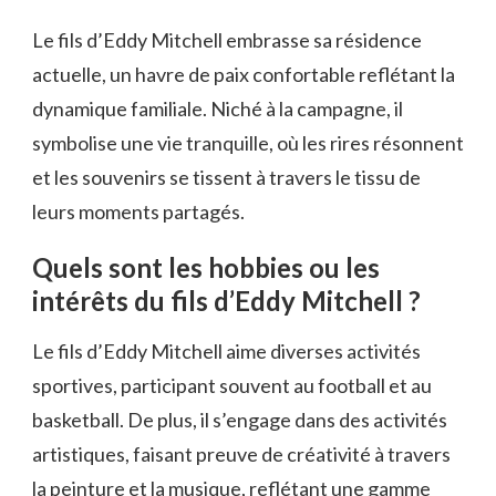
Le fils d’Eddy Mitchell embrasse sa résidence
actuelle, un havre de paix confortable reflétant la
dynamique familiale. Niché à la campagne, il
symbolise une vie tranquille, où les rires résonnent
et les souvenirs se tissent à travers le tissu de
leurs moments partagés.
Quels sont les hobbies ou les
intérêts du fils d’Eddy Mitchell ?
Le fils d’Eddy Mitchell aime diverses activités
sportives, participant souvent au football et au
basketball. De plus, il s’engage dans des activités
artistiques, faisant preuve de créativité à travers
la peinture et la musique, reflétant une gamme