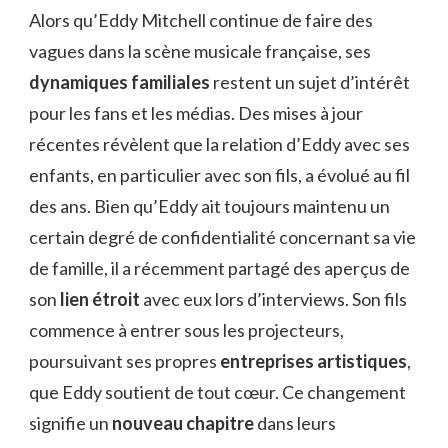
Alors qu’Eddy Mitchell continue de faire des
vagues dans la scène musicale française, ses
dynamiques familiales
restent un sujet d’intérêt
pour les fans et les médias. Des mises à jour
récentes révèlent que la relation d’Eddy avec ses
enfants, en particulier avec son fils, a évolué au fil
des ans. Bien qu’Eddy ait toujours maintenu un
certain degré de confidentialité concernant sa vie
de famille, il a récemment partagé des aperçus de
son
lien étroit
avec eux lors d’interviews. Son fils
commence à entrer sous les projecteurs,
poursuivant ses propres
entreprises artistiques
,
que Eddy soutient de tout cœur. Ce changement
signifie un
nouveau chapitre
dans leurs