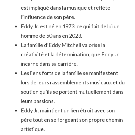
est impliqué dans la musique et reflète
l’influence de son père.
Eddy Jr. est né en 1973, ce qui fait de lui un
homme de 50 ans en 2023.
La famille d’Eddy Mitchell valorise la
créativité et la détermination, que Eddy Jr.
incarne dans sa carrière.
Les liens forts de la famille se manifestent
lors de leurs rassemblements musicaux et du
soutien qu’ils se portent mutuellement dans
leurs passions.
Eddy Jr. maintient un lien étroit avec son
père tout en se forgeant son propre chemin
artistique.