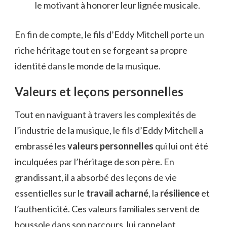
le motivant à honorer leur lignée musicale.
En fin de compte, le fils d’Eddy Mitchell porte un
riche héritage tout en se forgeant sa propre
identité dans le monde de la musique.
Valeurs et leçons personnelles
Tout en naviguant à travers les complexités de
l’industrie de la musique, le fils d’Eddy Mitchell a
embrassé les
valeurs personnelles
qui lui ont été
inculquées par l’héritage de son père. En
grandissant, il a absorbé des leçons de vie
essentielles sur le
travail acharné
, la
résilience
et
l’authenticité. Ces valeurs familiales servent de
boussole dans son parcours, lui rappelant