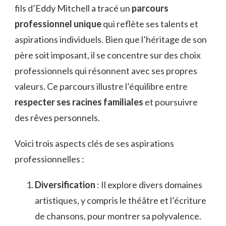
fils d’Eddy Mitchell a tracé un
parcours
professionnel unique
qui reflète ses talents et
aspirations individuels. Bien que l’héritage de son
père soit imposant, il se concentre sur des choix
professionnels qui résonnent avec ses propres
valeurs. Ce parcours illustre l’équilibre entre
respecter ses racines familiales
et poursuivre
des rêves personnels.
Voici trois aspects clés de ses aspirations
professionnelles :
Diversification
: Il explore divers domaines
artistiques, y compris le théâtre et l’écriture
de chansons, pour montrer sa polyvalence.