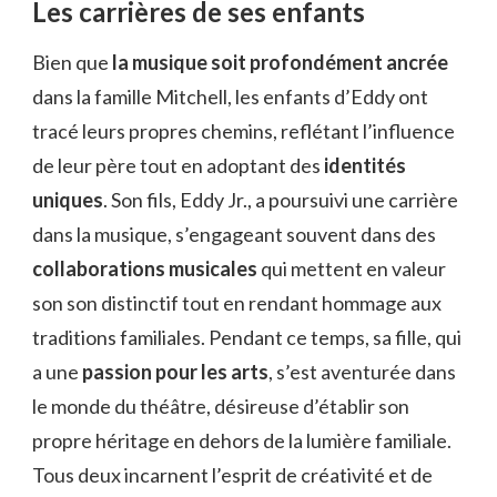
Les carrières de ses enfants
Bien que
la musique soit profondément ancrée
dans la famille Mitchell, les enfants d’Eddy ont
tracé leurs propres chemins, reflétant l’influence
de leur père tout en adoptant des
identités
uniques
. Son fils, Eddy Jr., a poursuivi une carrière
dans la musique, s’engageant souvent dans des
collaborations musicales
qui mettent en valeur
son son distinctif tout en rendant hommage aux
traditions familiales. Pendant ce temps, sa fille, qui
a une
passion pour les arts
, s’est aventurée dans
le monde du théâtre, désireuse d’établir son
propre héritage en dehors de la lumière familiale.
Tous deux incarnent l’esprit de créativité et de