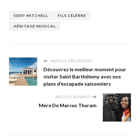
EDDY MITCHELL
FILS CÉLÈBRE
HÉRITAGE MUSICAL
ARTICLE PRÉCÉDENT
Découvrez le meilleur moment pour
visiter Saint Barthélemy avec nos
plans d'escapade saisonniers
ARTICLE SUIVANT
Mere De Marcus Thuram