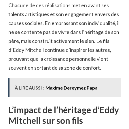
Chacune de ces réalisations met en avant ses
talents artistiques et son engagement envers des
causes sociales. En embrassant son individualité, il
ne se contente pas de vivre dans l’héritage de son
père, mais construit activement le sien. Le fils
d’Eddy Mitchell continue d’inspirer les autres,
prouvant que la croissance personnelle vient
souvent en sortant de sa zone de confort.
À LIRE AUSSI :
Maxime Dereymez Papa
L’impact de l’héritage d’Eddy
Mitchell sur son fils