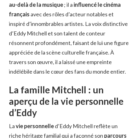
au-delà de la musique
; il a
influencé le cinéma
français
avec des rôles d’acteur notables et
inspiré d’innombrables artistes. La voix distinctive
d’Eddy Mitchell et son talent de conteur
résonnent profondément, faisant de lui une figure
appréciée de la scène culturelle française. À
travers son œuvre, il a laissé une empreinte
indélébile dans le cœur des fans du monde entier.
La famille Mitchell : un
aperçu de la vie personnelle
d’Eddy
La
vie personnelle
d’Eddy Mitchell reflète un
riche héritage familial qui a façonné son
parcours