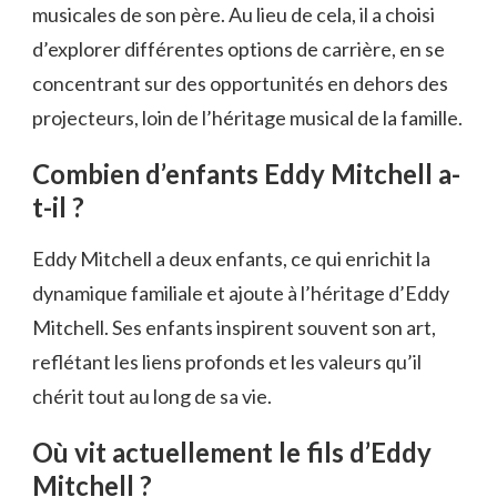
musicales de son père. Au lieu de cela, il a choisi
d’explorer différentes options de carrière, en se
concentrant sur des opportunités en dehors des
projecteurs, loin de l’héritage musical de la famille.
Combien d’enfants Eddy Mitchell a-
t-il ?
Eddy Mitchell a deux enfants, ce qui enrichit la
dynamique familiale et ajoute à l’héritage d’Eddy
Mitchell. Ses enfants inspirent souvent son art,
reflétant les liens profonds et les valeurs qu’il
chérit tout au long de sa vie.
Où vit actuellement le fils d’Eddy
Mitchell ?