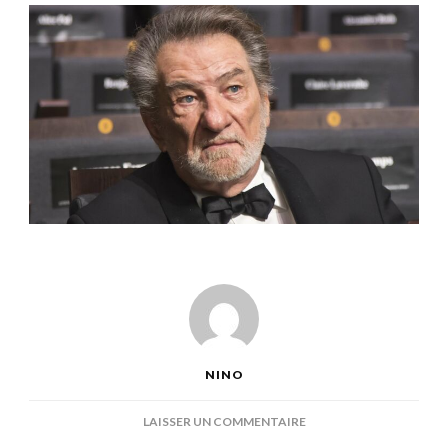
NINO
SUR
LAISSER UN COMMENTAIRE
QUEL