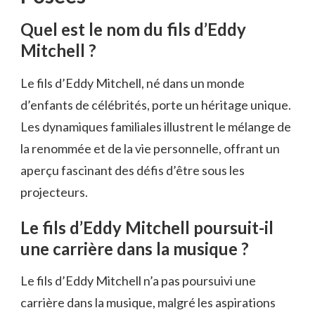
Quel est le nom du fils d’Eddy
Mitchell ?
Le fils d’Eddy Mitchell, né dans un monde
d’enfants de célébrités, porte un héritage unique.
Les dynamiques familiales illustrent le mélange de
la renommée et de la vie personnelle, offrant un
aperçu fascinant des défis d’être sous les
projecteurs.
Le fils d’Eddy Mitchell poursuit-il
une carrière dans la musique ?
Le fils d’Eddy Mitchell n’a pas poursuivi une
carrière dans la musique, malgré les aspirations