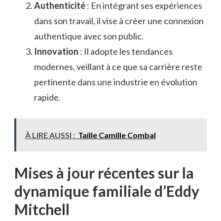
Authenticité
: En intégrant ses expériences
dans son travail, il vise à créer une connexion
authentique avec son public.
Innovation
: Il adopte les tendances
modernes, veillant à ce que sa carrière reste
pertinente dans une industrie en évolution
rapide.
À LIRE AUSSI :
Taille Camille Combal
Mises à jour récentes sur la
dynamique familiale d’Eddy
Mitchell