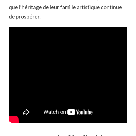
que l’héritage de leur famille artistique continue
de prospérer.