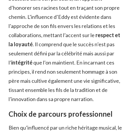
d’honorer ses racines tout en traçant son propre
chemin. L’influence d’Eddy est évidente dans
l’approche de son fils envers les relations et les
collaborations, mettant l’accent sur le
respect et
la loyauté
. Il comprend que le succès n’est pas
seulement défini par la célébrité mais aussi par
l’
intégrité
que l’on maintient. En incarnant ces
principes, il rend non seulement hommage à son
père mais cultive également une vie significative,
tissant ensemble les fils de la tradition et de
l’innovation dans sa propre narration.
Choix de parcours professionnel
Bien qu’influencé par un riche héritage musical, le