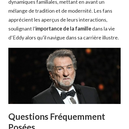
dynamiques familiales, mettant en avant un
mélange de tradition et de modernité. Les fans
apprécient les aperçus de leurs interactions,
soulignant l’
importance de la famille
dans la vie
d’Eddy alors qu’il navigue dans sa carrière illustre.
Questions Fréquemment
Posées