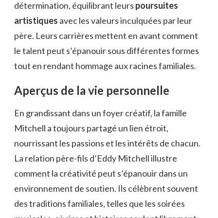
détermination, équilibrant leurs
poursuites
artistiques
avec les valeurs inculquées par leur
père. Leurs carrières mettent en avant comment
le talent peut s’épanouir sous différentes formes
tout en rendant hommage aux racines familiales.
Aperçus de la vie personnelle
En grandissant dans un foyer créatif, la famille
Mitchell a toujours partagé un lien étroit,
nourrissant les passions et les intérêts de chacun.
La relation père-fils d’Eddy Mitchell illustre
comment la créativité peut s’épanouir dans un
environnement de soutien. Ils célèbrent souvent
des traditions familiales, telles que les soirées