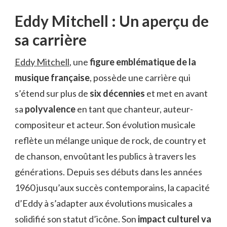
Eddy Mitchell : Un aperçu de
sa carrière
Eddy Mitchell
, une
figure emblématique de la
musique française
, possède une carrière qui
s’étend sur plus de
six décennies
et met en avant
sa
polyvalence
en tant que chanteur, auteur-
compositeur et acteur. Son évolution musicale
reflète un mélange unique de rock, de country et
de chanson, envoûtant les publics à travers les
générations. Depuis ses débuts dans les années
1960 jusqu’aux succès contemporains, la capacité
d’Eddy à s’adapter aux évolutions musicales a
solidifié son statut d’icône. Son
impact culturel va