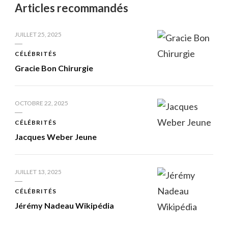
Articles recommandés
JUILLET 25, 2025
CÉLÉBRITÉS
Gracie Bon Chirurgie
OCTOBRE 22, 2025
CÉLÉBRITÉS
Jacques Weber Jeune
JUILLET 13, 2025
CÉLÉBRITÉS
Jérémy Nadeau Wikipédia