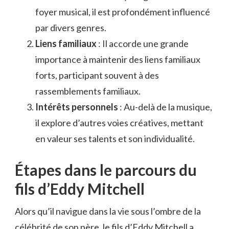
foyer musical, il est profondément influencé
par divers genres.
Liens familiaux
: Il accorde une grande
importance à maintenir des liens familiaux
forts, participant souvent à des
rassemblements familiaux.
Intérêts personnels
: Au-delà de la musique,
il explore d’autres voies créatives, mettant
en valeur ses talents et son individualité.
Étapes dans le parcours du
fils d’Eddy Mitchell
Alors qu’il navigue dans la vie sous l’ombre de la
célébrité de son père, le fils d’Eddy Mitchell a