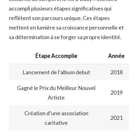
accompli plusieurs étapes significatives qui
reflètent son parcours unique. Ces étapes
mettent en lumière sa croissance personnelle et
sa détermination à se forger sa propre identité.
Étape Accomplie
Année
Lancement de l’album debut
2018
Gagné le Prix du Meilleur Nouvel
2019
Artiste
Création d’une association
2021
caritative