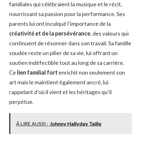
familiales qui célébraient la musique et le récit,
nourrissant sa passion pour la performance. Ses
parents lui ont inculqué l’importance de la
créativité et de la persévérance
, des valeurs qui
continuent de résonner dans son travail. Sa famille
soudée reste un pilier de sa vie, lui offrant un
soutien indéfectible tout au long de sa carrière.
Ce
lien familial fort
enrichit non seulement son
art mais le maintient également ancré, lui
rappelant d’où il vient et les héritages qu’il
perpétue.
À LIRE AUSSI :
Johnny Hallyday Taille