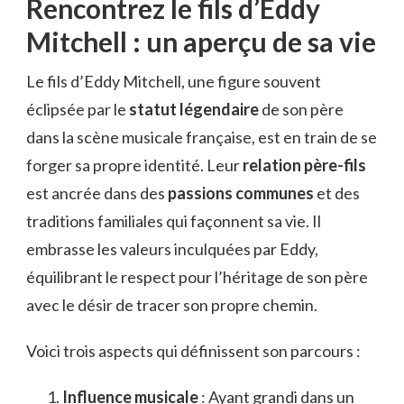
Rencontrez le fils d’Eddy
Mitchell : un aperçu de sa vie
Le fils d’Eddy Mitchell, une figure souvent
éclipsée par le
statut légendaire
de son père
dans la scène musicale française, est en train de se
forger sa propre identité. Leur
relation père-fils
est ancrée dans des
passions communes
et des
traditions familiales qui façonnent sa vie. Il
embrasse les valeurs inculquées par Eddy,
équilibrant le respect pour l’héritage de son père
avec le désir de tracer son propre chemin.
Voici trois aspects qui définissent son parcours :
Influence musicale
: Ayant grandi dans un