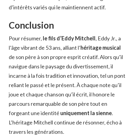
d’intérêts variés qui le maintiennent actif.
Conclusion
Pour résumer,
le fils d’Eddy Mitchell
, Eddy Jr., a
l’âge vibrant de 53 ans, alliant l’
héritage musical
de son père à son propre esprit créatif. Alors qu’il
navigue dans le paysage du divertissement, il
incarne à la fois tradition et innovation, tel un pont
reliant le passé et le présent. À chaque note qu’il
joue et chaque chanson qu’il écrit, il honore le
parcours remarquable de son père tout en
forgeant une identité
uniquement la sienne
.
L’héritage Mitchell continue de résonner, écho à
travers les générations.