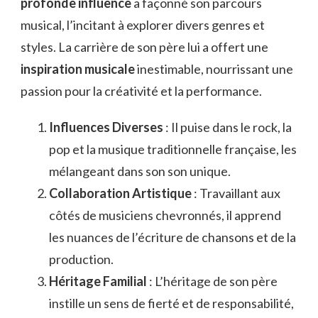
profonde influence
a façonné son parcours
musical, l’incitant à explorer divers genres et
styles. La carrière de son père lui a offert une
inspiration musicale
inestimable, nourrissant une
passion pour la créativité et la performance.
Influences Diverses
: Il puise dans le rock, la
pop et la musique traditionnelle française, les
mélangeant dans son son unique.
Collaboration Artistique
: Travaillant aux
côtés de musiciens chevronnés, il apprend
les nuances de l’écriture de chansons et de la
production.
Héritage Familial
: L’héritage de son père
instille un sens de fierté et de responsabilité,