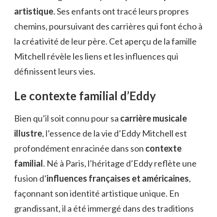
artistique
. Ses enfants ont tracé leurs propres
chemins, poursuivant des carrières qui font écho à
la créativité de leur père. Cet aperçu de la famille
Mitchell révèle les liens et les influences qui
définissent leurs vies.
Le contexte familial d’Eddy
Bien qu’il soit connu pour sa
carrière musicale
illustre
, l’essence de la vie d’Eddy Mitchell est
profondément enracinée dans son
contexte
familial
. Né à Paris, l’héritage d’Eddy reflète une
fusion d’
influences françaises et américaines
,
façonnant son identité artistique unique. En
grandissant, il a été immergé dans des traditions