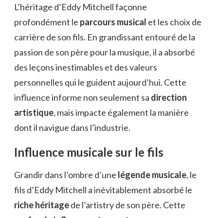
L’héritage d’Eddy Mitchell façonne
profondément le
parcours musical
et les choix de
carrière de son fils. En grandissant entouré de la
passion de son père pour la musique, il a absorbé
des leçons inestimables et des valeurs
personnelles qui le guident aujourd’hui. Cette
influence informe non seulement sa
direction
artistique
, mais impacte également la manière
dont il navigue dans l’industrie.
Influence musicale sur le fils
Grandir dans l’ombre d’une
légende musicale
, le
fils d’Eddy Mitchell a inévitablement absorbé le
riche héritage
de l’artistry de son père. Cette