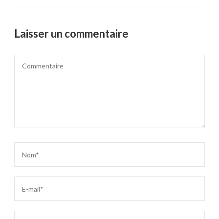
Laisser un commentaire