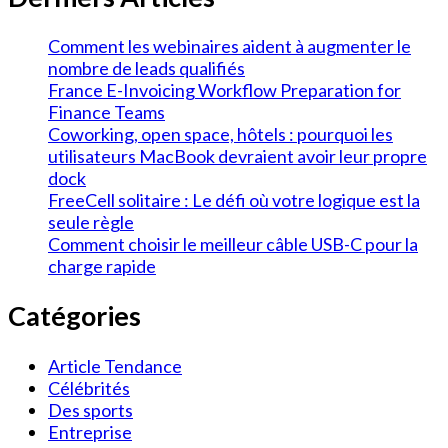
Comment les webinaires aident à augmenter le
nombre de leads qualifiés
France E-Invoicing Workflow Preparation for
Finance Teams
Coworking, open space, hôtels : pourquoi les
utilisateurs MacBook devraient avoir leur propre
dock
FreeCell solitaire : Le défi où votre logique est la
seule règle
Comment choisir le meilleur câble USB-C pour la
charge rapide
Catégories
Article Tendance
Célébrités
Des sports
Entreprise