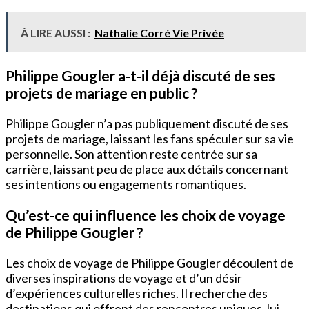
À LIRE AUSSI :
Nathalie Corré Vie Privée
Philippe Gougler a-t-il déjà discuté de ses
projets de mariage en public ?
Philippe Gougler n’a pas publiquement discuté de ses
projets de mariage, laissant les fans spéculer sur sa vie
personnelle. Son attention reste centrée sur sa
carrière, laissant peu de place aux détails concernant
ses intentions ou engagements romantiques.
Qu’est-ce qui influence les choix de voyage
de Philippe Gougler ?
Les choix de voyage de Philippe Gougler découlent de
diverses inspirations de voyage et d’un désir
d’expériences culturelles riches. Il recherche des
destinations qui offrent des rencontres uniques, lui