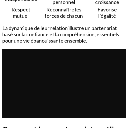
personnel
croissance
Respect
Reconnaître les
Favorise
mutuel
forces de chacun
l’égalité
La dynamique de leur relation illustre un partenariat
basé sur la confiance et la compréhension, essentiels
pour une vie épanouissante ensemble.