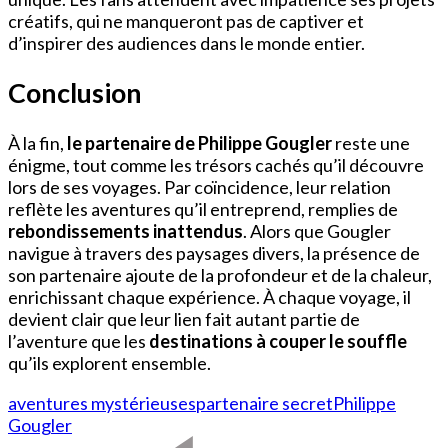
créatifs, qui ne manqueront pas de captiver et
d’inspirer des audiences dans le monde entier.
Conclusion
À la fin,
le partenaire de Philippe Gougler
reste une
énigme, tout comme les trésors cachés qu’il découvre
lors de ses voyages. Par coïncidence, leur relation
reflète les aventures qu’il entreprend, remplies de
rebondissements inattendus
. Alors que Gougler
navigue à travers des paysages divers, la présence de
son partenaire ajoute de la profondeur et de la chaleur,
enrichissant chaque expérience. À chaque voyage, il
devient clair que leur lien fait autant partie de
l’aventure que les
destinations à couper le souffle
qu’ils explorent ensemble.
aventures mystérieuses
partenaire secret
Philippe
Gougler