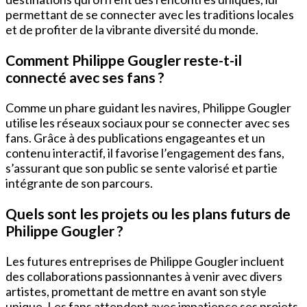
permettant de se connecter avec les traditions locales
et de profiter de la vibrante diversité du monde.
Comment Philippe Gougler reste-t-il
connecté avec ses fans ?
Comme un phare guidant les navires, Philippe Gougler
utilise les réseaux sociaux pour se connecter avec ses
fans. Grâce à des publications engageantes et un
contenu interactif, il favorise l’engagement des fans,
s’assurant que son public se sente valorisé et partie
intégrante de son parcours.
Quels sont les projets ou les plans futurs de
Philippe Gougler ?
Les futures entreprises de Philippe Gougler incluent
des collaborations passionnantes à venir avec divers
artistes, promettant de mettre en avant son style
unique. Les fans attendent avec impatience ses projets