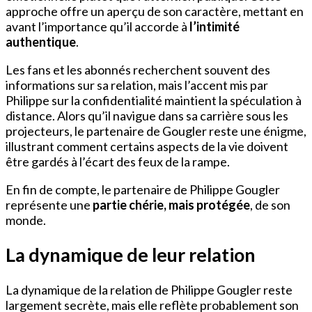
approche offre un aperçu de son caractère, mettant en
avant l’importance qu’il accorde à
l’intimité
authentique
.
Les fans et les abonnés recherchent souvent des
informations sur sa relation, mais l’accent mis par
Philippe sur la confidentialité maintient la spéculation à
distance. Alors qu’il navigue dans sa carrière sous les
projecteurs, le partenaire de Gougler reste une énigme,
illustrant comment certains aspects de la vie doivent
être gardés à l’écart des feux de la rampe.
En fin de compte, le partenaire de Philippe Gougler
représente une
partie chérie, mais protégée
, de son
monde.
La dynamique de leur relation
La dynamique de la relation de Philippe Gougler reste
largement secrète, mais elle reflète probablement son