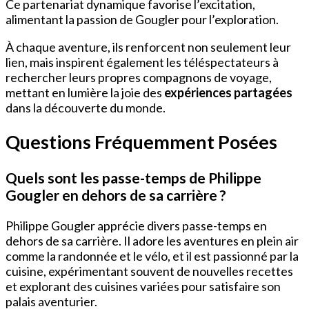
Ce partenariat dynamique favorise l’excitation,
alimentant la passion de Gougler pour l’exploration.
À chaque aventure, ils renforcent non seulement leur
lien, mais inspirent également les téléspectateurs à
rechercher leurs propres compagnons de voyage,
mettant en lumière la joie des
expériences partagées
dans la découverte du monde.
Questions Fréquemment Posées
Quels sont les passe-temps de Philippe
Gougler en dehors de sa carrière ?
Philippe Gougler apprécie divers passe-temps en
dehors de sa carrière. Il adore les aventures en plein air
comme la randonnée et le vélo, et il est passionné par la
cuisine, expérimentant souvent de nouvelles recettes
et explorant des cuisines variées pour satisfaire son
palais aventurier.