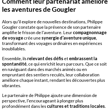
Comment leur partenariat améliore
les aventures de Gougler
Alors qu’il explore de nouvelles destinations, Philippe
Gougler constate que la présence de son partenaire
amplifie le frisson de l’aventure. Leur
compagnonnage
de voyage
crée une
synergie d’aventure unique
,
transformant des voyages ordinaires en expériences
inoubliables.
Ensemble, ils
relevant des défis
et
embrassent la
spontanéité
, ce qui enrichit leurs parcours. Que ce soit
en naviguant dans des marchés animés ou en
empruntant des sentiers reculés, leur collaboration
améliore chaque instant, rendant les découvertes plus
vibrantes.
Le partenaire de Philippe ajoute une dimension de
perspective, l’encourageant à plonger plus
profondément dans les
cultures et traditions locales
.