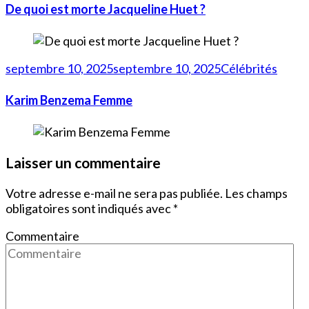
De quoi est morte Jacqueline Huet ?
septembre 10, 2025
septembre 10, 2025
Célébrités
Karim Benzema Femme
Laisser un commentaire
Votre adresse e-mail ne sera pas publiée.
Les champs
obligatoires sont indiqués avec
*
Commentaire