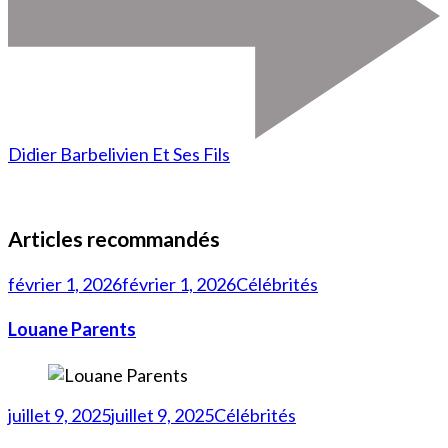
Didier Barbelivien Et Ses Fils
Articles recommandés
février 1, 2026
février 1, 2026
Célébrités
Louane Parents
juillet 9, 2025
juillet 9, 2025
Célébrités