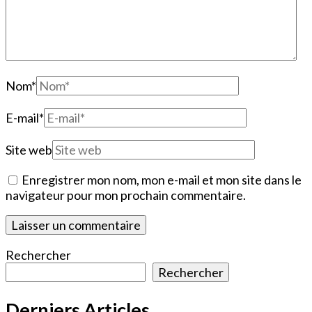
Nom
*
E-mail
*
Site web
Enregistrer mon nom, mon e-mail et mon site dans le
navigateur pour mon prochain commentaire.
Rechercher
Rechercher
Derniers Articles