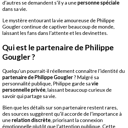
d’autres se demandent s’il y a une
personne spéciale
dans sa vie.
Le mystère entourant la vie amoureuse de Philippe
Gougler continue de captiver beaucoup de monde,
laissant les fans dans l’attente et les devinettes.
Qui est le partenaire de Philippe
Gougler ?
Quelqu’un pourrait-il réellement connaître l’identité du
partenaire de Philippe Gougler
? Malgré sa
personnalité publique, Philippe garde sa
vie
personnelle privée
, laissant beaucoup curieux de
savoir qui partage sa vie.
Bien que les détails sur son partenaire restent rares,
des sources suggèrent qu’il accorde de l’importance à
une
relation discrète
, priorisant la connexion
émotionnelle plutôt que l’attention publique. Cette