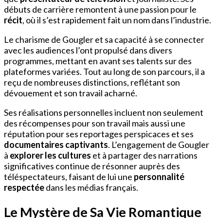
débuts de carrière remontent à une passion pour le
récit
, où il s’est rapidement fait un nom dans l’industrie.
Le charisme de Gougler et sa capacité à se connecter
avec les audiences l’ont propulsé dans divers
programmes, mettant en avant ses talents sur des
plateformes variées. Tout au long de son parcours, il a
reçu de nombreuses distinctions, reflétant son
dévouement et son travail acharné.
Ses réalisations personnelles incluent non seulement
des récompenses pour son travail mais aussi une
réputation pour ses reportages perspicaces et ses
documentaires captivants
. L’engagement de Gougler
à
explorer les cultures
et à partager des narrations
significatives continue de résonner auprès des
téléspectateurs, faisant de lui une
personnalité
respectée
dans les médias français.
Le Mystère de Sa Vie Romantique