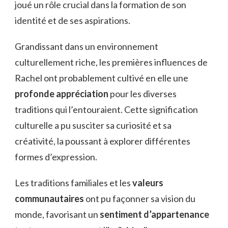
joué un rôle crucial dans la formation de son
identité et de ses aspirations.
Grandissant dans un environnement
culturellement riche, les premières influences de
Rachel ont probablement cultivé en elle une
profonde appréciation
pour les diverses
traditions qui l’entouraient. Cette signification
culturelle a pu susciter sa curiosité et sa
créativité, la poussant à explorer différentes
formes d’expression.
Les traditions familiales et les
valeurs
communautaires
ont pu façonner sa vision du
monde, favorisant un
sentiment d’appartenance