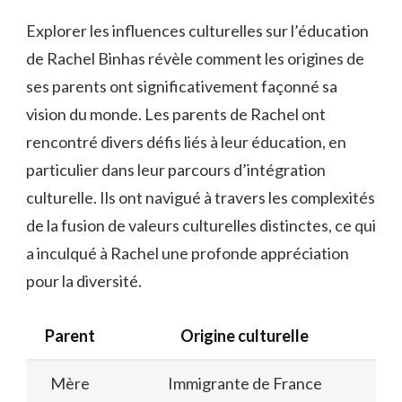
Explorer les influences culturelles sur l’éducation
de Rachel Binhas révèle comment les origines de
ses parents ont significativement façonné sa
vision du monde. Les parents de Rachel ont
rencontré divers défis liés à leur éducation, en
particulier dans leur parcours d’intégration
culturelle. Ils ont navigué à travers les complexités
de la fusion de valeurs culturelles distinctes, ce qui
a inculqué à Rachel une profonde appréciation
pour la diversité.
Parent
Origine culturelle
Mère
Immigrante de France