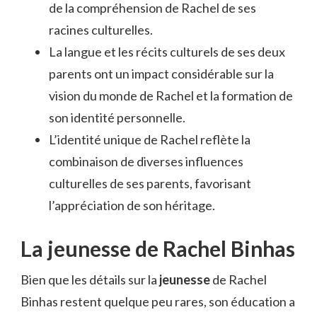
de la compréhension de Rachel de ses
racines culturelles.
La langue et les récits culturels de ses deux
parents ont un impact considérable sur la
vision du monde de Rachel et la formation de
son identité personnelle.
L’identité unique de Rachel reflète la
combinaison de diverses influences
culturelles de ses parents, favorisant
l’appréciation de son héritage.
La jeunesse de Rachel Binhas
Bien que les détails sur la
jeunesse
de Rachel
Binhas restent quelque peu rares, son éducation a