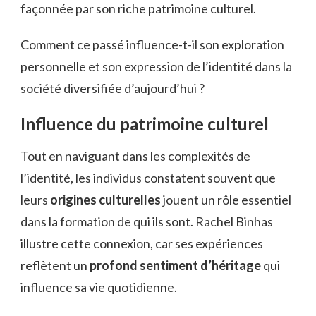
façonnée par son riche patrimoine culturel.
Comment ce passé influence-t-il son exploration
personnelle et son expression de l’identité dans la
société diversifiée d’aujourd’hui ?
Influence du patrimoine culturel
Tout en naviguant dans les complexités de
l’identité, les individus constatent souvent que
leurs
origines culturelles
jouent un rôle essentiel
dans la formation de qui ils sont. Rachel Binhas
illustre cette connexion, car ses expériences
reflètent un
profond sentiment d’héritage
qui
influence sa vie quotidienne.