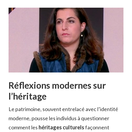
Réflexions modernes sur
l’héritage
Le patrimoine, souvent entrelacé avec l’identité
moderne, pousse les individus à questionner
comment les
héritages culturels
façonnent