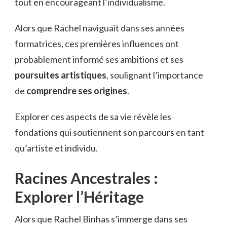
tout en encourageant l’individualisme.
Alors que Rachel naviguait dans ses années
formatrices, ces premières influences ont
probablement informé ses ambitions et ses
poursuites artistiques
, soulignant l’importance
de
comprendre ses origines
.
Explorer ces aspects de sa vie révèle les
fondations qui soutiennent son parcours en tant
qu’artiste et individu.
Racines Ancestrales :
Explorer l’Héritage
Alors que Rachel Binhas s’immerge dans ses