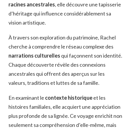
racines ancestrales
, elle découvre une tapisserie
d’héritage qui influence considérablement sa
vision artistique.
À travers son exploration du patrimoine, Rachel
cherche à comprendre le réseau complexe des
narrations culturelles
qui façonnent son identité.
Chaque découverte révèle des connexions
ancestrales qui offrent des aperçus sur les
valeurs, traditions et luttes de sa famille.
En examinant le
contexte historique
et les
histoires familiales, elle acquiert une appréciation
plus profonde de sa lignée. Ce voyage enrichit non
seulement sa compréhension d’elle-même, mais