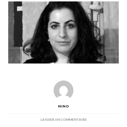
NINO
SUR
LAISSER UN COMMENTAIRE
RACHEL