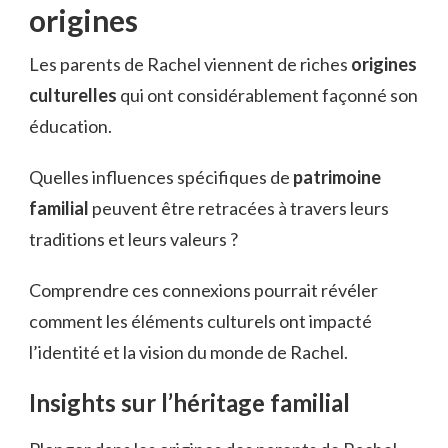
origines
Les parents de Rachel viennent de riches
origines
culturelles
qui ont considérablement façonné son
éducation.
Quelles influences spécifiques de
patrimoine
familial
peuvent être retracées à travers leurs
traditions et leurs valeurs ?
Comprendre ces connexions pourrait révéler
comment les éléments culturels ont impacté
l’identité et la vision du monde de Rachel.
Insights sur l’héritage familial