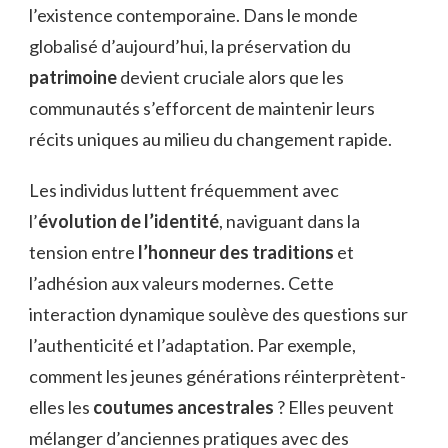
l’existence contemporaine. Dans le monde
globalisé d’aujourd’hui, la préservation du
patrimoine
devient cruciale alors que les
communautés s’efforcent de maintenir leurs
récits uniques au milieu du changement rapide.
Les individus luttent fréquemment avec
l’
évolution de l’identité
, naviguant dans la
tension entre
l’honneur des traditions
et
l’adhésion aux valeurs modernes. Cette
interaction dynamique soulève des questions sur
l’authenticité et l’adaptation. Par exemple,
comment les jeunes générations réinterprètent-
elles les
coutumes ancestrales
? Elles peuvent
mélanger d’anciennes pratiques avec des