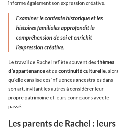
informe également son expression créative.
Examiner le contexte historique et les
histoires familiales approfondit la
compréhension de soi et enrichit
l’expression créative.
Le travail de Rachel reflète souvent des
thèmes
d’appartenance
et de
continuité culturelle
, alors
qu’elle canalise ces influences ancestrales dans
son art, invitant les autres à considérer leur
propre patrimoine et leurs connexions avec le
passé.
Les parents de Rachel : leurs