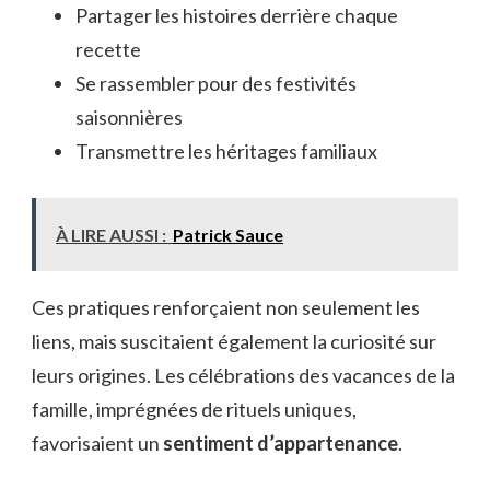
Partager les histoires derrière chaque
recette
Se rassembler pour des festivités
saisonnières
Transmettre les héritages familiaux
À LIRE AUSSI :
Patrick Sauce
Ces pratiques renforçaient non seulement les
liens, mais suscitaient également la curiosité sur
leurs origines. Les célébrations des vacances de la
famille, imprégnées de rituels uniques,
favorisaient un
sentiment d’appartenance
.