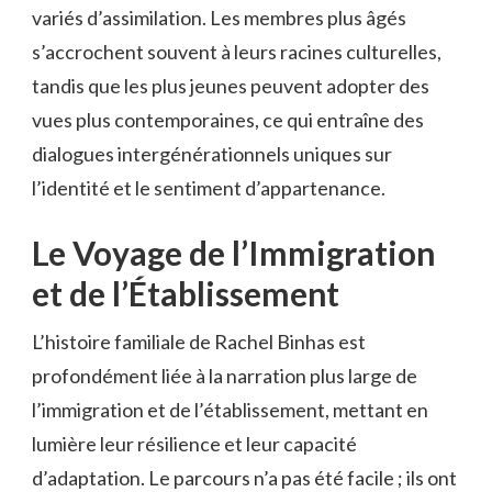
variés d’assimilation. Les membres plus âgés
s’accrochent souvent à leurs racines culturelles,
tandis que les plus jeunes peuvent adopter des
vues plus contemporaines, ce qui entraîne des
dialogues intergénérationnels uniques sur
l’identité et le sentiment d’appartenance.
Le Voyage de l’Immigration
et de l’Établissement
L’histoire familiale de Rachel Binhas est
profondément liée à la narration plus large de
l’immigration et de l’établissement, mettant en
lumière leur résilience et leur capacité
d’adaptation. Le parcours n’a pas été facile ; ils ont