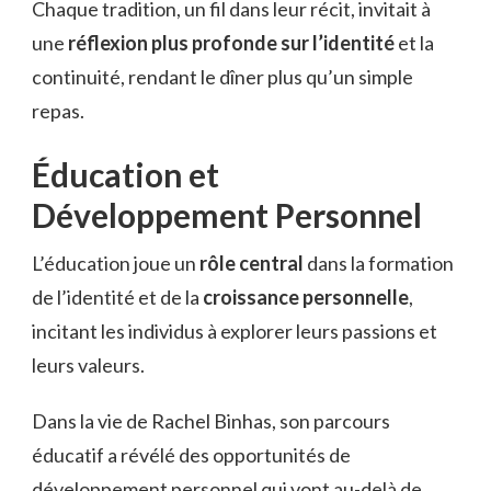
Chaque tradition, un fil dans leur récit, invitait à
une
réflexion plus profonde sur l’identité
et la
continuité, rendant le dîner plus qu’un simple
repas.
Éducation et
Développement Personnel
L’éducation joue un
rôle central
dans la formation
de l’identité et de la
croissance personnelle
,
incitant les individus à explorer leurs passions et
leurs valeurs.
Dans la vie de Rachel Binhas, son parcours
éducatif a révélé des opportunités de
développement personnel qui vont au-delà de