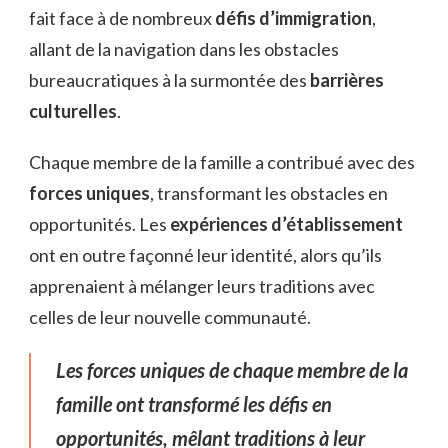
fait face à de nombreux
défis d’immigration
,
allant de la navigation dans les obstacles
bureaucratiques à la surmontée des
barrières
culturelles
.
Chaque membre de la famille a contribué avec des
forces uniques
, transformant les obstacles en
opportunités. Les
expériences d’établissement
ont en outre façonné leur identité, alors qu’ils
apprenaient à mélanger leurs traditions avec
celles de leur nouvelle communauté.
Les forces uniques de chaque membre de la
famille ont transformé les défis en
opportunités, mêlant traditions à leur