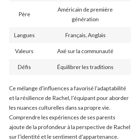
Américain de première
Père
génération
Langues
Français, Anglais
Valeurs
Axé sur la communauté
Défis
Équilibrer les traditions
Ce mélange d’influences a favorisé l’adaptabilité
et la résilience de Rachel, l’équipant pour aborder
les nuances culturelles dans sa propre vie.
Comprendre les expériences de ses parents
ajoute de la profondeur à la perspective de Rachel
sur l’identité et le sentiment d’appartenance.