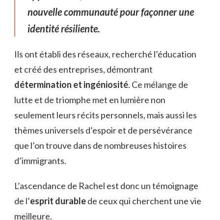
nouvelle communauté pour façonner une
identité résiliente.
Ils ont établi des réseaux, recherché l’éducation
et créé des entreprises, démontrant
détermination et ingéniosité
. Ce mélange de
lutte et de triomphe met en lumière non
seulement leurs récits personnels, mais aussi les
thèmes universels d’espoir et de persévérance
que l’on trouve dans de nombreuses histoires
d’immigrants.
L’ascendance de Rachel est donc un témoignage
de l’
esprit durable
de ceux qui cherchent une vie
meilleure.