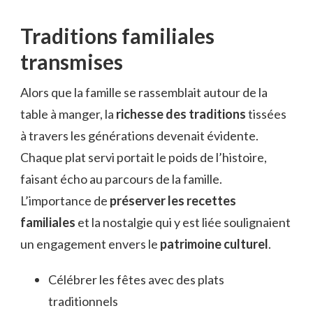
Traditions familiales
transmises
Alors que la famille se rassemblait autour de la
table à manger, la
richesse des traditions
tissées
à travers les générations devenait évidente.
Chaque plat servi portait le poids de l’histoire,
faisant écho au parcours de la famille.
L’importance de
préserver les recettes
familiales
et la nostalgie qui y est liée soulignaient
un engagement envers le
patrimoine culturel
.
Célébrer les fêtes avec des plats
traditionnels