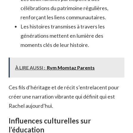
célébrations du patrimoine régulières,
renforçant les liens communautaires.
Les histoires transmises à travers les
générations mettent en lumière des
moments clés de leur histoire.
À LIRE AUSSI :
Rym Momtaz Parents
Ces fils d’héritage et de récit s’entrelacent pour
créer une narration vibrante qui définit qui est
Rachel aujourd’hui.
Influences culturelles sur
l’éducation