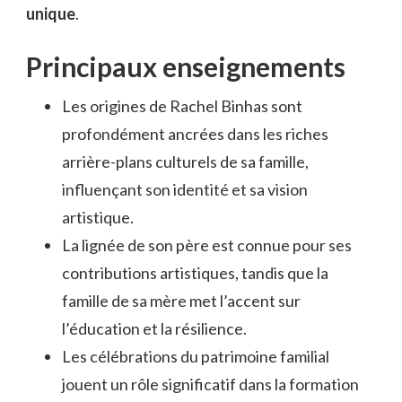
unique
.
Principaux enseignements
Les origines de Rachel Binhas sont
profondément ancrées dans les riches
arrière-plans culturels de sa famille,
influençant son identité et sa vision
artistique.
La lignée de son père est connue pour ses
contributions artistiques, tandis que la
famille de sa mère met l’accent sur
l’éducation et la résilience.
Les célébrations du patrimoine familial
jouent un rôle significatif dans la formation