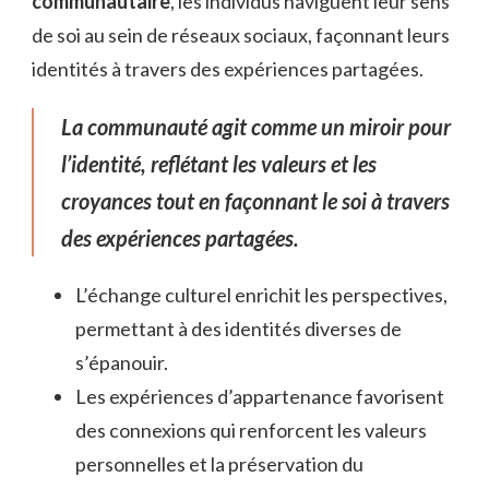
communautaire
, les individus naviguent leur sens
de soi au sein de réseaux sociaux, façonnant leurs
identités à travers des expériences partagées.
La communauté agit comme un miroir pour
l’identité, reflétant les valeurs et les
croyances tout en façonnant le soi à travers
des expériences partagées.
L’échange culturel enrichit les perspectives,
permettant à des identités diverses de
s’épanouir.
Les expériences d’appartenance favorisent
des connexions qui renforcent les valeurs
personnelles et la préservation du