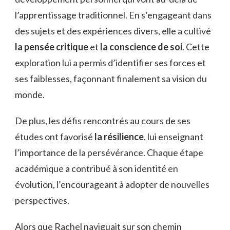
l’apprentissage traditionnel. En s’engageant dans
des sujets et des expériences divers, elle a cultivé
la pensée critique
et
la conscience de soi
. Cette
exploration lui a permis d’identifier ses forces et
ses faiblesses, façonnant finalement sa vision du
monde.
De plus, les défis rencontrés au cours de ses
études ont favorisé
la résilience
, lui enseignant
l’importance de la persévérance. Chaque étape
académique a contribué à son identité en
évolution, l’encourageant à adopter de nouvelles
perspectives.
Alors que Rachel naviguait sur son chemin