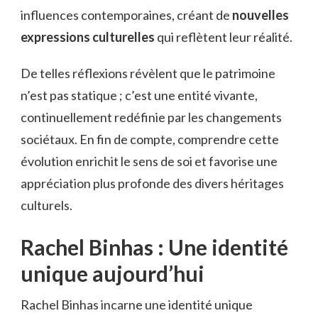
influences contemporaines, créant de
nouvelles
expressions culturelles
qui reflètent leur réalité.
De telles réflexions révèlent que le patrimoine
n’est pas statique ; c’est une entité vivante,
continuellement redéfinie par les changements
sociétaux. En fin de compte, comprendre cette
évolution enrichit le sens de soi et favorise une
appréciation plus profonde des divers héritages
culturels.
Rachel Binhas : Une identité
unique aujourd’hui
Rachel Binhas incarne une identité unique