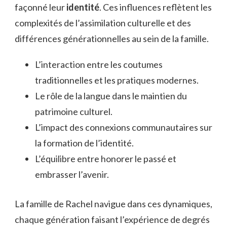
façonné leur
identité
. Ces influences reflètent les
complexités de l’assimilation culturelle et des
différences générationnelles au sein de la famille.
L’interaction entre les coutumes
traditionnelles et les pratiques modernes.
Le rôle de la langue dans le maintien du
patrimoine culturel.
L’impact des connexions communautaires sur
la formation de l’identité.
L’équilibre entre honorer le passé et
embrasser l’avenir.
La famille de Rachel navigue dans ces dynamiques,
chaque génération faisant l’expérience de degrés