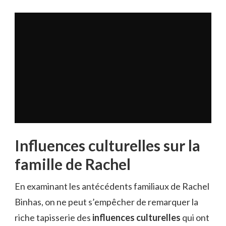
Influences culturelles sur la
famille de Rachel
En examinant les antécédents familiaux de Rachel
Binhas, on ne peut s’empêcher de remarquer la
riche tapisserie des
influences culturelles
qui ont