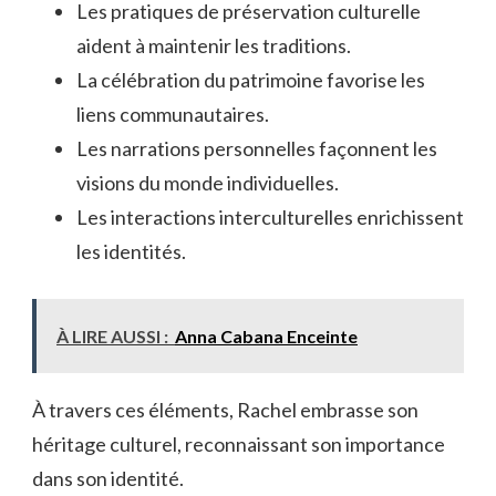
Les pratiques de préservation culturelle
aident à maintenir les traditions.
La célébration du patrimoine favorise les
liens communautaires.
Les narrations personnelles façonnent les
visions du monde individuelles.
Les interactions interculturelles enrichissent
les identités.
À LIRE AUSSI :
Anna Cabana Enceinte
À travers ces éléments, Rachel embrasse son
héritage culturel, reconnaissant son importance
dans son identité.