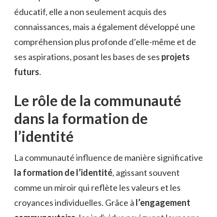
éducatif, elle a non seulement acquis des
connaissances, mais a également développé une
compréhension plus profonde d’elle-même et de
ses aspirations, posant les bases de ses
projets
futurs
.
Le rôle de la communauté
dans la formation de
l’identité
La communauté influence de manière significative
la formation de l’identité
, agissant souvent
comme un miroir qui reflète les valeurs et les
croyances individuelles. Grâce à
l’engagement