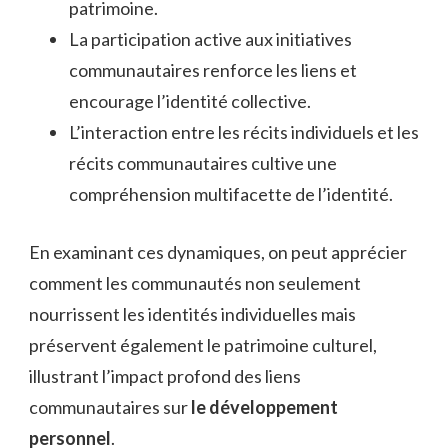
patrimoine.
La participation active aux initiatives
communautaires renforce les liens et
encourage l’identité collective.
L’interaction entre les récits individuels et les
récits communautaires cultive une
compréhension multifacette de l’identité.
En examinant ces dynamiques, on peut apprécier
comment les communautés non seulement
nourrissent les identités individuelles mais
préservent également le patrimoine culturel,
illustrant l’impact profond des liens
communautaires sur
le développement
personnel
.