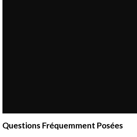
Questions Fréquemment Posées