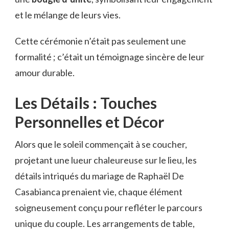
et le mélange de leurs vies.
Cette cérémonie n’était pas seulement une
formalité ; c’était un témoignage sincère de leur
amour durable.
Les Détails : Touches
Personnelles et Décor
Alors que le soleil commençait à se coucher,
projetant une lueur chaleureuse sur le lieu, les
détails intriqués du mariage de Raphaël De
Casabianca prenaient vie, chaque élément
soigneusement conçu pour refléter le parcours
unique du couple. Les arrangements de table,