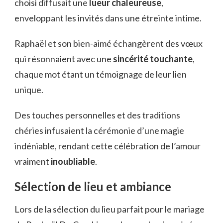
choisi diffusait une
lueur chaleureuse
,
enveloppant les invités dans une étreinte intime.
Raphaël et son bien-aimé échangèrent des vœux
qui résonnaient avec une
sincérité touchante
,
chaque mot étant un témoignage de leur lien
unique.
Des touches personnelles et des traditions
chéries infusaient la cérémonie d’une magie
indéniable, rendant cette célébration de l’amour
vraiment
inoubliable
.
Sélection de lieu et ambiance
Lors de la sélection du lieu parfait pour le mariage