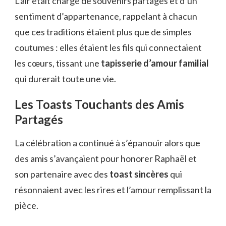
L’air était chargé de souvenirs partagés et d’un
sentiment d’appartenance, rappelant à chacun
que ces traditions étaient plus que de simples
coutumes : elles étaient les fils qui connectaient
les cœurs, tissant une
tapisserie d’amour familial
qui durerait toute une vie.
Les Toasts Touchants des Amis
Partagés
La célébration a continué à s’épanouir alors que
des amis s’avançaient pour honorer Raphaël et
son partenaire avec des
toast sincères
qui
résonnaient avec les rires et l’amour remplissant la
pièce.