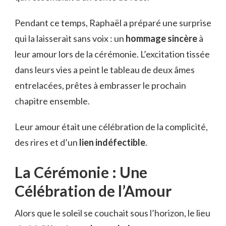
Pendant ce temps, Raphaël a préparé une surprise
qui la laisserait sans voix : un
hommage sincère
à
leur amour lors de la cérémonie. L’excitation tissée
dans leurs vies a peint le tableau de deux âmes
entrelacées, prêtes à embrasser le prochain
chapitre ensemble.
Leur amour était une célébration de la complicité,
des rires et d’un
lien indéfectible
.
La Cérémonie : Une
Célébration de l’Amour
Alors que le soleil se couchait sous l’horizon, le lieu