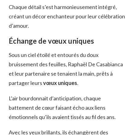
Chaque détail s’est harmonieusement intégré,
créant un décor enchanteur pour leur célébration
d’amour.
Échange de vœux uniques
Sous un ciel étoilé et entourés du doux
bruissement des feuilles, Raphaël De Casabianca
et leur partenaire se tenaient la main, prêts à
partager leurs
vœux uniques
.
L’air bourdonnait d’anticipation, chaque
battement de cœur faisant écho aux liens
émotionnels qu’ils avaient tissés au fil des ans.
Avec les yeux brillants, ils échangèrent des