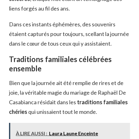
liens forgés au fil des ans.
Dans ces instants éphémères, des souvenirs
étaient capturés pour toujours, scellant la journée
dans le cœur de tous ceux qui y assistaient.
Traditions familiales célébrées
ensemble
Bien que la journée ait été remplie de rires et de
joie, la véritable magie du mariage de Raphaël De
Casabianca résidait dans les
traditions familiales
chéries
qui unissaient tout le monde.
À LIRE AUSSI :
Laura Laune Enceinte