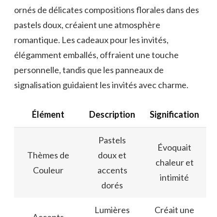
ornés de délicates compositions florales dans des
pastels doux, créaient une atmosphère
romantique. Les cadeaux pour les invités,
élégamment emballés, offraient une touche
personnelle, tandis que les panneaux de
signalisation guidaient les invités avec charme.
Élément
Description
Signification
Pastels
Évoquait
Thèmes de
doux et
chaleur et
Couleur
accents
intimité
dorés
Lumières
Créait une
Accents