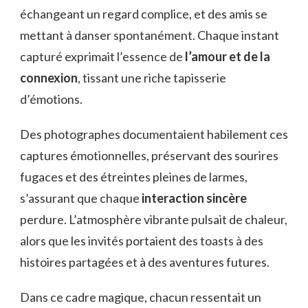
échangeant un regard complice, et des amis se
mettant à danser spontanément. Chaque instant
capturé exprimait l’essence de
l’amour et de la
connexion
, tissant une riche tapisserie
d’émotions.
Des photographes documentaient habilement ces
captures émotionnelles, préservant des sourires
fugaces et des étreintes pleines de larmes,
s’assurant que chaque
interaction sincère
perdure. L’atmosphère vibrante pulsait de chaleur,
alors que les invités portaient des toasts à des
histoires partagées et à des aventures futures.
Dans ce cadre magique, chacun ressentait un