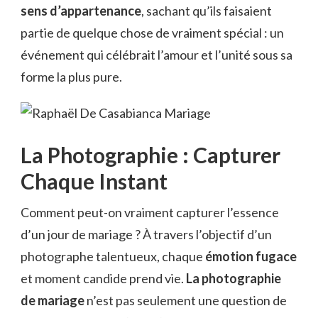
sens d’appartenance
, sachant qu’ils faisaient
partie de quelque chose de vraiment spécial : un
événement qui célébrait l’amour et l’unité sous sa
forme la plus pure.
La Photographie : Capturer
Chaque Instant
Comment peut-on vraiment capturer l’essence
d’un jour de mariage ? À travers l’objectif d’un
photographe talentueux, chaque
émotion fugace
et moment candide prend vie.
La photographie
de mariage
n’est pas seulement une question de