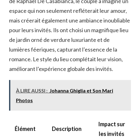
de Raphaël De Casabianca, le couple a imaginé un
espace qui non seulement refléterait leur amour,
mais créerait également une ambiance inoubliable
pour leurs invités. Ils ont choisi un magnifique lieu
de jardin orné de verdure luxuriante et de
lumières féeriques, capturant l’essence de la
romance. Le style du lieu complétait leur vision,
améliorant l’expérience globale des invités.
À LIRE AUSSI :
Johanna Ghiglia et Son Mari
Photos
Impact sur
Élément
Description
les invités