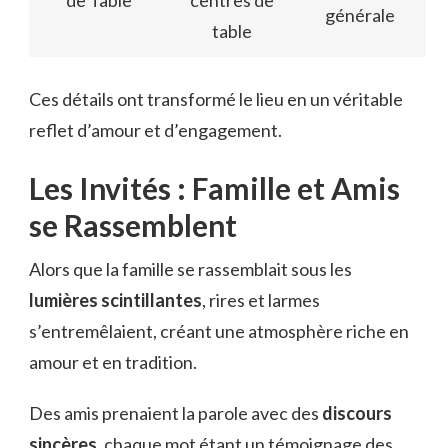
générale
table
Ces détails ont transformé le lieu en un véritable
reflet d’amour et d’engagement.
Les Invités : Famille et Amis
se Rassemblent
Alors que la famille se rassemblait sous les
lumières scintillantes
, rires et larmes
s’entremêlaient, créant une atmosphère riche en
amour et en tradition.
Des amis prenaient la parole avec des
discours
sincères
, chaque mot étant un témoignage des