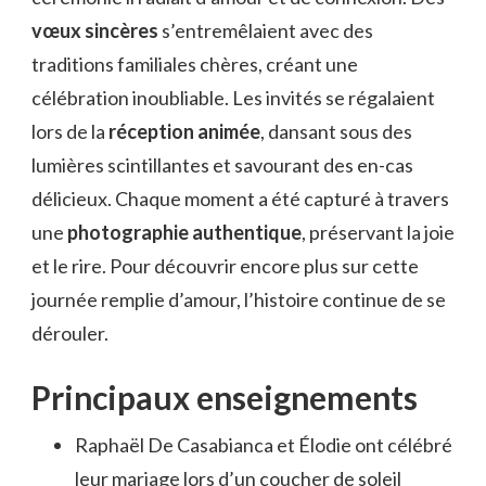
vœux sincères
s’entremêlaient avec des
traditions familiales chères, créant une
célébration inoubliable. Les invités se régalaient
lors de la
réception animée
, dansant sous des
lumières scintillantes et savourant des en-cas
délicieux. Chaque moment a été capturé à travers
une
photographie authentique
, préservant la joie
et le rire. Pour découvrir encore plus sur cette
journée remplie d’amour, l’histoire continue de se
dérouler.
Principaux enseignements
Raphaël De Casabianca et Élodie ont célébré
leur mariage lors d’un coucher de soleil