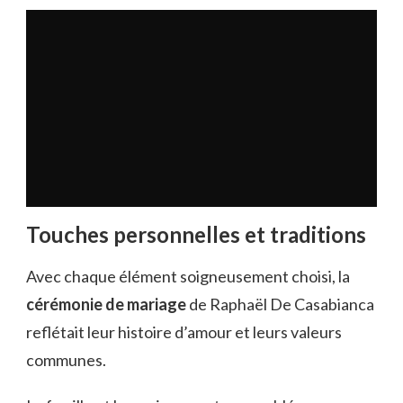
Touches personnelles et traditions
Avec chaque élément soigneusement choisi, la
cérémonie de mariage
de Raphaël De Casabianca
reflétait leur histoire d’amour et leurs valeurs
communes.