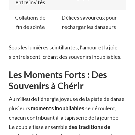
entre invités
Collations de
Délices savoureux pour
fin de soirée
recharger les danseurs
Sous les lumières scintillantes, l’amour et la joie
s’entrelacent, créant des souvenirs inoubliables.
Les Moments Forts : Des
Souvenirs à Chérir
Au milieu de l’énergie joyeuse de la piste de danse,
plusieurs
moments inoubliables
se déroulent,
chacun contribuant à la tapisserie de la journée.
Le couple tisse ensemble
des traditions de