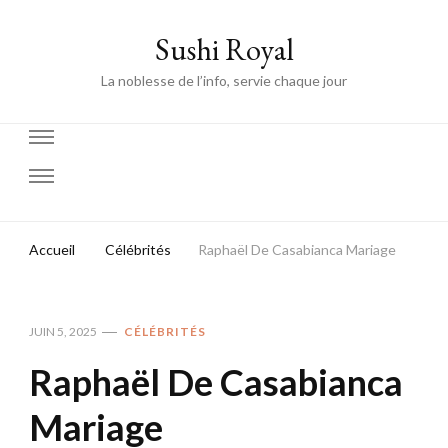
Sushi Royal
La noblesse de l’info, servie chaque jour
Accueil
Célébrités
Raphaël De Casabianca Mariage
JUIN 5, 2025
CÉLÉBRITÉS
Raphaël De Casabianca
Mariage