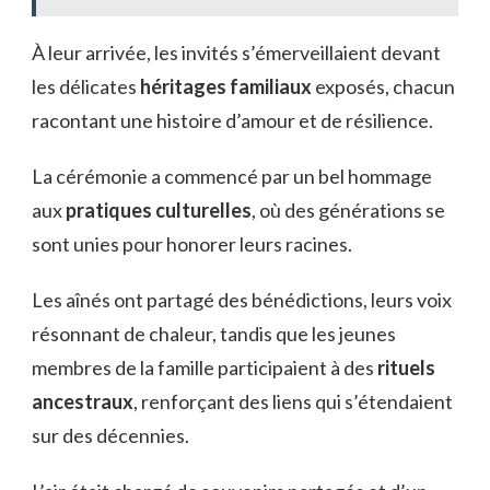
À leur arrivée, les invités s’émerveillaient devant
les délicates
héritages familiaux
exposés, chacun
racontant une histoire d’amour et de résilience.
La cérémonie a commencé par un bel hommage
aux
pratiques culturelles
, où des générations se
sont unies pour honorer leurs racines.
Les aînés ont partagé des bénédictions, leurs voix
résonnant de chaleur, tandis que les jeunes
membres de la famille participaient à des
rituels
ancestraux
, renforçant des liens qui s’étendaient
sur des décennies.