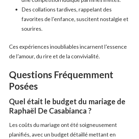
Des collations tardives, rappelant des
favorites de l’enfance, suscitent nostalgie et
sourires.
Ces expériences inoubliables incarnent l’essence
de l’amour, du rire et de la convivialité.
Questions Fréquemment
Posées
Quel était le budget du mariage de
Raphaël De Casabianca ?
Les coûts du mariage ont été soigneusement
planifiés, avec un budget détaillé mettant en