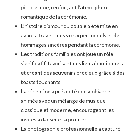
pittoresque, renforçant l’atmosphère
romantique de la cérémonie.
L’histoire d’amour du couple a été mise en
avant à travers des vœux personnels et des
hommages sincères pendant la cérémonie.
Les traditions familiales ont joué un rôle
significatif, favorisant des liens émotionnels
et créant des souvenirs précieux grâce à des
toasts touchants.
La réception a présenté une ambiance
animée avec un mélange de musique
classique et moderne, encourageant les
invités à danser et à profiter.
La photographie professionnelle a capturé