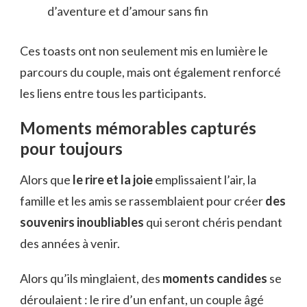
d’aventure et d’amour sans fin
Ces toasts ont non seulement mis en lumière le
parcours du couple, mais ont également renforcé
les liens entre tous les participants.
Moments mémorables capturés
pour toujours
Alors que
le rire et la joie
emplissaient l’air, la
famille et les amis se rassemblaient pour créer
des
souvenirs inoubliables
qui seront chéris pendant
des années à venir.
Alors qu’ils minglaient, des
moments candides
se
déroulaient : le rire d’un enfant, un couple âgé