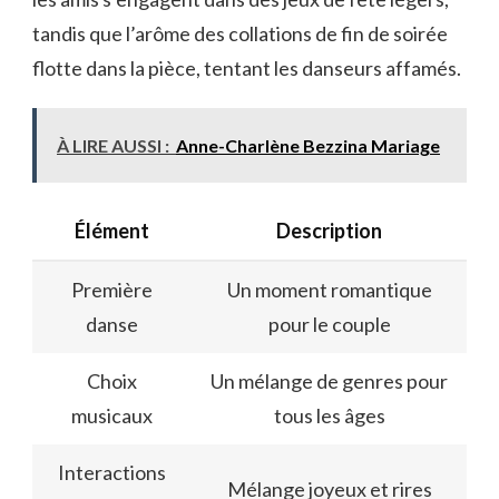
tandis que l’arôme des collations de fin de soirée
flotte dans la pièce, tentant les danseurs affamés.
À LIRE AUSSI :
Anne-Charlène Bezzina Mariage
Élément
Description
Première
Un moment romantique
danse
pour le couple
Choix
Un mélange de genres pour
musicaux
tous les âges
Interactions
Mélange joyeux et rires