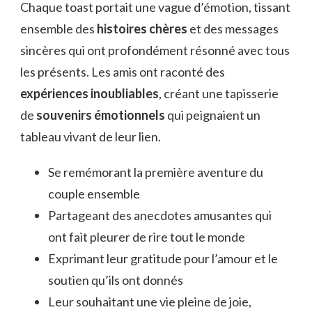
Chaque toast portait une vague d’émotion, tissant
ensemble des
histoires chères
et des messages
sincères qui ont profondément résonné avec tous
les présents. Les amis ont raconté des
expériences inoubliables
, créant une tapisserie
de
souvenirs émotionnels
qui peignaient un
tableau vivant de leur lien.
Se remémorant la première aventure du
couple ensemble
Partageant des anecdotes amusantes qui
ont fait pleurer de rire tout le monde
Exprimant leur gratitude pour l’amour et le
soutien qu’ils ont donnés
Leur souhaitant une vie pleine de joie,