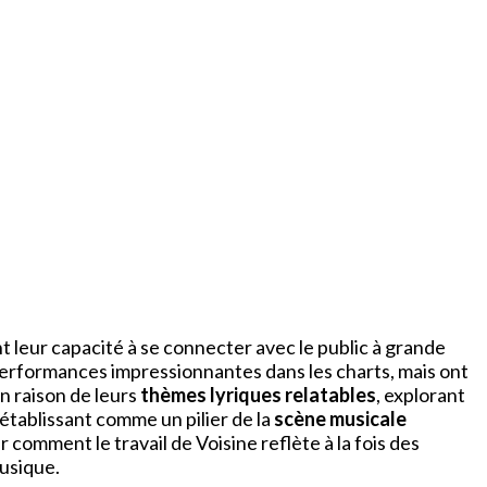
t leur capacité à se connecter avec le public à grande
performances impressionnantes dans les charts, mais ont
 raison de leurs
thèmes lyriques relatables
, explorant
’établissant comme un pilier de la
scène musicale
comment le travail de Voisine reflète à la fois des
musique.