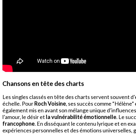
Chansons en tête des charts
Les singles classés en tête des charts servent souvent d’
échelle. Pour
Roch Voisine
, ses succès comme “Hélène” e
également mis en avant son mélange unique d’influences
l’amour, le désir et
la vulnérabilité émotionnelle
. Le suc
francophone
. En disséquant le contenu lyrique et en exa
expériences personnelles et des émotions universelles, g