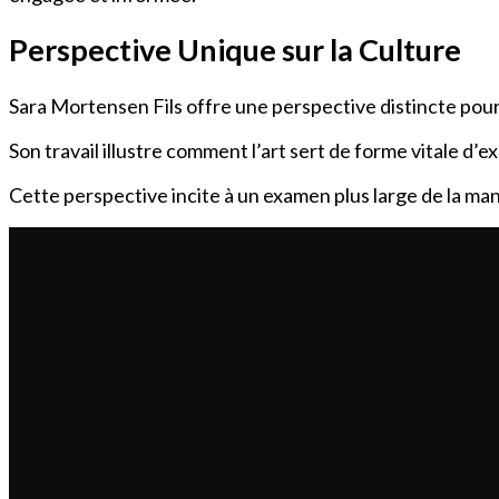
Perspective Unique sur la Culture
Sara Mortensen Fils offre une perspective distincte pou
Son travail illustre comment l’art sert de forme vitale d’
Cette perspective incite à un examen plus large de la man