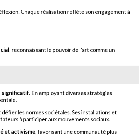
réflexion. Chaque réalisation reflète son engagement à
cial
, reconnaissant le pouvoir de l’art comme un
 significatif
. En employant diverses stratégies
mentale.
 défier les normes sociétales. Ses installations et
ctateurs à participer aux mouvements sociaux.
té et activisme
, favorisant une communauté plus