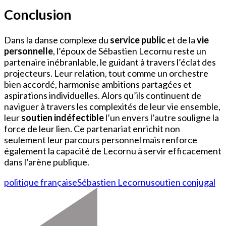
Conclusion
Dans la danse complexe du
service public
et de la
vie
personnelle
, l’époux de Sébastien Lecornu reste un
partenaire inébranlable, le guidant à travers l’éclat des
projecteurs. Leur relation, tout comme un orchestre
bien accordé, harmonise ambitions partagées et
aspirations individuelles. Alors qu’ils continuent de
naviguer à travers les complexités de leur vie ensemble,
leur
soutien indéfectible
l’un envers l’autre souligne la
force de leur lien. Ce partenariat enrichit non
seulement leur parcours personnel mais renforce
également la capacité de Lecornu à servir efficacement
dans l’arène publique.
politique française
Sébastien Lecornu
soutien conjugal