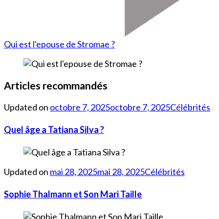
Qui est l'epouse de Stromae ?
Articles recommandés
Updated on
octobre 7, 2025
octobre 7, 2025
Célébrités
Quel âge a Tatiana Silva ?
Updated on
mai 28, 2025
mai 28, 2025
Célébrités
Sophie Thalmann et Son Mari Taille