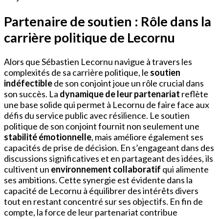
Partenaire de soutien : Rôle dans la
carrière politique de Lecornu
Alors que Sébastien Lecornu navigue à travers les
complexités de sa carrière politique, le
soutien
indéfectible
de son conjoint joue un rôle crucial dans
son succès. La
dynamique de leur partenariat
reflète
une base solide qui permet à Lecornu de faire face aux
défis du service public avec résilience. Le soutien
politique de son conjoint fournit non seulement une
stabilité émotionnelle
, mais améliore également ses
capacités de prise de décision. En s’engageant dans des
discussions significatives et en partageant des idées, ils
cultivent un
environnement collaboratif
qui alimente
ses ambitions. Cette synergie est évidente dans la
capacité de Lecornu à équilibrer des intérêts divers
tout en restant concentré sur ses objectifs. En fin de
compte, la force de leur partenariat contribue