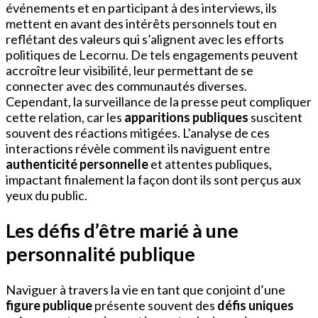
événements et en participant à des interviews, ils
mettent en avant des intérêts personnels tout en
reflétant des valeurs qui s’alignent avec les efforts
politiques de Lecornu. De tels engagements peuvent
accroître leur visibilité, leur permettant de se
connecter avec des communautés diverses.
Cependant, la surveillance de la presse peut compliquer
cette relation, car les
apparitions publiques
suscitent
souvent des réactions mitigées. L’analyse de ces
interactions révèle comment ils naviguent entre
authenticité personnelle
et attentes publiques,
impactant finalement la façon dont ils sont perçus aux
yeux du public.
Les défis d’être marié à une
personnalité publique
Naviguer à travers la vie en tant que conjoint d’une
figure publique
présente souvent des
défis uniques