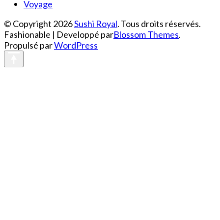
Voyage
© Copyright 2026
Sushi Royal
. Tous droits réservés.
Fashionable | Developpé par
Blossom Themes
.
Propulsé par
WordPress