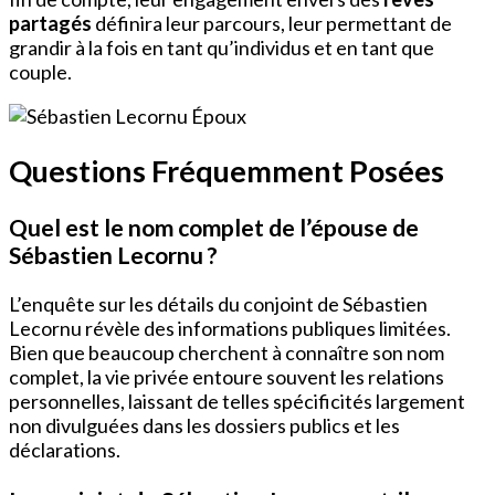
partagés
définira leur parcours, leur permettant de
grandir à la fois en tant qu’individus et en tant que
couple.
Questions Fréquemment Posées
Quel est le nom complet de l’épouse de
Sébastien Lecornu ?
L’enquête sur les détails du conjoint de Sébastien
Lecornu révèle des informations publiques limitées.
Bien que beaucoup cherchent à connaître son nom
complet, la vie privée entoure souvent les relations
personnelles, laissant de telles spécificités largement
non divulguées dans les dossiers publics et les
déclarations.