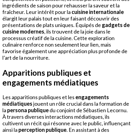
ingrédients de saison pour rehausser la saveur et la
fraîcheur. Leur intérêt pour la
cuisine internationale
élargit leur palais tout en leur faisant découvrir des
présentations de plats uniques. Équipés de
gadgets de
cuisine modernes
, ils trouvent de la joie dans le
processus créatif de la cuisine. Cette exploration
culinaire renforce non seulement leur lien, mais
favorise également une appréciation plus profonde de
l’art de la nourriture.
Apparitions publiques et
engagements médiatiques
Les apparitions publiques et les
engagements
médiatiques
jouent un rôle crucial dans la formation de
la
persona publique
du conjoint de Sébastien Lecornu.
À travers diverses interactions médiatiques, ils
cultivent un récit qui résonne avec le public, influençant
ainsi la
perception publique
. En assistant à des