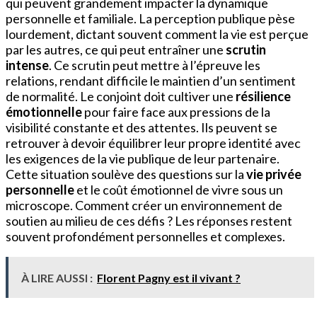
qui peuvent grandement impacter la dynamique
personnelle et familiale. La perception publique pèse
lourdement, dictant souvent comment la vie est perçue
par les autres, ce qui peut entraîner une
scrutin
intense
. Ce scrutin peut mettre à l’épreuve les
relations, rendant difficile le maintien d’un sentiment
de normalité. Le conjoint doit cultiver une
résilience
émotionnelle
pour faire face aux pressions de la
visibilité constante et des attentes. Ils peuvent se
retrouver à devoir équilibrer leur propre identité avec
les exigences de la vie publique de leur partenaire.
Cette situation soulève des questions sur la
vie privée
personnelle
et le coût émotionnel de vivre sous un
microscope. Comment créer un environnement de
soutien au milieu de ces défis ? Les réponses restent
souvent profondément personnelles et complexes.
À LIRE AUSSI :
Florent Pagny est il vivant ?