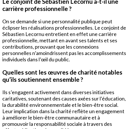
Le conjoint de Sébastien Lecornu a-t-il une
carrière professionnelle ?
On se demande si une personnalité publique peut
éclipser les réalisations professionnelles. Le conjoint de
Sébastien Lecornu entretient en effet une carrière
professionnelle, mettant en avant ses talents et ses
contributions, prouvant que les connexions
personnelles n’amoindrissent pas les accomplissements
individuels dans l’œil du public.
Quelles sont les œuvres de charité notables
qu’ils soutiennent ensemble ?
Ils s’engagent activement dans diverses initiatives
caritatives, soutenant des causes axées sur l’éducation,
la durabilité environnementale et le bien-être social.
Leur implication dans la charité reflète un engagement
à améliorer le bien-être communautaire et à
promouvoir la responsabilité sociale à travers des