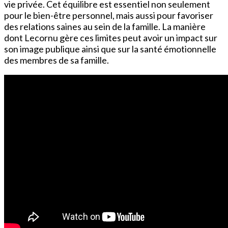
vie privée. Cet équilibre est essentiel non seulement
pour le bien-être personnel, mais aussi pour favoriser
des relations saines au sein de la famille. La manière
dont Lecornu gère ces limites peut avoir un impact sur
son image publique ainsi que sur la santé émotionnelle
des membres de sa famille.