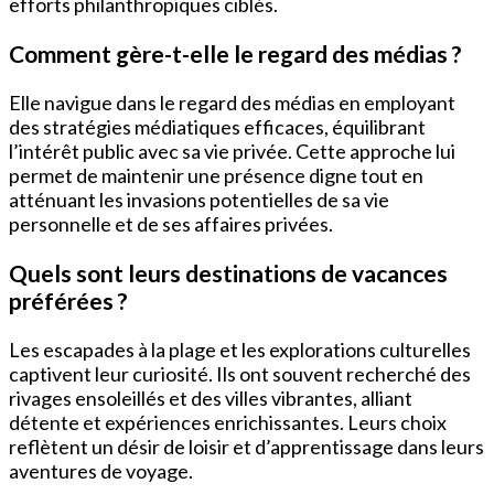
efforts philanthropiques ciblés.
Comment gère-t-elle le regard des médias ?
Elle navigue dans le regard des médias en employant
des stratégies médiatiques efficaces, équilibrant
l’intérêt public avec sa vie privée. Cette approche lui
permet de maintenir une présence digne tout en
atténuant les invasions potentielles de sa vie
personnelle et de ses affaires privées.
Quels sont leurs destinations de vacances
préférées ?
Les escapades à la plage et les explorations culturelles
captivent leur curiosité. Ils ont souvent recherché des
rivages ensoleillés et des villes vibrantes, alliant
détente et expériences enrichissantes. Leurs choix
reflètent un désir de loisir et d’apprentissage dans leurs
aventures de voyage.