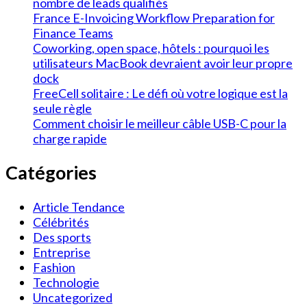
nombre de leads qualifiés
France E-Invoicing Workflow Preparation for
Finance Teams
Coworking, open space, hôtels : pourquoi les
utilisateurs MacBook devraient avoir leur propre
dock
FreeCell solitaire : Le défi où votre logique est la
seule règle
Comment choisir le meilleur câble USB-C pour la
charge rapide
Catégories
Article Tendance
Célébrités
Des sports
Entreprise
Fashion
Technologie
Uncategorized