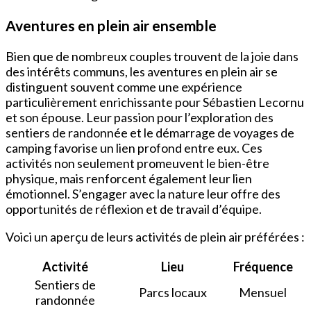
Aventures en plein air ensemble
Bien que de nombreux couples trouvent de la joie dans
des intérêts communs, les aventures en plein air se
distinguent souvent comme une expérience
particulièrement enrichissante pour Sébastien Lecornu
et son épouse. Leur passion pour l’exploration des
sentiers de randonnée et le démarrage de voyages de
camping favorise un lien profond entre eux. Ces
activités non seulement promeuvent le bien-être
physique, mais renforcent également leur lien
émotionnel. S’engager avec la nature leur offre des
opportunités de réflexion et de travail d’équipe.
Voici un aperçu de leurs activités de plein air préférées :
Activité
Lieu
Fréquence
Sentiers de
Parcs locaux
Mensuel
randonnée