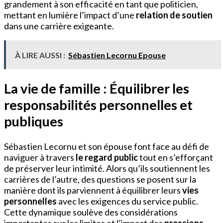
grandement à son efficacité en tant que politicien,
mettant en lumière l’impact d’une
relation de soutien
dans une carrière exigeante.
À LIRE AUSSI :
Sébastien Lecornu Epouse
La vie de famille : Équilibrer les
responsabilités personnelles et
publiques
Sébastien Lecornu et son épouse font face au défi de
naviguer à travers
le regard public
tout en s’efforçant
de préserver leur intimité. Alors qu’ils soutiennent les
carrières de l’autre, des questions se posent sur la
manière dont ils parviennent à équilibrer leurs
vies
personnelles
avec les exigences du service public.
Cette dynamique soulève des considérations
importantes sur les limites et l’impact des
pressions