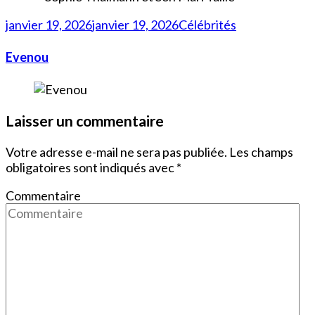
janvier 19, 2026
janvier 19, 2026
Célébrités
Evenou
Laisser un commentaire
Votre adresse e-mail ne sera pas publiée.
Les champs
obligatoires sont indiqués avec
*
Commentaire