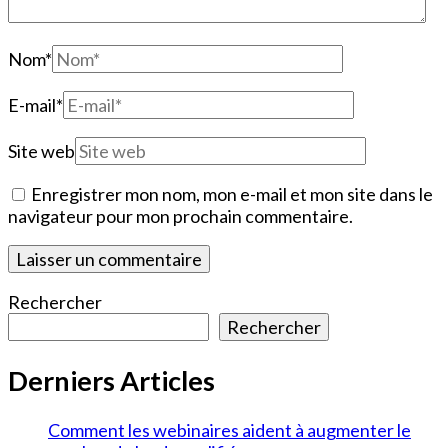
Nom
*
E-mail
*
Site web
Enregistrer mon nom, mon e-mail et mon site dans le
navigateur pour mon prochain commentaire.
Rechercher
Rechercher
Derniers Articles
Comment les webinaires aident à augmenter le