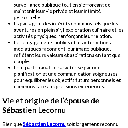
surveillance publique tout en s’efforçant de
maintenir leur vie privée et leur intimité
personnelle.
Ils partagent des intérêts communs tels que les
aventures en plein air, l’exploration culinaire et les
activités physiques, renforçant leur relation.
Les engagements publics et les interactions
médiatiques façonnent leur image publique,
reflétant leurs valeurs et aspirations en tant que
couple.
Leur partenariat se caractérise par une
planification et une communication soigneuses
pour équilibrer les objectifs futurs personnels et
communs face aux pressions extérieures.
Vie et origine de l’épouse de
Sébastien Lecornu
Bien que
Sébastien Lecornu
soit largement reconnu