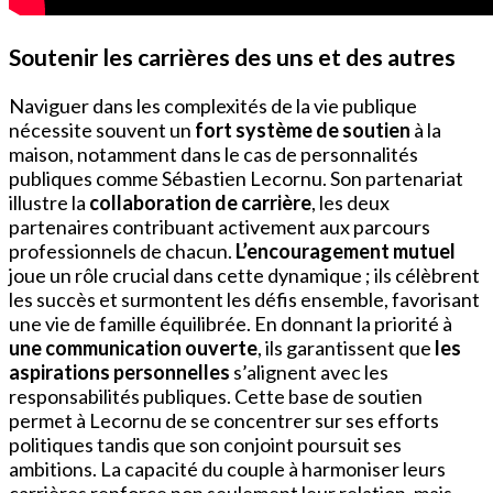
Soutenir les carrières des uns et des autres
Naviguer dans les complexités de la vie publique
nécessite souvent un
fort système de soutien
à la
maison, notamment dans le cas de personnalités
publiques comme Sébastien Lecornu. Son partenariat
illustre la
collaboration de carrière
, les deux
partenaires contribuant activement aux parcours
professionnels de chacun.
L’encouragement mutuel
joue un rôle crucial dans cette dynamique ; ils célèbrent
les succès et surmontent les défis ensemble, favorisant
une vie de famille équilibrée. En donnant la priorité à
une communication ouverte
, ils garantissent que
les
aspirations personnelles
s’alignent avec les
responsabilités publiques. Cette base de soutien
permet à Lecornu de se concentrer sur ses efforts
politiques tandis que son conjoint poursuit ses
ambitions. La capacité du couple à harmoniser leurs