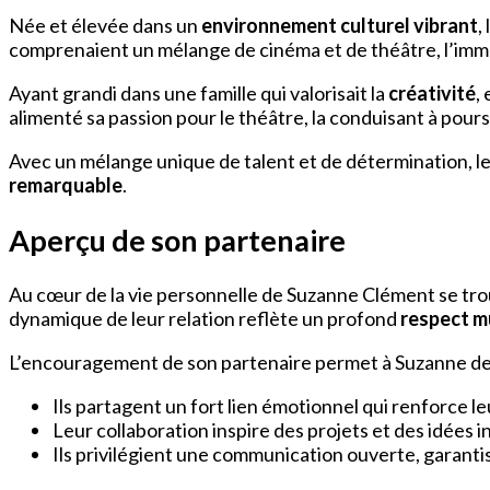
Née et élevée dans un
environnement culturel vibrant
,
comprenaient un mélange de cinéma et de théâtre, l’imm
Ayant grandi dans une famille qui valorisait la
créativité
,
alimenté sa passion pour le théâtre, la conduisant à pours
Avec un mélange unique de talent et de détermination, l
remarquable
.
Aperçu de son partenaire
Au cœur de la vie personnelle de Suzanne Clément se tro
dynamique de leur relation reflète un profond
respect m
L’encouragement de son partenaire permet à Suzanne de s’in
Ils partagent un fort lien émotionnel qui renforce le
Leur collaboration inspire des projets et des idées 
Ils privilégient une communication ouverte, garantis