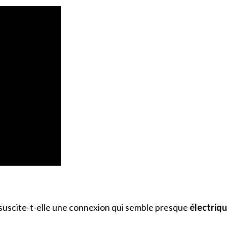
 suscite-t-elle une connexion qui semble presque
électriq