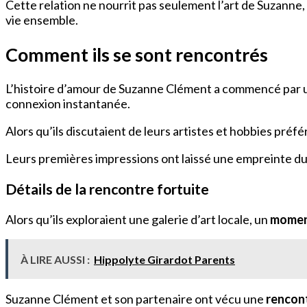
Cette relation ne nourrit pas seulement l’art de Suzann
vie ensemble.
Comment ils se sont rencontrés
L’histoire d’amour de Suzanne Clément a commencé par
connexion instantanée.
Alors qu’ils discutaient de leurs artistes et hobbies préféré
Leurs premières impressions ont laissé une empreinte du
Détails de la rencontre fortuite
Alors qu’ils exploraient une galerie d’art locale, un
moment
À LIRE AUSSI :
Hippolyte Girardot Parents
Suzanne Clément et son partenaire ont vécu une
rencont