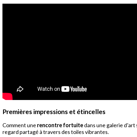
Premières impressions et étincelles
Comment une
rencontre fortuite
dans une galerie d’art
regard partagé à travers des toiles vibrantes.