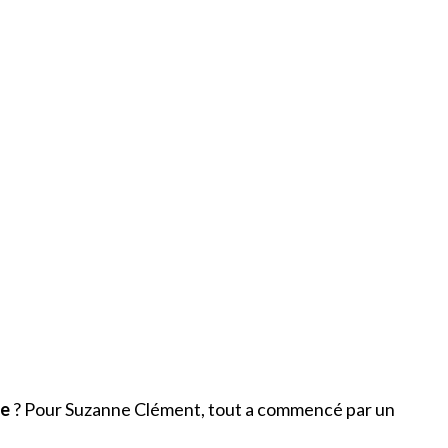
ue
? Pour Suzanne Clément, tout a commencé par un