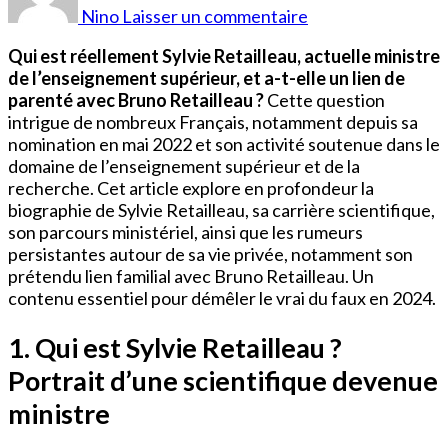
Retailleau
Nino
Laisser un commentaire
Mari
Qui est réellement Sylvie Retailleau, actuelle ministre
de l’enseignement supérieur, et a-t-elle un lien de
parenté avec Bruno Retailleau ?
Cette question
intrigue de nombreux Français, notamment depuis sa
nomination en mai 2022 et son activité soutenue dans le
domaine de l’enseignement supérieur et de la
recherche. Cet article explore en profondeur la
biographie de Sylvie Retailleau, sa carrière scientifique,
son parcours ministériel, ainsi que les rumeurs
persistantes autour de sa vie privée, notamment son
prétendu lien familial avec Bruno Retailleau. Un
contenu essentiel pour démêler le vrai du faux en 2024.
1. Qui est Sylvie Retailleau ?
Portrait d’une scientifique devenue
ministre