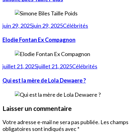
juin 29, 2025
juin 29, 2025
Célébrités
Elodie Fontan Ex Compagnon
juillet 21, 2025
juillet 21, 2025
Célébrités
Qui est la mère de Lola Dewaere ?
Laisser un commentaire
Votre adresse e-mail ne sera pas publiée.
Les champs
obligatoires sont indiqués avec
*