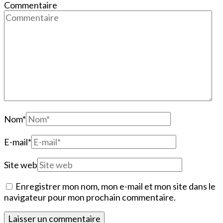
Commentaire
Nom
*
E-mail
*
Site web
Enregistrer mon nom, mon e-mail et mon site dans le
navigateur pour mon prochain commentaire.