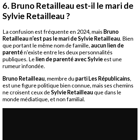
6. Bruno Retailleau est-il le mari de
Sylvie Retailleau ?
La confusion est fréquente en 2024, mais
Bruno
Retailleau n’est pas le mari de Sylvie Retailleau
. Bien
que portant le même nom de famille,
aucun lien de
parenté
n’existe entre les deux personnalités
publiques. Le
lien de parenté avec Sylvie
est une
rumeur infondée.
Bruno Retailleau
, membre du
parti Les Républicains
,
est une figure politique bien connue, mais ses chemins
ne croisent ceux de
Sylvie Retailleau
que dans le
monde médiatique, et non familial.