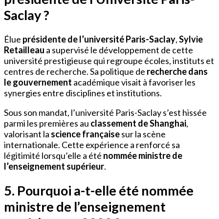
Saclay ?
Élue
présidente de l’université Paris-Saclay
,
Sylvie
Retailleau
a supervisé le développement de cette
université prestigieuse qui regroupe écoles, instituts et
centres de recherche. Sa politique de
recherche dans
le gouvernement
académique visait à favoriser les
synergies entre disciplines et institutions.
Sous son mandat, l’université Paris-Saclay s’est hissée
parmi les premières au
classement de Shanghai
,
valorisant la
science française
sur la scène
internationale. Cette expérience a renforcé sa
légitimité lorsqu’elle a été
nommée ministre de
l’enseignement supérieur
.
5. Pourquoi a-t-elle été nommée
ministre de l’enseignement