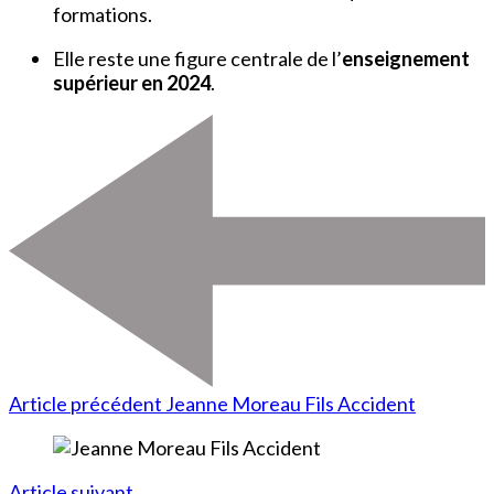
formations.
Elle reste une figure centrale de l’
enseignement
supérieur en 2024
.
Article précédent
Jeanne Moreau Fils Accident
Article suivant