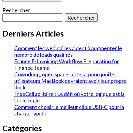
Rechercher
Rechercher
Derniers Articles
Comment les webinaires aident à augmenter le
nombre de leads qualifiés
France E-Invoicing Workflow Preparation for
Finance Teams
Coworking, open space, hôtels : pourquoi les
utilisateurs MacBook devraient avoir leur propre
dock
FreeCell solitaire : Le défi où votre logique est la
seule règle
Comment choisir le meilleur câble USB-C pour la
charge rapide
Catégories