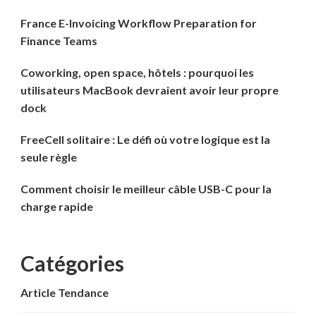
France E-Invoicing Workflow Preparation for
Finance Teams
Coworking, open space, hôtels : pourquoi les
utilisateurs MacBook devraient avoir leur propre
dock
FreeCell solitaire : Le défi où votre logique est la
seule règle
Comment choisir le meilleur câble USB-C pour la
charge rapide
Catégories
Article Tendance