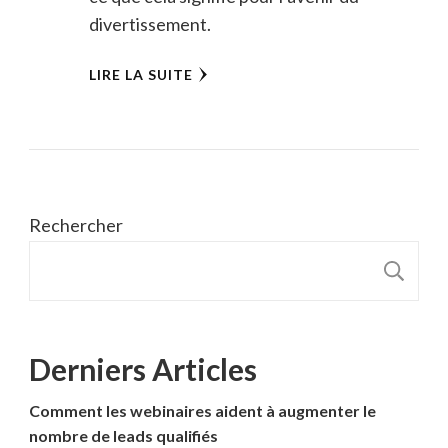
divertissement.
LIRE LA SUITE
Rechercher
R
Derniers Articles
Comment les webinaires aident à augmenter le
nombre de leads qualifiés