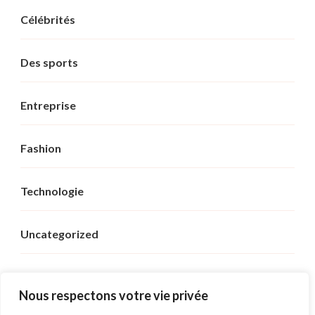
Célébrités
Des sports
Entreprise
Fashion
Technologie
Uncategorized
Voyage
Nous respectons votre vie privée