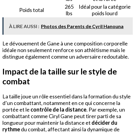
265
Idéal pour la catégorie
Poids total
lbs
poids lourd
À LIRE AUSSI :
Photos des Parents de Cyril Hanouna
Le dévouement de Gane à une composition corporelle
idéale non seulement renforce son athlétisme mais le
distingue également comme un adversaire redoutable.
Impact de la taille sur le style de
combat
La taille joue un rôle essentiel dans la formation du style
d’un combattant, notamment en ce qui concerne la
portée et le
contrôle de la distance
. Par exemple, un
combattant comme Ciryl Gane peut tirer parti de sa
longueur pour maintenir la distance et
décider du
rythme
du combat, affectant ainsi la dynamique de