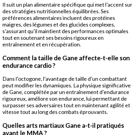
Il suit un plan alimentaire spécifique qui met l’accent sur
des stratégies nutritionnelles équilibrées. Ses
préférences alimentaires incluent des protéines
maigres, des légumes et des glucides complexes,
s’assurant qu’il maintient des performances optimales
tout en soutenant ses besoins rigoureux en
entraînement et en récupération.
Comment la taille de Gane affecte-t-elle son
endurance cardio ?
Dans l’octogone, l’avantage de taille d’un combattant
peut modifier les dynamiques. La physique significative
de Gane, complétée par un entraînement d’endurance
rigoureux, améliore son endurance, lui permettant de
surpasser ses adversaires tout en maintenant agilité et
vitesse tout au long des combats éprouvants.
Quelles arts martiaux Gane a-t-il pratiqués
avant le MMA ?