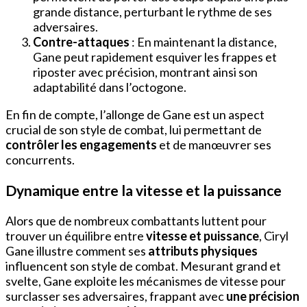
grande distance, perturbant le rythme de ses
adversaires.
Contre-attaques
: En maintenant la distance,
Gane peut rapidement esquiver les frappes et
riposter avec précision, montrant ainsi son
adaptabilité dans l’octogone.
En fin de compte, l’allonge de Gane est un aspect
crucial de son style de combat, lui permettant de
contrôler les engagements
et de manœuvrer ses
concurrents.
Dynamique entre la vitesse et la puissance
Alors que de nombreux combattants luttent pour
trouver un équilibre entre
vitesse et puissance
, Ciryl
Gane illustre comment ses
attributs physiques
influencent son style de combat. Mesurant grand et
svelte, Gane exploite les mécanismes de vitesse pour
surclasser ses adversaires, frappant avec
une précision