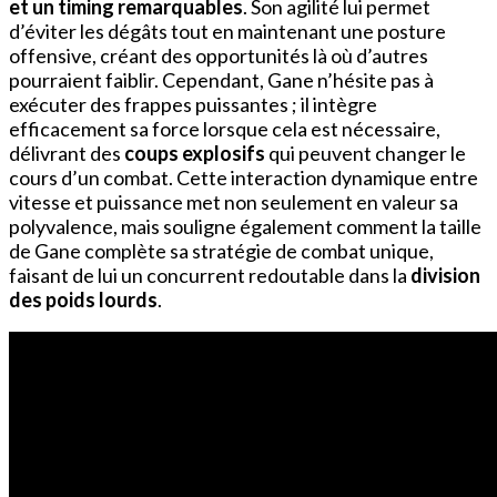
et un timing remarquables
. Son agilité lui permet
d’éviter les dégâts tout en maintenant une posture
offensive, créant des opportunités là où d’autres
pourraient faiblir. Cependant, Gane n’hésite pas à
exécuter des frappes puissantes ; il intègre
efficacement sa force lorsque cela est nécessaire,
délivrant des
coups explosifs
qui peuvent changer le
cours d’un combat. Cette interaction dynamique entre
vitesse et puissance met non seulement en valeur sa
polyvalence, mais souligne également comment la taille
de Gane complète sa stratégie de combat unique,
faisant de lui un concurrent redoutable dans la
division
des poids lourds
.