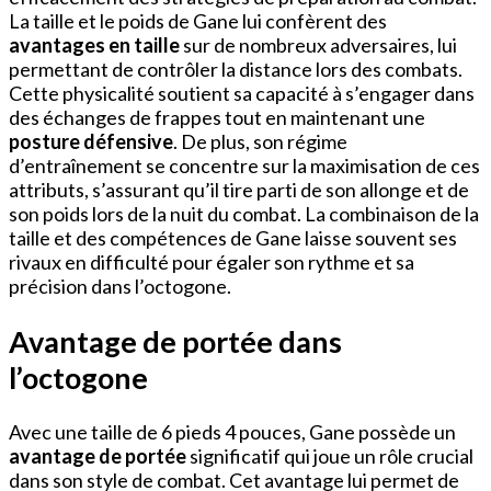
La taille et le poids de Gane lui confèrent des
avantages en taille
sur de nombreux adversaires, lui
permettant de contrôler la distance lors des combats.
Cette physicalité soutient sa capacité à s’engager dans
des échanges de frappes tout en maintenant une
posture défensive
. De plus, son régime
d’entraînement se concentre sur la maximisation de ces
attributs, s’assurant qu’il tire parti de son allonge et de
son poids lors de la nuit du combat. La combinaison de la
taille et des compétences de Gane laisse souvent ses
rivaux en difficulté pour égaler son rythme et sa
précision dans l’octogone.
Avantage de portée dans
l’octogone
Avec une taille de 6 pieds 4 pouces, Gane possède un
avantage de portée
significatif qui joue un rôle crucial
dans son style de combat. Cet avantage lui permet de