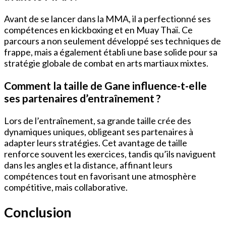
Avant de se lancer dans la MMA, il a perfectionné ses
compétences en kickboxing et en Muay Thaï. Ce
parcours a non seulement développé ses techniques de
frappe, mais a également établi une base solide pour sa
stratégie globale de combat en arts martiaux mixtes.
Comment la taille de Gane influence-t-elle
ses partenaires d’entraînement ?
Lors de l’entraînement, sa grande taille crée des
dynamiques uniques, obligeant ses partenaires à
adapter leurs stratégies. Cet avantage de taille
renforce souvent les exercices, tandis qu’ils naviguent
dans les angles et la distance, affinant leurs
compétences tout en favorisant une atmosphère
compétitive, mais collaborative.
Conclusion