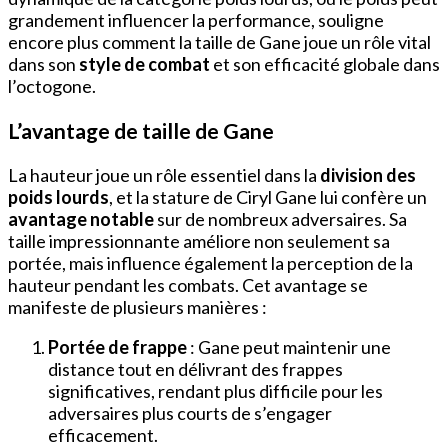
grandement influencer la performance, souligne
encore plus comment la taille de Gane joue un rôle vital
dans son
style de combat
et son efficacité globale dans
l’octogone.
L’avantage de taille de Gane
La hauteur joue un rôle essentiel dans la
division des
poids lourds
, et la stature de Ciryl Gane lui confère un
avantage notable
sur de nombreux adversaires. Sa
taille impressionnante améliore non seulement sa
portée, mais influence également la perception de la
hauteur pendant les combats. Cet avantage se
manifeste de plusieurs manières :
Portée de frappe
: Gane peut maintenir une
distance tout en délivrant des frappes
significatives, rendant plus difficile pour les
adversaires plus courts de s’engager
efficacement.