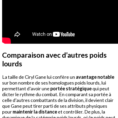
Comparaison avec d’autres poids
lourds
La taille de Ciryl Gane lui confère un
avantage notable
sur bon nombre de ses homologues poids lourds, lui
permettant d’avoir une
portée stratégique
qui peut
dicter le rythme du combat. En comparant sa portée à
celle d’autres combattants de la division, il devient clair
que Gane peut tirer parti de ses attributs physiques
pour
maintenir la distance
et contrôler. De plus, la
dynamique de la catégorie poids lourds, où le poids peut