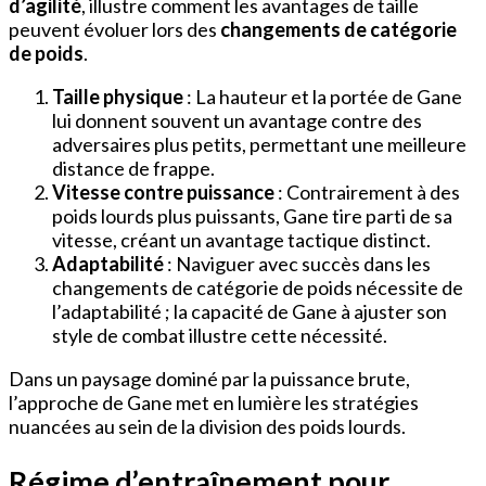
d’agilité
, illustre comment les avantages de taille
peuvent évoluer lors des
changements de catégorie
de poids
.
Taille physique
: La hauteur et la portée de Gane
lui donnent souvent un avantage contre des
adversaires plus petits, permettant une meilleure
distance de frappe.
Vitesse contre puissance
: Contrairement à des
poids lourds plus puissants, Gane tire parti de sa
vitesse, créant un avantage tactique distinct.
Adaptabilité
: Naviguer avec succès dans les
changements de catégorie de poids nécessite de
l’adaptabilité ; la capacité de Gane à ajuster son
style de combat illustre cette nécessité.
Dans un paysage dominé par la puissance brute,
l’approche de Gane met en lumière les stratégies
nuancées au sein de la division des poids lourds.
Régime d’entraînement pour