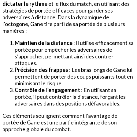
dictater le rythme
et le flux du match, en utilisant des
stratégies de portée efficaces pour garder ses
adversaires à distance. Dans la dynamique de
l’octogone, Gane tire parti de sa portée de plusieurs
manières :
Maintien de la distance
: Il utilise efficacement sa
portée pour empêcher les adversaires de
s’approcher, permettant ainsi des contre-
attaques.
Précision des frappes
: Les bras longs de Gane lui
permettent de porter des coups puissants tout en
minimisant le risque.
Contrôle de l’engagement
: En utilisant sa
portée, il peut contrôler la distance, forçant les
adversaires dans des positions défavorables.
Ces éléments soulignent comment l’avantage de
portée de Gane est une partie intégrante de son
approche globale du combat.