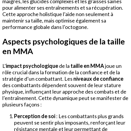
maigres, les glucides complexes et les graisses saines
pour alimenter ses entraînements et sa récupération.
Cette approche holistique l’aide non seulement à
maintenir sa taille, mais optimise également sa
performance globale dans l’octogone.
Aspects psychologiques de la taille
en MMA
L’
impact psychologique
de la
taille en MMA
joue un
rôle crucial dans la formation de la confiance et de la
stratégie d’un combattant. Les
niveaux de confiance
des combattants dépendent souvent de leur stature
physique, influençant leur approche des combats et de
l’entraînement. Cette dynamique peut se manifester de
plusieurs façons :
Perception de soi
: Les combattants plus grands
peuvent se sentir plus imposants, renforçant leur
résistance mentale et leur permettant de