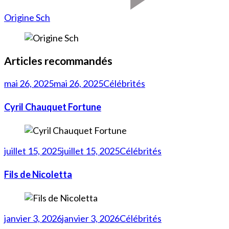
Origine Sch
Articles recommandés
mai 26, 2025
mai 26, 2025
Célébrités
Cyril Chauquet Fortune
juillet 15, 2025
juillet 15, 2025
Célébrités
Fils de Nicoletta
janvier 3, 2026
janvier 3, 2026
Célébrités