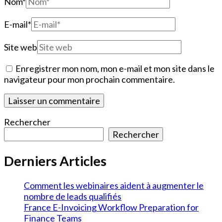
Nom
*
E-mail
*
Site web
Enregistrer mon nom, mon e-mail et mon site dans le
navigateur pour mon prochain commentaire.
Rechercher
Rechercher
Derniers Articles
Comment les webinaires aident à augmenter le
nombre de leads qualifiés
France E-Invoicing Workflow Preparation for
Finance Teams