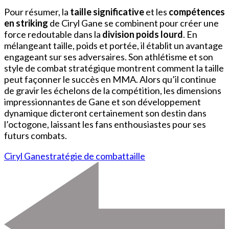
Pour résumer, la
taille significative
et les
compétences
en striking
de Ciryl Gane se combinent pour créer une
force redoutable dans la
division poids lourd
. En
mélangeant taille, poids et portée, il établit un avantage
engageant sur ses adversaires. Son athlétisme et son
style de combat stratégique montrent comment la taille
peut façonner le succès en MMA. Alors qu’il continue
de gravir les échelons de la compétition, les dimensions
impressionnantes de Gane et son développement
dynamique dicteront certainement son destin dans
l’octogone, laissant les fans enthousiastes pour ses
futurs combats.
Ciryl Gane
stratégie de combat
taille