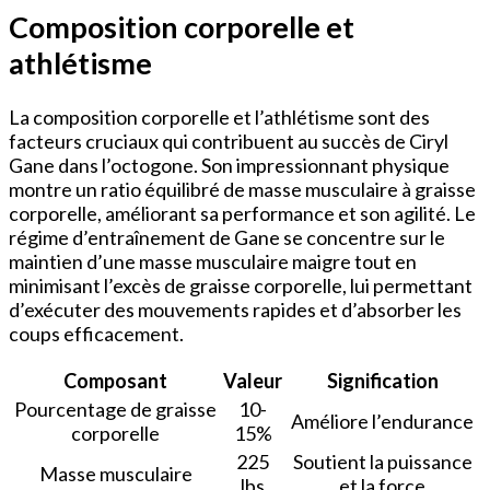
Composition corporelle et
athlétisme
La composition corporelle et l’athlétisme sont des
facteurs cruciaux qui contribuent au succès de Ciryl
Gane dans l’octogone. Son impressionnant physique
montre un ratio équilibré de masse musculaire à graisse
corporelle, améliorant sa performance et son agilité. Le
régime d’entraînement de Gane se concentre sur le
maintien d’une masse musculaire maigre tout en
minimisant l’excès de graisse corporelle, lui permettant
d’exécuter des mouvements rapides et d’absorber les
coups efficacement.
Composant
Valeur
Signification
Pourcentage de graisse
10-
Améliore l’endurance
corporelle
15%
225
Soutient la puissance
Masse musculaire
lbs
et la force