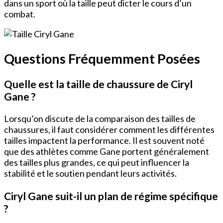
dans un sport où la taille peut dicter le cours d’un
combat.
Questions Fréquemment Posées
Quelle est la taille de chaussure de Ciryl
Gane ?
Lorsqu’on discute de la comparaison des tailles de
chaussures, il faut considérer comment les différentes
tailles impactent la performance. Il est souvent noté
que des athlètes comme Gane portent généralement
des tailles plus grandes, ce qui peut influencer la
stabilité et le soutien pendant leurs activités.
Ciryl Gane suit-il un plan de régime spécifique
?