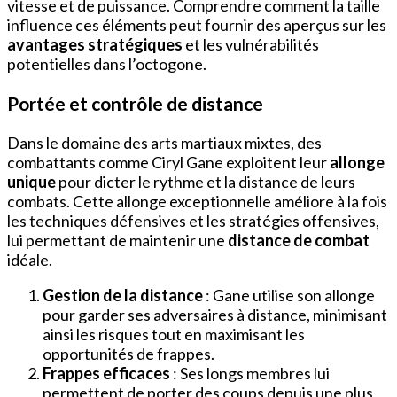
vitesse et de puissance. Comprendre comment la taille
influence ces éléments peut fournir des aperçus sur les
avantages stratégiques
et les vulnérabilités
potentielles dans l’octogone.
Portée et contrôle de distance
Dans le domaine des arts martiaux mixtes, des
combattants comme Ciryl Gane exploitent leur
allonge
unique
pour dicter le rythme et la distance de leurs
combats. Cette allonge exceptionnelle améliore à la fois
les techniques défensives et les stratégies offensives,
lui permettant de maintenir une
distance de combat
idéale.
Gestion de la distance
: Gane utilise son allonge
pour garder ses adversaires à distance, minimisant
ainsi les risques tout en maximisant les
opportunités de frappes.
Frappes efficaces
: Ses longs membres lui
permettent de porter des coups depuis une plus