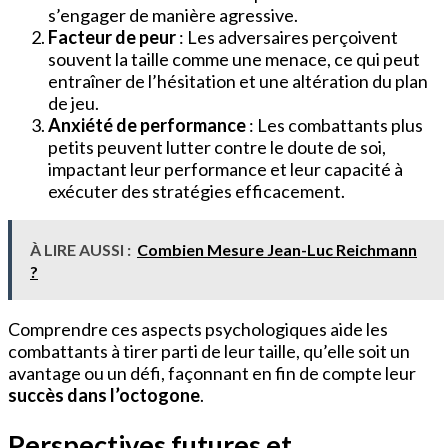
s’engager de manière agressive.
Facteur de peur
: Les adversaires perçoivent
souvent la taille comme une menace, ce qui peut
entraîner de l’hésitation et une altération du plan
de jeu.
Anxiété de performance
: Les combattants plus
petits peuvent lutter contre le doute de soi,
impactant leur performance et leur capacité à
exécuter des stratégies efficacement.
À LIRE AUSSI :
Combien Mesure Jean-Luc Reichmann
?
Comprendre ces aspects psychologiques aide les
combattants à tirer parti de leur taille, qu’elle soit un
avantage ou un défi, façonnant en fin de compte leur
succès dans l’octogone
.
Perspectives futures et