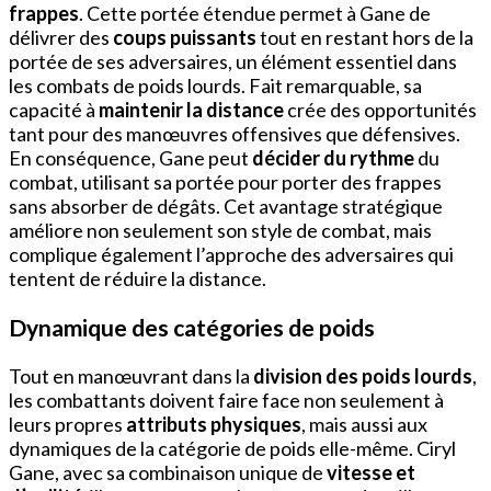
frappes
. Cette portée étendue permet à Gane de
délivrer des
coups puissants
tout en restant hors de la
portée de ses adversaires, un élément essentiel dans
les combats de poids lourds. Fait remarquable, sa
capacité à
maintenir la distance
crée des opportunités
tant pour des manœuvres offensives que défensives.
En conséquence, Gane peut
décider du rythme
du
combat, utilisant sa portée pour porter des frappes
sans absorber de dégâts. Cet avantage stratégique
améliore non seulement son style de combat, mais
complique également l’approche des adversaires qui
tentent de réduire la distance.
Dynamique des catégories de poids
Tout en manœuvrant dans la
division des poids lourds
,
les combattants doivent faire face non seulement à
leurs propres
attributs physiques
, mais aussi aux
dynamiques de la catégorie de poids elle-même. Ciryl
Gane, avec sa combinaison unique de
vitesse et