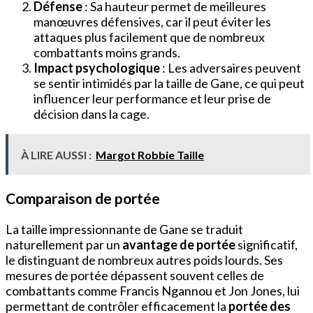
Défense
: Sa hauteur permet de meilleures
manœuvres défensives, car il peut éviter les
attaques plus facilement que de nombreux
combattants moins grands.
Impact psychologique
: Les adversaires peuvent
se sentir intimidés par la taille de Gane, ce qui peut
influencer leur performance et leur prise de
décision dans la cage.
À LIRE AUSSI :
Margot Robbie Taille
Comparaison de portée
La taille impressionnante de Gane se traduit
naturellement par un
avantage de portée
significatif,
le distinguant de nombreux autres poids lourds. Ses
mesures de portée dépassent souvent celles de
combattants comme Francis Ngannou et Jon Jones, lui
permettant de contrôler efficacement la
portée des