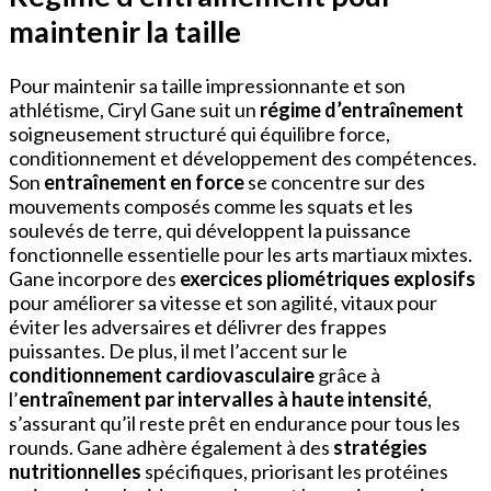
maintenir la taille
Pour maintenir sa taille impressionnante et son
athlétisme, Ciryl Gane suit un
régime d’entraînement
soigneusement structuré qui équilibre force,
conditionnement et développement des compétences.
Son
entraînement en force
se concentre sur des
mouvements composés comme les squats et les
soulevés de terre, qui développent la puissance
fonctionnelle essentielle pour les arts martiaux mixtes.
Gane incorpore des
exercices pliométriques explosifs
pour améliorer sa vitesse et son agilité, vitaux pour
éviter les adversaires et délivrer des frappes
puissantes. De plus, il met l’accent sur le
conditionnement cardiovasculaire
grâce à
l’
entraînement par intervalles à haute intensité
,
s’assurant qu’il reste prêt en endurance pour tous les
rounds. Gane adhère également à des
stratégies
nutritionnelles
spécifiques, priorisant les protéines