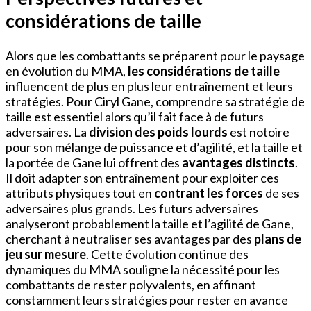
considérations de taille
Alors que les combattants se préparent pour le paysage
en évolution du MMA,
les considérations de taille
influencent de plus en plus leur entraînement et leurs
stratégies. Pour Ciryl Gane, comprendre sa stratégie de
taille est essentiel alors qu’il fait face à de futurs
adversaires. La
division des poids lourds
est notoire
pour son mélange de puissance et d’agilité, et la taille et
la portée de Gane lui offrent des
avantages distincts
.
Il doit adapter son entraînement pour exploiter ces
attributs physiques tout en
contrant les forces
de ses
adversaires plus grands. Les futurs adversaires
analyseront probablement la taille et l’agilité de Gane,
cherchant à neutraliser ses avantages par des
plans de
jeu sur mesure
. Cette évolution continue des
dynamiques du MMA souligne la nécessité pour les
combattants de rester polyvalents, en affinant
constamment leurs stratégies pour rester en avance