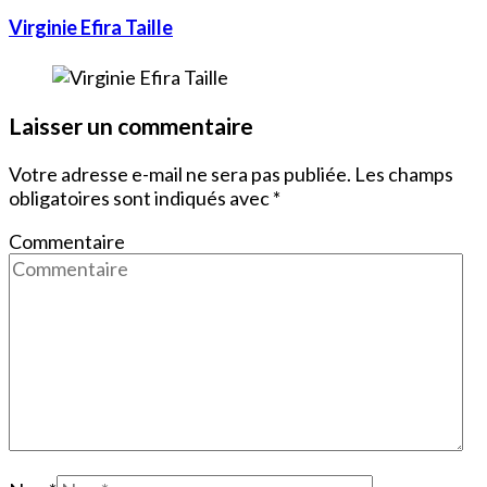
Virginie Efira Taille
Laisser un commentaire
Votre adresse e-mail ne sera pas publiée.
Les champs
obligatoires sont indiqués avec
*
Commentaire