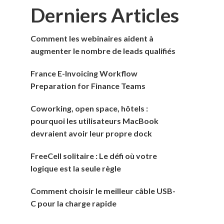
Derniers Articles
Comment les webinaires aident à
augmenter le nombre de leads qualifiés
France E-Invoicing Workflow
Preparation for Finance Teams
Coworking, open space, hôtels :
pourquoi les utilisateurs MacBook
devraient avoir leur propre dock
FreeCell solitaire : Le défi où votre
logique est la seule règle
Comment choisir le meilleur câble USB-
C pour la charge rapide