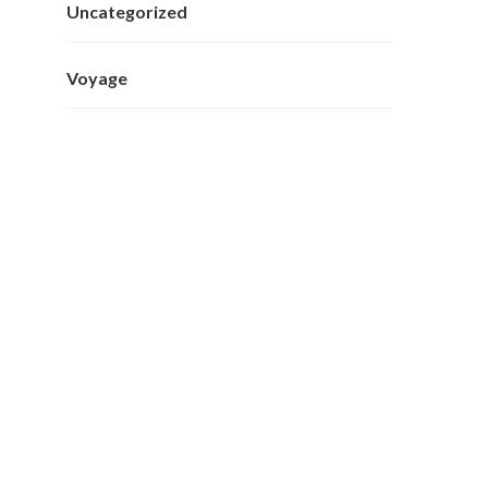
Uncategorized
Voyage