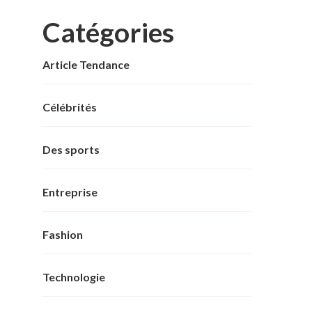
Catégories
Article Tendance
Célébrités
Des sports
Entreprise
Fashion
Technologie