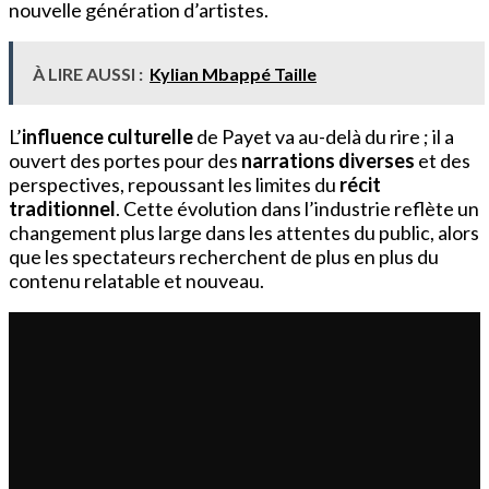
nouvelle génération d’artistes.
À LIRE AUSSI :
Kylian Mbappé Taille
L’
influence culturelle
de Payet va au-delà du rire ; il a
ouvert des portes pour des
narrations diverses
et des
perspectives, repoussant les limites du
récit
traditionnel
. Cette évolution dans l’industrie reflète un
changement plus large dans les attentes du public, alors
que les spectateurs recherchent de plus en plus du
contenu relatable et nouveau.