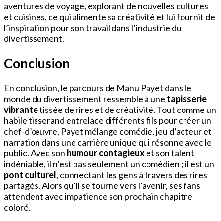
aventures de voyage, explorant de nouvelles cultures
et cuisines, ce qui alimente sa créativité et lui fournit de
l’inspiration pour son travail dans l’industrie du
divertissement.
Conclusion
En conclusion, le parcours de Manu Payet dans le
monde du divertissement ressemble à une
tapisserie
vibrante
tissée de rires et de créativité. Tout comme un
habile tisserand entrelace différents fils pour créer un
chef-d’œuvre, Payet mélange comédie, jeu d’acteur et
narration dans une carrière unique qui résonne avec le
public. Avec son
humour contagieux
et son talent
indéniable, il n’est pas seulement un comédien ; il est un
pont culturel
, connectant les gens à travers des rires
partagés. Alors qu’il se tourne vers l’avenir, ses fans
attendent avec impatience son prochain chapitre
coloré.