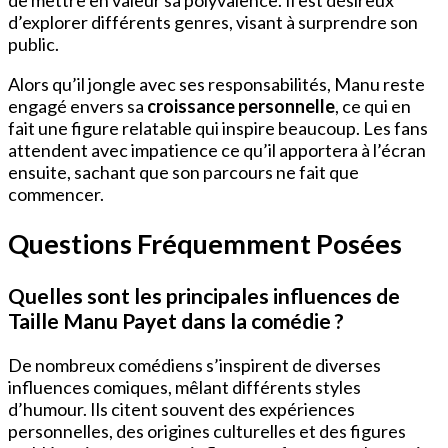
d’explorer différents genres, visant à surprendre son
public.
Alors qu’il jongle avec ses responsabilités, Manu reste
engagé envers sa
croissance personnelle
, ce qui en
fait une figure relatable qui inspire beaucoup. Les fans
attendent avec impatience ce qu’il apportera à l’écran
ensuite, sachant que son parcours ne fait que
commencer.
Questions Fréquemment Posées
Quelles sont les principales influences de
Taille Manu Payet dans la comédie ?
De nombreux comédiens s’inspirent de diverses
influences comiques, mêlant différents styles
d’humour. Ils citent souvent des expériences
personnelles, des origines culturelles et des figures