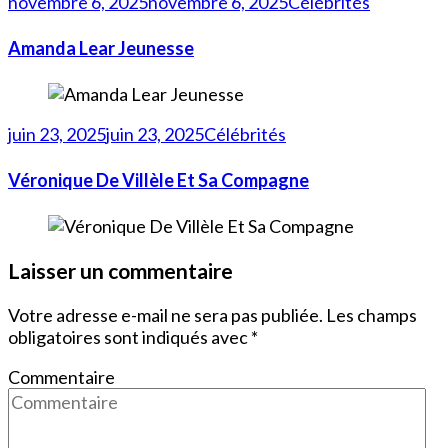
novembre 6, 2025
novembre 6, 2025
Célébrités
Amanda Lear Jeunesse
juin 23, 2025
juin 23, 2025
Célébrités
Véronique De Villèle Et Sa Compagne
Laisser un commentaire
Votre adresse e-mail ne sera pas publiée.
Les champs
obligatoires sont indiqués avec
*
Commentaire