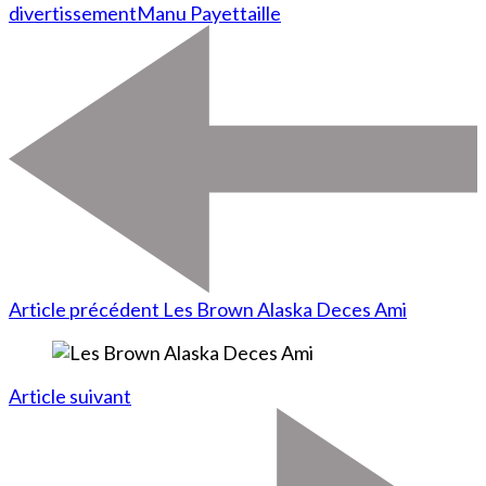
divertissement
Manu Payet
taille
Article précédent
Les Brown Alaska Deces Ami
Article suivant