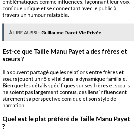
emblématiques comme influences, façonnant leur voix
comique unique et se connectant avec le public à
travers un humour relatable.
À LIRE AUSSI :
Guillaume Daret Vie Privée
Est-ce que Taille Manu Payet a des frères et
sœurs ?
Il a souvent partagé que les relations entre frères et
sœurs jouent un rôle vital dans la dynamique familiale.
Bien que les détails spécifiques sur ses frères et sœurs
ne soient pas largement connus, ces liens influencent
sûrement sa perspective comique et son style de
narration.
Quel est le plat préféré de Taille Manu Payet
?