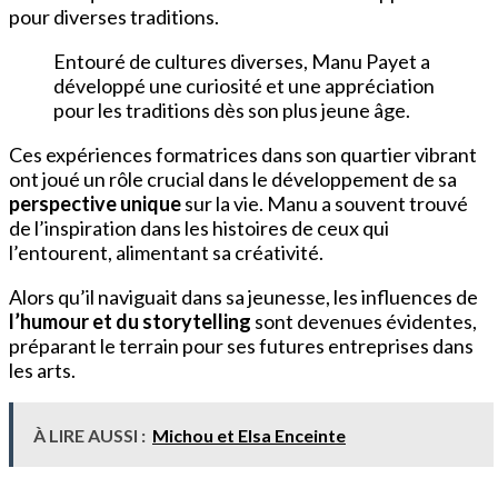
pour diverses traditions.
Entouré de cultures diverses, Manu Payet a
développé une curiosité et une appréciation
pour les traditions dès son plus jeune âge.
Ces expériences formatrices dans son quartier vibrant
ont joué un rôle crucial dans le développement de sa
perspective unique
sur la vie. Manu a souvent trouvé
de l’inspiration dans les histoires de ceux qui
l’entourent, alimentant sa créativité.
Alors qu’il naviguait dans sa jeunesse, les influences de
l’humour et du storytelling
sont devenues évidentes,
préparant le terrain pour ses futures entreprises dans
les arts.
À LIRE AUSSI :
Michou et Elsa Enceinte