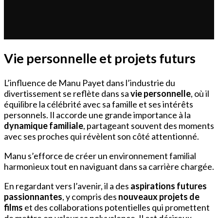
Vie personnelle et projets futurs
L’influence de Manu Payet dans l’industrie du
divertissement se reflète dans sa
vie personnelle
, où il
équilibre la célébrité avec sa famille et ses intérêts
personnels. Il accorde une grande importance à la
dynamique familiale
, partageant souvent des moments
avec ses proches qui révèlent son côté attentionné.
Manu s’efforce de créer un environnement familial
harmonieux tout en naviguant dans sa carrière chargée.
En regardant vers l’avenir, il a des
aspirations futures
passionnantes
, y compris des
nouveaux projets de
films
et des collaborations potentielles qui promettent
de mettre en valeur sa polyvalence. Il est désireux