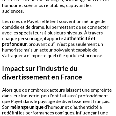
humour et scénarios relatables, captivant les
audiences.
Les rôles de Payet reflètent souvent un mélange de
comédie et de drame, lui permettant de se connecter
avec les spectateurs à plusieurs niveaux. À travers
chaque personnage, il apporte
authenticité et
profondeur
, prouvant qu’il n’est pas seulement un
humoriste mais un acteur polyvalent capable de
s’attaquer à n’importe quel rôle qui lui est proposé.
Impact sur l’industrie du
divertissement en France
Alors que de nombreux acteurs laissent une empreinte
dans leur industrie, peu l’ont fait aussi profondément
que Payet dans le paysage de divertissement français.
Son
mélange unique
d’humour et d’authenticité a
redéfini les performances comiques, influençant une