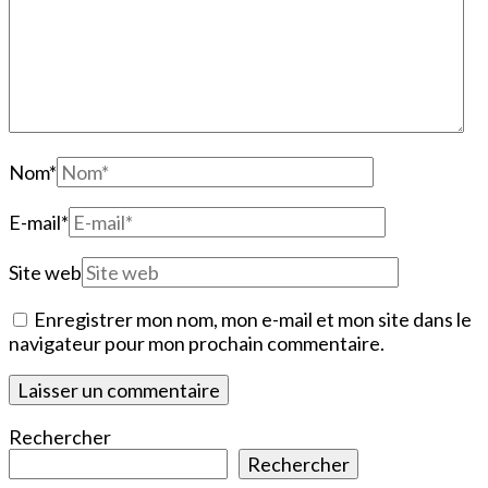
Nom
*
E-mail
*
Site web
Enregistrer mon nom, mon e-mail et mon site dans le
navigateur pour mon prochain commentaire.
Rechercher
Rechercher