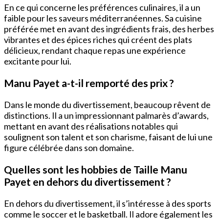
En ce qui concerne les préférences culinaires, il a un
faible pour les saveurs méditerranéennes. Sa cuisine
préférée met en avant des ingrédients frais, des herbes
vibrantes et des épices riches qui créent des plats
délicieux, rendant chaque repas une expérience
excitante pour lui.
Manu Payet a-t-il remporté des prix ?
Dans le monde du divertissement, beaucoup rêvent de
distinctions. Il a un impressionnant palmarès d’awards,
mettant en avant des réalisations notables qui
soulignent son talent et son charisme, faisant de lui une
figure célébrée dans son domaine.
Quelles sont les hobbies de Taille Manu
Payet en dehors du divertissement ?
En dehors du divertissement, il s’intéresse à des sports
comme le soccer et le basketball. Il adore également les