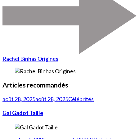
Rachel Binhas Origines
Articles recommandés
août 28, 2025
août 28, 2025
Célébrités
Gal Gadot Taille