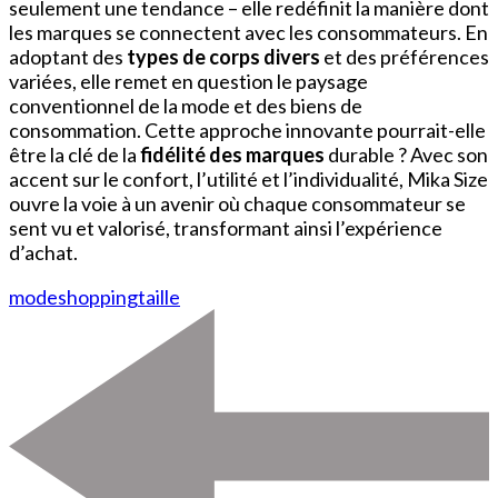
seulement une tendance – elle redéfinit la manière dont
les marques se connectent avec les consommateurs. En
adoptant des
types de corps divers
et des préférences
variées, elle remet en question le paysage
conventionnel de la mode et des biens de
consommation. Cette approche innovante pourrait-elle
être la clé de la
fidélité des marques
durable ? Avec son
accent sur le confort, l’utilité et l’individualité, Mika Size
ouvre la voie à un avenir où chaque consommateur se
sent vu et valorisé, transformant ainsi l’expérience
d’achat.
mode
shopping
taille