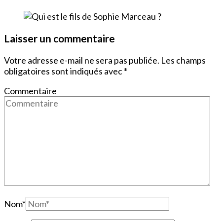
Laisser un commentaire
Votre adresse e-mail ne sera pas publiée.
Les champs
obligatoires sont indiqués avec
*
Commentaire
Nom
*