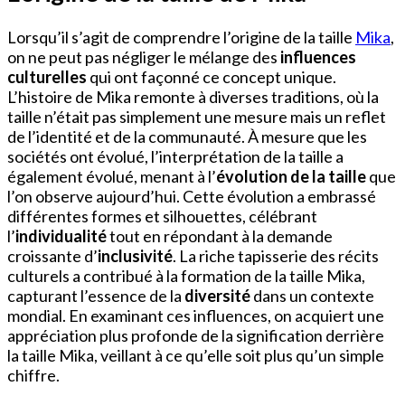
Lorsqu’il s’agit de comprendre l’origine de la taille
Mika
,
on ne peut pas négliger le mélange des
influences
culturelles
qui ont façonné ce concept unique.
L’histoire de Mika remonte à diverses traditions, où la
taille n’était pas simplement une mesure mais un reflet
de l’identité et de la communauté. À mesure que les
sociétés ont évolué, l’interprétation de la taille a
également évolué, menant à l’
évolution de la taille
que
l’on observe aujourd’hui. Cette évolution a embrassé
différentes formes et silhouettes, célébrant
l’
individualité
tout en répondant à la demande
croissante d’
inclusivité
. La riche tapisserie des récits
culturels a contribué à la formation de la taille Mika,
capturant l’essence de la
diversité
dans un contexte
mondial. En examinant ces influences, on acquiert une
appréciation plus profonde de la signification derrière
la taille Mika, veillant à ce qu’elle soit plus qu’un simple
chiffre.