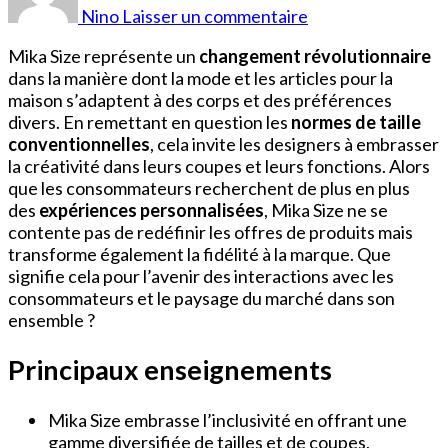
Mika
Nino
Laisser un commentaire
Mika Size représente un
changement révolutionnaire
dans la manière dont la mode et les articles pour la
maison s’adaptent à des corps et des préférences
divers. En remettant en question les
normes de taille
conventionnelles
, cela invite les designers à embrasser
la créativité dans leurs coupes et leurs fonctions. Alors
que les consommateurs recherchent de plus en plus
des
expériences personnalisées
, Mika Size ne se
contente pas de redéfinir les offres de produits mais
transforme également la fidélité à la marque. Que
signifie cela pour l’avenir des interactions avec les
consommateurs et le paysage du marché dans son
ensemble ?
Principaux enseignements
Mika Size embrasse l’inclusivité en offrant une
gamme diversifiée de tailles et de coupes,