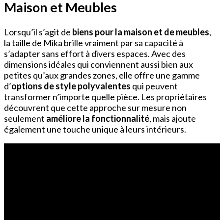
Maison et Meubles
Lorsqu’il s’agit de
biens pour la maison et de meubles
,
la taille de Mika brille vraiment par sa capacité à
s’adapter sans effort à divers espaces. Avec des
dimensions idéales qui conviennent aussi bien aux
petites qu’aux grandes zones, elle offre une gamme
d’
options de style polyvalentes
qui peuvent
transformer n’importe quelle pièce. Les propriétaires
découvrent que cette approche sur mesure non
seulement
améliore la fonctionnalité
, mais ajoute
également une touche unique à leurs intérieurs.