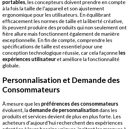
portables
, les concepteurs doivent prendre en compte
à la fois la taille de l’appareil et son ajustement
ergonomique pour les utilisateurs. En équilibrant
efficacement les normes de taille et la liberté créative,
ils peuvent produire des produits qui non seulement ont
fière allure mais fonctionnent également de manière
exceptionnelle. En fin de compte, comprendre les
spécifications de taille est essentiel pour une
conception technologique réussie, car cela façonne
les
expériences utilisateur
et améliore la fonctionnalité
globale.
Personnalisation et Demande des
Consommateurs
À mesure que les
préférences des consommateurs
évoluent, la
demande de personnalisation
dans les
produits et services devient de plus en plus forte. Les
acheteurs d’aujourd’hui recherchent des expériences