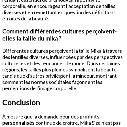
corporelle, en encourageant l’acceptation de tailles
diverses et en remettant en question les définitions
étroites de la beauté.
Comment différentes cultures perçoivent-
elles la taille du mika ?
Différentes cultures perçoivent la taille Mika à travers
des lentilles diverses, influencées par des perspectives
culturelles et des tendances de mode. Dans certaines
régions, les tailles plus pleines symbolisent la beauté,
tandis que d’autres privilégient la minceur, montrant
comment les normes sociétales façonnent les
perceptions de l’image corporelle.
Conclusion
À mesure que la demande pour des
produits
personnalisés
continue de croître, Mika Size n’est pas