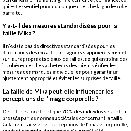
qui est essentiel pour quiconque cherche la garde-robe
parfaite.
Y a-t-il des mesures standardisées pour la
taille Mika ?
Il n’existe pas de directives standardisées pour les
dimensions des mika. Les designers s’appuient souvent
sur leurs propres tableaux de tailles, ce qui entraîne des
incohérences. Les acheteurs devraient vérifier les
mesures des marques individuelles pour garantir un
ajustement approprié et éviter les surprises de taille.
La taille de Mika peut-elle influencer les
perceptions de l’image corporelle ?
Des études montrent que 70 % des individus se sentent
pressés par les normes sociétales concernant la taille.
Cela peut fausser les perceptions de l’image corporelle,
rendant essentiel de promouvoir la positivité