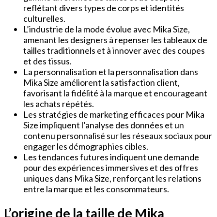
reflétant divers types de corps et identités
culturelles.
L’industrie de la mode évolue avec Mika Size,
amenant les designers à repenser les tableaux de
tailles traditionnels et à innover avec des coupes
et des tissus.
La personnalisation et la personnalisation dans
Mika Size améliorent la satisfaction client,
favorisant la fidélité à la marque et encourageant
les achats répétés.
Les stratégies de marketing efficaces pour Mika
Size impliquent l’analyse des données et un
contenu personnalisé sur les réseaux sociaux pour
engager les démographies cibles.
Les tendances futures indiquent une demande
pour des expériences immersives et des offres
uniques dans Mika Size, renforçant les relations
entre la marque et les consommateurs.
L’origine de la taille de Mika