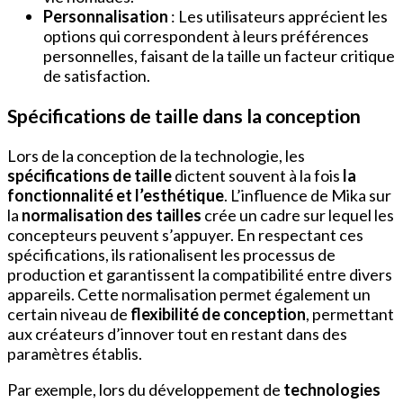
Personnalisation
: Les utilisateurs apprécient les
options qui correspondent à leurs préférences
personnelles, faisant de la taille un facteur critique
de satisfaction.
Spécifications de taille dans la conception
Lors de la conception de la technologie, les
spécifications de taille
dictent souvent à la fois
la
fonctionnalité et l’esthétique
. L’influence de Mika sur
la
normalisation des tailles
crée un cadre sur lequel les
concepteurs peuvent s’appuyer. En respectant ces
spécifications, ils rationalisent les processus de
production et garantissent la compatibilité entre divers
appareils. Cette normalisation permet également un
certain niveau de
flexibilité de conception
, permettant
aux créateurs d’innover tout en restant dans des
paramètres établis.
Par exemple, lors du développement de
technologies