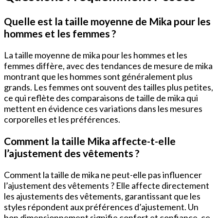
Quelle est la taille moyenne de Mika pour les
hommes et les femmes ?
La taille moyenne de mika pour les hommes et les
femmes diffère, avec des tendances de mesure de mika
montrant que les hommes sont généralement plus
grands. Les femmes ont souvent des tailles plus petites,
ce qui reflète des comparaisons de taille de mika qui
mettent en évidence ces variations dans les mesures
corporelles et les préférences.
Comment la taille Mika affecte-t-elle
l’ajustement des vêtements ?
Comment la taille de mika ne peut-elle pas influencer
l’ajustement des vêtements ? Elle affecte directement
les ajustements des vêtements, garantissant que les
styles répondent aux préférences d’ajustement. Un
bon dimensionnement signifie confort et confiance, ce