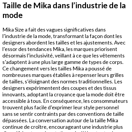
Taille de Mika dans l’industrie de la
mode
Mika Size a fait des vagues significatives dans
l’industrie de la mode, transformant la façon dont les
designers abordent les tailles et les ajustements. Avec
l’essor des tendances Mika, les marques priorisent
désormais l’inclusivité, veillant à ce que les vêtements
s’adaptent à une plus large gamme de types de corps.
Ce changement vers les tailles Mika a poussé de
nombreuses marques établies à repenser leurs grilles
de tailles, s’éloignant des normes traditionnelles. Les
designers expérimentent des coupes et des tissus
innovants, adoptant la croyance que la mode doit être
accessible à tous. En conséquence, les consommateurs
trouvent plus facile d’exprimer leur style personnel
sans se sentir contraints par des conventions de taille
dépassées. La conversation autour de la taille Mika
continue de croître, encourageant une industrie plus