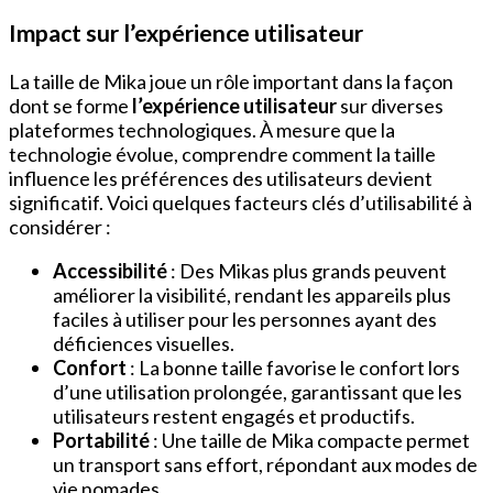
Impact sur l’expérience utilisateur
La taille de Mika joue un rôle important dans la façon
dont se forme
l’expérience utilisateur
sur diverses
plateformes technologiques. À mesure que la
technologie évolue, comprendre comment la taille
influence les préférences des utilisateurs devient
significatif. Voici quelques facteurs clés d’utilisabilité à
considérer :
Accessibilité
: Des Mikas plus grands peuvent
améliorer la visibilité, rendant les appareils plus
faciles à utiliser pour les personnes ayant des
déficiences visuelles.
Confort
: La bonne taille favorise le confort lors
d’une utilisation prolongée, garantissant que les
utilisateurs restent engagés et productifs.
Portabilité
: Une taille de Mika compacte permet
un transport sans effort, répondant aux modes de
vie nomades.