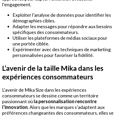
l’engagement.
Exploiter l’analyse de données pour identifier les
démographies cibles.
Adapter les messages pour répondre aux besoins
spécifiques des consommateurs.
Utiliser les plateformes de médias sociaux pour
une portée ciblée.
Expérimenter avec des techniques de marketing
personnalisées pour favoriser la fidélité.
L’avenir de la taille Mika dans les
expériences consommateurs
L’avenir de Mika Size dans les expériences
consommateurs se dessine comme un territoire
passionnant où
la personnalisation rencontre
l’innovation
. Alors que les marques s’adaptent aux
préférences changeantes des consommateurs, elles se