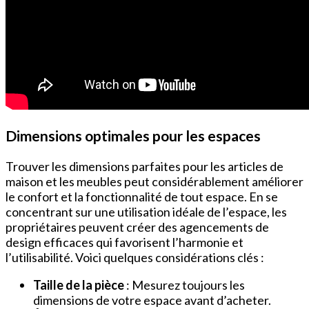
Dimensions optimales pour les espaces
Trouver les dimensions parfaites pour les articles de
maison et les meubles peut considérablement améliorer
le confort et la fonctionnalité de tout espace. En se
concentrant sur une utilisation idéale de l’espace, les
propriétaires peuvent créer des agencements de
design efficaces qui favorisent l’harmonie et
l’utilisabilité. Voici quelques considérations clés :
Taille de la pièce
: Mesurez toujours les
dimensions de votre espace avant d’acheter.