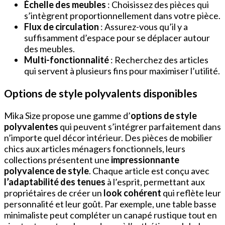
Échelle des meubles
: Choisissez des pièces qui
s’intègrent proportionnellement dans votre pièce.
Flux de circulation
: Assurez-vous qu’il y a
suffisamment d’espace pour se déplacer autour
des meubles.
Multi-fonctionnalité
: Recherchez des articles
qui servent à plusieurs fins pour maximiser l’utilité.
Options de style polyvalents disponibles
Mika Size propose une gamme d’
options de style
polyvalentes
qui peuvent s’intégrer parfaitement dans
n’importe quel décor intérieur. Des pièces de mobilier
chics aux articles ménagers fonctionnels, leurs
collections présentent une
impressionnante
polyvalence de style
. Chaque article est conçu avec
l’adaptabilité des tenues
à l’esprit, permettant aux
propriétaires de créer un
look cohérent
qui reflète leur
personnalité et leur goût. Par exemple, une table basse
minimaliste peut compléter un canapé rustique tout en