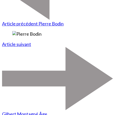
Article précédent
Pierre Bodin
Article suivant
Gilbert Montagné Âge