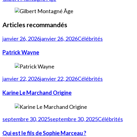
Articles recommandés
janvier 26, 2026
janvier 26, 2026
Célébrités
Patrick Wayne
janvier 22, 2026
janvier 22, 2026
Célébrités
Karine Le Marchand Origine
septembre 30, 2025
septembre 30, 2025
Célébrités
Qui est le fils de Sophie Marceau ?