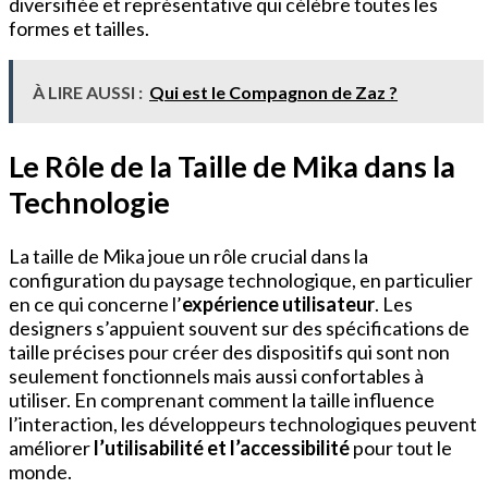
diversifiée et représentative qui célèbre toutes les
formes et tailles.
À LIRE AUSSI :
Qui est le Compagnon de Zaz ?
Le Rôle de la Taille de Mika dans la
Technologie
La taille de Mika joue un rôle crucial dans la
configuration du paysage technologique, en particulier
en ce qui concerne l’
expérience utilisateur
. Les
designers s’appuient souvent sur des spécifications de
taille précises pour créer des dispositifs qui sont non
seulement fonctionnels mais aussi confortables à
utiliser. En comprenant comment la taille influence
l’interaction, les développeurs technologiques peuvent
améliorer
l’utilisabilité et l’accessibilité
pour tout le
monde.