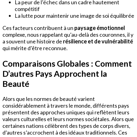
La peur de l’échec dans un cadre hautement
compétitif
La lutte pour maintenir une image de soi équilibrée
Ces facteurs contribuent à un
paysage émotionnel
complexe, nous rappelant qu’au-delà des couronnes, il y
a souvent une histoire de
résilience et de vulnérabilité
qui mérite d’être reconnue.
Comparaisons Globales : Comment
D’autres Pays Approchent la
Beauté
Alors que les normes de beauté varient
considérablement à travers le monde, différents pays
présentent des approches uniques qui reflètent leurs
valeurs culturelles et leurs normes sociétales. Alors que
certaines nations célèbrent des types de corps divers,
d’autres s’accrochent à des idéaux traditionnels. Ces