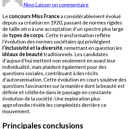
Miss
Nino
Laisser un commentaire
France
Le
concours Miss France
a considérablement évolué
depuis sa création en 1920, passant de normes rigides
de taille zéro à une acceptation d’un spectre plus large
de
types de corps
. Cette transformation reflète
l’évolution des normes sociétales qui privilégient
l’inclusivité et la diversité
, remettant en question les
idéaux de beauté
traditionnels. Les candidates
d’aujourd’hui mettent non seulement en avant leur
individualité, mais plaident également pour des
questions sociales, contribuant à des récits
d’autonomisation. Cette évolution en cours soulève des
questions fascinantes sur la manière dont la beauté est
définie et célébrée dans le paysage en constante
évolution de la société. Une exploration plus
approfondie révèle les complexités derrière ce
mouvement.
Principales conclusions