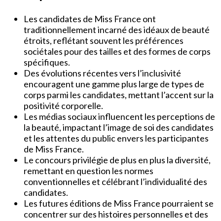
Les candidates de Miss France ont
traditionnellement incarné des idéaux de beauté
étroits, reflétant souvent les préférences
sociétales pour des tailles et des formes de corps
spécifiques.
Des évolutions récentes vers l’inclusivité
encouragent une gamme plus large de types de
corps parmi les candidates, mettant l’accent sur la
positivité corporelle.
Les médias sociaux influencent les perceptions de
la beauté, impactant l’image de soi des candidates
et les attentes du public envers les participantes
de Miss France.
Le concours privilégie de plus en plus la diversité,
remettant en question les normes
conventionnelles et célébrant l’individualité des
candidates.
Les futures éditions de Miss France pourraient se
concentrer sur des histoires personnelles et des