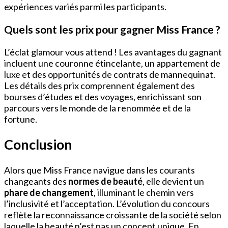
expériences variés parmi les participants.
Quels sont les prix pour gagner Miss France ?
L’éclat glamour vous attend ! Les avantages du gagnant
incluent une couronne étincelante, un appartement de
luxe et des opportunités de contrats de mannequinat.
Les détails des prix comprennent également des
bourses d’études et des voyages, enrichissant son
parcours vers le monde de la renommée et de la
fortune.
Conclusion
Alors que Miss France navigue dans les courants
changeants des
normes de beauté
, elle devient un
phare de changement
, illuminant le chemin vers
l’inclusivité et l’acceptation. L’évolution du concours
reflète la reconnaissance croissante de la société selon
laquelle la beauté n’est pas un concept unique. En