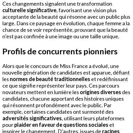
Ces changements signalent une transformation
culturelle significative
, favorisant une vision plus
acceptante de la beauté qui résonne avec un public plus
large. Dans ce paysage en évolution, chaque femme a la
chance de se voir représentée, prouvant que la beauté
n’est pas confinée à une image ou une taille unique.
Profils de concurrents pionniers
Alors que le concours de Miss France a évolué, une
nouvelle génération de candidates est apparue, défiant
les
normes de beauté traditionnelles
et redéfinissant
ce que signifie représenter leur pays. Ces parcours
novateurs mettent en lumière les
origines diverses
des
candidates, chacune apportant des histoires uniques
qui résonnent profondément avec le public. Par
exemple, certaines candidates ont surmonté des
adversités significatives
, utilisant leurs plateformes
pour
plaider en faveur de questions sociales
et
inspirer le changement. D’autres, issues de
racines