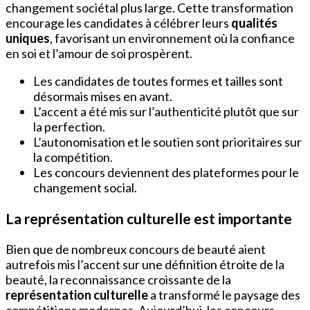
changement sociétal plus large. Cette transformation
encourage les candidates à célébrer leurs
qualités
uniques
, favorisant un environnement où la confiance
en soi et l’amour de soi prospèrent.
Les candidates de toutes formes et tailles sont
désormais mises en avant.
L’accent a été mis sur l’authenticité plutôt que sur
la perfection.
L’autonomisation et le soutien sont prioritaires sur
la compétition.
Les concours deviennent des plateformes pour le
changement social.
La représentation culturelle est importante
Bien que de nombreux concours de beauté aient
autrefois mis l’accent sur une définition étroite de la
beauté, la reconnaissance croissante de la
représentation culturelle
a transformé le paysage des