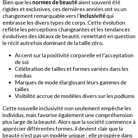
Bien que les
normes de beauté
aient souvent été
rigides et exclusives, ces dernières années ont vu un
changement remarquable vers l’
inclusivité
qui
embrasse les divers types de corps. Cette évolution
reflète les perceptions changeantes et les tendances
évolutives des idéaux de beauté, remettant en question
le récit autrefois dominant de la taille zéro.
Accent sur la positivité corporelle et l’acceptation
de soi
Célébration de tailles et formes variées dans les
médias
Marques de mode élargissant leurs gammes de
tailles
Visibilité accrue de modèles divers sur les podiums
Cette nouvelle inclusivité non seulement empêche les
individus, mais favorise également une compréhension
plus large de la beauté. Alors que la société commence à
apprécier différentes formes, il devient clair que la
beauté n’est pas un modèle unique ; elle prospère dans