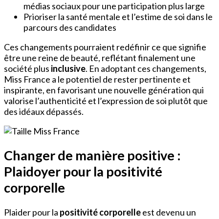
médias sociaux pour une participation plus large
Prioriser la santé mentale et l’estime de soi dans le
parcours des candidates
Ces changements pourraient redéfinir ce que signifie
être une reine de beauté, reflétant finalement une
société plus
inclusive
. En adoptant ces changements,
Miss France a le potentiel de rester pertinente et
inspirante, en favorisant une nouvelle génération qui
valorise l’authenticité et l’expression de soi plutôt que
des idéaux dépassés.
Changer de manière positive :
Plaidoyer pour la positivité
corporelle
Plaider pour la
positivité corporelle
est devenu un