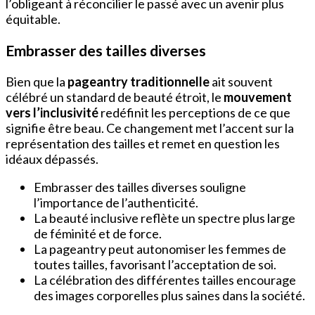
l’obligeant à réconcilier le passé avec un avenir plus
équitable.
Embrasser des tailles diverses
Bien que la
pageantry traditionnelle
ait souvent
célébré un standard de beauté étroit, le
mouvement
vers l’inclusivité
redéfinit les perceptions de ce que
signifie être beau. Ce changement met l’accent sur la
représentation des tailles et remet en question les
idéaux dépassés.
Embrasser des tailles diverses souligne
l’importance de l’authenticité.
La beauté inclusive reflète un spectre plus large
de féminité et de force.
La pageantry peut autonomiser les femmes de
toutes tailles, favorisant l’acceptation de soi.
La célébration des différentes tailles encourage
des images corporelles plus saines dans la société.