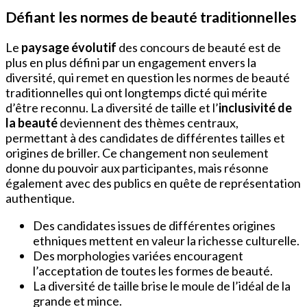
Défiant les normes de beauté traditionnelles
Le
paysage évolutif
des concours de beauté est de
plus en plus défini par un engagement envers la
diversité, qui remet en question les normes de beauté
traditionnelles qui ont longtemps dicté qui mérite
d’être reconnu. La diversité de taille et l’
inclusivité de
la beauté
deviennent des thèmes centraux,
permettant à des candidates de différentes tailles et
origines de briller. Ce changement non seulement
donne du pouvoir aux participantes, mais résonne
également avec des publics en quête de représentation
authentique.
Des candidates issues de différentes origines
ethniques mettent en valeur la richesse culturelle.
Des morphologies variées encouragent
l’acceptation de toutes les formes de beauté.
La diversité de taille brise le moule de l’idéal de la
grande et mince.