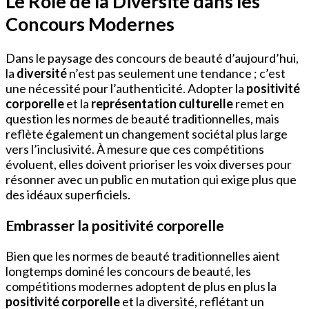
Le Rôle de la Diversité dans les
Concours Modernes
Dans le paysage des concours de beauté d’aujourd’hui,
la
diversité
n’est pas seulement une tendance ; c’est
une nécessité pour l’authenticité. Adopter la
positivité
corporelle
et la
représentation culturelle
remet en
question les normes de beauté traditionnelles, mais
reflète également un changement sociétal plus large
vers l’inclusivité. À mesure que ces compétitions
évoluent, elles doivent prioriser les voix diverses pour
résonner avec un public en mutation qui exige plus que
des idéaux superficiels.
Embrasser la positivité corporelle
Bien que les normes de beauté traditionnelles aient
longtemps dominé les concours de beauté, les
compétitions modernes adoptent de plus en plus la
positivité corporelle
et la diversité, reflétant un