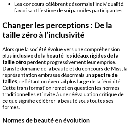
Les concours célèbrent désormais l’individualité,
favorisant l’estime de soi parmi les participantes.
Changer les perceptions : De la
taille zéro à l’inclusivité
Alors que la société évolue vers une compréhension
plus
inclusive de la beauté
, les
idéaux rigides de la
taille zéro
perdent progressivement leur emprise.
Dans le domaine de la beauté et du concours de Miss, la
représentation embrasse désormais un
spectre de
tailles
, reflétant un éventail plus large de la féminité.
Cette transformation remet en question les normes
traditionnelles et invite à une réévaluation critique de
ce que signifie célébrer la beauté sous toutes ses
formes.
Normes de beauté en évolution