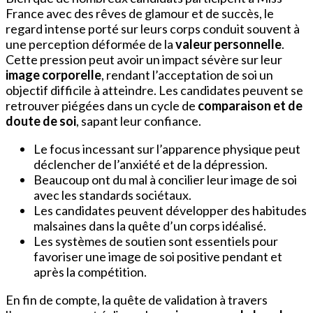
France avec des rêves de glamour et de succès, le
regard intense porté sur leurs corps conduit souvent à
une perception déformée de la
valeur personnelle
.
Cette pression peut avoir un impact sévère sur leur
image corporelle
, rendant l’acceptation de soi un
objectif difficile à atteindre. Les candidates peuvent se
retrouver piégées dans un cycle de
comparaison et de
doute de soi
, sapant leur confiance.
Le focus incessant sur l’apparence physique peut
déclencher de l’anxiété et de la dépression.
Beaucoup ont du mal à concilier leur image de soi
avec les standards sociétaux.
Les candidates peuvent développer des habitudes
malsaines dans la quête d’un corps idéalisé.
Les systèmes de soutien sont essentiels pour
favoriser une image de soi positive pendant et
après la compétition.
En fin de compte, la quête de validation à travers