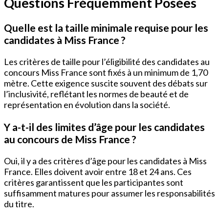
Questions Fréquemment Posées
Quelle est la taille minimale requise pour les
candidates à Miss France ?
Les critères de taille pour l’éligibilité des candidates au
concours Miss France sont fixés à un minimum de 1,70
mètre. Cette exigence suscite souvent des débats sur
l’inclusivité, reflétant les normes de beauté et de
représentation en évolution dans la société.
Y a-t-il des limites d’âge pour les candidates
au concours de Miss France ?
Oui, il y a des critères d’âge pour les candidates à Miss
France. Elles doivent avoir entre 18 et 24 ans. Ces
critères garantissent que les participantes sont
suffisamment matures pour assumer les responsabilités
du titre.