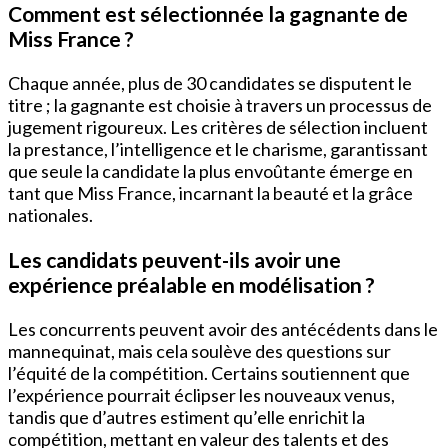
Comment est sélectionnée la gagnante de
Miss France ?
Chaque année, plus de 30 candidates se disputent le
titre ; la gagnante est choisie à travers un processus de
jugement rigoureux. Les critères de sélection incluent
la prestance, l’intelligence et le charisme, garantissant
que seule la candidate la plus envoûtante émerge en
tant que Miss France, incarnant la beauté et la grâce
nationales.
Les candidats peuvent-ils avoir une
expérience préalable en modélisation ?
Les concurrents peuvent avoir des antécédents dans le
mannequinat, mais cela soulève des questions sur
l’équité de la compétition. Certains soutiennent que
l’expérience pourrait éclipser les nouveaux venus,
tandis que d’autres estiment qu’elle enrichit la
compétition, mettant en valeur des talents et des