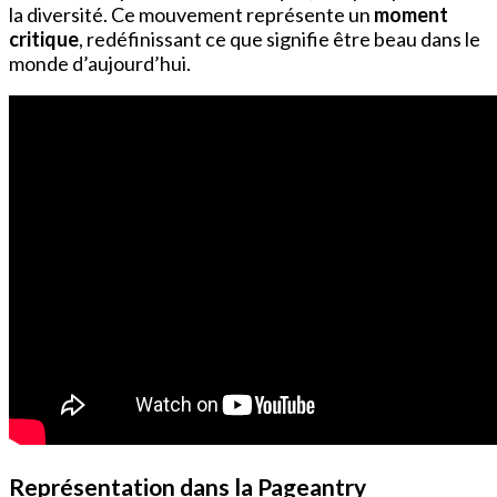
la diversité. Ce mouvement représente un
moment
critique
, redéfinissant ce que signifie être beau dans le
monde d’aujourd’hui.
Représentation dans la Pageantry