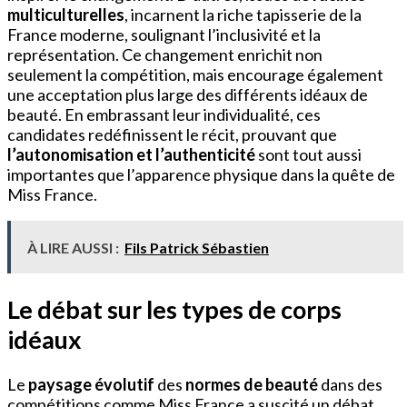
multiculturelles
, incarnent la riche tapisserie de la
France moderne, soulignant l’inclusivité et la
représentation. Ce changement enrichit non
seulement la compétition, mais encourage également
une acceptation plus large des différents idéaux de
beauté. En embrassant leur individualité, ces
candidates redéfinissent le récit, prouvant que
l’autonomisation et l’authenticité
sont tout aussi
importantes que l’apparence physique dans la quête de
Miss France.
À LIRE AUSSI :
Fils Patrick Sébastien
Le débat sur les types de corps
idéaux
Le
paysage évolutif
des
normes de beauté
dans des
compétitions comme Miss France a suscité un débat