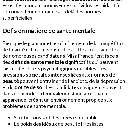
essentiel pour autonomiser ces individus, les aidant à
retrouver leur confiance au-delà des normes
superficielles.
Défis en matière de santé mentale
Bien que le glamour et le scintillement de la compétition
de beauté éclipsent souvent les luttes sous-jacentes,
de nombreuses candidates à Miss France font face à
des
défis de santé mentale
significatifs qui peuvent
laisser des effets psychologiques durables. Les
pressions sociétales
intenses liées aux
normes de
beauté
peuvent entraîner de l’anxiété, de la dépression
et du
doute de soi
. Les candidates naviguent souvent
dans un monde où leur valeur est mesurée par leur
apparence, créant un environnement propice aux
problèmes de santé mentale.
Scrutin constant des juges et du public
Le poids des idéaux de beauté irréalistes