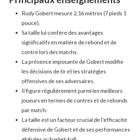
Rudy Gobert mesure 2,16 mètres (7 pieds 1
pouce).
Sa taille lui confère des avantages
significatifs en matière de rebond et de
contre lors des matchs.
La présence imposante de Gobert modifie
les décisions de tir et les stratégies
offensives de ses adversaires.
Il figure régulièrement parmi les meilleurs
joueurs en termes de contres et de rebonds
par match.
La taille est un facteur crucial de l’efficacité
défensive de Gobert et de ses performances
globales au basket-ball.