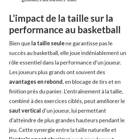
L’impact de la taille sur la
performance au basketball
Bien que
la taille seule
ne garantisse pas le
succès au basketball, elle joue indéniablement un
rôle essentiel dans la performance d’un joueur.
Les joueurs plus grands ont souvent des
avantages en rebond
, en blocage de tirs et en
finition près du panier. L’entraînement à la taille,
combiné à des exercices ciblés, peut améliorer le
saut vertical
d’un joueur, lui permettant
d’atteindre de plus grandes hauteurs pendant le
jeu. Cette synergie entre la taille naturelle et