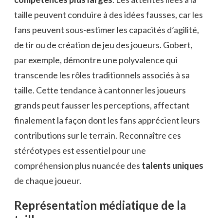
taille peuvent conduire à des idées fausses, car les
fans peuvent sous-estimer les capacités d’agilité,
de tir ou de création de jeu des joueurs. Gobert,
par exemple, démontre une polyvalence qui
transcende les rôles traditionnels associés à sa
taille. Cette tendance à cantonner les joueurs
grands peut fausser les perceptions, affectant
finalement la façon dont les fans apprécient leurs
contributions sur le terrain. Reconnaître ces
stéréotypes est essentiel pour une
compréhension plus nuancée des
talents uniques
de chaque joueur.
Représentation médiatique de la