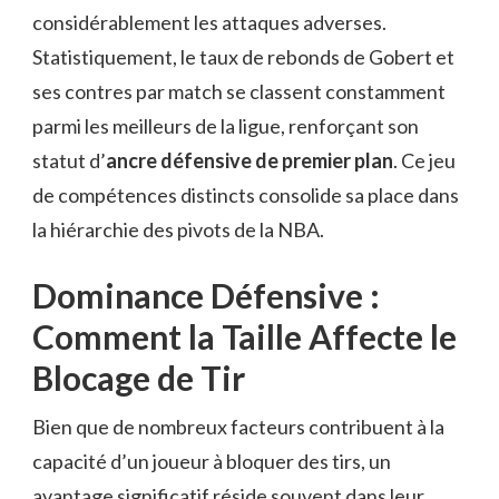
considérablement les attaques adverses.
Statistiquement, le taux de rebonds de Gobert et
ses contres par match se classent constamment
parmi les meilleurs de la ligue, renforçant son
statut d’
ancre défensive de premier plan
. Ce jeu
de compétences distincts consolide sa place dans
la hiérarchie des pivots de la NBA.
Dominance Défensive :
Comment la Taille Affecte le
Blocage de Tir
Bien que de nombreux facteurs contribuent à la
capacité d’un joueur à bloquer des tirs, un
avantage significatif réside souvent dans leur