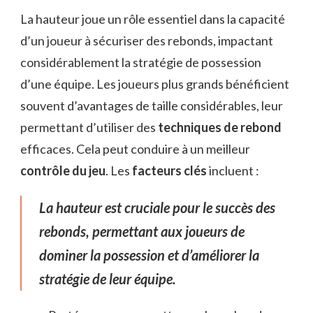
La hauteur joue un rôle essentiel dans la capacité
d’un joueur à sécuriser des rebonds, impactant
considérablement la stratégie de possession
d’une équipe. Les joueurs plus grands bénéficient
souvent d’avantages de taille considérables, leur
permettant d’utiliser des
techniques de rebond
efficaces. Cela peut conduire à un meilleur
contrôle du jeu
. Les
facteurs clés
incluent :
La hauteur est cruciale pour le succès des
rebonds, permettant aux joueurs de
dominer la possession et d’améliorer la
stratégie de leur équipe.