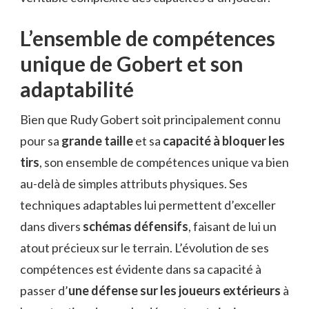
L’ensemble de compétences
unique de Gobert et son
adaptabilité
Bien que Rudy Gobert soit principalement connu
pour sa
grande taille
et sa
capacité à bloquer les
tirs
, son ensemble de compétences unique va bien
au-delà de simples attributs physiques. Ses
techniques adaptables lui permettent d’exceller
dans divers
schémas défensifs
, faisant de lui un
atout précieux sur le terrain. L’évolution de ses
compétences est évidente dans sa capacité à
passer d’
une défense sur les joueurs extérieurs
à