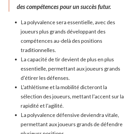
des compétences pour un succès futur.
La polyvalence sera essentielle, avec des
joueurs plus grands développant des
compétences au-delà des positions
traditionnelles.
La capacité de tir devient de plus en plus
essentielle, permettant aux joueurs grands
d’étirer les défenses.
L’athlétisme et la mobilité dicteront la
sélection des joueurs, mettant l’accent sur la
rapidité et l’agilité.
La polyvalence défensive deviendra vitale,
permettant aux joueurs grands de défendre
plusieurs positions.