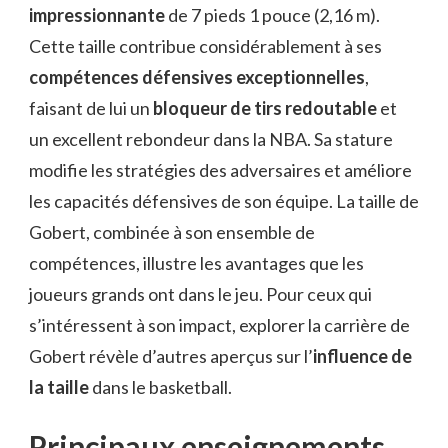
impressionnante
de 7 pieds 1 pouce (2,16 m).
Cette taille contribue considérablement à ses
compétences défensives exceptionnelles
,
faisant de lui un
bloqueur de tirs redoutable
et
un excellent rebondeur dans la NBA. Sa stature
modifie les stratégies des adversaires et améliore
les capacités défensives de son équipe. La taille de
Gobert, combinée à son ensemble de
compétences, illustre les avantages que les
joueurs grands ont dans le jeu. Pour ceux qui
s’intéressent à son impact, explorer la carrière de
Gobert révèle d’autres aperçus sur l’
influence de
la taille
dans le basketball.
Principaux enseignements