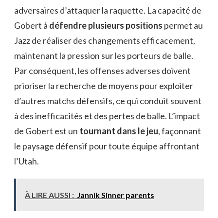
adversaires d’attaquer la raquette. La capacité de
Gobert à
défendre plusieurs positions
permet au
Jazz de réaliser des changements efficacement,
maintenant la pression sur les porteurs de balle.
Par conséquent, les offenses adverses doivent
prioriser la recherche de moyens pour exploiter
d’autres matchs défensifs, ce qui conduit souvent
à des inefficacités et des pertes de balle. L’impact
de Gobert est un
tournant dans le jeu
, façonnant
le paysage défensif pour toute équipe affrontant
l’Utah.
À LIRE AUSSI :
Jannik Sinner parents