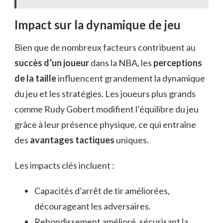
Impact sur la dynamique de jeu
Bien que de nombreux facteurs contribuent au
succès d’un joueur
dans la NBA, les
perceptions
de la taille
influencent grandement la dynamique
du jeu et les stratégies. Les joueurs plus grands
comme Rudy Gobert modifient l’équilibre du jeu
grâce à leur présence physique, ce qui entraîne
des
avantages tactiques
uniques.
Les impacts clés incluent :
Capacités d’arrêt de tir améliorées,
décourageant les adversaires.
Rebondissement amélioré, sécurisant la