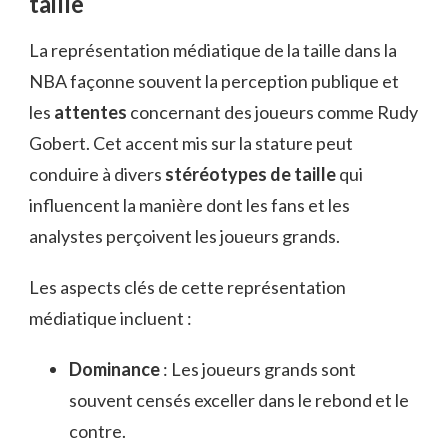
taille
La représentation médiatique de la taille dans la
NBA façonne souvent la perception publique et
les
attentes
concernant des joueurs comme Rudy
Gobert. Cet accent mis sur la stature peut
conduire à divers
stéréotypes de taille
qui
influencent la manière dont les fans et les
analystes perçoivent les joueurs grands.
Les aspects clés de cette représentation
médiatique incluent :
Dominance
: Les joueurs grands sont
souvent censés exceller dans le rebond et le
contre.