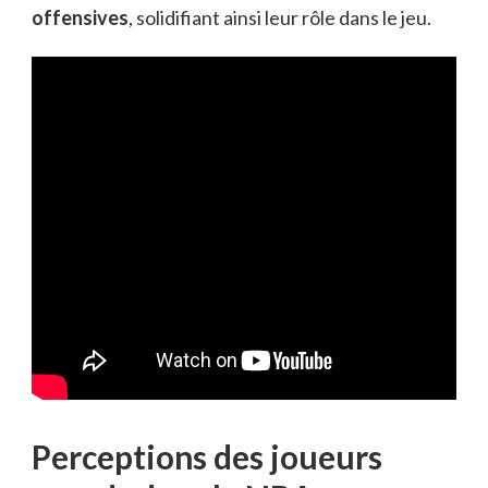
offensives
, solidifiant ainsi leur rôle dans le jeu.
Perceptions des joueurs