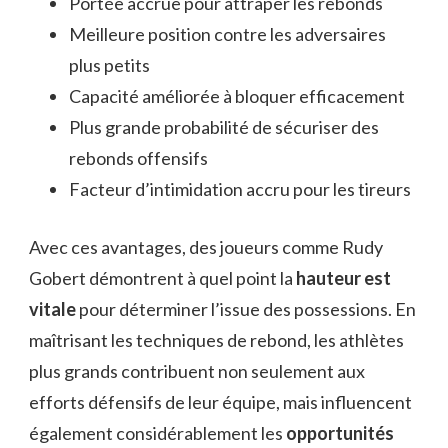
Portée accrue pour attraper les rebonds
Meilleure position contre les adversaires
plus petits
Capacité améliorée à bloquer efficacement
Plus grande probabilité de sécuriser des
rebonds offensifs
Facteur d’intimidation accru pour les tireurs
Avec ces avantages, des joueurs comme Rudy
Gobert démontrent à quel point la
hauteur est
vitale
pour déterminer l’issue des possessions. En
maîtrisant les techniques de rebond, les athlètes
plus grands contribuent non seulement aux
efforts défensifs de leur équipe, mais influencent
également considérablement les
opportunités