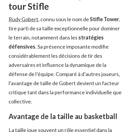
tour Stifle
Rudy Gobert
, connu sous le nom de
Stifle Tower
,
tire parti de sa taille exceptionnelle pour dominer
le terrain, notamment dans les
stratégies
défensives
. Sa présence imposante modifie
considérablement les décisions de tir des
adversaires et influence la dynamique de la
défense de l’équipe. Comparé à d’autres joueurs,
l’avantage de taille de Gobert devient un facteur
critique tant dans la performance individuelle que
collective.
Avantage de la taille au basketball
La taille joue souvent un rôle essentiel dans la