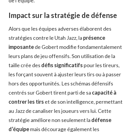
de l’équipe.
Impact sur la stratégie de défense
Alors que les équipes adverses élaborent des
stratégies contre le Utah Jazz, la
présence
imposante
de Gobert modifie fondamentalement
leurs plans de jeu offensifs. Son utilisation de la
taille crée des
défis significatifs
pour les tireurs,
les forçant souvent à ajuster leurs tirs ou à passer
hors des opportunités. Les schémas défensifs
centrés sur Gobert tirent parti de sa
capacité à
contrer les tirs
et de son intelligence, permettant
au Jazz de canaliser les joueurs vers lui. Cette
stratégie améliore non seulement la
défense
d’équipe
mais décourage également les