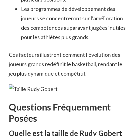
Les programmes de développement des
joueurs se concentreront sur l’amélioration
des compétences auparavant jugées inutiles
pour les athlètes plus grands.
Ces facteurs illustrent comment l’évolution des
joueurs grands redéfinit le basketball, rendant le
jeu plus dynamique et compétitif.
Questions Fréquemment
Posées
Quelle est la taille de Rudy Gobert