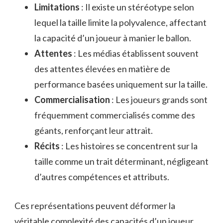
Limitations
: Il existe un stéréotype selon
lequel la taille limite la polyvalence, affectant
la capacité d’un joueur à manier le ballon.
Attentes
: Les médias établissent souvent
des attentes élevées en matière de
performance basées uniquement sur la taille.
Commercialisation
: Les joueurs grands sont
fréquemment commercialisés comme des
géants, renforçant leur attrait.
Récits
: Les histoires se concentrent sur la
taille comme un trait déterminant, négligeant
d’autres compétences et attributs.
Ces représentations peuvent déformer la
véritable complexité des capacités d’un joueur.