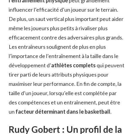
l’entraînement physique
peut grandement
influencer l’efficacité d’un joueur sur le terrain.
De plus, un saut vertical plus important peut aider
même les joueurs plus petits à rivaliser plus
efficacement contre des adversaires plus grands.
Les entraîneurs soulignent de plus en plus
l’importance de l’entraînement à la taille dans le
développement d’
athlètes complets
qui peuvent
tirer parti de leurs attributs physiques pour
maximiser leur performance. En fin de compte, la
taille d’un joueur, lorsqu’elle est complétée par
des compétences et un entraînement, peut être
un
facteur déterminant dans le basketball
.
Rudy Gobert : Un profil de la