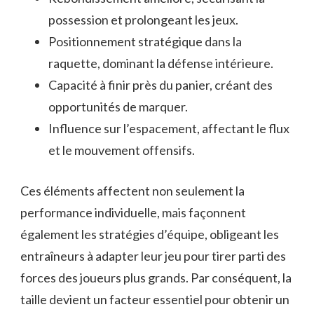
possession et prolongeant les jeux.
Positionnement stratégique dans la
raquette, dominant la défense intérieure.
Capacité à finir près du panier, créant des
opportunités de marquer.
Influence sur l’espacement, affectant le flux
et le mouvement offensifs.
Ces éléments affectent non seulement la
performance individuelle, mais façonnent
également les stratégies d’équipe, obligeant les
entraîneurs à adapter leur jeu pour tirer parti des
forces des joueurs plus grands. Par conséquent, la
taille devient un facteur essentiel pour obtenir un