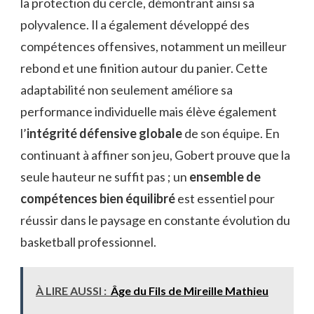
la protection du cercle, démontrant ainsi sa
polyvalence. Il a également développé des
compétences offensives, notamment un meilleur
rebond et une finition autour du panier. Cette
adaptabilité non seulement améliore sa
performance individuelle mais élève également
l’
intégrité défensive globale
de son équipe. En
continuant à affiner son jeu, Gobert prouve que la
seule hauteur ne suffit pas ; un
ensemble de
compétences bien équilibré
est essentiel pour
réussir dans le paysage en constante évolution du
basketball professionnel.
À LIRE AUSSI :
Âge du Fils de Mireille Mathieu