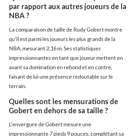
par rapport aux autres joueurs de la
NBA ?
La comparaison de taille de Rudy Gobert montre
qu’il est parmi les joueurs les plus grands de la
NBA, mesurant 2,16 m. Ses statistiques
impressionnantes en tant que joueur mettent en
avant sa domination en rebond et en contre,
faisant de lui une présence redoutable sur le
terrain.
Quelles sont les mensurations de
Gobert en dehors de sa taille ?
L’envergure de Gobert mesure une
impressionnante 7 pieds 9 pouces, complétant sa