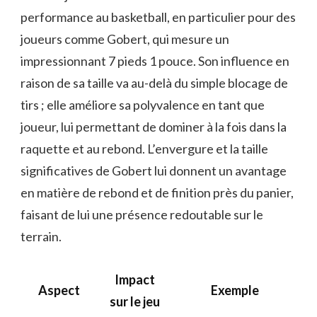
performance au basketball, en particulier pour des
joueurs comme Gobert, qui mesure un
impressionnant 7 pieds 1 pouce. Son influence en
raison de sa taille va au-delà du simple blocage de
tirs ; elle améliore sa polyvalence en tant que
joueur, lui permettant de dominer à la fois dans la
raquette et au rebond. L’envergure et la taille
significatives de Gobert lui donnent un avantage
en matière de rebond et de finition près du panier,
faisant de lui une présence redoutable sur le
terrain.
Impact
Aspect
Exemple
sur le jeu