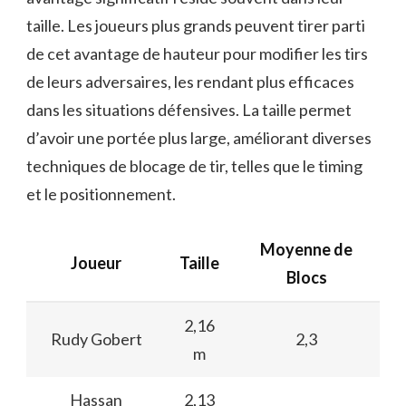
taille. Les joueurs plus grands peuvent tirer parti
de cet avantage de hauteur pour modifier les tirs
de leurs adversaires, les rendant plus efficaces
dans les situations défensives. La taille permet
d’avoir une portée plus large, améliorant diverses
techniques de blocage de tir, telles que le timing
et le positionnement.
Moyenne de
Joueur
Taille
Blocs
2,16
Rudy Gobert
2,3
m
Hassan
2,13