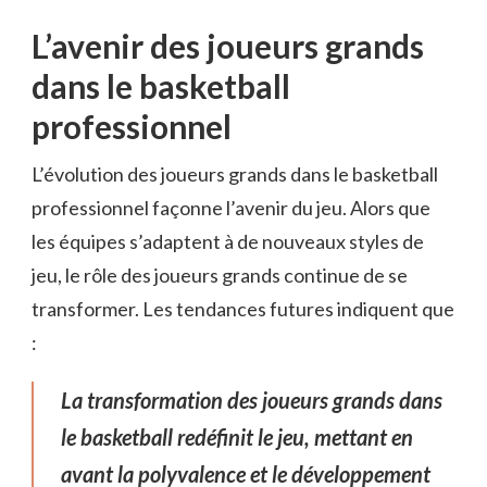
L’avenir des joueurs grands
dans le basketball
professionnel
L’évolution des joueurs grands dans le basketball
professionnel façonne l’avenir du jeu. Alors que
les équipes s’adaptent à de nouveaux styles de
jeu, le rôle des joueurs grands continue de se
transformer. Les tendances futures indiquent que
:
La transformation des joueurs grands dans
le basketball redéfinit le jeu, mettant en
avant la polyvalence et le développement