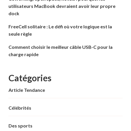
utilisateurs MacBook devraient avoir leur propre
dock
FreeCell solitaire : Le défi où votre logique est la
seule règle
Comment choisir le meilleur câble USB-C pour la
charge rapide
Catégories
Article Tendance
Célébrités
Des sports