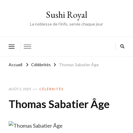
Sushi Royal
La noblesse de l’info, servie chaque jour
Accueil
Célébrités
Thomas Sabatier Âge
AOÛT 2, 2025
CÉLÉBRITÉS
Thomas Sabatier Âge