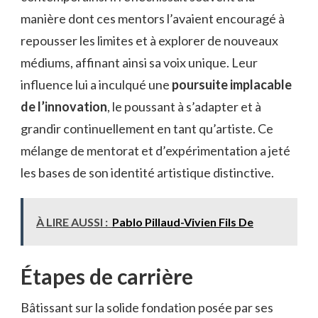
manière dont ces mentors l’avaient encouragé à
repousser les limites et à explorer de nouveaux
médiums, affinant ainsi sa voix unique. Leur
influence lui a inculqué une
poursuite implacable
de l’innovation
, le poussant à s’adapter et à
grandir continuellement en tant qu’artiste. Ce
mélange de mentorat et d’expérimentation a jeté
les bases de son identité artistique distinctive.
À LIRE AUSSI :
Pablo Pillaud-Vivien Fils De
Étapes de carrière
Bâtissant sur la solide fondation posée par ses