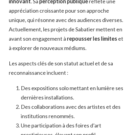
innovant
. Sa
perception publique
reflète une
appréciation croissante pour son approche
unique, qui résonne avec des audiences diverses.
Actuellement, les projets de Sabatier mettent en
avant son engagement à
repousser les limites
et
à explorer de nouveaux médiums.
Les aspects clés de son statut actuel et de sa
reconnaissance incluent :
Des expositions solo mettant en lumière ses
dernières installations.
Des collaborations avec des artistes et des
institutions renommés.
Une participation à des foires d’art
prestigieuses, élevant son profil.