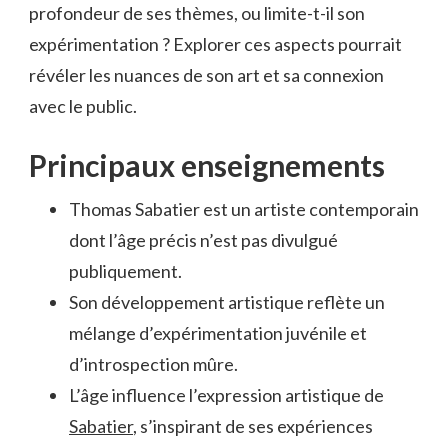
profondeur de ses thèmes, ou limite-t-il son
expérimentation ? Explorer ces aspects pourrait
révéler les nuances de son art et sa connexion
avec le public.
Principaux enseignements
Thomas Sabatier est un artiste contemporain
dont l’âge précis n’est pas divulgué
publiquement.
Son développement artistique reflète un
mélange d’expérimentation juvénile et
d’introspection mûre.
L’âge influence l’expression artistique de
Sabatier
, s’inspirant de ses expériences