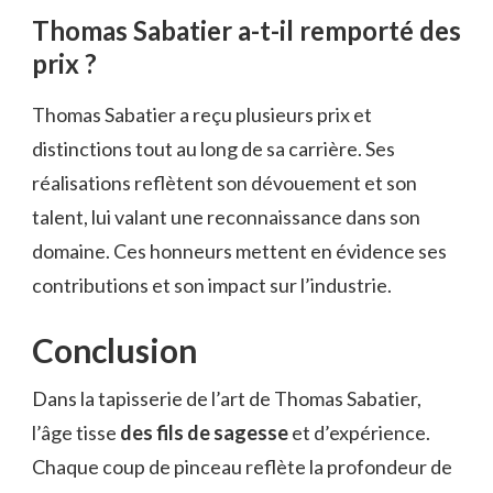
Thomas Sabatier a-t-il remporté des
prix ?
Thomas Sabatier a reçu plusieurs prix et
distinctions tout au long de sa carrière. Ses
réalisations reflètent son dévouement et son
talent, lui valant une reconnaissance dans son
domaine. Ces honneurs mettent en évidence ses
contributions et son impact sur l’industrie.
Conclusion
Dans la tapisserie de l’art de Thomas Sabatier,
l’âge tisse
des fils de sagesse
et d’expérience.
Chaque coup de pinceau reflète la profondeur de