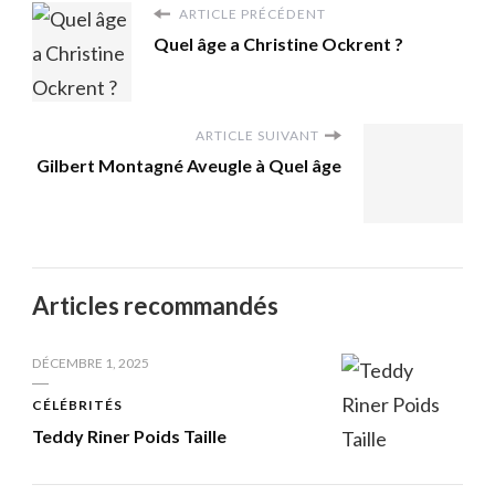
ARTICLE PRÉCÉDENT
Quel âge a Christine Ockrent ?
ARTICLE SUIVANT
Gilbert Montagné Aveugle à Quel âge
Articles recommandés
DÉCEMBRE 1, 2025
CÉLÉBRITÉS
Teddy Riner Poids Taille