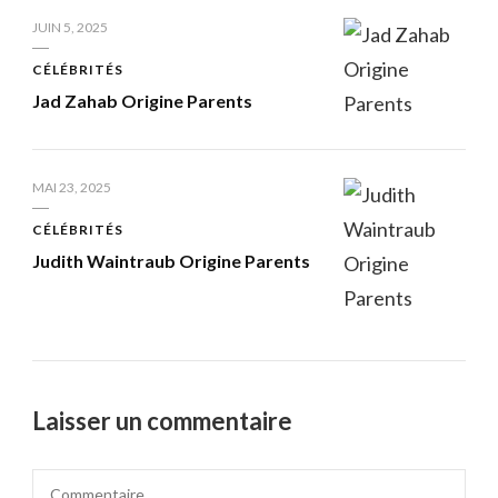
JUIN 5, 2025
CÉLÉBRITÉS
Jad Zahab Origine Parents
MAI 23, 2025
CÉLÉBRITÉS
Judith Waintraub Origine Parents
Laisser un commentaire