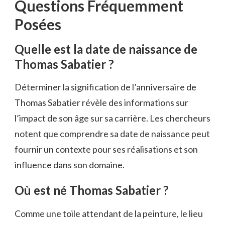
Questions Fréquemment
Posées
Quelle est la date de naissance de
Thomas Sabatier ?
Déterminer la signification de l’anniversaire de
Thomas Sabatier révèle des informations sur
l’impact de son âge sur sa carrière. Les chercheurs
notent que comprendre sa date de naissance peut
fournir un contexte pour ses réalisations et son
influence dans son domaine.
Où est né Thomas Sabatier ?
Comme une toile attendant de la peinture, le lieu