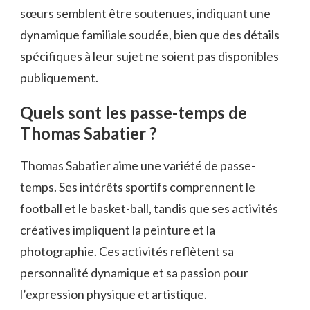
sœurs semblent être soutenues, indiquant une
dynamique familiale soudée, bien que des détails
spécifiques à leur sujet ne soient pas disponibles
publiquement.
Quels sont les passe-temps de
Thomas Sabatier ?
Thomas Sabatier aime une variété de passe-
temps. Ses intérêts sportifs comprennent le
football et le basket-ball, tandis que ses activités
créatives impliquent la peinture et la
photographie. Ces activités reflètent sa
personnalité dynamique et sa passion pour
l’expression physique et artistique.