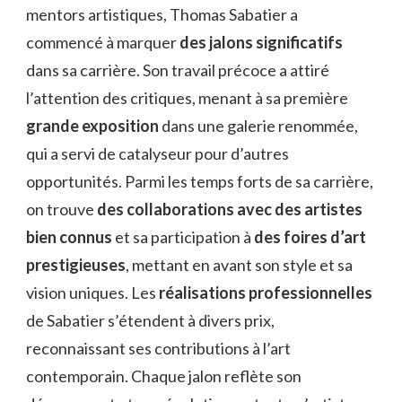
mentors artistiques, Thomas Sabatier a
commencé à marquer
des jalons significatifs
dans sa carrière. Son travail précoce a attiré
l’attention des critiques, menant à sa première
grande exposition
dans une galerie renommée,
qui a servi de catalyseur pour d’autres
opportunités. Parmi les temps forts de sa carrière,
on trouve
des collaborations avec des artistes
bien connus
et sa participation à
des foires d’art
prestigieuses
, mettant en avant son style et sa
vision uniques. Les
réalisations professionnelles
de Sabatier s’étendent à divers prix,
reconnaissant ses contributions à l’art
contemporain. Chaque jalon reflète son