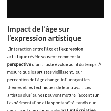
Impact de l’âge sur
l’expression artistique
L’interaction entre l’âge et
l’expression
artistique
révèle souvent comment la
perspective
d’un artiste évolue au fil du temps. À
mesure que les artistes vieillissent, leur
perception de l’âge change, influençant les
thèmes et les techniques de leur travail. Les
artistes plus jeunes peuvent mettre l’accent sur
l’expérimentation et la spontanéité, tandis que
ceux ayant une plus grande
maturité créative