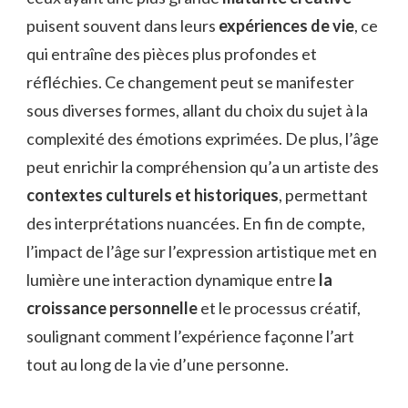
puisent souvent dans leurs
expériences de vie
, ce
qui entraîne des pièces plus profondes et
réfléchies. Ce changement peut se manifester
sous diverses formes, allant du choix du sujet à la
complexité des émotions exprimées. De plus, l’âge
peut enrichir la compréhension qu’a un artiste des
contextes culturels et historiques
, permettant
des interprétations nuancées. En fin de compte,
l’impact de l’âge sur l’expression artistique met en
lumière une interaction dynamique entre
la
croissance personnelle
et le processus créatif,
soulignant comment l’expérience façonne l’art
tout au long de la vie d’une personne.