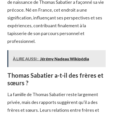
de naissance de Thomas Sabatier a façonné sa vie
précoce. Né en France, cet endroit a une
signification, influençant ses perspectives et ses
expériences, contribuant finalement à la
tapisserie de son parcours personnel et
professionnel.
À LIRE AUSSI :
Jérémy Nadeau Wikipédia
Thomas Sabatier a-t-il des frères et
sœurs ?
La famille de Thomas Sabatier reste largement
privée, mais des rapports suggèrent qu’il a des
frères et sœurs. Leurs relations entre frères et