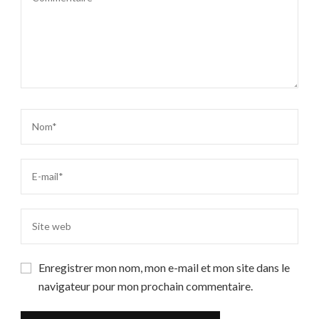
Enregistrer mon nom, mon e-mail et mon site dans le
navigateur pour mon prochain commentaire.