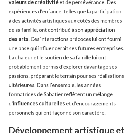
valeurs de créativité
et de persévérance. Des
expériences d’enfance, telles que la participation
à des activités artistiques aux côtés des membres
de sa famille, ont contribué à son
appréciation
des arts
. Ces interactions précoces lui ont fourni
une base qui influencerait ses futures entreprises.
La chaleur et le soutien de sa famille lui ont
probablement permis d’explorer davantage ses
passions, préparant le terrain pour ses réalisations
ultérieures. Dans l’ensemble, les années
formatrices de Sabatier reflètent un mélange
d’
influences culturelles
et d’encouragements
personnels qui ont façonné son caractère.
Développement artistique et