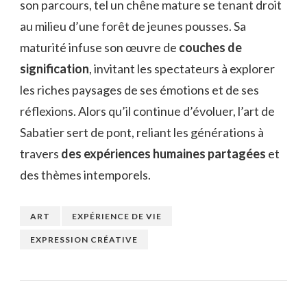
son parcours, tel un chêne mature se tenant droit
au milieu d’une forêt de jeunes pousses. Sa
maturité infuse son œuvre de
couches de
signification
, invitant les spectateurs à explorer
les riches paysages de ses émotions et de ses
réflexions. Alors qu’il continue d’évoluer, l’art de
Sabatier sert de pont, reliant les générations à
travers
des expériences humaines partagées
et
des thèmes intemporels.
ART
EXPÉRIENCE DE VIE
EXPRESSION CRÉATIVE