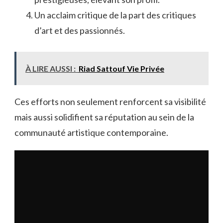
Un acclaim critique de la part des critiques
d’art et des passionnés.
À LIRE AUSSI :
Riad Sattouf Vie Privée
Ces efforts non seulement renforcent sa visibilité
mais aussi solidifient sa réputation au sein de la
communauté artistique contemporaine.