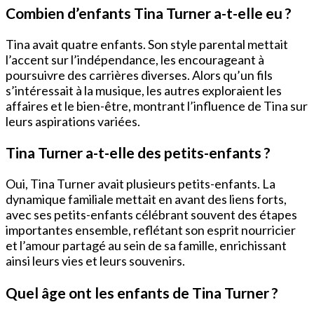
Combien d’enfants Tina Turner a-t-elle eu ?
Tina avait quatre enfants. Son style parental mettait
l’accent sur l’indépendance, les encourageant à
poursuivre des carrières diverses. Alors qu’un fils
s’intéressait à la musique, les autres exploraient les
affaires et le bien-être, montrant l’influence de Tina sur
leurs aspirations variées.
Tina Turner a-t-elle des petits-enfants ?
Oui, Tina Turner avait plusieurs petits-enfants. La
dynamique familiale mettait en avant des liens forts,
avec ses petits-enfants célébrant souvent des étapes
importantes ensemble, reflétant son esprit nourricier
et l’amour partagé au sein de sa famille, enrichissant
ainsi leurs vies et leurs souvenirs.
Quel âge ont les enfants de Tina Turner ?