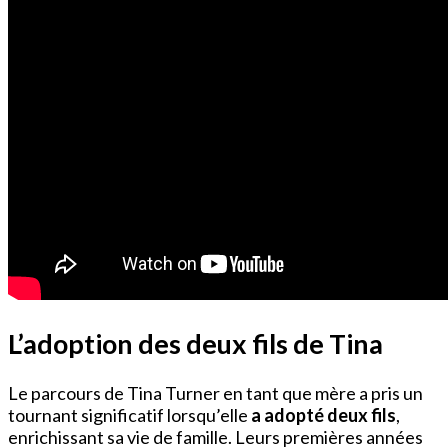
L’adoption des deux fils de Tina
Le parcours de Tina Turner en tant que mère a pris un
tournant significatif lorsqu’elle
a adopté deux fils
,
enrichissant sa vie de famille. Leurs premières années