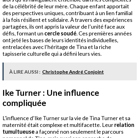
de la célébrité de leur mère. Chaque enfant apportait
des perspectives uniques, contribuant à un lien familial
à la fois résilient et solidaire. À travers des expériences
partagées, ils ont appris la valeur de l’unité face aux
défis, formant un
cercle soudé
. Ces premières années
ont jeté les bases de leurs identités individuelles,
entrelacées avec l’héritage de Tina et la riche
tapisserie culturelle qui a défini leurs vies.
À LIRE AUSSI :
Christophe André Conjoint
Ike Turner : Une influence
compliquée
L’influence d’Ike Turner sur la vie de Tina Turner et sa
maternité était complexe et multifacette. Leur
relation
tumultueuse
a façonné non seulement le parcours