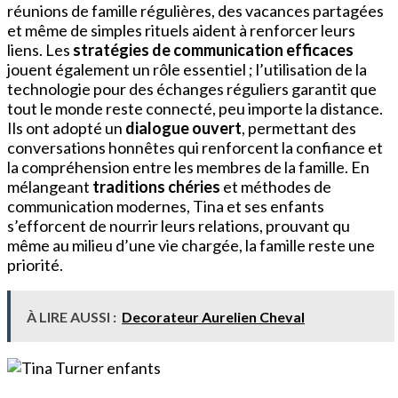
réunions de famille régulières, des vacances partagées
et même de simples rituels aident à renforcer leurs
liens. Les
stratégies de communication efficaces
jouent également un rôle essentiel ; l’utilisation de la
technologie pour des échanges réguliers garantit que
tout le monde reste connecté, peu importe la distance.
Ils ont adopté un
dialogue ouvert
, permettant des
conversations honnêtes qui renforcent la confiance et
la compréhension entre les membres de la famille. En
mélangeant
traditions chéries
et méthodes de
communication modernes, Tina et ses enfants
s’efforcent de nourrir leurs relations, prouvant qu
même au milieu d’une vie chargée, la famille reste une
priorité.
À LIRE AUSSI :
Decorateur Aurelien Cheval