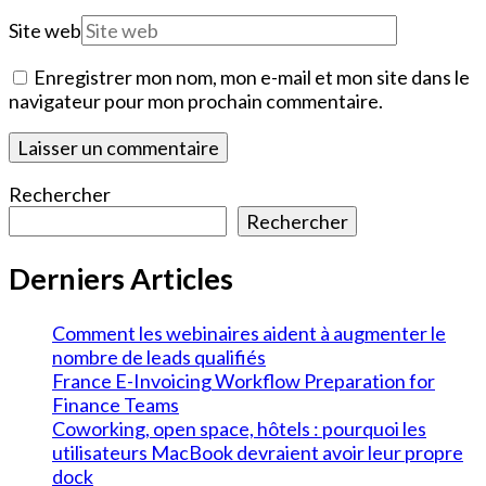
Site web
Enregistrer mon nom, mon e-mail et mon site dans le
navigateur pour mon prochain commentaire.
Rechercher
Rechercher
Derniers Articles
Comment les webinaires aident à augmenter le
nombre de leads qualifiés
France E-Invoicing Workflow Preparation for
Finance Teams
Coworking, open space, hôtels : pourquoi les
utilisateurs MacBook devraient avoir leur propre
dock