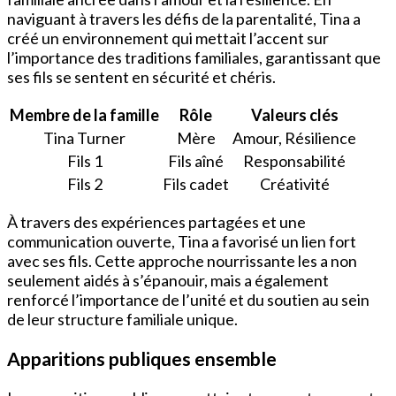
naviguant à travers les défis de la parentalité, Tina a
créé un environnement qui mettait l’accent sur
l’importance des traditions familiales, garantissant que
ses fils se sentent en sécurité et chéris.
Membre de la famille
Rôle
Valeurs clés
Tina Turner
Mère
Amour, Résilience
Fils 1
Fils aîné
Responsabilité
Fils 2
Fils cadet
Créativité
À travers des expériences partagées et une
communication ouverte, Tina a favorisé un lien fort
avec ses fils. Cette approche nourrissante les a non
seulement aidés à s’épanouir, mais a également
renforcé l’importance de l’unité et du soutien au sein
de leur structure familiale unique.
Apparitions publiques ensemble