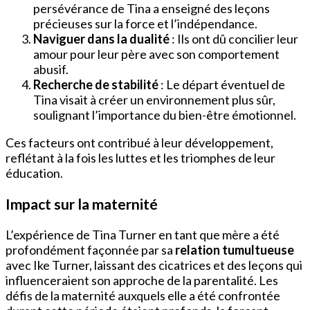
persévérance de Tina a enseigné des leçons
précieuses sur la force et l’indépendance.
Naviguer dans la dualité
: Ils ont dû concilier leur
amour pour leur père avec son comportement
abusif.
Recherche de stabilité
: Le départ éventuel de
Tina visait à créer un environnement plus sûr,
soulignant l’importance du bien-être émotionnel.
Ces facteurs ont contribué à leur développement,
reflétant à la fois les luttes et les triomphes de leur
éducation.
Impact sur la maternité
L’expérience de Tina Turner en tant que mère a été
profondément façonnée par sa
relation tumultueuse
avec Ike Turner, laissant des cicatrices et des leçons qui
influenceraient son approche de la parentalité. Les
défis de la maternité auxquels elle a été confrontée