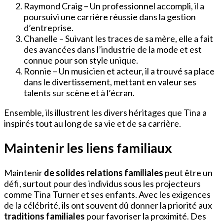
Raymond Craig – Un professionnel accompli, il a
poursuivi une carrière réussie dans la gestion
d’entreprise.
Chanelle – Suivant les traces de sa mère, elle a fait
des avancées dans l’industrie de la mode et est
connue pour son style unique.
Ronnie – Un musicien et acteur, il a trouvé sa place
dans le divertissement, mettant en valeur ses
talents sur scène et à l’écran.
Ensemble, ils illustrent les divers héritages que Tina a
inspirés tout au long de sa vie et de sa carrière.
Maintenir les liens familiaux
Maintenir
de solides relations familiales
peut être un
défi, surtout pour des individus sous les projecteurs
comme Tina Turner et ses enfants. Avec les exigences
de la célébrité, ils ont souvent dû donner la priorité aux
traditions familiales
pour favoriser la proximité. Des