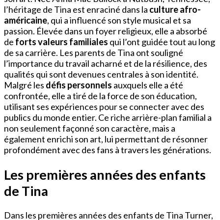
l’héritage de Tina est enraciné dans la
culture afro-
américaine
, qui a influencé son style musical et sa
passion. Élevée dans un foyer religieux, elle a absorbé
de
forts valeurs familiales
qui l’ont guidée tout au long
de sa carrière. Les parents de Tina ont souligné
l’importance du travail acharné et de la résilience, des
qualités qui sont devenues centrales à son identité.
Malgré les
défis personnels
auxquels elle a été
confrontée, elle a tiré de la force de son éducation,
utilisant ses expériences pour se connecter avec des
publics du monde entier. Ce riche arrière-plan familial a
non seulement façonné son caractère, mais a
également enrichi son art, lui permettant de résonner
profondément avec des fans à travers les générations.
Les premières années des enfants
de Tina
Dans les premières années des enfants de Tina Turner,