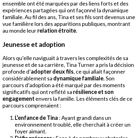
ensemble ont été marquées par des liens forts et des
expériences partagées qui ont façonné la dynamique
familiale. Au fil des ans, Tina et ses fils sont devenus une
vue familière lors des apparitions publiques, montrant
au monde leur
relation étroite
.
Jeunesse et adoption
Alors qu’elle naviguait à travers les complexités de sa
jeunesse et de sa carrière, Tina Turner a pris la décision
profonde d’
adopter deux fils
, ce qui allait façonner
considérablement sa
dynamique familiale
. Son
parcours d’adoption a été marqué par des moments
significatifs qui ont reflété sa
résilience et son
engagement
envers la famille. Les éléments clés de ce
parcours comprenaient :
L’enfance de Tina
: Ayant grandi dans un
environnement troublé, elle cherchait à créer un
foyer aimant.