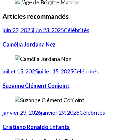
Articles recommandés
juin 23, 2025
juin 23, 2025
Célébrités
Camélia Jordana Nez
juillet 15, 2025
juillet 15, 2025
Célébrités
Suzanne Clément Conjoint
janvier 29, 2026
janvier 29, 2026
Célébrités
Cristiano Ronaldo Enfants