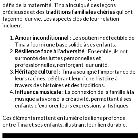
défis de la maternité, Tina a inculqué des leçons
précieuses et des
traditions familiales chéries
qui ont
façonné leur vie. Les aspects clés de leur relation
incluent :
Amour inconditionnel
: Le soutien indéfectible de
Tina a fourni une base solide à ses enfants.
Résilience face à l’adversité
: Ensemble, ils ont
surmonté des luttes personnelles et
professionnelles, renforçant leur unité.
Héritage culturel
: Tina a souligné l’importance de
leurs racines, célébrant leur riche histoire à
travers des histoires et des traditions.
Influence musicale
: La connexion de la famille à la
musique a favorisé la créativité, permettant à ses
enfants d’explorer leurs expressions artistiques.
Ces éléments mettent en lumière les liens profonds
entre Tina et ses enfants, illustrant leur lien durable.