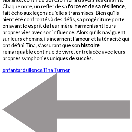
Chaque note, un reflet de sa
force et de sa résilience
,
fait écho aux leçons qu’elle a transmises. Bien qu’ils
aient été confrontés à des défis, sa progéniture porte
en avant le
esprit de leur mère
, harmonisant leurs
propres vies avec son influence. Alors qu’ils naviguent
sur leurs chemins, ils incarnent l’amour et la ténacité qui
ont défini Tina, s’assurant que son
histoire
remarquable
continue de vivre, entrelacée avec leurs
propres symphonies uniques de succès.
enfants
résilience
Tina Turner