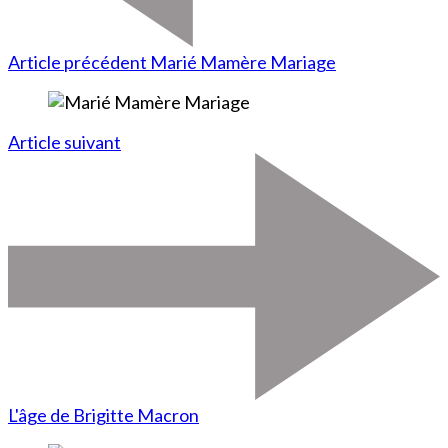
Article précédent
Marié Mamère Mariage
Article suivant
L'âge de Brigitte Macron