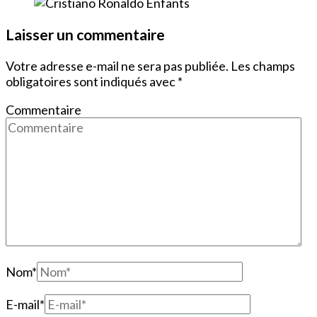
Laisser un commentaire
Votre adresse e-mail ne sera pas publiée.
Les champs
obligatoires sont indiqués avec
*
Commentaire
Nom
*
E-mail
*