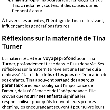
Tina à redonner, soutenant des causes qui leur
tiennent à cœur.
À travers ces activités, l’héritage de Tina reste vivant,
influençant les générations futures.
Réflexions sur la maternité de Tina
Turner
La maternité a été un
voyage profond
pour Tina
Turner, profondément tissé dans le tissu de sa vie. Ses
réflexions sur la maternité révèlent une femme qui a
embrassé à la fois les
défis et les joies
de l’éducation de
ses enfants. Tina a souvent partagé des
aperçus
parentaux
précieux, soulignant l’importance de
l’amour, de la résilience et de l’indépendance. Elle
croyait que
nourrir ses enfants
signifiait les
responsabiliser pour qu’ils trouvent leurs propres
chemins, les encourageant souvent à poursuivre leurs