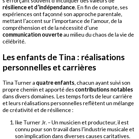
s’efforçant souvent d’inculquer des valeurs de
résilience et d’indépendance
. En fin de compte, ses
expériences ont façonné son approche parentale,
mettant l’accent sur l’importance de l’amour, de la
compréhension et de la nécessité d’une
communication ouverte
au milieu du chaos de la vie de
célébrité.
Les enfants de Tina : réalisations
personnelles et carrières
Tina Turner a
quatre enfants
, chacun ayant suivi son
propre chemin et apporté des
contributions notables
dans divers domaines. Les temps forts de leur carrière
et leurs réalisations personnelles reflètent un mélange
de créativité et de résilience :
Ike Turner Jr. – Un musicien et producteur, il est
connu pour son travail dans l’industrie musicale et
son implication dans diverses causes caritatives.