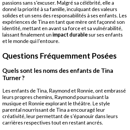
passions sans s’excuser. Malgré sa célébrité, elle a
donné la priorité à sa famille, inculquant des valeurs
solides et un sens des responsabilités à ses enfants. Les
expériences de Tina en tant que mère ont façonné son
identité, mettant en avant sa force et sa vulnérabilité,
laissant finalement un
impact durable
sur ses enfants
et le monde qui l’entoure.
Questions Fréquemment Posées
Quels sont les noms des enfants de Tina
Turner ?
Les enfants de Tina, Raymond et Ronnie, ont embrassé
leurs propres chemins, Raymond poursuivant la
musique et Ronnie explorant le théâtre. Le style
parental nourrissant de Tina a encouragé leur
créativité, leur permettant de s’épanouir dans leurs
carrières respectives tout en restant ancrés.