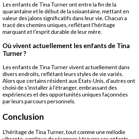
Les enfants de Tina Turner ont entre la fin de la
quarantaine et le début de la soixantaine, mettant en
valeur des jalons significatifs dans leur vie. Chacun a
tracé des chemins uniques, reflétant l’héritage
marquant et l’esprit durable de leur mère.
Où vivent actuellement les enfants de Tina
Turner ?
Les enfants de Tina Turner vivent actuellement dans
divers endroits, reflétant leurs styles de vie variés.
Alors que certains résident aux États-Unis, d’autres ont
choisi de s’installer à l’étranger, embrassant des
expériences et des opportunités uniques façonnées
par leurs parcours personnels.
Conclusion
L’héritage de Tina Turner, tout comme une mélodie
vibrante, continue de résonner à travers ses enfants.