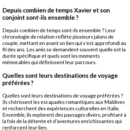
Depuis combien de temps Xavier et son
conjoint sont-ils ensemble ?
Depuis combien de temps sont-ils ensemble ? Leur
chronologie de relation reflète plusieurs jalons de
couple, mettant en avant un lien qui s’est approfondi au
fil des ans. Les amis se demandent souvent quelle est la
durée spécifique et quels sont les moments
mémorables qui définissent leur parcours.
Quelles sont leurs destinations de voyage
préférées ?
Quelles sont leurs destinations de voyage préférées ?
Ils chérissent les escapades romantiques aux Maldives
et recherchent des expériences culturelles en Italie.
Ensemble, ils explorent des paysages divers, profitant à
la fois de la détente et d’aventures enrichissantes qui
renforcent leur lien.