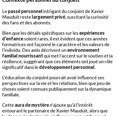
Le
passé personnel
intrigant du conjoint de Xavier
Mauduit reste
largement privé
, suscitant la curiosité
des fans et des abonnés.
Bien que les détails spécifiques sur les
expériences
d’enfance
soient rares, il est évident que ces années
formatrices ont façonné le caractère et les valeurs de
l’individu. Des amis décrivent un
environnement
familial nourrissant
qui met l’accent sur le soutien et la
résilience, suggérant que ces éléments ont joué un rôle
significatif dans le
développement personnel
.
L’éducation du conjoint pourrait avoir influencé ses
perspectives sur la vie et les relations, bien que peu de
choses soient connues publiquement sur la dynamique
familiale.
Cette
aura de mystère
n’ajoute qu’à l’intérêt
entourant le partenaire de Xavier Mauduit, alors que