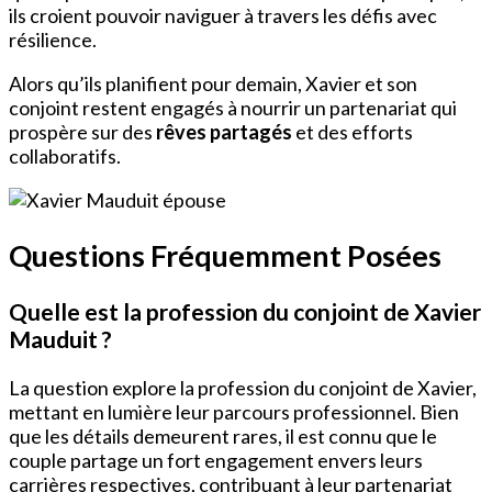
ils croient pouvoir naviguer à travers les défis avec
résilience.
Alors qu’ils planifient pour demain, Xavier et son
conjoint restent engagés à nourrir un partenariat qui
prospère sur des
rêves partagés
et des efforts
collaboratifs.
Questions Fréquemment Posées
Quelle est la profession du conjoint de Xavier
Mauduit ?
La question explore la profession du conjoint de Xavier,
mettant en lumière leur parcours professionnel. Bien
que les détails demeurent rares, il est connu que le
couple partage un fort engagement envers leurs
carrières respectives, contribuant à leur partenariat