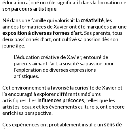
éducation a joué un rôle significatif dans la formation de
son
parcours artistique
.
Né dans une famille qui valorisait la
créativité
, les
années formatrices de Xavier ont été marquées par une
exposition à diverses formes d’art
. Ses parents, tous
deux passionnés d’art, ont cultivé sa passion dès son
jeune âge.
L’éducation créative de Xavier, entouré de
parents aimant l’art, a suscité sa passion pour
l’exploration de diverses expressions
artistiques.
Cet environnement a favorisé la curiosité de Xavier et
l’a encouragé à explorer différents médiums
artistiques. Les
influences précoces
, telles que les
artistes locaux et les événements culturels, ont encore
enrichi sa perspective.
Ces expériences ont probablement instillé un
sens de