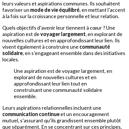
leurs valeurs et aspirations communes. Ils souhaitent
favoriser un
mode de vie équilibré
, en mettant l’accent
à la fois sur la croissance personnelle et leur relation.
Quels objectifs d’avenir leur tiennent à cœur ? Une
aspiration est de
voyager largement
, en explorant de
nouvelles cultures et en approfondissant leur lien. Ils
visent également à construire une
communauté
solidaire
, en s’engageant ensemble dans des initiatives
locales.
Une aspiration est de voyager largement, en
explorant de nouvelles cultures et en
approfondissant leur lien tout en
construisant une communauté solidaire
ensemble.
Leurs aspirations relationnelles incluent une
communication continue
et un encouragement
mutuel, s’assurant qu’ils grandissent ensemble plutôt
que séparément. En se concentrant sur ces principes,