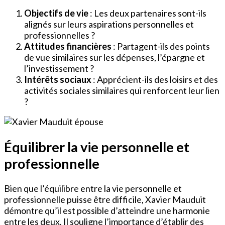
Objectifs de vie
: Les deux partenaires sont-ils
alignés sur leurs aspirations personnelles et
professionnelles ?
Attitudes financières
: Partagent-ils des points
de vue similaires sur les dépenses, l’épargne et
l’investissement ?
Intérêts sociaux
: Apprécient-ils des loisirs et des
activités sociales similaires qui renforcent leur lien
?
Équilibrer la vie personnelle et
professionnelle
Bien que l’équilibre entre la vie personnelle et
professionnelle puisse être difficile, Xavier Mauduit
démontre qu’il est possible d’atteindre une harmonie
entre les deux. Il souligne l’importance d’établir des