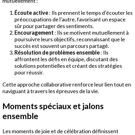
mutuellement :
Écoute active
: Ils prennent le temps d’écouter les
préoccupations de l’autre, favorisant un espace
sûr pour partager des sentiments.
Encouragement
: Ils se motivent mutuellement à
poursuivre leurs objectifs, reconnaissant que le
succès est souvent un parcours partagé.
Résolution de problèmes ensemble
: Ils
affrontent les défis en équipe, discutant des
solutions potentielles et créant des stratégies
pour réussir.
Cette approche collaborative renforce leur lien tout en
naviguant à travers les épreuves de la vie.
Moments spéciaux et jalons
ensemble
Les moments de joie et de célébration définissent