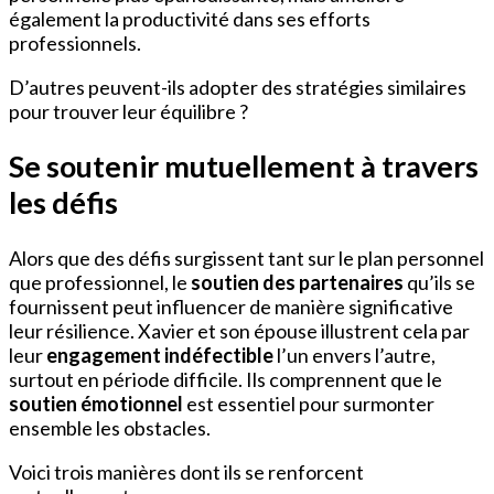
également la productivité dans ses efforts
professionnels.
D’autres peuvent-ils adopter des stratégies similaires
pour trouver leur équilibre ?
Se soutenir mutuellement à travers
les défis
Alors que des défis surgissent tant sur le plan personnel
que professionnel, le
soutien des partenaires
qu’ils se
fournissent peut influencer de manière significative
leur résilience. Xavier et son épouse illustrent cela par
leur
engagement indéfectible
l’un envers l’autre,
surtout en période difficile. Ils comprennent que le
soutien émotionnel
est essentiel pour surmonter
ensemble les obstacles.
Voici trois manières dont ils se renforcent