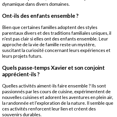
dynamique dans divers domaines.
Ont-ils des enfants ensemble ?
Bien que certaines familles adoptent des styles
parentaux divers et des traditions familiales uniques, il
n’est pas clair si elles ont des enfants ensemble. Leur
approche de la vie de famille reste un mystère,
suscitant la curiosité concernant leurs expériences et
leurs projets futurs.
Quels passe-temps Xavier et son conjoint
apprécient-ils ?
Quelles activités aiment-ils faire ensemble ? Ils sont
passionnés par les cours de cuisine, expérimentent de
nouvelles cuisines et adorent les aventures en plein air,
la randonnée et l’exploration de la nature. Il semble que
ces activités renforcent leur lien et créent des
souvenirs durables.