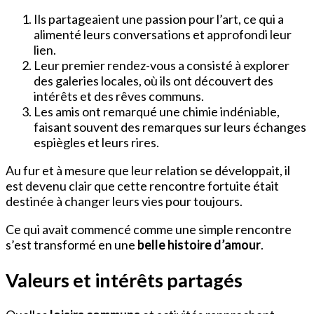
Ils partageaient une passion pour l’art, ce qui a
alimenté leurs conversations et approfondi leur
lien.
Leur premier rendez-vous a consisté à explorer
des galeries locales, où ils ont découvert des
intérêts et des rêves communs.
Les amis ont remarqué une chimie indéniable,
faisant souvent des remarques sur leurs échanges
espiègles et leurs rires.
Au fur et à mesure que leur relation se développait, il
est devenu clair que cette rencontre fortuite était
destinée à changer leurs vies pour toujours.
Ce qui avait commencé comme une simple rencontre
s’est transformé en une
belle histoire d’amour
.
Valeurs et intérêts partagés