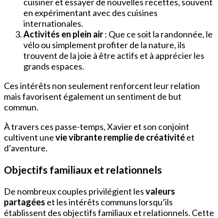
cuisiner et essayer de nouvelles recettes, souvent
en expérimentant avec des cuisines
internationales.
Activités en plein air
: Que ce soit la randonnée, le
vélo ou simplement profiter de la nature, ils
trouvent de la joie à être actifs et à apprécier les
grands espaces.
Ces intérêts non seulement renforcent leur relation
mais favorisent également un sentiment de but
commun.
À travers ces passe-temps, Xavier et son conjoint
cultivent une
vie vibrante remplie de créativité
et
d’aventure.
Objectifs familiaux et relationnels
De nombreux couples privilégient les
valeurs
partagées
et les intérêts communs lorsqu’ils
établissent des objectifs familiaux et relationnels. Cette