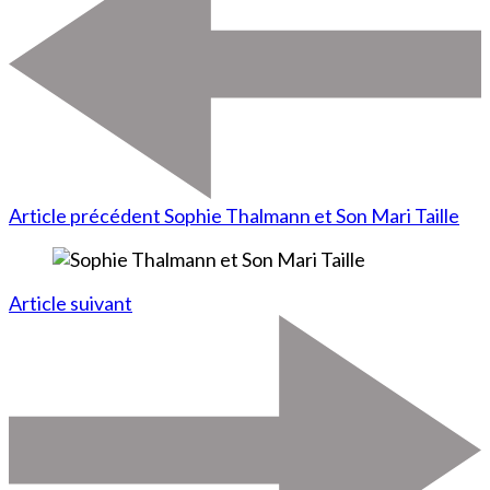
Article précédent
Sophie Thalmann et Son Mari Taille
Article suivant