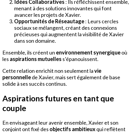
Idées Collaboratives
: Ils réfléchissent ensemble,
menant à des solutions innovantes qui font
avancer les projets de Xavier.
Opportunités de Réseautage
: Leurs cercles
sociaux se mélangent, créant des connexions
précieuses qui augmentent la visibilité de Xavier
dans son domaine.
Ensemble, ils créent un
environnement synergique
où
les
aspirations mutuelles
s’épanouissent.
Cette relation enrichit non seulement la
vie
personnelle
de Xavier, mais sert également de base
solide à ses succès continus.
Aspirations futures en tant que
couple
En envisageant leur avenir ensemble, Xavier et son
conjoint ont fixé des
objectifs ambitieux
qui reflètent