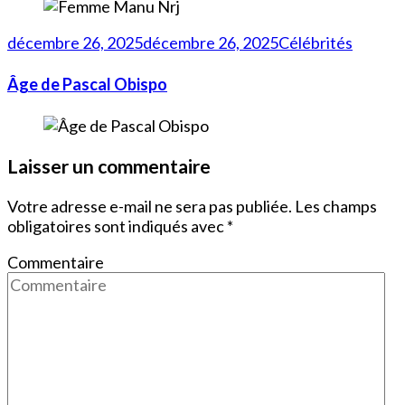
décembre 26, 2025
décembre 26, 2025
Célébrités
Âge de Pascal Obispo
Laisser un commentaire
Votre adresse e-mail ne sera pas publiée.
Les champs
obligatoires sont indiqués avec
*
Commentaire