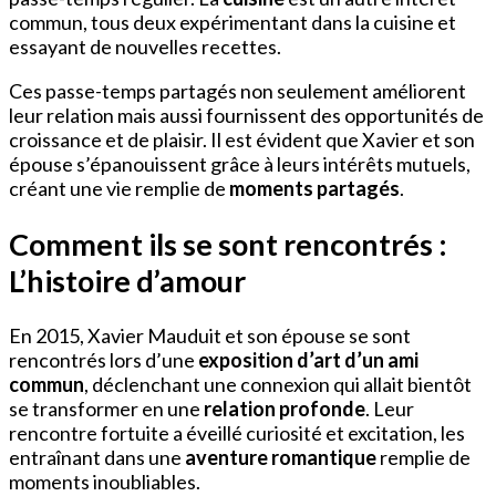
commun, tous deux expérimentant dans la cuisine et
essayant de nouvelles recettes.
Ces passe-temps partagés non seulement améliorent
leur relation mais aussi fournissent des opportunités de
croissance et de plaisir. Il est évident que Xavier et son
épouse s’épanouissent grâce à leurs intérêts mutuels,
créant une vie remplie de
moments partagés
.
Comment ils se sont rencontrés :
L’histoire d’amour
En 2015, Xavier Mauduit et son épouse se sont
rencontrés lors d’une
exposition d’art d’un ami
commun
, déclenchant une connexion qui allait bientôt
se transformer en une
relation profonde
. Leur
rencontre fortuite a éveillé curiosité et excitation, les
entraînant dans une
aventure romantique
remplie de
moments inoubliables.