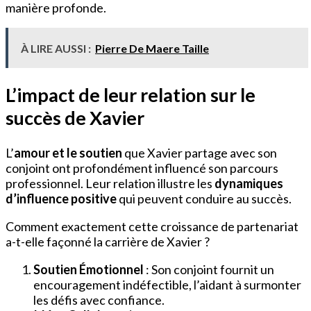
manière profonde.
À LIRE AUSSI :
Pierre De Maere Taille
L’impact de leur relation sur le
succès de Xavier
L’
amour et le soutien
que Xavier partage avec son
conjoint ont profondément influencé son parcours
professionnel. Leur relation illustre les
dynamiques
d’influence positive
qui peuvent conduire au succès.
Comment exactement cette croissance de partenariat
a-t-elle façonné la carrière de Xavier ?
Soutien Émotionnel
: Son conjoint fournit un
encouragement indéfectible, l’aidant à surmonter
les défis avec confiance.