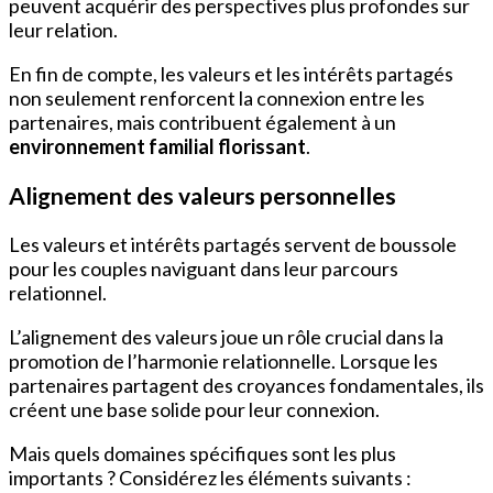
peuvent acquérir des perspectives plus profondes sur
leur relation.
En fin de compte, les valeurs et les intérêts partagés
non seulement renforcent la connexion entre les
partenaires, mais contribuent également à un
environnement familial florissant
.
Alignement des valeurs personnelles
Les valeurs et intérêts partagés servent de boussole
pour les couples naviguant dans leur parcours
relationnel.
L’alignement des valeurs joue un rôle crucial dans la
promotion de l’harmonie relationnelle. Lorsque les
partenaires partagent des croyances fondamentales, ils
créent une base solide pour leur connexion.
Mais quels domaines spécifiques sont les plus
importants ? Considérez les éléments suivants :