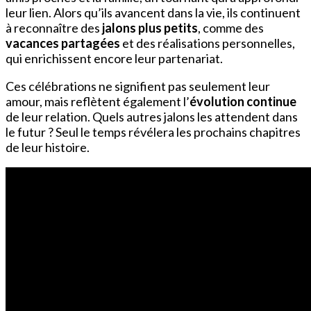
leur lien. Alors qu’ils avancent dans la vie, ils continuent
à reconnaître des
jalons plus petits
, comme des
vacances partagées
et des réalisations personnelles,
qui enrichissent encore leur partenariat.
Ces célébrations ne signifient pas seulement leur
amour, mais reflètent également l’
évolution continue
de leur relation. Quels autres jalons les attendent dans
le futur ? Seul le temps révélera les prochains chapitres
de leur histoire.