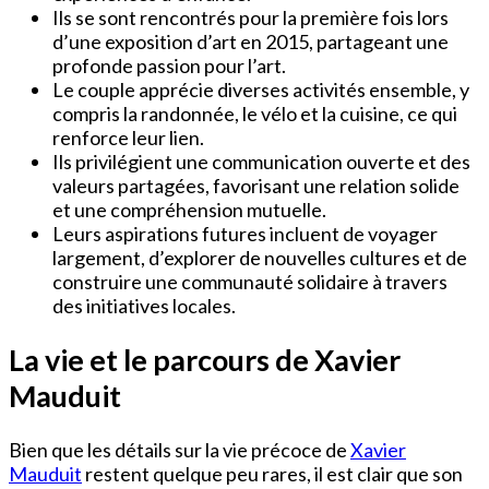
Ils se sont rencontrés pour la première fois lors
d’une exposition d’art en 2015, partageant une
profonde passion pour l’art.
Le couple apprécie diverses activités ensemble, y
compris la randonnée, le vélo et la cuisine, ce qui
renforce leur lien.
Ils privilégient une communication ouverte et des
valeurs partagées, favorisant une relation solide
et une compréhension mutuelle.
Leurs aspirations futures incluent de voyager
largement, d’explorer de nouvelles cultures et de
construire une communauté solidaire à travers
des initiatives locales.
La vie et le parcours de Xavier
Mauduit
Bien que les détails sur la vie précoce de
Xavier
Mauduit
restent quelque peu rares, il est clair que son