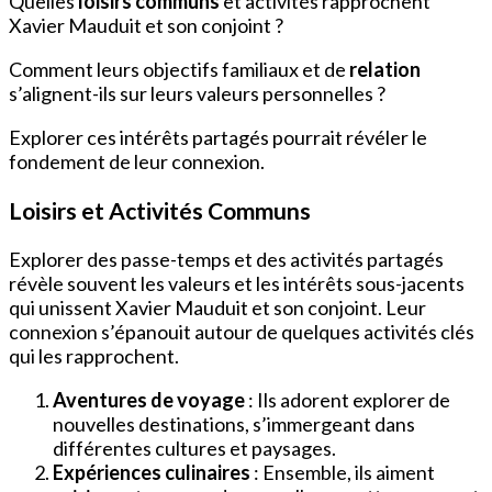
Quelles
loisirs communs
et activités rapprochent
Xavier Mauduit et son conjoint ?
Comment leurs objectifs familiaux et de
relation
s’alignent-ils sur leurs valeurs personnelles ?
Explorer ces intérêts partagés pourrait révéler le
fondement de leur connexion.
Loisirs et Activités Communs
Explorer des passe-temps et des activités partagés
révèle souvent les valeurs et les intérêts sous-jacents
qui unissent Xavier Mauduit et son conjoint. Leur
connexion s’épanouit autour de quelques activités clés
qui les rapprochent.
Aventures de voyage
: Ils adorent explorer de
nouvelles destinations, s’immergeant dans
différentes cultures et paysages.
Expériences culinaires
: Ensemble, ils aiment