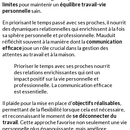
limites
pour maintenir un
équilibre travail-vie
personnelle
sain.
En priorisant le temps passé avec ses proches, il nourrit
des dynamiques relationnelles qui enrichissent à la fois
sa sphère personnelle et professionnelle. Mauduit
réfléchit souvent à la manière dont la
communication
efficace
joue un rôle crucial dans la gestion des
attentes au travail et à la maison.
Prioriser le temps avec ses proches nourrit
des relations enrichissantes qui ont un
impact positif sur la vie personnelle et
professionnelle. La communication efficace
est essentielle.
Il plaide pour la mise en place d’
objectifs réalisables
,
permettant de la flexibilité lorsque cela est nécessaire,
et reconnaissant le moment de
se déconnecter du
travail
. Cette approche favorise non seulement une vie
personnelle plus épanouissante, mais améliore