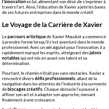
l’innovation
en lui, alimentant son désir de s’exprimer à
travers l’art. Ainsi, l’éducation de Xavier a jeté les bases
de ses futures entreprises dans le monde créatif.
Le Voyage de la Carrière de Xavier
Le
parcours artistique
de Xavier Mauduit a commencé
à prendre forme lorsqu’il s’est aventuré dans le monde
professionnel. Avec un œil aiguisé pour l’innovation, il a
rapidement marqué les esprits, atteignant des
jalons
notables
qui ont mis en avant son talent et sa
détermination.
Pourtant, le chemin n’était pas sans obstacles. Xavier a
rencontré divers
défis professionnels
, allant de la
navigation dans les attentes de l’industrie à la surmonte
de
blocages créatifs
. Chaque obstacle l’a poussé à
affiner son art et à adapter son approche, menant
finalement à une croissance.