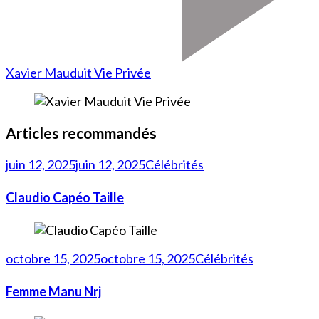
Xavier Mauduit Vie Privée
Articles recommandés
juin 12, 2025
juin 12, 2025
Célébrités
Claudio Capéo Taille
octobre 15, 2025
octobre 15, 2025
Célébrités
Femme Manu Nrj