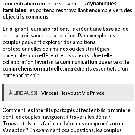
concentration renforce souvent les
dynamiques
familiales
, les partenaires travaillant ensemble vers des
objectifs communs
.
En alignant leurs aspirations, ils créent une base solide
pour la croissance de la relation. Par exemple, les
couples peuvent explorer des ambitions
professionnelles communes ou des stratégies
parentales qui reflètent leurs valeurs. Une telle
collaboration favorise
la communication ouverte
et
la
compréhension mutuelle
, ingrédients essentiels d’un
partenariat sain.
À LIRE AUSSI :
Vincent Hervouët Vie Privée
Comment les intérêts partagés affectent-ils la manière
dont les couples naviguent à travers les défis ?
Trouvent-ils plus facile de faire des compromis ou de
s’adapter ? En examinant ces questions, les couples