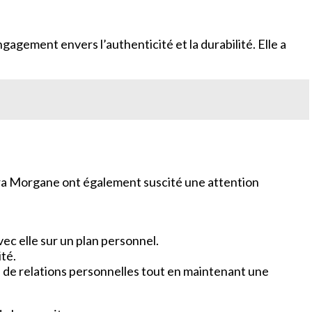
gement envers l’authenticité et la durabilité. Elle a
ra Morgane ont également suscité une attention
ec elle sur un plan personnel.
té.
 de relations personnelles tout en maintenant une