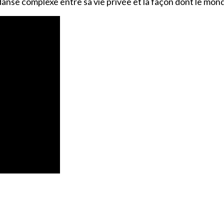
anse complexe entre sa vie privée et la façon dont le mond