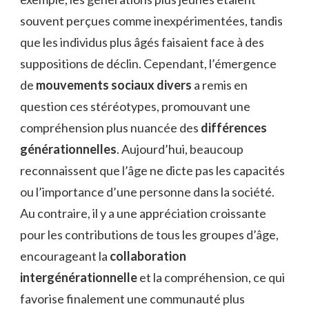
souvent perçues comme inexpérimentées, tandis
que les individus plus âgés faisaient face à des
suppositions de déclin. Cependant, l’émergence
de
mouvements sociaux divers
a remis en
question ces stéréotypes, promouvant une
compréhension plus nuancée des
différences
générationnelles
. Aujourd’hui, beaucoup
reconnaissent que l’âge ne dicte pas les capacités
ou l’importance d’une personne dans la société.
Au contraire, il y a une appréciation croissante
pour les contributions de tous les groupes d’âge,
encourageant la
collaboration
intergénérationnelle
et la compréhension, ce qui
favorise finalement une communauté plus