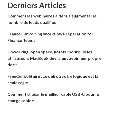
Derniers Articles
Comment les webinaires aident à augmenter le
nombre de leads qualifiés
France E-Invoicing Workflow Preparation for
Finance Teams
Coworking, open space, hôtels : pourquoi les
utilisateurs MacBook devraient avoir leur propre
dock
FreeCell solitaire : Le défi où votre logique est la
seule règle
Comment choisir le meilleur câble USB-C pour la
charge rapide