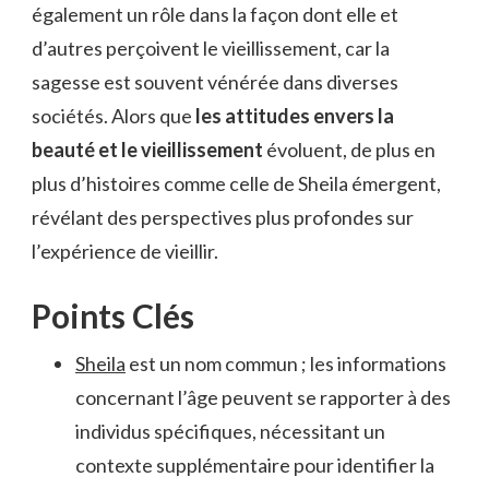
également un rôle dans la façon dont elle et
d’autres perçoivent le vieillissement, car la
sagesse est souvent vénérée dans diverses
sociétés. Alors que
les attitudes envers la
beauté et le vieillissement
évoluent, de plus en
plus d’histoires comme celle de Sheila émergent,
révélant des perspectives plus profondes sur
l’expérience de vieillir.
Points Clés
Sheila
est un nom commun ; les informations
concernant l’âge peuvent se rapporter à des
individus spécifiques, nécessitant un
contexte supplémentaire pour identifier la