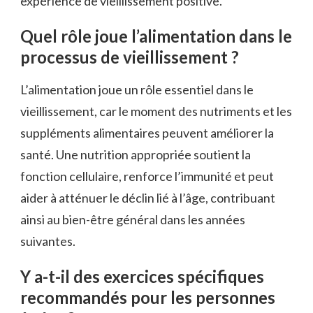
expérience de vieillissement positive.
Quel rôle joue l’alimentation dans le
processus de vieillissement ?
L’alimentation joue un rôle essentiel dans le
vieillissement, car le moment des nutriments et les
suppléments alimentaires peuvent améliorer la
santé. Une nutrition appropriée soutient la
fonction cellulaire, renforce l’immunité et peut
aider à atténuer le déclin lié à l’âge, contribuant
ainsi au bien-être général dans les années
suivantes.
Y a-t-il des exercices spécifiques
recommandés pour les personnes