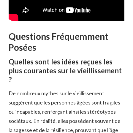
Questions Fréquemment
Posées
Quelles sont les idées reçues les
plus courantes sur le vieillissement
?
De nombreux mythes sur le vieillissement
suggèrent que les personnes âgées sont fragiles
ou incapables, renforçant ainsi les stéréotypes
sociétaux. En réalité, elles possèdent souvent de
la sagesse et de la résilience, prouvant que l’âge