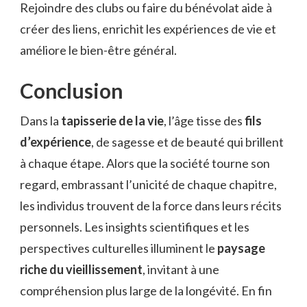
Rejoindre des clubs ou faire du bénévolat aide à
créer des liens, enrichit les expériences de vie et
améliore le bien-être général.
Conclusion
Dans la
tapisserie de la vie
, l’âge tisse des
fils
d’expérience
, de sagesse et de beauté qui brillent
à chaque étape. Alors que la société tourne son
regard, embrassant l’unicité de chaque chapitre,
les individus trouvent de la force dans leurs récits
personnels. Les insights scientifiques et les
perspectives culturelles illuminent le
paysage
riche du vieillissement
, invitant à une
compréhension plus large de la longévité. En fin