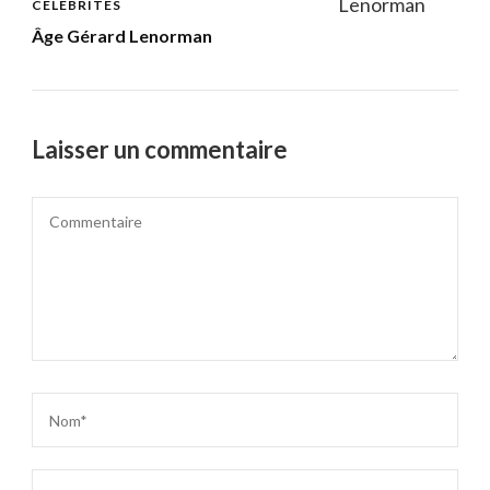
CÉLÉBRITÉS
Âge Gérard Lenorman
Laisser un commentaire