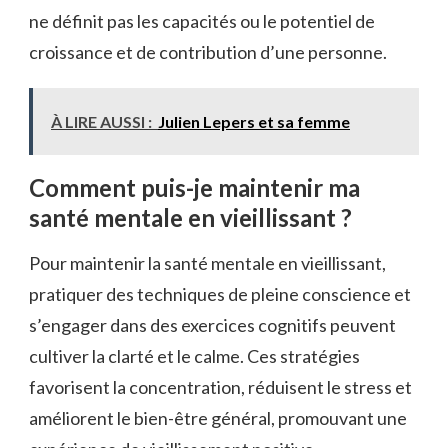
ne définit pas les capacités ou le potentiel de
croissance et de contribution d’une personne.
À LIRE AUSSI :
Julien Lepers et sa femme
Comment puis-je maintenir ma
santé mentale en vieillissant ?
Pour maintenir la santé mentale en vieillissant,
pratiquer des techniques de pleine conscience et
s’engager dans des exercices cognitifs peuvent
cultiver la clarté et le calme. Ces stratégies
favorisent la concentration, réduisent le stress et
améliorent le bien-être général, promouvant une