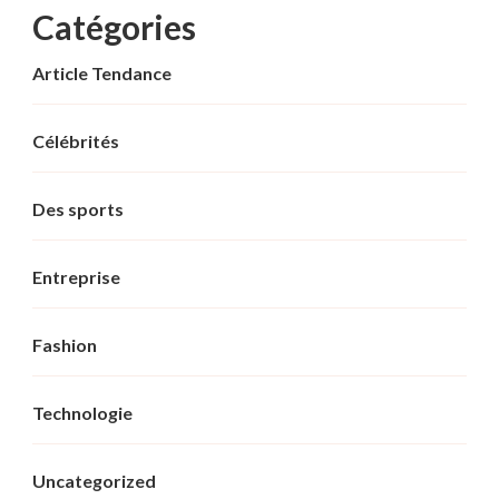
Catégories
Article Tendance
Célébrités
Des sports
Entreprise
Fashion
Technologie
Uncategorized