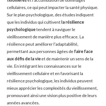
cellulaires, ce qui peut impacter la santé physique.
Sur le plan psychologique, des études indiquent
que les individus qui cultivent
la résilience
psychologique
tendent à naviguer le
vieillissement de manière plus efficace. La
résilience peut améliorer l’adaptabilité,
permettant aux personnes âgées de
faire face
aux défis de la vie
et de maintenir un sens de la
vie. En intégrant les connaissances sur le
vieillissement cellulaire et en favorisant la
résilience psychologique, les individus peuvent
mieux apprécier les complexités du vieillissement,
promouvant ainsi une vision plus positive de leurs
années avancées.