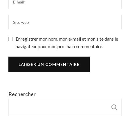
Enregistrer mon nom, mon e-mail et mon site dans le
navigateur pour mon prochain commentaire.
Rechercher
R