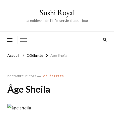
Sushi Royal
La noblesse de l’info, servie chaque jour
Accueil
Célébrités
Âge Sheila
DÉCEMBRE 12, 2025
CÉLÉBRITÉS
Âge Sheila