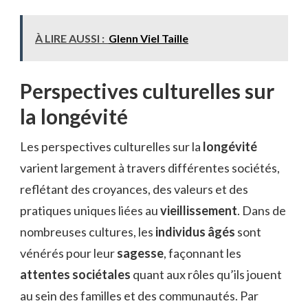
À LIRE AUSSI :
Glenn Viel Taille
Perspectives culturelles sur
la longévité
Les perspectives culturelles sur la
longévité
varient largement à travers différentes sociétés,
reflétant des croyances, des valeurs et des
pratiques uniques liées au
vieillissement
. Dans de
nombreuses cultures, les
individus âgés
sont
vénérés pour leur
sagesse
, façonnant les
attentes sociétales
quant aux rôles qu’ils jouent
au sein des familles et des communautés. Par