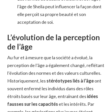
l’âge de Sheila peut influencer la façon dont
elle perçoit sa propre beauté et son
acceptation de soi.
L’évolution de la perception
de l’âge
Au fur et à mesure que la société a évolué, la
perception de l’âge a également changé, reflétant
l’évolution des normes et des valeurs culturelles.
Historiquement, les
stéréotypes liés à l’âge
ont
souvent enfermé les individus dans des rôles
étroits basés sur leur âge, entraînant des
idées
fausses sur les capacités
et les intérêts. Par
exemple, les générations plus jeunes étaient