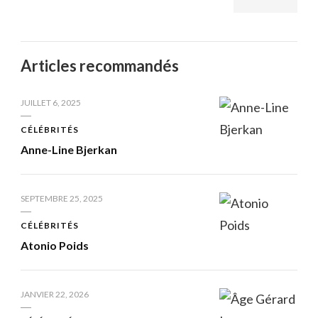
Articles recommandés
JUILLET 6, 2025
CÉLÉBRITÉS
Anne-Line Bjerkan
SEPTEMBRE 25, 2025
CÉLÉBRITÉS
Atonio Poids
JANVIER 22, 2026