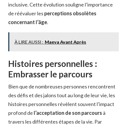
inclusive. Cette évolution souligne l’importance
de réévaluer les
perceptions obsolètes
concernant l’âge
.
À LIRE AUSSI :
Maeva Avant Après
Histoires personnelles :
Embrasser le parcours
Bien que de nombreuses personnes rencontrent
des défis et des jalons tout au long de leur vie, les
histoires personnelles révèlent souvent l’impact
profond de
l’acceptation de son parcours
à
travers les différentes étapes de la vie. Par