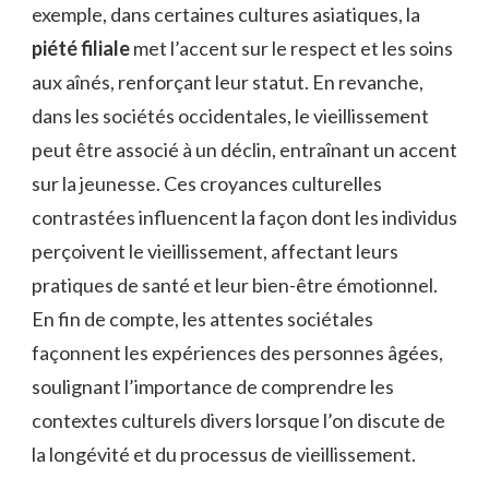
exemple, dans certaines cultures asiatiques, la
piété filiale
met l’accent sur le respect et les soins
aux aînés, renforçant leur statut. En revanche,
dans les sociétés occidentales, le vieillissement
peut être associé à un déclin, entraînant un accent
sur la jeunesse. Ces croyances culturelles
contrastées influencent la façon dont les individus
perçoivent le vieillissement, affectant leurs
pratiques de santé et leur bien-être émotionnel.
En fin de compte, les attentes sociétales
façonnent les expériences des personnes âgées,
soulignant l’importance de comprendre les
contextes culturels divers lorsque l’on discute de
la longévité et du processus de vieillissement.