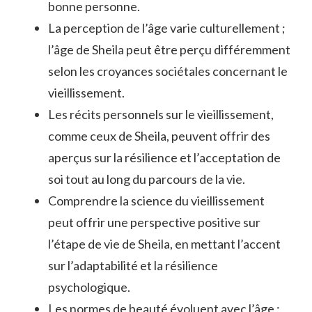
bonne personne.
La perception de l’âge varie culturellement ;
l’âge de Sheila peut être perçu différemment
selon les croyances sociétales concernant le
vieillissement.
Les récits personnels sur le vieillissement,
comme ceux de Sheila, peuvent offrir des
aperçus sur la résilience et l’acceptation de
soi tout au long du parcours de la vie.
Comprendre la science du vieillissement
peut offrir une perspective positive sur
l’étape de vie de Sheila, en mettant l’accent
sur l’adaptabilité et la résilience
psychologique.
Les normes de beauté évoluent avec l’âge ;