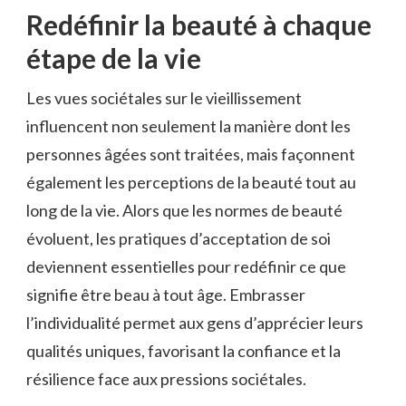
Redéfinir la beauté à chaque
étape de la vie
Les vues sociétales sur le vieillissement
influencent non seulement la manière dont les
personnes âgées sont traitées, mais façonnent
également les perceptions de la beauté tout au
long de la vie. Alors que les normes de beauté
évoluent, les pratiques d’acceptation de soi
deviennent essentielles pour redéfinir ce que
signifie être beau à tout âge. Embrasser
l’individualité permet aux gens d’apprécier leurs
qualités uniques, favorisant la confiance et la
résilience face aux pressions sociétales.