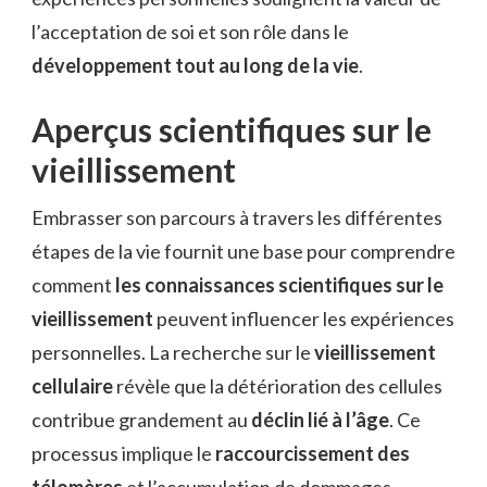
l’acceptation de soi et son rôle dans le
développement tout au long de la vie
.
Aperçus scientifiques sur le
vieillissement
Embrasser son parcours à travers les différentes
étapes de la vie fournit une base pour comprendre
comment
les connaissances scientifiques sur le
vieillissement
peuvent influencer les expériences
personnelles. La recherche sur le
vieillissement
cellulaire
révèle que la détérioration des cellules
contribue grandement au
déclin lié à l’âge
. Ce
processus implique le
raccourcissement des
télomères
et l’accumulation de dommages