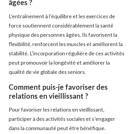
âgées ?
L’entraînement à l’équilibre et les exercices de
force soutiennent considérablement la santé
physique des personnes âgées. Ils favorisent la
flexibilité, renforcent les muscles et améliorent la
stabilité. L’incorporation régulière de ces activités
peut promouvoir la longévité et améliorer la
qualité de vie globale des seniors.
Comment puis-je favoriser des
relations en vieillissant ?
Pour favoriser les relations en vieillissant,
participer à des activités sociales et s’engager
dans la communauté peut être bénéfique.