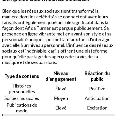
Bien que les réseaux sociaux aient transformé la
manière dont les célébrités se connectent avec leurs
fans, ils ont également joué un rôle significatif dans la
façon dont Afida Turner est perçue publiquement. Sa
présence en ligne vibrante met en avant son style et sa
personnalité uniques, permettant aux fans d’interagir
avec elle à un niveau personnel. L’influence des réseaux
sociaux est indéniable, car ils offrent une plateforme
pour qu’elle partage des aperçus de sa vie, de sa
musique et de ses passions.
Niveau
Réaction du
Type de contenu
d’engagement
public
Histoires
Élevé
Positive
personnelles
Sorties musicales
Moyen
Anticipation
Publications de
Élevé
Excitation
mode