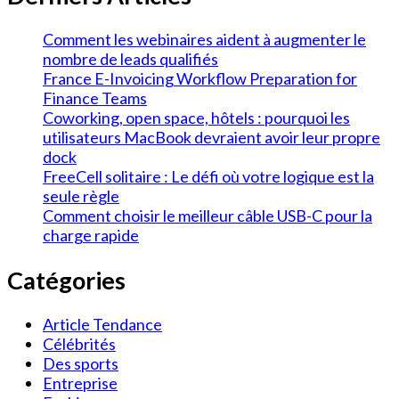
Comment les webinaires aident à augmenter le
nombre de leads qualifiés
France E-Invoicing Workflow Preparation for
Finance Teams
Coworking, open space, hôtels : pourquoi les
utilisateurs MacBook devraient avoir leur propre
dock
FreeCell solitaire : Le défi où votre logique est la
seule règle
Comment choisir le meilleur câble USB-C pour la
charge rapide
Catégories
Article Tendance
Célébrités
Des sports
Entreprise