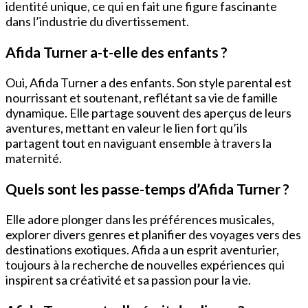
identité unique, ce qui en fait une figure fascinante
dans l’industrie du divertissement.
Afida Turner a-t-elle des enfants ?
Oui, Afida Turner a des enfants. Son style parental est
nourrissant et soutenant, reflétant sa vie de famille
dynamique. Elle partage souvent des aperçus de leurs
aventures, mettant en valeur le lien fort qu’ils
partagent tout en naviguant ensemble à travers la
maternité.
Quels sont les passe-temps d’Afida Turner ?
Elle adore plonger dans les préférences musicales,
explorer divers genres et planifier des voyages vers des
destinations exotiques. Afida a un esprit aventurier,
toujours à la recherche de nouvelles expériences qui
inspirent sa créativité et sa passion pour la vie.