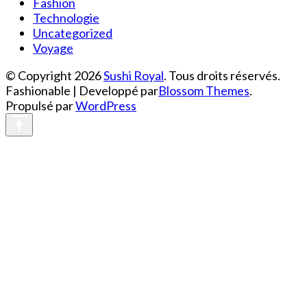
Fashion
Technologie
Uncategorized
Voyage
© Copyright 2026
Sushi Royal
. Tous droits réservés.
Fashionable | Developpé par
Blossom Themes
.
Propulsé par
WordPress