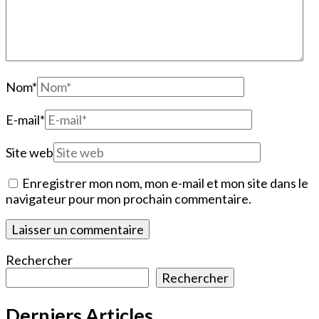
Nom
*
E-mail
*
Site web
Enregistrer mon nom, mon e-mail et mon site dans le
navigateur pour mon prochain commentaire.
Rechercher
Rechercher
Derniers Articles