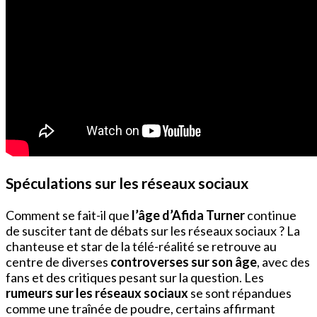
Spéculations sur les réseaux sociaux
Comment se fait-il que
l’âge d’Afida Turner
continue
de susciter tant de débats sur les réseaux sociaux ? La
chanteuse et star de la télé-réalité se retrouve au
centre de diverses
controverses sur son âge
, avec des
fans et des critiques pesant sur la question. Les
rumeurs sur les réseaux sociaux
se sont répandues
comme une traînée de poudre, certains affirmant