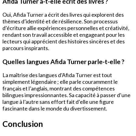
Afida Turner a-t-elle écrit des livres ?
Oui, Afida Turner a écrit des livres qui explorent des
thèmes d’identité et de résilience. Son processus
d’écriture allie expériences personnelles et créativité,
rendant son travail accessible et engageant pour les
lecteurs qui apprécient des histoires sincères et des
parcours inspirants.
Quelles langues Afida Turner parle-t-elle ?
La maîtrise des langues d’Afida Turner est tout
simplement légendaire ; elle parle couramment le
français et l’anglais, montrant des compétences
bilingues impressionnantes. Sa capacité à passer d’une
langue à l’autre sans effort fait d’elle une figure
fascinante dans le monde du divertissement.
Conclusion