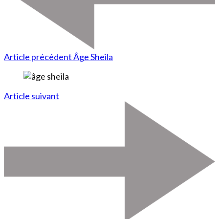
Article précédent
Âge Sheila
Article suivant