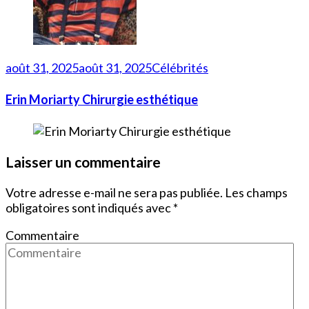
août 31, 2025
août 31, 2025
Célébrités
Erin Moriarty Chirurgie esthétique
Laisser un commentaire
Votre adresse e-mail ne sera pas publiée.
Les champs
obligatoires sont indiqués avec
*
Commentaire