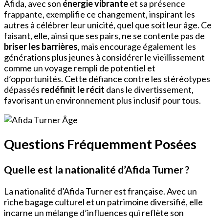
Afida, avec son
énergie vibrante
et sa présence
frappante, exemplifie ce changement, inspirant les
autres à célébrer leur unicité, quel que soit leur âge. Ce
faisant, elle, ainsi que ses pairs, ne se contente pas de
briser les barrières
, mais encourage également les
générations plus jeunes à considérer le vieillissement
comme un voyage rempli de potentiel et
d’opportunités. Cette défiance contre les stéréotypes
dépassés
redéfinit le récit
dans le divertissement,
favorisant un environnement plus inclusif pour tous.
Questions Fréquemment Posées
Quelle est la nationalité d’Afida Turner ?
La nationalité d’Afida Turner est française. Avec un
riche bagage culturel et un patrimoine diversifié, elle
incarne un mélange d’influences qui reflète son