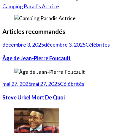
Camping Paradis Actrice
Articles recommandés
décembre 3, 2025
décembre 3, 2025
Célébrités
Âge de Jean-Pierre Foucault
mai 27, 2025
mai 27, 2025
Célébrités
Steve Urkel Mort De Quoi