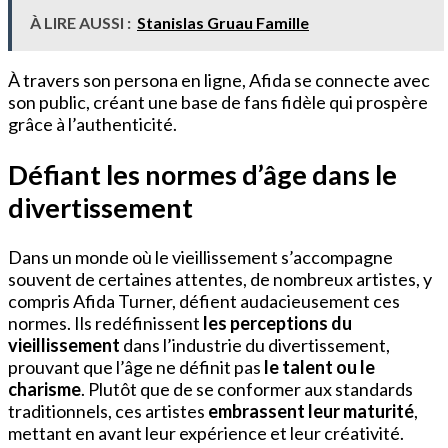
À LIRE AUSSI :
Stanislas Gruau Famille
À travers son persona en ligne, Afida se connecte avec
son public, créant une base de fans fidèle qui prospère
grâce à l’authenticité.
Défiant les normes d’âge dans le
divertissement
Dans un monde où le vieillissement s’accompagne
souvent de certaines attentes, de nombreux artistes, y
compris Afida Turner, défient audacieusement ces
normes. Ils redéfinissent
les perceptions du
vieillissement
dans l’industrie du divertissement,
prouvant que l’âge ne définit pas
le talent ou le
charisme
. Plutôt que de se conformer aux standards
traditionnels, ces artistes
embrassent leur maturité
,
mettant en avant leur expérience et leur créativité.