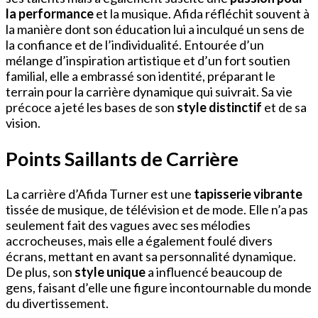
la performance
et la musique. Afida réfléchit souvent à
la manière dont son éducation lui a inculqué un sens de
la confiance et de l’individualité. Entourée d’un
mélange d’inspiration artistique et d’un fort soutien
familial, elle a embrassé son identité, préparant le
terrain pour la carrière dynamique qui suivrait. Sa vie
précoce a jeté les bases de son
style distinctif
et de sa
vision.
Points Saillants de Carrière
La carrière d’Afida Turner est une
tapisserie vibrante
tissée de musique, de télévision et de mode. Elle n’a pas
seulement fait des vagues avec ses mélodies
accrocheuses, mais elle a également foulé divers
écrans, mettant en avant sa personnalité dynamique.
De plus, son
style unique
a influencé beaucoup de
gens, faisant d’elle une figure incontournable du monde
du divertissement.