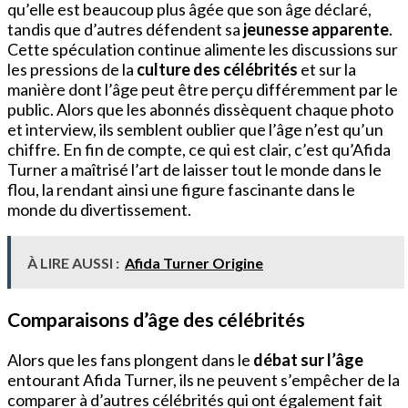
qu’elle est beaucoup plus âgée que son âge déclaré,
tandis que d’autres défendent sa
jeunesse apparente
.
Cette spéculation continue alimente les discussions sur
les pressions de la
culture des célébrités
et sur la
manière dont l’âge peut être perçu différemment par le
public. Alors que les abonnés dissèquent chaque photo
et interview, ils semblent oublier que l’âge n’est qu’un
chiffre. En fin de compte, ce qui est clair, c’est qu’Afida
Turner a maîtrisé l’art de laisser tout le monde dans le
flou, la rendant ainsi une figure fascinante dans le
monde du divertissement.
À LIRE AUSSI :
Afida Turner Origine
Comparaisons d’âge des célébrités
Alors que les fans plongent dans le
débat sur l’âge
entourant Afida Turner, ils ne peuvent s’empêcher de la
comparer à d’autres célébrités qui ont également fait