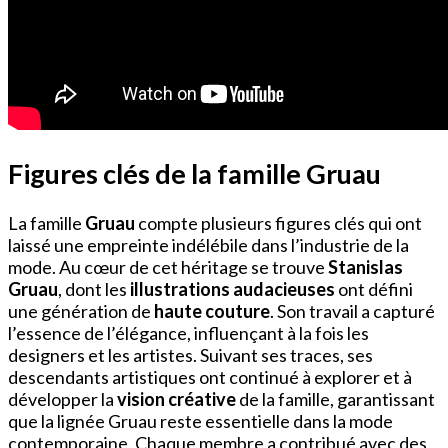
Figures clés de la famille Gruau
La famille
Gruau
compte plusieurs figures clés qui ont
laissé une empreinte indélébile dans l’industrie de la
mode. Au cœur de cet héritage se trouve
Stanislas
Gruau
, dont les
illustrations audacieuses
ont défini
une génération de
haute couture
. Son travail a capturé
l’essence de l’élégance, influençant à la fois les
designers et les artistes. Suivant ses traces, ses
descendants artistiques ont continué à explorer et à
développer la
vision créative
de la famille, garantissant
que la lignée Gruau reste essentielle dans la mode
contemporaine. Chaque membre a contribué avec des