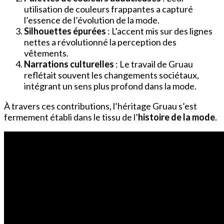
utilisation de couleurs frappantes a capturé
l’essence de l’évolution de la mode.
Silhouettes épurées
: L’accent mis sur des lignes
nettes a révolutionné la perception des
vêtements.
Narrations culturelles
: Le travail de Gruau
reflétait souvent les changements sociétaux,
intégrant un sens plus profond dans la mode.
À travers ces contributions, l’héritage Gruau s’est
fermement établi dans le tissu de l’
histoire de la mode
.