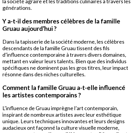
la société agraire et les traditions culinaires à travers les
générations.
Y a-t-il des membres célèbres de la famille
Gruau aujourd’hui ?
Dans la tapisserie de la société moderne, les célèbres
descendants de la famille Gruau tissent des fils
d’influence contemporaine à travers divers domaines,
mettant en valeur leurs talents. Bien que des individus
spécifiques ne dominent pas les gros titres, leur impact
résonne dans des niches culturelles.
Comment la famille Gruau a-t-elle influencé
les artistes contemporains ?
L’influence de Gruau imprègne l’art contemporain,
inspirant de nombreux artistes avec leur esthétique
unique. Leurs techniques innovantes et leurs designs
audacieux ont façonné la culture visuelle moderne,