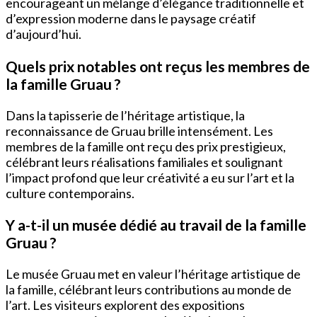
encourageant un mélange d’élégance traditionnelle et
d’expression moderne dans le paysage créatif
d’aujourd’hui.
Quels prix notables ont reçus les membres de
la famille Gruau ?
Dans la tapisserie de l’héritage artistique, la
reconnaissance de Gruau brille intensément. Les
membres de la famille ont reçu des prix prestigieux,
célébrant leurs réalisations familiales et soulignant
l’impact profond que leur créativité a eu sur l’art et la
culture contemporains.
Y a-t-il un musée dédié au travail de la famille
Gruau ?
Le musée Gruau met en valeur l’héritage artistique de
la famille, célébrant leurs contributions au monde de
l’art. Les visiteurs explorent des expositions