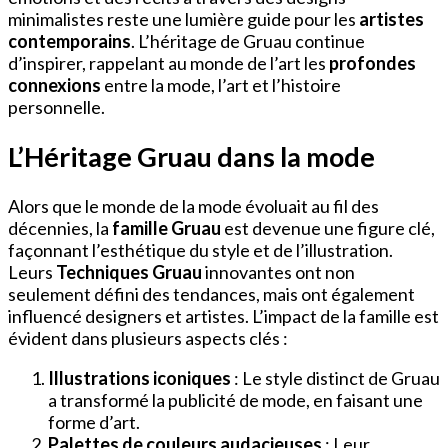
minimalistes reste une lumière guide pour les
artistes
contemporains
. L’héritage de Gruau continue
d’inspirer, rappelant au monde de l’art les
profondes
connexions
entre la mode, l’art et l’histoire
personnelle.
L’Héritage Gruau dans la mode
Alors que le monde de la mode évoluait au fil des
décennies, la
famille Gruau
est devenue une figure clé,
façonnant l’esthétique du style et de l’illustration.
Leurs
Techniques Gruau
innovantes ont non
seulement défini des tendances, mais ont également
influencé designers et artistes. L’impact de la famille est
évident dans plusieurs aspects clés :
Illustrations iconiques
: Le style distinct de Gruau
a transformé la publicité de mode, en faisant une
forme d’art.
Palettes de couleurs audacieuses
: Leur