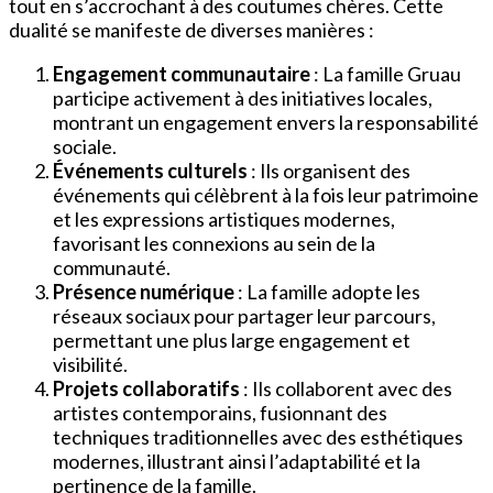
tout en s’accrochant à des coutumes chères. Cette
dualité se manifeste de diverses manières :
Engagement communautaire
: La famille Gruau
participe activement à des initiatives locales,
montrant un engagement envers la responsabilité
sociale.
Événements culturels
: Ils organisent des
événements qui célèbrent à la fois leur patrimoine
et les expressions artistiques modernes,
favorisant les connexions au sein de la
communauté.
Présence numérique
: La famille adopte les
réseaux sociaux pour partager leur parcours,
permettant une plus large engagement et
visibilité.
Projets collaboratifs
: Ils collaborent avec des
artistes contemporains, fusionnant des
techniques traditionnelles avec des esthétiques
modernes, illustrant ainsi l’adaptabilité et la
pertinence de la famille.