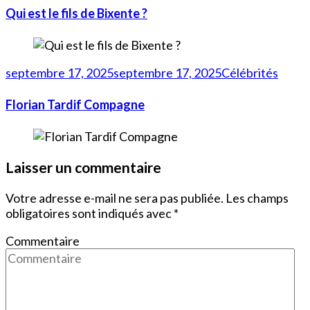
Qui est le fils de Bixente ?
septembre 17, 2025
septembre 17, 2025
Célébrités
Florian Tardif Compagne
Laisser un commentaire
Votre adresse e-mail ne sera pas publiée.
Les champs
obligatoires sont indiqués avec
*
Commentaire