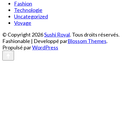
Fashion
Technologie
Uncategorized
Voyage
© Copyright 2026
Sushi Royal
. Tous droits réservés.
Fashionable | Developpé par
Blossom Themes
.
Propulsé par
WordPress