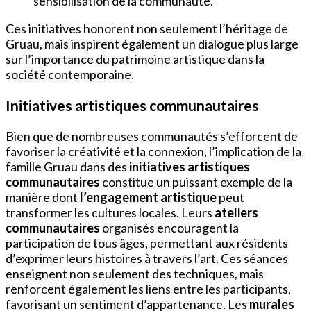
sensibilisation de la communauté.
Ces initiatives honorent non seulement l’héritage de
Gruau, mais inspirent également un dialogue plus large
sur l’importance du patrimoine artistique dans la
société contemporaine.
Initiatives artistiques communautaires
Bien que de nombreuses communautés s’efforcent de
favoriser la créativité et la connexion, l’implication de la
famille Gruau dans des
initiatives artistiques
communautaires
constitue un puissant exemple de la
manière dont
l’engagement artistique
peut
transformer les cultures locales. Leurs
ateliers
communautaires
organisés encouragent la
participation de tous âges, permettant aux résidents
d’exprimer leurs histoires à travers l’art. Ces séances
enseignent non seulement des techniques, mais
renforcent également les liens entre les participants,
favorisant un sentiment d’appartenance. Les
murales