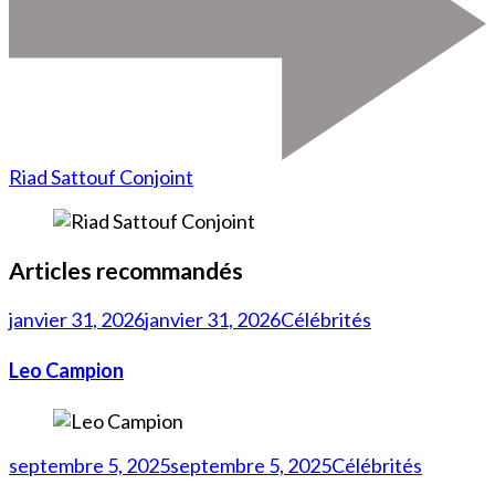
Riad Sattouf Conjoint
Articles recommandés
janvier 31, 2026
janvier 31, 2026
Célébrités
Leo Campion
septembre 5, 2025
septembre 5, 2025
Célébrités