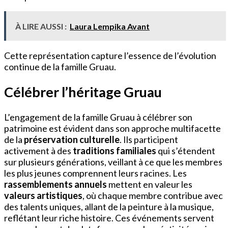
À LIRE AUSSI :
Laura Lempika Avant
Cette représentation capture l’essence de l’évolution
continue de la famille Gruau.
Célébrer l’héritage Gruau
L’engagement de la famille Gruau à célébrer son
patrimoine est évident dans son approche multifacette
de la
préservation culturelle
. Ils participent
activement à des
traditions familiales
qui s’étendent
sur plusieurs générations, veillant à ce que les membres
les plus jeunes comprennent leurs racines. Les
rassemblements annuels
mettent en valeur les
valeurs artistiques
, où chaque membre contribue avec
des talents uniques, allant de la peinture à la musique,
reflétant leur riche histoire. Ces événements servent