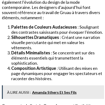
également l’évolution du design de la mode
contemporaine. Les designers d’aujourd’hui font
souvent référence au travail de Gruau à travers divers
éléments, notamment :
Palettes de Couleurs Audacieuses
: Soulignant
des contrastes saisissants pour évoquer l’émotion.
Silhouettes Dramatiques
: Créant une narration
visuelle percutante qui met en valeur les
vêtements.
Détails Minimalistes
: Se concentrant sur des
éléments essentiels qui transmettent la
sophistication.
Composition Artistique
: Utilisant des mises en
page dynamiques pour engager les spectateurs et
raconter des histoires.
À LIRE AUSSI :
Amanda Sthers Et Ses Fils