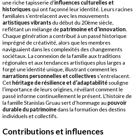
une riche tapisserie d’
influences culturelles et
historiques
qui ont façonné leur identité. Leurs racines
familiales s’entrelacent avec les mouvements
artistiques vibrants
du début du 20ème siècle,
reflétant un mélange de
patrimoine et d’innovation
.
Chaque génération a contribué à un passé historique
imprégné de créativité, alors que les membres
naviguaient dans les complexités des changements
sociétaux. La connexion de la famille aux traditions
régionales et aux tendances artistiques plus larges a
forgé une identité unique, illustrant comment les
narrations personnelles et collectives
s’entrelacent.
Cet
héritage de résilience et d’adaptabilité
souligne
l’importance de leurs origines, révélant comment le
passé informe continuellement le présent. L’histoire de
la famille Stanislas Gruau sert d’hommage au
pouvoir
durable du patrimoine
dans la formation des destins
individuels et collectifs.
Contributions et influences