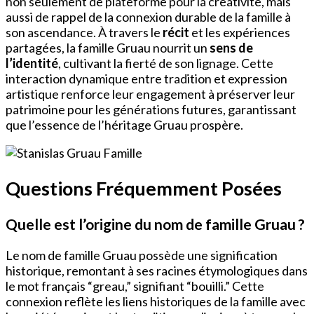
non seulement de plateforme pour la créativité, mais
aussi de rappel de la connexion durable de la famille à
son ascendance. À travers le
récit
et les expériences
partagées, la famille Gruau nourrit un
sens de
l’identité
, cultivant la fierté de son lignage. Cette
interaction dynamique entre tradition et expression
artistique renforce leur engagement à préserver leur
patrimoine pour les générations futures, garantissant
que l’essence de l’héritage Gruau prospère.
Questions Fréquemment Posées
Quelle est l’origine du nom de famille Gruau ?
Le nom de famille Gruau possède une signification
historique, remontant à ses racines étymologiques dans
le mot français “greau,” signifiant “bouilli.” Cette
connexion reflète les liens historiques de la famille avec