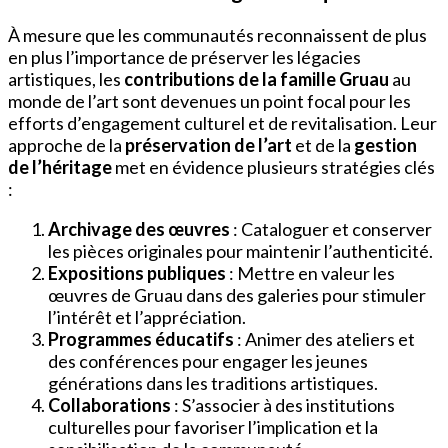
À mesure que les communautés reconnaissent de plus
en plus l’importance de préserver les légacies
artistiques, les
contributions de la famille Gruau
au
monde de l’art sont devenues un point focal pour les
efforts d’engagement culturel et de revitalisation. Leur
approche de la
préservation de l’art
et de la
gestion
de l’héritage
met en évidence plusieurs stratégies clés
:
Archivage des œuvres
: Cataloguer et conserver
les pièces originales pour maintenir l’authenticité.
Expositions publiques
: Mettre en valeur les
œuvres de Gruau dans des galeries pour stimuler
l’intérêt et l’appréciation.
Programmes éducatifs
: Animer des ateliers et
des conférences pour engager les jeunes
générations dans les traditions artistiques.
Collaborations
: S’associer à des institutions
culturelles pour favoriser l’implication et la