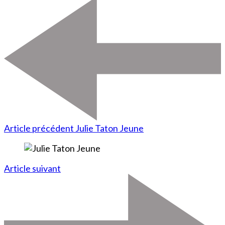
Article précédent
Julie Taton Jeune
Article suivant