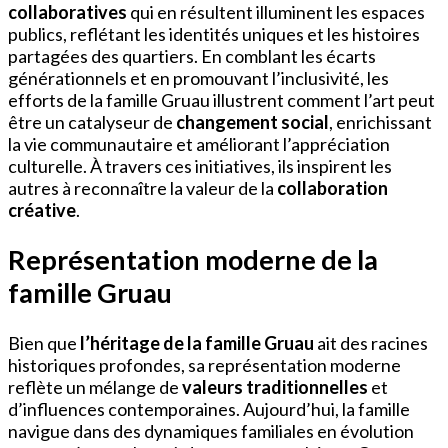
collaboratives
qui en résultent illuminent les espaces
publics, reflétant les identités uniques et les histoires
partagées des quartiers. En comblant les écarts
générationnels et en promouvant l’inclusivité, les
efforts de la famille Gruau illustrent comment l’art peut
être un catalyseur de
changement social
, enrichissant
la vie communautaire et améliorant l’appréciation
culturelle. À travers ces initiatives, ils inspirent les
autres à reconnaître la valeur de la
collaboration
créative
.
Représentation moderne de la
famille Gruau
Bien que
l’héritage de la famille Gruau
ait des racines
historiques profondes, sa représentation moderne
reflète un mélange de
valeurs traditionnelles
et
d’influences contemporaines. Aujourd’hui, la famille
navigue dans des dynamiques familiales en évolution