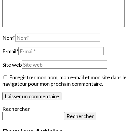
Nom
*
E-mail
*
Site web
Enregistrer mon nom, mon e-mail et mon site dans le
navigateur pour mon prochain commentaire.
Rechercher
Rechercher