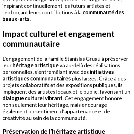
inspirant continuellement les futurs artistes et
renforçant leurs contributions à la
communauté des
beaux-arts
.
Impact culturel et engagement
communautaire
L’engagement de la famille Stanislas Gruau à préserver
leur
héritage artistique
va au-delà des réalisations
personnelles, s’entremêlant avec des
initiatives
artistiques communautaires
plus larges. Grâce à des
projets collaboratifs et des expositions publiques, ils
impliquent des artistes locaux et le public, favorisant un
dialogue culturel vibrant
. Cet engagement honore
non seulement leur héritage, mais encourage
également un sentiment d’appartenance et de
créativité au sein de la communauté.
Préservation de l’héritage artistique