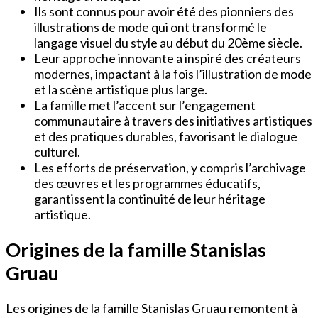
Ils sont connus pour avoir été des pionniers des
illustrations de mode qui ont transformé le
langage visuel du style au début du 20ème siècle.
Leur approche innovante a inspiré des créateurs
modernes, impactant à la fois l’illustration de mode
et la scène artistique plus large.
La famille met l’accent sur l’engagement
communautaire à travers des initiatives artistiques
et des pratiques durables, favorisant le dialogue
culturel.
Les efforts de préservation, y compris l’archivage
des œuvres et les programmes éducatifs,
garantissent la continuité de leur héritage
artistique.
Origines de la famille Stanislas
Gruau
Les origines de la famille Stanislas Gruau remontent à