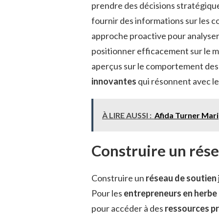
prendre des décisions stratégique
fournir des informations sur les c
approche proactive pour analyser
positionner efficacement sur le 
aperçus sur le comportement des
innovantes
qui résonnent avec le
À LIRE AUSSI :
Afida Turner Mari
Construire un rése
Construire un
réseau de soutien
Pour les
entrepreneurs en herbe
pour accéder à des
ressources p