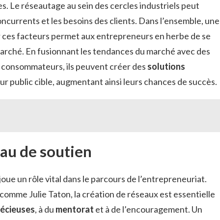
s. Le réseautage au sein des cercles industriels peut
oncurrents et les besoins des clients. Dans l’ensemble, une
 ces facteurs permet aux entrepreneurs en herbe de se
marché. En fusionnant les tendances du marché avec des
 consommateurs, ils peuvent créer des
solutions
ur public cible, augmentant ainsi leurs chances de succès.
au de soutien
joue un rôle vital dans le parcours de l’entrepreneuriat.
comme Julie Taton, la création de réseaux est essentielle
récieuses
, à du
mentorat
et à de l’encouragement. Un