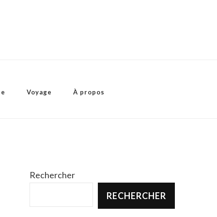
ie
Voyage
À propos
Rechercher
RECHERCHER