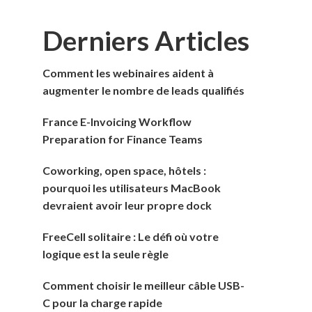
Derniers Articles
Comment les webinaires aident à
augmenter le nombre de leads qualifiés
France E-Invoicing Workflow
Preparation for Finance Teams
Coworking, open space, hôtels :
pourquoi les utilisateurs MacBook
devraient avoir leur propre dock
FreeCell solitaire : Le défi où votre
logique est la seule règle
Comment choisir le meilleur câble USB-
C pour la charge rapide