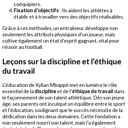
coéquipiers.
Fixation d’objectifs
: Ils aident les athlètes à
établir et à travailler vers des objectifs réalisables.
Grâce à ces méthodes, un entraîneur développe non
seulement les attributs physiques d’un joueur, mais
cultive également un état d’esprit gagnant, vital pour
réussir au football.
Leçons sur la discipline et l’éthique
du travail
L’éducation de Kylian Mbappé met en lumière le rôle
essentiel de la
discipline
et de l’
éthique de travail
dans
le façonnement de son talent athlétique. Dès son jeune
âge, ses parents ont inculqué un équilibre entre le sport
et l’éducation, soulignant que le succès nécessite de la
dédication dans les deux domaines. Cette fondation a
non seulement nourri son talent, mais l’a également