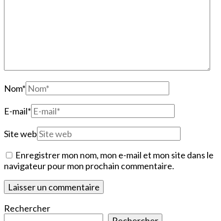
Nom
*
E-mail
*
Site web
Enregistrer mon nom, mon e-mail et mon site dans le
navigateur pour mon prochain commentaire.
Rechercher
Rechercher