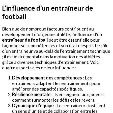
L’influence d’un entraîneur de
football
Bien que de nombreux facteurs contribuent au
développement d’un jeune athlète, l’influence d’un
entraîneur de football
peut être essentielle pour
façonner ses compétences et son état d’esprit. Le rôle
d’un entraîneur va au-delà de l’entraînement technique
; il est instrumental dans la motivation des athlètes
grâce à diverses techniques d’entraînement. Voici
quatre aspects clés de leur influence :
Développement des compétences
: Les
entraîneurs adaptent les entraînements pour
améliorer des capacités spécifiques.
Résilience mentale
: Ils enseignent aux joueurs
comment surmonter les défis et les revers.
Dynamique d’équipe
: Les entraîneurs instillent
un sens d’unité et de collaboration entre les