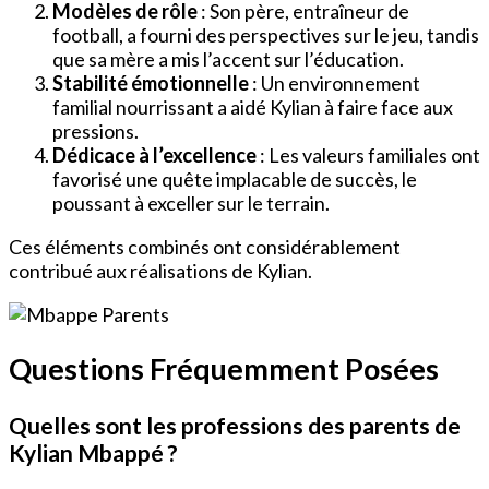
Modèles de rôle
: Son père, entraîneur de
football, a fourni des perspectives sur le jeu, tandis
que sa mère a mis l’accent sur l’éducation.
Stabilité émotionnelle
: Un environnement
familial nourrissant a aidé Kylian à faire face aux
pressions.
Dédicace à l’excellence
: Les valeurs familiales ont
favorisé une quête implacable de succès, le
poussant à exceller sur le terrain.
Ces éléments combinés ont considérablement
contribué aux réalisations de Kylian.
Questions Fréquemment Posées
Quelles sont les professions des parents de
Kylian Mbappé ?