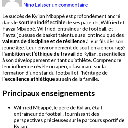
Parents
Nino
Laisser un commentaire
Le succès de Kylian Mbappé est profondément ancré
dans le
soutien indéfectible
de ses parents, Wilfried et
Fayza Mbappé. Wilfried, entraîneur de football, et
Fayza, joueuse de basket talentueuse, ont inculqué des
valeurs de discipline et de résilience
à leur fils dès son
jeune âge. Leur environnement de soutien a encouragé
l’
ambition et l’éthique de travail
de Kylian, essentielles
à son développement en tant qu’athlète. Comprendre
leur influence révèle un aperçu fascinant sur la
formation d’une star du football et l’héritage de
l’
excellence athlétique
au sein de la famille.
Principaux enseignements
Wilfried Mbappé, le père de Kylian, était
entraîneur de football, fournissant des
perspectives précieuses sur le parcours sportif de
Kylian.