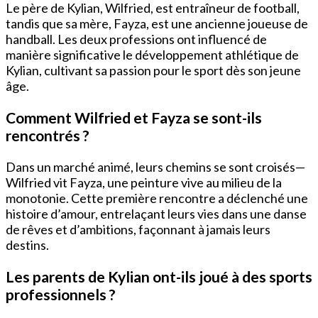
Le père de Kylian, Wilfried, est entraîneur de football,
tandis que sa mère, Fayza, est une ancienne joueuse de
handball. Les deux professions ont influencé de
manière significative le développement athlétique de
Kylian, cultivant sa passion pour le sport dès son jeune
âge.
Comment Wilfried et Fayza se sont-ils
rencontrés ?
Dans un marché animé, leurs chemins se sont croisés—
Wilfried vit Fayza, une peinture vive au milieu de la
monotonie. Cette première rencontre a déclenché une
histoire d’amour, entrelaçant leurs vies dans une danse
de rêves et d’ambitions, façonnant à jamais leurs
destins.
Les parents de Kylian ont-ils joué à des sports
professionnels ?