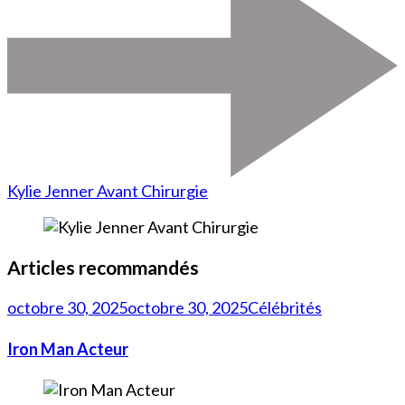
Kylie Jenner Avant Chirurgie
Articles recommandés
octobre 30, 2025
octobre 30, 2025
Célébrités
Iron Man Acteur