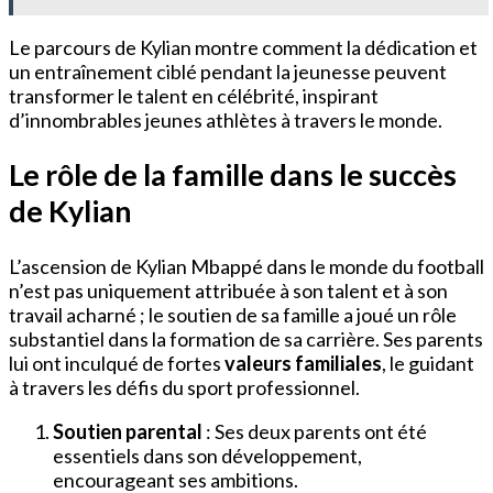
Le parcours de Kylian montre comment la dédication et
un entraînement ciblé pendant la jeunesse peuvent
transformer le talent en célébrité, inspirant
d’innombrables jeunes athlètes à travers le monde.
Le rôle de la famille dans le succès
de Kylian
L’ascension de Kylian Mbappé dans le monde du football
n’est pas uniquement attribuée à son talent et à son
travail acharné ; le soutien de sa famille a joué un rôle
substantiel dans la formation de sa carrière. Ses parents
lui ont inculqué de fortes
valeurs familiales
, le guidant
à travers les défis du sport professionnel.
Soutien parental
: Ses deux parents ont été
essentiels dans son développement,
encourageant ses ambitions.