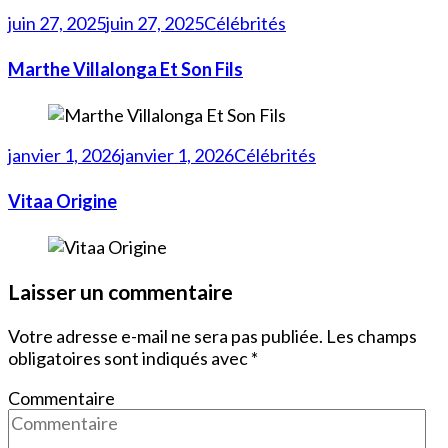
juin 27, 2025
juin 27, 2025
Célébrités
Marthe Villalonga Et Son Fils
janvier 1, 2026
janvier 1, 2026
Célébrités
Vitaa Origine
Laisser un commentaire
Votre adresse e-mail ne sera pas publiée.
Les champs
obligatoires sont indiqués avec
*
Commentaire