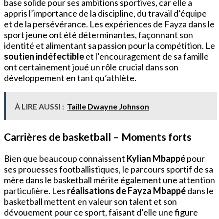
base solide pour ses ambitions sportives, car elle a
appris l’importance de la discipline, du travail d’équipe
et de la persévérance. Les expériences de Fayza dans le
sport jeune ont été déterminantes, façonnant son
identité et alimentant sa passion pour la compétition. Le
soutien indéfectible
et l’encouragement de sa famille
ont certainement joué un rôle crucial dans son
développement en tant qu’athlète.
À LIRE AUSSI :
Taille Dwayne Johnson
Carrières de basketball – Moments forts
Bien que beaucoup connaissent
Kylian Mbappé
pour
ses prouesses footballistiques, le parcours sportif de sa
mère dans le basketball mérite également une attention
particulière. Les
réalisations de Fayza Mbappé
dans le
basketball mettent en valeur son talent et son
dévouement pour ce sport, faisant d’elle une figure