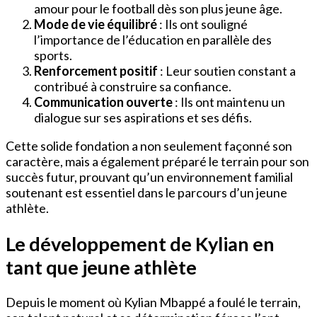
amour pour le football dès son plus jeune âge.
Mode de vie équilibré
: Ils ont souligné
l’importance de l’éducation en parallèle des
sports.
Renforcement positif
: Leur soutien constant a
contribué à construire sa confiance.
Communication ouverte
: Ils ont maintenu un
dialogue sur ses aspirations et ses défis.
Cette solide fondation a non seulement façonné son
caractère, mais a également préparé le terrain pour son
succès futur, prouvant qu’un environnement familial
soutenant est essentiel dans le parcours d’un jeune
athlète.
Le développement de Kylian en
tant que jeune athlète
Depuis le moment où Kylian Mbappé a foulé le terrain,