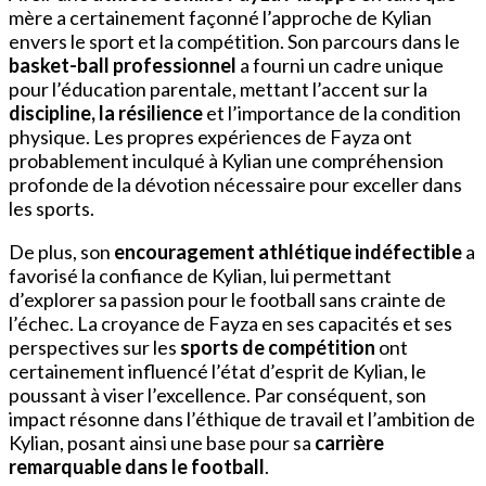
mère a certainement façonné l’approche de Kylian
envers le sport et la compétition. Son parcours dans le
basket-ball professionnel
a fourni un cadre unique
pour l’éducation parentale, mettant l’accent sur la
discipline, la résilience
et l’importance de la condition
physique. Les propres expériences de Fayza ont
probablement inculqué à Kylian une compréhension
profonde de la dévotion nécessaire pour exceller dans
les sports.
De plus, son
encouragement athlétique indéfectible
a
favorisé la confiance de Kylian, lui permettant
d’explorer sa passion pour le football sans crainte de
l’échec. La croyance de Fayza en ses capacités et ses
perspectives sur les
sports de compétition
ont
certainement influencé l’état d’esprit de Kylian, le
poussant à viser l’excellence. Par conséquent, son
impact résonne dans l’éthique de travail et l’ambition de
Kylian, posant ainsi une base pour sa
carrière
remarquable dans le football
.