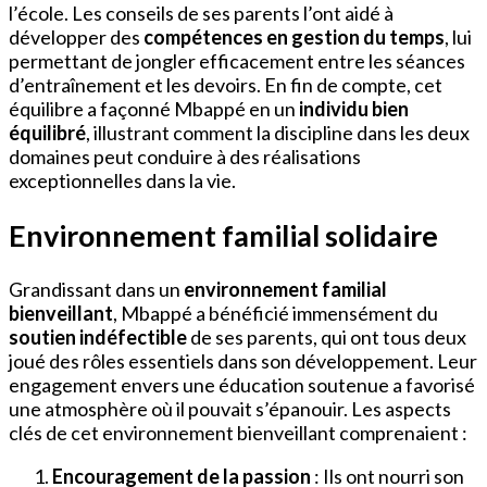
l’école. Les conseils de ses parents l’ont aidé à
développer des
compétences en gestion du temps
, lui
permettant de jongler efficacement entre les séances
d’entraînement et les devoirs. En fin de compte, cet
équilibre a façonné Mbappé en un
individu bien
équilibré
, illustrant comment la discipline dans les deux
domaines peut conduire à des réalisations
exceptionnelles dans la vie.
Environnement familial solidaire
Grandissant dans un
environnement familial
bienveillant
, Mbappé a bénéficié immensément du
soutien indéfectible
de ses parents, qui ont tous deux
joué des rôles essentiels dans son développement. Leur
engagement envers une éducation soutenue a favorisé
une atmosphère où il pouvait s’épanouir. Les aspects
clés de cet environnement bienveillant comprenaient :
Encouragement de la passion
: Ils ont nourri son