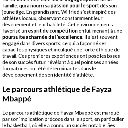
famille, qui a nourri sa
passion pour le sport
dès son
jeune âge. En grandissant, Wilfried s’est inspiré des
athlètes locaux, observant constamment leur
dévouement et leur habileté. Cet environnement a
favorisé un
esprit de compétition
en lui, menant à une
poursuite acharnée de l’excellence
. Il s’est souvent
engagé dans divers sports, ce qui a façonné ses
capacités physiques et inculqué une forte éthique de
travail. Ces premières expériences ont posé les bases
de son succès futur, révélant à quel point ses années
formatrices ont été déterminantes dans le
développement de son identité d’athlète.
Le parcours athlétique de Fayza
Mbappé
Le parcours athlétique de Fayza Mbappé est marqué
par son implication précoce dans le sport, en particulier
le basketball, où elle a connu un succès notable. Ses