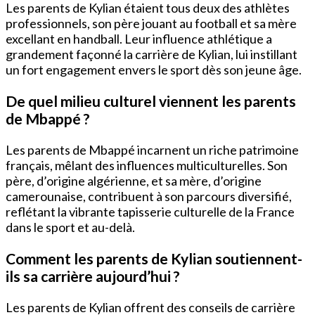
Les parents de Kylian étaient tous deux des athlètes
professionnels, son père jouant au football et sa mère
excellant en handball. Leur influence athlétique a
grandement façonné la carrière de Kylian, lui instillant
un fort engagement envers le sport dès son jeune âge.
De quel milieu culturel viennent les parents
de Mbappé ?
Les parents de Mbappé incarnent un riche patrimoine
français, mêlant des influences multiculturelles. Son
père, d’origine algérienne, et sa mère, d’origine
camerounaise, contribuent à son parcours diversifié,
reflétant la vibrante tapisserie culturelle de la France
dans le sport et au-delà.
Comment les parents de Kylian soutiennent-
ils sa carrière aujourd’hui ?
Les parents de Kylian offrent des conseils de carrière