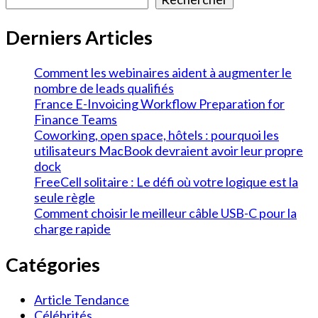
Derniers Articles
Comment les webinaires aident à augmenter le
nombre de leads qualifiés
France E-Invoicing Workflow Preparation for
Finance Teams
Coworking, open space, hôtels : pourquoi les
utilisateurs MacBook devraient avoir leur propre
dock
FreeCell solitaire : Le défi où votre logique est la
seule règle
Comment choisir le meilleur câble USB-C pour la
charge rapide
Catégories
Article Tendance
Célébrités