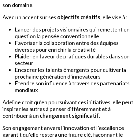
son domaine.
Avec un accent sur ses
objectifs créatifs
, elle vise à :
Lancer des projets visionnaires qui remettent en
question la pensée conventionnelle
Favoriser la collaboration entre des équipes
diverses pour enrichir la créativité
Plaider en faveur de pratiques durables dans son
secteur
Encadrer les talents émergents pour cultiver la
prochaine génération d’innovateurs
Étendre son influence à travers des partenariats
mondiaux
Adeline croit qu’en poursuivant ces initiatives, elle peut
inspirer les autres à penser différemment et à
contribuer à un
changement significatif
.
Son engagement envers l’innovation et l’excellence
garantit qu’elle restera une figure clé, façonnant le