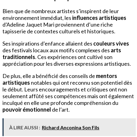
Bien que de nombreux artistes s’inspirent de leur
environnement immédiat, les
influences artistiques
d’Adeline Jaquet Mari proviennent d’une riche
tapisserie de contextes culturels et historiques.
Ses inspirations d’enfance allaient des
couleurs vives
des festivals locaux aux motifs complexes des
arts
traditionnels
. Ces expériences ont cultivé son
appréciation pour les diverses expressions artistiques.
De plus, elle a bénéficié des conseils de
mentors
artistiques
notables qui ont reconnu son potentiel dès
le début. Leurs encouragements et critiques ont non
seulement affûté ses compétences mais ont également
inculqué en elle une profonde compréhension du
pouvoir émotionnel
de l’art.
À LIRE AUSSI :
Richard Anconina Son Fils