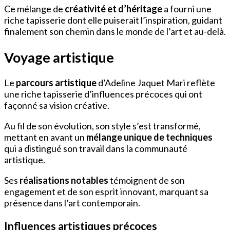
Ce mélange de
créativité et d’héritage
a fourni une
riche tapisserie dont elle puiserait l’inspiration, guidant
finalement son chemin dans le monde de l’art et au-delà.
Voyage artistique
Le
parcours artistique
d’Adeline Jaquet Mari reflète
une riche tapisserie d’influences précoces qui ont
façonné sa vision créative.
Au fil de son évolution, son style s’est transformé,
mettant en avant un
mélange unique de techniques
qui a distingué son travail dans la communauté
artistique.
Ses
réalisations notables
témoignent de son
engagement et de son esprit innovant, marquant sa
présence dans l’art contemporain.
Influences artistiques précoces