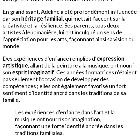
En grandissant, Adeline a été profondément influencée
par son
héritage familial
, qui mettait l’accent sur la
créativité et la résilience. Ses parents, tous deux
artistes à leur manière, lui ont inculqué un sens de
l’appréciation pour les arts, façonnant ainsi sa vision du
monde.
Des expériences d’enfance remplies d’
expression
artistique
, allant de la peinture à la musique, ont nourri
son
esprit imaginatif
. Ces années formatrices n’étaient
pas seulement l’occasion de développer des
compétences ; elles ont également favorisé un fort
sentiment d’identité ancré dans les traditions de sa
famille.
Les expériences d’enfance dans l’art et la
musique ont nourri son imagination,
façonnant une forte identité ancrée dans les
traditions familiales.