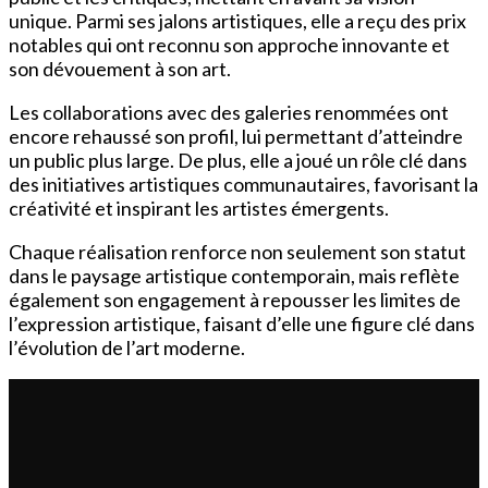
unique. Parmi ses jalons artistiques, elle a reçu des prix
notables qui ont reconnu son approche innovante et
son dévouement à son art.
Les collaborations avec des galeries renommées ont
encore rehaussé son profil, lui permettant d’atteindre
un public plus large. De plus, elle a joué un rôle clé dans
des initiatives artistiques communautaires, favorisant la
créativité et inspirant les artistes émergents.
Chaque réalisation renforce non seulement son statut
dans le paysage artistique contemporain, mais reflète
également son engagement à repousser les limites de
l’expression artistique, faisant d’elle une figure clé dans
l’évolution de l’art moderne.