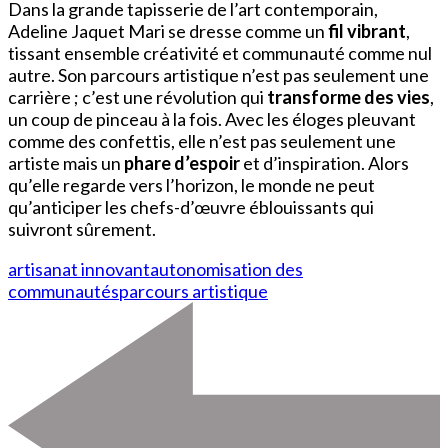
Dans la grande tapisserie de l’art contemporain,
Adeline Jaquet Mari se dresse comme un
fil vibrant
,
tissant ensemble créativité et communauté comme nul
autre. Son parcours artistique n’est pas seulement une
carrière ; c’est une révolution qui
transforme des vies
,
un coup de pinceau à la fois. Avec les éloges pleuvant
comme des confettis, elle n’est pas seulement une
artiste mais un
phare d’espoir
et d’inspiration. Alors
qu’elle regarde vers l’horizon, le monde ne peut
qu’anticiper les chefs-d’œuvre éblouissants qui
suivront sûrement.
artisanat innovant
autonomisation des
communautés
parcours artistique