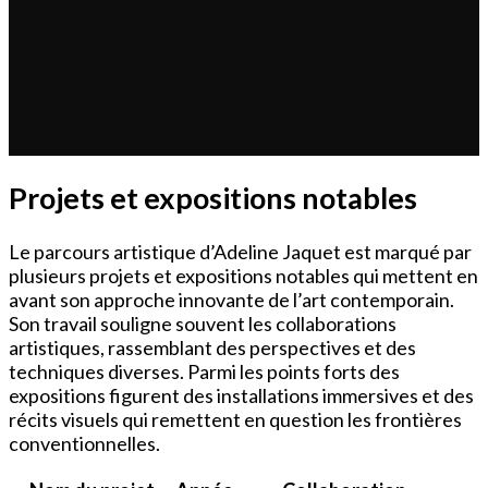
Projets et expositions notables
Le parcours artistique d’Adeline Jaquet est marqué par
plusieurs projets et expositions notables qui mettent en
avant son approche innovante de l’art contemporain.
Son travail souligne souvent les collaborations
artistiques, rassemblant des perspectives et des
techniques diverses. Parmi les points forts des
expositions figurent des installations immersives et des
récits visuels qui remettent en question les frontières
conventionnelles.