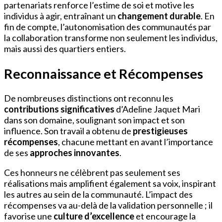
partenariats renforce l’estime de soi et motive les
individus à agir, entraînant un
changement durable
. En
fin de compte, l’autonomisation des communautés par
la collaboration transforme non seulement les individus,
mais aussi des quartiers entiers.
Reconnaissance et Récompenses
De nombreuses distinctions ont reconnu les
contributions significatives
d’Adeline Jaquet Mari
dans son domaine, soulignant son impact et son
influence. Son travail a obtenu de
prestigieuses
récompenses
, chacune mettant en avant l’importance
de ses
approches innovantes
.
Ces honneurs ne célèbrent pas seulement ses
réalisations mais amplifient également sa voix, inspirant
les autres au sein de la communauté. L’impact des
récompenses va au-delà de la validation personnelle ; il
favorise une
culture d’excellence
et encourage la