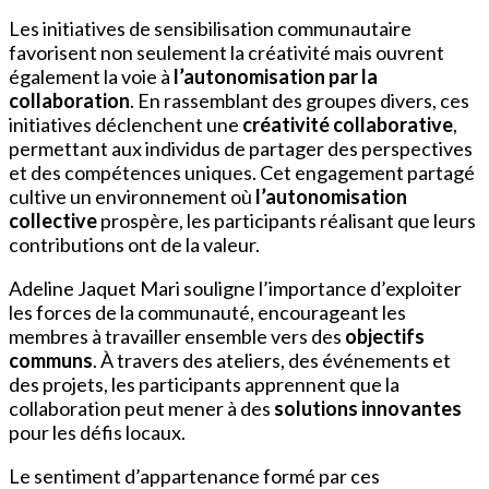
Les initiatives de sensibilisation communautaire
favorisent non seulement la créativité mais ouvrent
également la voie à
l’autonomisation par la
collaboration
. En rassemblant des groupes divers, ces
initiatives déclenchent une
créativité collaborative
,
permettant aux individus de partager des perspectives
et des compétences uniques. Cet engagement partagé
cultive un environnement où
l’autonomisation
collective
prospère, les participants réalisant que leurs
contributions ont de la valeur.
Adeline Jaquet Mari souligne l’importance d’exploiter
les forces de la communauté, encourageant les
membres à travailler ensemble vers des
objectifs
communs
. À travers des ateliers, des événements et
des projets, les participants apprennent que la
collaboration peut mener à des
solutions innovantes
pour les défis locaux.
Le sentiment d’appartenance formé par ces