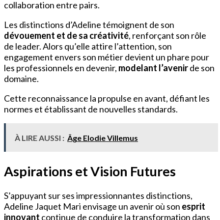
collaboration entre pairs.
Les distinctions d’Adeline témoignent de son
dévouement et de sa créativité
, renforçant son rôle
de leader. Alors qu’elle attire l’attention, son
engagement envers son métier devient un phare pour
les professionnels en devenir,
modelant l’avenir
de son
domaine.
Cette reconnaissance la propulse en avant, défiant les
normes et établissant de nouvelles standards.
À LIRE AUSSI :
Âge Elodie Villemus
Aspirations et Vision Futures
S’appuyant sur ses impressionnantes distinctions,
Adeline Jaquet Mari envisage un avenir où son
esprit
innovant
continue de conduire la transformation dans