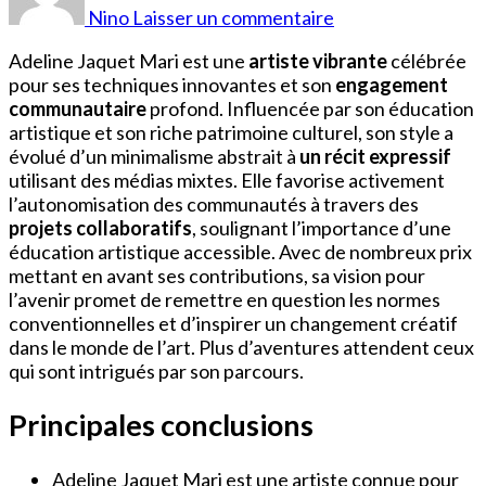
Jaquet
Nino
Laisser un commentaire
Mari
Adeline Jaquet Mari est une
artiste vibrante
célébrée
pour ses techniques innovantes et son
engagement
communautaire
profond. Influencée par son éducation
artistique et son riche patrimoine culturel, son style a
évolué d’un minimalisme abstrait à
un récit expressif
utilisant des médias mixtes. Elle favorise activement
l’autonomisation des communautés à travers des
projets collaboratifs
, soulignant l’importance d’une
éducation artistique accessible. Avec de nombreux prix
mettant en avant ses contributions, sa vision pour
l’avenir promet de remettre en question les normes
conventionnelles et d’inspirer un changement créatif
dans le monde de l’art. Plus d’aventures attendent ceux
qui sont intrigués par son parcours.
Principales conclusions
Adeline Jaquet Mari est une artiste connue pour