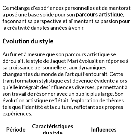
Ce mélange d’expériences personnelles et de mentorat
a posé une base solide pour son
parcours artistique
,
façonnant sa perspective et alimentant sa passion pour
la créativité dans les années à venir.
Évolution du style
Au fur et à mesure que son parcours artistique se
déroulait, le style de Jaquet Mari évoluait en réponse à
sa croissance personnelle et aux dynamiques
changeantes du monde de l’art qui l’entourait. Cette
transformation stylistique est devenue évidente alors
qu’elle intégrait des influences diverses, permettant à
son travail de résonner avec un public plus large. Son
évolution artistique reflétait l’exploration de thèmes
tels que l’identité et la culture, reflétant ses propres
expériences.
Caractéristiques
Période
Influences
du style