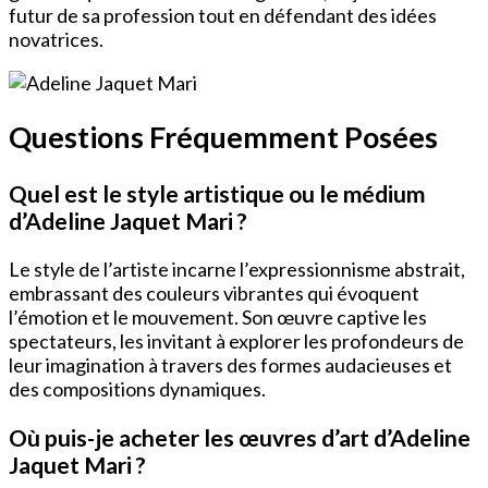
futur de sa profession tout en défendant des idées
novatrices.
Questions Fréquemment Posées
Quel est le style artistique ou le médium
d’Adeline Jaquet Mari ?
Le style de l’artiste incarne l’expressionnisme abstrait,
embrassant des couleurs vibrantes qui évoquent
l’émotion et le mouvement. Son œuvre captive les
spectateurs, les invitant à explorer les profondeurs de
leur imagination à travers des formes audacieuses et
des compositions dynamiques.
Où puis-je acheter les œuvres d’art d’Adeline
Jaquet Mari ?