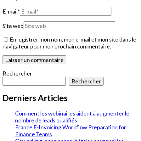
E-mail
*
Site web
Enregistrer mon nom, mon e-mail et mon site dans le
navigateur pour mon prochain commentaire.
Rechercher
Rechercher
Derniers Articles
Comment les webinaires aident à augmenter le
nombre de leads qualifiés
France E-Invoicing Workflow Preparation for
Finance Teams