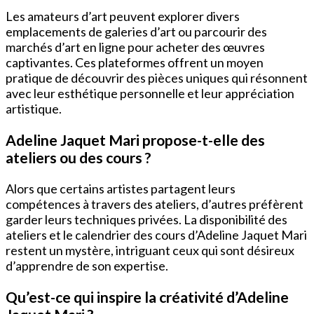
Les amateurs d’art peuvent explorer divers
emplacements de galeries d’art ou parcourir des
marchés d’art en ligne pour acheter des œuvres
captivantes. Ces plateformes offrent un moyen
pratique de découvrir des pièces uniques qui résonnent
avec leur esthétique personnelle et leur appréciation
artistique.
Adeline Jaquet Mari propose-t-elle des
ateliers ou des cours ?
Alors que certains artistes partagent leurs
compétences à travers des ateliers, d’autres préfèrent
garder leurs techniques privées. La disponibilité des
ateliers et le calendrier des cours d’Adeline Jaquet Mari
restent un mystère, intriguant ceux qui sont désireux
d’apprendre de son expertise.
Qu’est-ce qui inspire la créativité d’Adeline