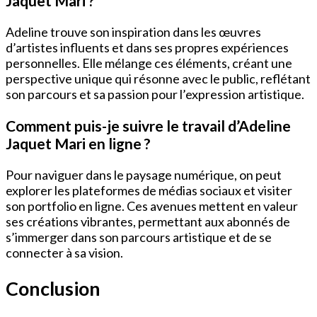
Jaquet Mari ?
Adeline trouve son inspiration dans les œuvres
d’artistes influents et dans ses propres expériences
personnelles. Elle mélange ces éléments, créant une
perspective unique qui résonne avec le public, reflétant
son parcours et sa passion pour l’expression artistique.
Comment puis-je suivre le travail d’Adeline
Jaquet Mari en ligne ?
Pour naviguer dans le paysage numérique, on peut
explorer les plateformes de médias sociaux et visiter
son portfolio en ligne. Ces avenues mettent en valeur
ses créations vibrantes, permettant aux abonnés de
s’immerger dans son parcours artistique et de se
connecter à sa vision.
Conclusion