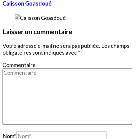
Calisson Goasdoué
Laisser un commentaire
Votre adresse e-mail ne sera pas publiée.
Les champs
obligatoires sont indiqués avec
*
Commentaire
Nom
*