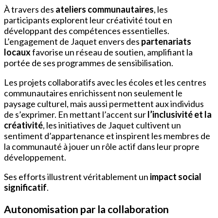
À travers des
ateliers communautaires
, les
participants explorent leur créativité tout en
développant des compétences essentielles.
L’engagement de Jaquet envers des
partenariats
locaux
favorise un réseau de soutien, amplifiant la
portée de ses programmes de sensibilisation.
Les projets collaboratifs avec les écoles et les centres
communautaires enrichissent non seulement le
paysage culturel, mais aussi permettent aux individus
de s’exprimer. En mettant l’accent sur
l’inclusivité et la
créativité
, les initiatives de Jaquet cultivent un
sentiment d’appartenance et inspirent les membres de
la communauté à jouer un rôle actif dans leur propre
développement.
Ses efforts illustrent véritablement un
impact social
significatif
.
Autonomisation par la collaboration