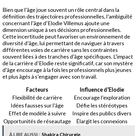
Bien que l’âge joue souvent un rôle central dans la
définition des trajectoires professionnelles, l’ambiguïté
concernant l’âge d’Elodie Villemus ajoute une
dimension unique à ses décisions professionnelles.
Cette incertitude peut favoriser un environnement de
diversité d’âge, lui permettant de naviguer à travers
différentes voies de carrière sans les contraintes
souvent liées à des tranches d’âge spécifiques. L’impact
de la carrière d’Elodie reste significatif, car son mystère
d’âge encourage à la fois les professionnels plus jeunes
et plus âgés à s’engager avec son travail.
Facteurs
Influence d’Elodie
Flexibilité de carrière
Encourage l’exploration
Idées fausses sur l’âge
Défie les stéréotypes
Effet de modèle à suivre
Inspire des publics divers
Opportunités de réseautage
Élargit les connexions
À LIRE AUSSI :
Shakira Chirurgie