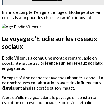
En fin de compte, l’énigme de l’âge d’Elodie peut servir
de catalyseur pour des choix de carrière innovants.
Le voyage d’Elodie sur les réseaux
sociaux
Elodie Villemus a connu une montée remarquable en
popularité grâce à sa
présence sur les réseaux sociaux
engageante.
Sa capacité à se connecter avec ses abonnés a conduit à
de nombreuses
collaborations avec des influenceurs
,
élargissant ainsi sa portée et son impact.
Alors qu’elle naviguait dans le paysage en constante
évolution des réseaux sociaux, Elodie s’est établie