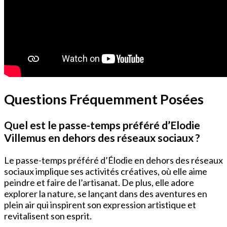
Questions Fréquemment Posées
Quel est le passe-temps préféré d’Elodie
Villemus en dehors des réseaux sociaux ?
Le passe-temps préféré d’Élodie en dehors des réseaux
sociaux implique ses activités créatives, où elle aime
peindre et faire de l’artisanat. De plus, elle adore
explorer la nature, se lançant dans des aventures en
plein air qui inspirent son expression artistique et
revitalisent son esprit.