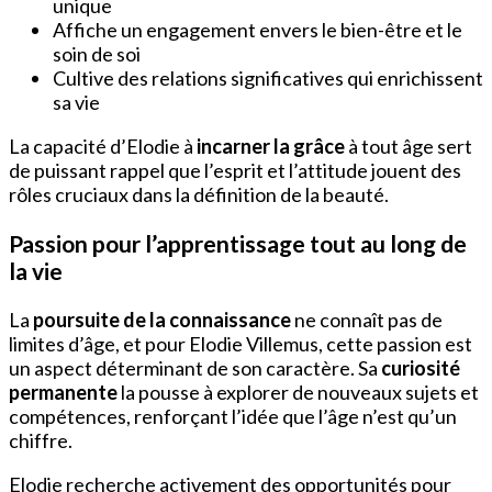
unique
Affiche un engagement envers le bien-être et le
soin de soi
Cultive des relations significatives qui enrichissent
sa vie
La capacité d’Elodie à
incarner la grâce
à tout âge sert
de puissant rappel que l’esprit et l’attitude jouent des
rôles cruciaux dans la définition de la beauté.
Passion pour l’apprentissage tout au long de
la vie
La
poursuite de la connaissance
ne connaît pas de
limites d’âge, et pour Elodie Villemus, cette passion est
un aspect déterminant de son caractère. Sa
curiosité
permanente
la pousse à explorer de nouveaux sujets et
compétences, renforçant l’idée que l’âge n’est qu’un
chiffre.
Elodie recherche activement des opportunités pour