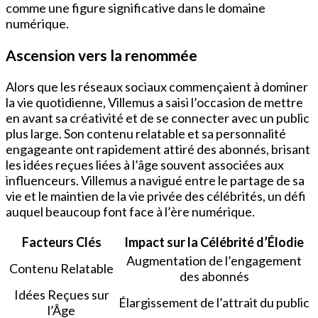
comme une figure significative dans le domaine
numérique.
Ascension vers la renommée
Alors que les réseaux sociaux commençaient à dominer
la vie quotidienne, Villemus a saisi l’occasion de mettre
en avant sa créativité et de se connecter avec un public
plus large. Son contenu relatable et sa personnalité
engageante ont rapidement attiré des abonnés, brisant
les idées reçues liées à l’âge souvent associées aux
influenceurs. Villemus a navigué entre le partage de sa
vie et le maintien de la vie privée des célébrités, un défi
auquel beaucoup font face à l’ère numérique.
Facteurs Clés
Impact sur la Célébrité d’Élodie
Augmentation de l’engagement
Contenu Relatable
des abonnés
Idées Reçues sur
Élargissement de l’attrait du public
l’Âge