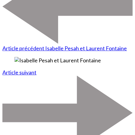
Article précédent
Isabelle Pesah et Laurent Fontaine
Article suivant