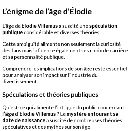
L’énigme de l’âge d’Élodie
L’âge de
Elodie Villemus
a suscité une
spéculation
publique
considérable et diverses théories.
Cette ambiguïté alimente non seulement la curiosité
des fans mais influence également ses choix de carrière
et sa personnalité publique.
Comprendre les implications de son âge reste essentiel
pour analyser son impact sur l’industrie du
divertissement.
Spéculations et théories publiques
Qu’est-ce qui alimente l’intrigue du public concernant
l’âge d’Elodie Villemus
? Le
mystère entourant sa
date de naissance
a suscité de nombreuses théories
spéculatives et des mythes sur son âge.