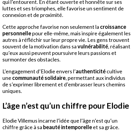
qui l’entourent. En étant ouverte et honnête sur ses
luttes et ses triomphes, elle favorise un sentiment de
connexion et de proximité.
Cette approche favorise non seulement la
croissance
personnelle
pour elle-même, mais inspire également les
autres à réfléchir sur leur propre vie. Les gens trouvent
souvent de la motivation dans sa
vulnérabilité
, réalisant
qu’eux aussi peuvent poursuivre leurs passions et
surmonter des obstacles.
L’engagement d’Elodie envers l’
authenticité
cultive
une
communauté solidaire
, permettant aux individus
de s’exprimer librement et d’embrasser leurs chemins
uniques.
L’âge n’est qu’un chiffre pour Elodie
Elodie Villemus incarne l’idée que l’âge n’est qu’un
chiffre grâce à sa
beauté intemporelle
et sa grâce.