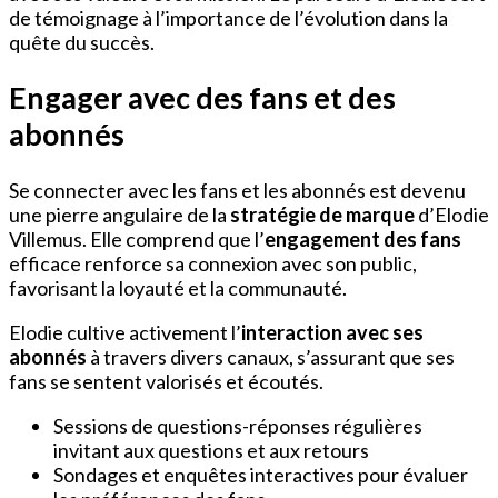
de témoignage à l’importance de l’évolution dans la
quête du succès.
Engager avec des fans et des
abonnés
Se connecter avec les fans et les abonnés est devenu
une pierre angulaire de la
stratégie de marque
d’Elodie
Villemus. Elle comprend que l’
engagement des fans
efficace renforce sa connexion avec son public,
favorisant la loyauté et la communauté.
Elodie cultive activement l’
interaction avec ses
abonnés
à travers divers canaux, s’assurant que ses
fans se sentent valorisés et écoutés.
Sessions de questions-réponses régulières
invitant aux questions et aux retours
Sondages et enquêtes interactives pour évaluer