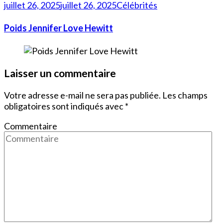
juillet 26, 2025
juillet 26, 2025
Célébrités
Poids Jennifer Love Hewitt
Laisser un commentaire
Votre adresse e-mail ne sera pas publiée.
Les champs
obligatoires sont indiqués avec
*
Commentaire