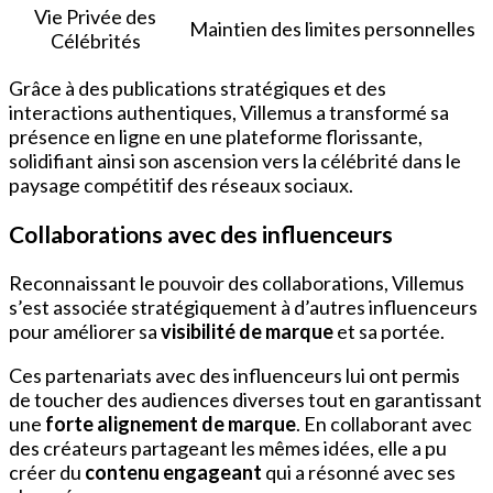
Vie Privée des
Maintien des limites personnelles
Célébrités
Grâce à des publications stratégiques et des
interactions authentiques, Villemus a transformé sa
présence en ligne en une plateforme florissante,
solidifiant ainsi son ascension vers la célébrité dans le
paysage compétitif des réseaux sociaux.
Collaborations avec des influenceurs
Reconnaissant le pouvoir des collaborations, Villemus
s’est associée stratégiquement à d’autres influenceurs
pour améliorer sa
visibilité de marque
et sa portée.
Ces partenariats avec des influenceurs lui ont permis
de toucher des audiences diverses tout en garantissant
une
forte alignement de marque
. En collaborant avec
des créateurs partageant les mêmes idées, elle a pu
créer du
contenu engageant
qui a résonné avec ses