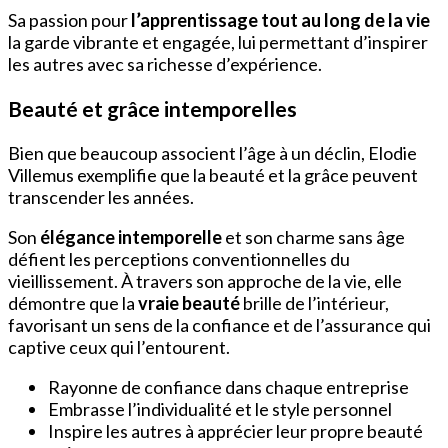
Sa passion pour
l’apprentissage tout au long de la vie
la garde vibrante et engagée, lui permettant d’inspirer
les autres avec sa richesse d’expérience.
Beauté et grâce intemporelles
Bien que beaucoup associent l’âge à un déclin, Elodie
Villemus exemplifie que la beauté et la grâce peuvent
transcender les années.
Son
élégance intemporelle
et son charme sans âge
défient les perceptions conventionnelles du
vieillissement. À travers son approche de la vie, elle
démontre que la
vraie beauté
brille de l’intérieur,
favorisant un sens de la confiance et de l’assurance qui
captive ceux qui l’entourent.
Rayonne de confiance dans chaque entreprise
Embrasse l’individualité et le style personnel
Inspire les autres à apprécier leur propre beauté