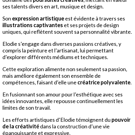
ses talents divers en art, musique et design.
Son
expression artistique
est évidente à travers ses
illustrations captivantes
et ses projets de design
uniques, qui reflètent souvent sa personnalité vibrante.
Elodie s’engage dans diverses passions créatives, y
compris la peinture et l’artisanat, lui permettant
d’explorer différents médiums et techniques.
Cette exploration alimente non seulement sa passion,
mais améliore également son ensemble de
compétences, faisant d’elle une
créatrice polyvalente
.
En fusionnant son amour pour l’esthétique avec ses
idées innovantes, elle repousse continuellement les
limites de son travail.
Les efforts artistiques d’Elodie témoignent du
pouvoir
de la créativité
dans la construction d’une vie
épanouissante et expressive.