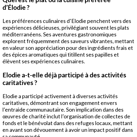
d’Élodie ?
Les préférences culinaires d’Elodie penchent vers des
expériences délicieuses, privilégiant souvent les plats
méditerranéens. Ses aventures gastronomiques
explorent fréquemment des saveurs vibrantes, mettant
en valeur son appréciation pour des ingrédients frais et
des épices aromatiques qui titillent ses papilles et
élèvent ses expériences culinaires.
Elodie a-t-elle déjà participé à des activités
caritatives ?
Elodie a participé activement à diverses activités
caritatives, démontrant son engagement envers
l’entraide communautaire. Son implication dans des
œuvres de charité inclut l’organisation de collectes de
fonds et le bénévolat dans des refuges locaux, mettant
en avant son dévouement à avoir un impact positif dans
sa communauté.