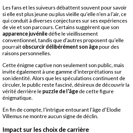
Les fans et les suiveurs débattent souvent pour savoir
si elle est plus jeune ou plus vieille qu’elle n’en a l’air, ce
qui conduit à diverses conjectures sur ses expériences
de vie et son parcours. Certains suggèrent que son
apparence juvénile
défie le vieillissement
conventionnel, tandis que d’autres proposent qu’elle
pourrait
obscurcir délibérément son âge
pour des
raisons personnelles.
Cette énigme captive non seulement son public, mais
invite également à une gamme d’interprétations sur
son identité. Alors que les spéculations continuent de
circuler, le public reste fasciné, désireux de découvrir la
vérité derrière le
puzzle de l’âge
de cette figure
énigmatique.
En fin de compte, l’intrigue entourant l’âge d’Elodie
Villemus ne montre aucun signe de déclin.
Impact sur les choix de carrière