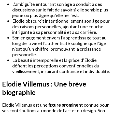
L’ambiguïté entourant son âge a conduit à des
discussions sur le fait de savoir si elle semble plus
jeune ou plus âgée qu’elle ne l’est.
Elodie obscurcit intentionnellement son âge pour
des raisons personnelles, ajoutant une couche
intrigante à sa personnalité et à sa carrière.
Son engagement envers l’apprentissage tout au
long de la vie et l’authenticité souligne que l’âge
n’est qu’un chiffre, promouvant la croissance
personnelle.
La beauté intemporelle et la grâce d’Elodie
défient les perceptions conventionnelles du
vieillissement, inspirant confiance et individualité.
Elodie Villemus : Une brève
biographie
Elodie Villemus est une
figure prominent
connue pour
ses contributions au monde de l’art et du design. Son