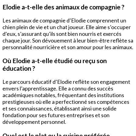
Elodie a-t-elle des animaux de compagnie ?
Les animaux de compagnie d’Elodie comprennent un
chien plein de vie et un chat joueur. Elle aime s’occuper
d’eux, s’assurant qu’ils sont bien nourris et exercés
chaque jour. Son dévouement à leur bien-être reflète sa
personnalité nourricière et son amour pour les animaux.
Où Elodie a-t-elle étudié ou reçu son
éducation ?
Le parcours éducatif d’Elodie reflète son engagement
envers l’apprentissage. Elle a connu des succès
académiques notables, fréquentant des institutions
prestigieuses où elle a perfectionné ses compétences
et ses connaissances, établissant ainsi une solide
fondation pour ses futures entreprises et son
développement personnel.
Quel est le plat ou la cuisine préférée