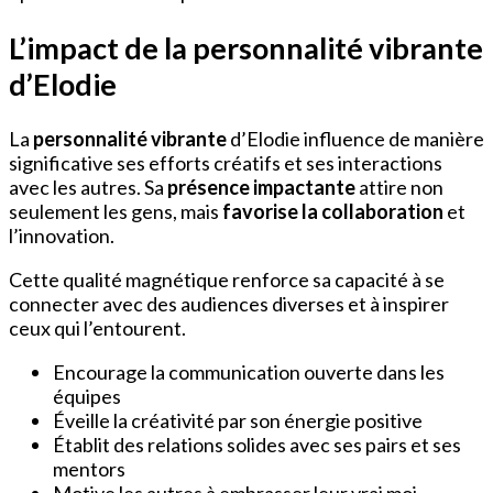
L’impact de la personnalité vibrante
d’Elodie
La
personnalité vibrante
d’Elodie influence de manière
significative ses efforts créatifs et ses interactions
avec les autres. Sa
présence impactante
attire non
seulement les gens, mais
favorise la collaboration
et
l’innovation.
Cette qualité magnétique renforce sa capacité à se
connecter avec des audiences diverses et à inspirer
ceux qui l’entourent.
Encourage la communication ouverte dans les
équipes
Éveille la créativité par son énergie positive
Établit des relations solides avec ses pairs et ses
mentors