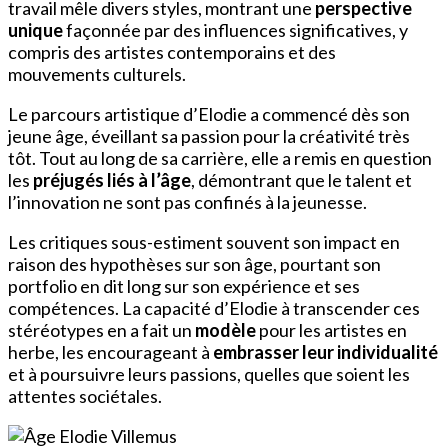
travail mêle divers styles, montrant une
perspective
unique
façonnée par des influences significatives, y
compris des artistes contemporains et des
mouvements culturels.
Le parcours artistique d’Elodie a commencé dès son
jeune âge, éveillant sa passion pour la créativité très
tôt. Tout au long de sa carrière, elle a remis en question
les
préjugés liés à l’âge
, démontrant que le talent et
l’innovation ne sont pas confinés à la jeunesse.
Les critiques sous-estiment souvent son impact en
raison des hypothèses sur son âge, pourtant son
portfolio en dit long sur son expérience et ses
compétences. La capacité d’Elodie à transcender ces
stéréotypes en a fait un
modèle
pour les artistes en
herbe, les encourageant à
embrasser leur individualité
et à poursuivre leurs passions, quelles que soient les
attentes sociétales.