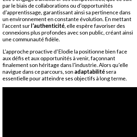
par le biais de collaborations ou d’opportunités
d’apprentissage, garantissant ainsi sa pertinence dans
un environnement en constante évolution. En mettant
l’accent sur
l’authenticité
, elle espère favoriser des
connexions plus profondes avec son public, créant ainsi
une communauté fidèle.
L’approche proactive d’Elodie la positionne bien face
aux défis et aux opportunités à venir, façonnant
finalement son héritage dans l’industrie. Alors qu’elle
navigue dans ce parcours, son
adaptabilité
sera
essentielle pour atteindre ses objectifs à long terme.