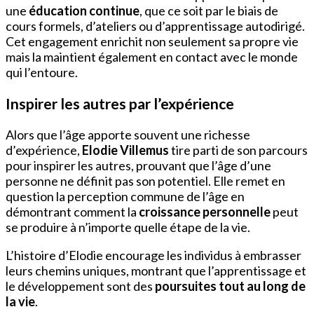
une
éducation continue
, que ce soit par le biais de
cours formels, d’ateliers ou d’apprentissage autodirigé.
Cet engagement enrichit non seulement sa propre vie
mais la maintient également en contact avec le monde
qui l’entoure.
Inspirer les autres par l’expérience
Alors que l’âge apporte souvent une richesse
d’expérience,
Elodie Villemus
tire parti de son parcours
pour inspirer les autres, prouvant que l’âge d’une
personne ne définit pas son potentiel. Elle remet en
question la perception commune de l’âge en
démontrant comment la
croissance personnelle
peut
se produire à n’importe quelle étape de la vie.
L’histoire d’Elodie encourage les individus à embrasser
leurs chemins uniques, montrant que l’apprentissage et
le développement sont des
poursuites tout au long de
la vie
.