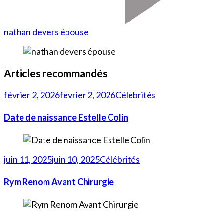
nathan devers épouse
Articles recommandés
février 2, 2026
février 2, 2026
Célébrités
Date de naissance Estelle Colin
juin 11, 2025
juin 10, 2025
Célébrités
Rym Renom Avant Chirurgie