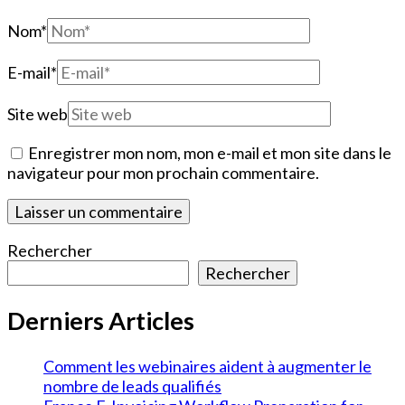
Nom
*
E-mail
*
Site web
Enregistrer mon nom, mon e-mail et mon site dans le
navigateur pour mon prochain commentaire.
Rechercher
Rechercher
Derniers Articles
Comment les webinaires aident à augmenter le
nombre de leads qualifiés