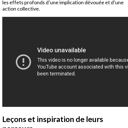
les effets profonds d’une implication dévouée et d’une
action collective.
Leçons et inspiration de leurs