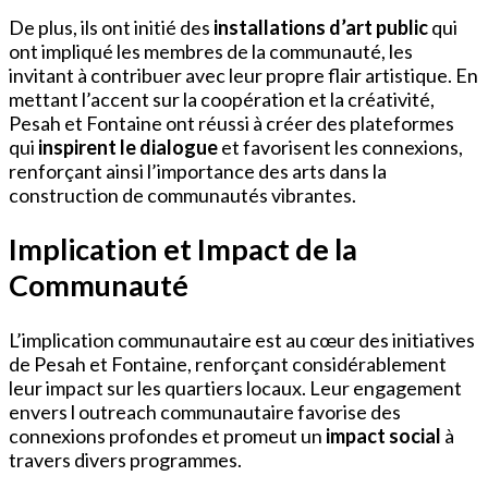
De plus, ils ont initié des
installations d’art public
qui
ont impliqué les membres de la communauté, les
invitant à contribuer avec leur propre flair artistique. En
mettant l’accent sur la coopération et la créativité,
Pesah et Fontaine ont réussi à créer des plateformes
qui
inspirent le dialogue
et favorisent les connexions,
renforçant ainsi l’importance des arts dans la
construction de communautés vibrantes.
Implication et Impact de la
Communauté
L’implication communautaire est au cœur des initiatives
de Pesah et Fontaine, renforçant considérablement
leur impact sur les quartiers locaux. Leur engagement
envers l outreach communautaire favorise des
connexions profondes et promeut un
impact social
à
travers divers programmes.