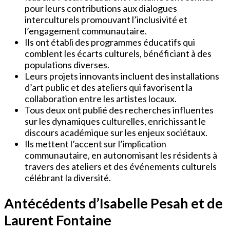
pour leurs contributions aux dialogues
interculturels promouvant l’inclusivité et
l’engagement communautaire.
Ils ont établi des programmes éducatifs qui
comblent les écarts culturels, bénéficiant à des
populations diverses.
Leurs projets innovants incluent des installations
d’art public et des ateliers qui favorisent la
collaboration entre les artistes locaux.
Tous deux ont publié des recherches influentes
sur les dynamiques culturelles, enrichissant le
discours académique sur les enjeux sociétaux.
Ils mettent l’accent sur l’implication
communautaire, en autonomisant les résidents à
travers des ateliers et des événements culturels
célébrant la diversité.
Antécédents d’Isabelle Pesah et de
Laurent Fontaine