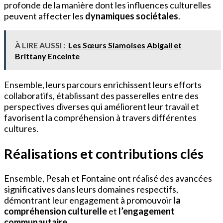
profonde de la manière dont les influences culturelles
peuvent affecter les
dynamiques sociétales
.
À LIRE AUSSI :
Les Sœurs Siamoises Abigail et
Brittany Enceinte
Ensemble, leurs parcours enrichissent leurs efforts
collaboratifs, établissant des passerelles entre des
perspectives diverses qui améliorent leur travail et
favorisent la compréhension à travers différentes
cultures.
Réalisations et contributions clés
Ensemble, Pesah et Fontaine ont réalisé des avancées
significatives dans leurs domaines respectifs,
démontrant leur engagement à promouvoir
la
compréhension culturelle
et
l’engagement
communautaire
.