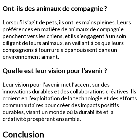
Ont-ils des animaux de compagnie ?
Lorsqu’il s’agit de pets, ils ont les mains pleines. Leurs
préférences en matière de animaux de compagnie
penchent vers les chiens, et ils s’engagent à un soin
diligent de leurs animaux, en veillant à ce que leurs
compagnons à fourrure s’épanouissent dans un
environnement aimant.
Quelle est leur vision pour l’avenir ?
Leur vision pour l’avenir met l’accent sur des
innovations durables et des collaborations créatives. Ils
croient en l’exploitation de la technologie et des efforts
communautaires pour créer des impacts positifs
durables, visant un monde où la durabilité et la
créativité prospèrent ensemble.
Conclusion