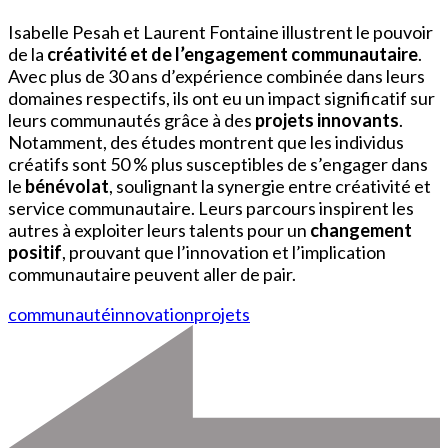
Isabelle Pesah et Laurent Fontaine illustrent le pouvoir
de la
créativité et de l’engagement communautaire
.
Avec plus de 30 ans d’expérience combinée dans leurs
domaines respectifs, ils ont eu un impact significatif sur
leurs communautés grâce à des
projets innovants
.
Notamment, des études montrent que les individus
créatifs sont 50 % plus susceptibles de s’engager dans
le
bénévolat
, soulignant la synergie entre créativité et
service communautaire. Leurs parcours inspirent les
autres à exploiter leurs talents pour un
changement
positif
, prouvant que l’innovation et l’implication
communautaire peuvent aller de pair.
communauté
innovation
projets