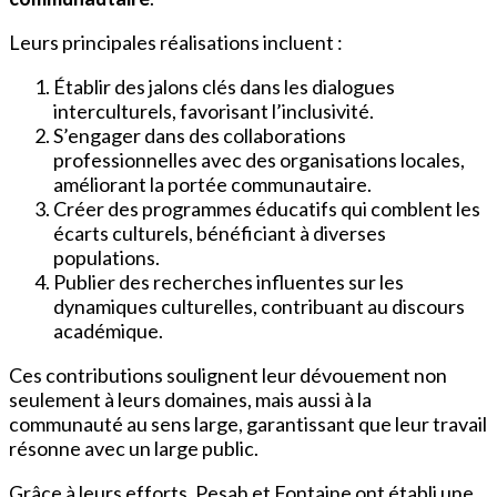
Leurs principales réalisations incluent :
Établir des jalons clés dans les dialogues
interculturels, favorisant l’inclusivité.
S’engager dans des collaborations
professionnelles avec des organisations locales,
améliorant la portée communautaire.
Créer des programmes éducatifs qui comblent les
écarts culturels, bénéficiant à diverses
populations.
Publier des recherches influentes sur les
dynamiques culturelles, contribuant au discours
académique.
Ces contributions soulignent leur dévouement non
seulement à leurs domaines, mais aussi à la
communauté au sens large, garantissant que leur travail
résonne avec un large public.
Grâce à leurs efforts, Pesah et Fontaine ont établi une