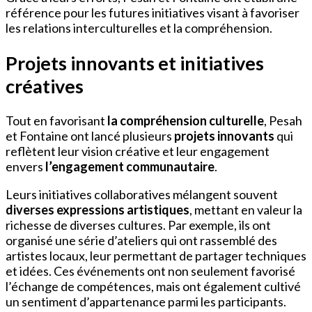
référence pour les futures initiatives visant à favoriser
les relations interculturelles et la compréhension.
Projets innovants et initiatives
créatives
Tout en favorisant
la compréhension culturelle
, Pesah
et Fontaine ont lancé plusieurs
projets innovants
qui
reflètent leur vision créative et leur engagement
envers
l’engagement communautaire
.
Leurs initiatives collaboratives mélangent souvent
diverses expressions artistiques
, mettant en valeur la
richesse de diverses cultures. Par exemple, ils ont
organisé une série d’ateliers qui ont rassemblé des
artistes locaux, leur permettant de partager techniques
et idées. Ces événements ont non seulement favorisé
l’échange de compétences, mais ont également cultivé
un sentiment d’appartenance parmi les participants.