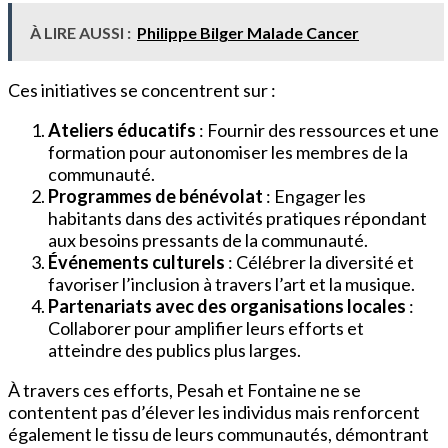
À LIRE AUSSI :
Philippe Bilger Malade Cancer
Ces initiatives se concentrent sur :
Ateliers éducatifs
: Fournir des ressources et une
formation pour autonomiser les membres de la
communauté.
Programmes de bénévolat
: Engager les
habitants dans des activités pratiques répondant
aux besoins pressants de la communauté.
Événements culturels
: Célébrer la diversité et
favoriser l’inclusion à travers l’art et la musique.
Partenariats avec des organisations locales
:
Collaborer pour amplifier leurs efforts et
atteindre des publics plus larges.
À travers ces efforts, Pesah et Fontaine ne se
contentent pas d’élever les individus mais renforcent
également le tissu de leurs communautés, démontrant