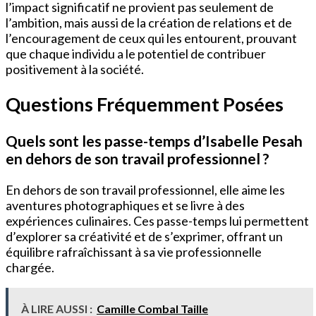
l’impact significatif ne provient pas seulement de
l’ambition, mais aussi de la création de relations et de
l’encouragement de ceux qui les entourent, prouvant
que chaque individu a le potentiel de contribuer
positivement à la société.
Questions Fréquemment Posées
Quels sont les passe-temps d’Isabelle Pesah
en dehors de son travail professionnel ?
En dehors de son travail professionnel, elle aime les
aventures photographiques et se livre à des
expériences culinaires. Ces passe-temps lui permettent
d’explorer sa créativité et de s’exprimer, offrant un
équilibre rafraîchissant à sa vie professionnelle
chargée.
À LIRE AUSSI :
Camille Combal Taille