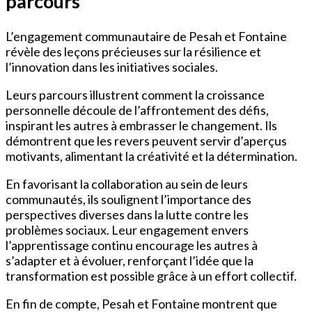
parcours
L’engagement communautaire de Pesah et Fontaine
révèle des leçons précieuses sur la résilience et
l’innovation dans les initiatives sociales.
Leurs parcours illustrent comment la croissance
personnelle découle de l’affrontement des défis,
inspirant les autres à embrasser le changement. Ils
démontrent que les revers peuvent servir d’aperçus
motivants, alimentant la créativité et la détermination.
En favorisant la collaboration au sein de leurs
communautés, ils soulignent l’importance des
perspectives diverses dans la lutte contre les
problèmes sociaux. Leur engagement envers
l’apprentissage continu encourage les autres à
s’adapter et à évoluer, renforçant l’idée que la
transformation est possible grâce à un effort collectif.
En fin de compte, Pesah et Fontaine montrent que