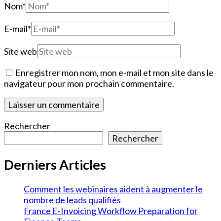
Nom
*
E-mail
*
Site web
Enregistrer mon nom, mon e-mail et mon site dans le
navigateur pour mon prochain commentaire.
Rechercher
Rechercher
Derniers Articles
Comment les webinaires aident à augmenter le
nombre de leads qualifiés
France E-Invoicing Workflow Preparation for