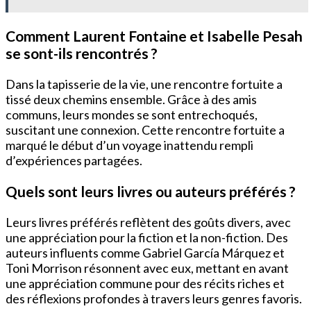
Comment Laurent Fontaine et Isabelle Pesah
se sont-ils rencontrés ?
Dans la tapisserie de la vie, une rencontre fortuite a
tissé deux chemins ensemble. Grâce à des amis
communs, leurs mondes se sont entrechoqués,
suscitant une connexion. Cette rencontre fortuite a
marqué le début d’un voyage inattendu rempli
d’expériences partagées.
Quels sont leurs livres ou auteurs préférés ?
Leurs livres préférés reflètent des goûts divers, avec
une appréciation pour la fiction et la non-fiction. Des
auteurs influents comme Gabriel García Márquez et
Toni Morrison résonnent avec eux, mettant en avant
une appréciation commune pour des récits riches et
des réflexions profondes à travers leurs genres favoris.