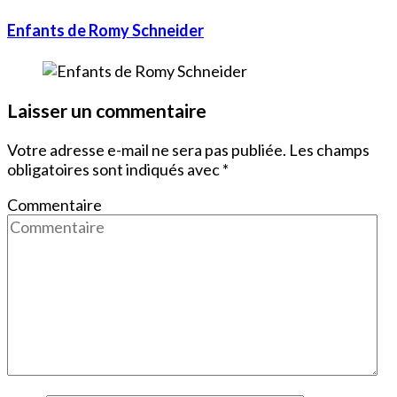
Enfants de Romy Schneider
Laisser un commentaire
Votre adresse e-mail ne sera pas publiée.
Les champs
obligatoires sont indiqués avec
*
Commentaire