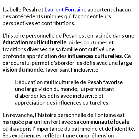
Isabelle Pesah et
Laurent Fontaine
apportent chacun
des antécédents uniques qui façonnent leurs
perspectives et contributions.
L’histoire personnelle de Pesah est enracinée dans une
éducation multiculturelle
, où les coutumes et
traditions diverses de sa famille ont cultivé une
profonde appréciation des
influences culturelles
. Ce
parcours lui permet d’aborder les défis avec une
large
vision du monde
, favorisant l’inclusivité.
L’éducation multiculturelle de Pesah favorise
une large vision du monde, lui permettant
d’aborder les défis avec inclusivité et
appréciation des influences culturelles.
En revanche, l’histoire personnelle de Fontaine est
marquée par un lien fort avec sa
communauté locale
,
où il a appris l’importance du patrimoine et de l’identité.
Ses expériences reflètent une compréhension