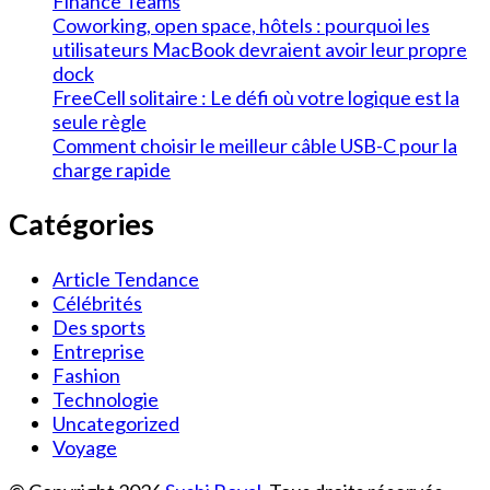
Finance Teams
Coworking, open space, hôtels : pourquoi les
utilisateurs MacBook devraient avoir leur propre
dock
FreeCell solitaire : Le défi où votre logique est la
seule règle
Comment choisir le meilleur câble USB-C pour la
charge rapide
Catégories
Article Tendance
Célébrités
Des sports
Entreprise
Fashion
Technologie
Uncategorized
Voyage