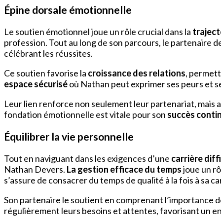
Épine dorsale émotionnelle
Le soutien émotionnel joue un rôle crucial dans la
traject
profession. Tout au long de son parcours, le partenaire 
célébrant les réussites.
Ce soutien favorise la
croissance des relations
, permett
espace sécurisé
où Nathan peut exprimer ses peurs et ses 
Leur lien renforce non seulement leur partenariat, mais a
fondation émotionnelle est vitale pour son
succès conti
Équilibrer la vie personnelle
Tout en naviguant dans les exigences d’une
carrière diffi
Nathan Devers.
La gestion efficace du temps
joue un rô
s’assure de consacrer du temps de qualité à la fois à sa car
Son partenaire le soutient en comprenant l’importance 
régulièrement leurs besoins et attentes, favorisant un 