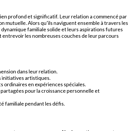
lien profond et significatif. Leur relation a commencé par
 mutuelle. Alors qu’ils naviguent ensemble à travers les
 dynamique familiale solide et leurs aspirations futures
nt entrevoir les nombreuses couches de leur parcours
ension dans leur relation.
initiatives artistiques.
s ordinaires en expériences spéciales.
 partagées pour la croissance personnelle et
é familiale pendant les défis.